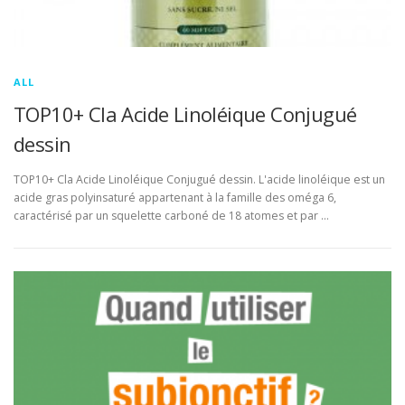
ALL
TOP10+ Cla Acide Linoléique Conjugué
dessin
TOP10+ Cla Acide Linoléique Conjugué dessin. L'acide linoléique est un
acide gras polyinsaturé appartenant à la famille des oméga 6,
caractérisé par un squelette carboné de 18 atomes et par …