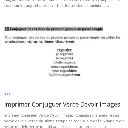
cours sur les adjectifs, les adverbes, les articles, le féminin, la …
ALL
imprimer Conjuguer Verbe Devoir Images
imprimer Conjuguer Verbe Devoir Images. Conjugaisons similaires au
verbe devoir. Verbe du 3ième groupe se conjugue avec l'auxiliaire avoir
verbe modèle verbe transitif admet la construction conjugaison du