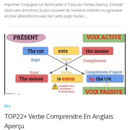
imprimer Conjuguer Le Verbe Jeter A Tous Les Temps Aperçu. Envoyer
(dans une direction), le plus souvent de manière violente ou agressive
et pour atteindre trouvez sur cette page toutes …
ALL
TOP22+ Verbe Comprendre En Anglais
Aperçu