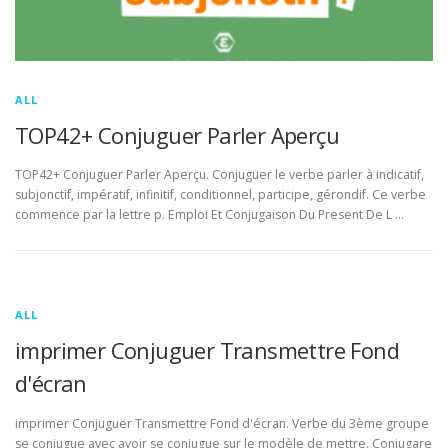
ALL
TOP42+ Conjuguer Parler Aperçu
TOP42+ Conjuguer Parler Aperçu. Conjuguer le verbe parler à indicatif,
subjonctif, impératif, infinitif, conditionnel, participe, gérondif. Ce verbe
commence par la lettre p. Emploi Et Conjugaison Du Present De L …
ALL
imprimer Conjuguer Transmettre Fond
d'écran
imprimer Conjuguer Transmettre Fond d'écran. Verbe du 3ème groupe
se conjugue avec avoir se conjugue sur le modèle de mettre. Conjugare