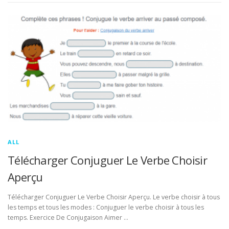
ALL
Télécharger Conjuguer Le Verbe Choisir
Aperçu
Télécharger Conjuguer Le Verbe Choisir Aperçu. Le verbe choisir à tous
les temps et tous les modes : Conjuguer le verbe choisir à tous les
temps. Exercice De Conjugaison Aimer …