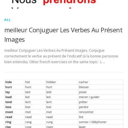
ALL
meilleur Conjuguer Les Verbes Au Présent
Images
meilleur Conjuguer Les Verbes Au Présent Images. Conjugue
correctement le verbe au présent de l'indicatif (à la bonne personne
bien entendu). Other french exercises on the same topic : L …