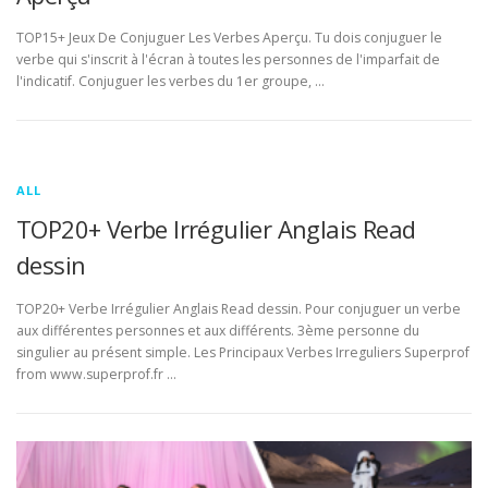
TOP15+ Jeux De Conjuguer Les Verbes Aperçu. Tu dois conjuguer le
verbe qui s'inscrit à l'écran à toutes les personnes de l'imparfait de
l'indicatif. Conjuguer les verbes du 1er groupe, …
ALL
TOP20+ Verbe Irrégulier Anglais Read
dessin
TOP20+ Verbe Irrégulier Anglais Read dessin. Pour conjuguer un verbe
aux différentes personnes et aux différents. 3ème personne du
singulier au présent simple. Les Principaux Verbes Irreguliers Superprof
from www.superprof.fr …