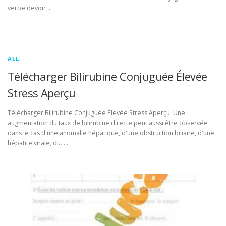
verbe devoir …
ALL
Télécharger Bilirubine Conjuguée Élevée
Stress Aperçu
Télécharger Bilirubine Conjuguée Élevée Stress Aperçu. Une
augmentation du taux de bilirubine directe peut aussi être observée
dans le cas d'une anomalie hépatique, d'une obstruction biliaire, d'une
hépatite virale, du. …