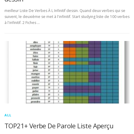
meilleur Liste De Verbes À L Infinitif dessin. Quand deux verbes qui se
suivent, le deuxième se met à l'infinitif. Start studying liste de 100 verbes
à l'infinitif. 2 Fiches …
ALL
TOP21+ Verbe De Parole Liste Aperçu