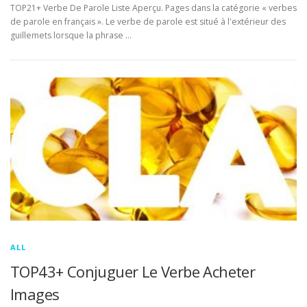
TOP21+ Verbe De Parole Liste Aperçu. Pages dans la catégorie « verbes
de parole en français ». Le verbe de parole est situé à l'extérieur des
guillemets lorsque la phrase …
ALL
TOP43+ Conjuguer Le Verbe Acheter
Images