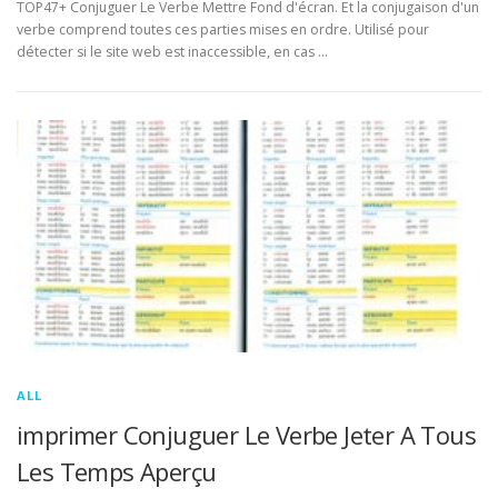
TOP47+ Conjuguer Le Verbe Mettre Fond d'écran. Et la conjugaison d'un
verbe comprend toutes ces parties mises en ordre. Utilisé pour
détecter si le site web est inaccessible, en cas …
ALL
imprimer Conjuguer Le Verbe Jeter A Tous
Les Temps Aperçu