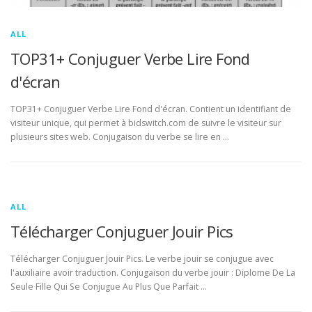
ALL
TOP31+ Conjuguer Verbe Lire Fond
d'écran
TOP31+ Conjuguer Verbe Lire Fond d'écran. Contient un identifiant de
visiteur unique, qui permet à bidswitch.com de suivre le visiteur sur
plusieurs sites web. Conjugaison du verbe se lire en …
ALL
Télécharger Conjuguer Jouir Pics
Télécharger Conjuguer Jouir Pics. Le verbe jouir se conjugue avec
l'auxiliaire avoir traduction. Conjugaison du verbe jouir : Diplome De La
Seule Fille Qui Se Conjugue Au Plus Que Parfait …