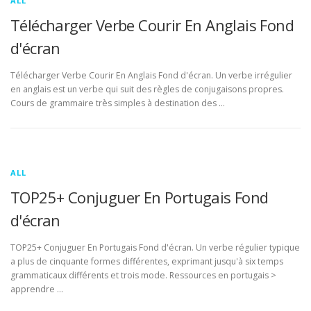
ALL
Télécharger Verbe Courir En Anglais Fond
d'écran
Télécharger Verbe Courir En Anglais Fond d'écran. Un verbe irrégulier
en anglais est un verbe qui suit des règles de conjugaisons propres.
Cours de grammaire très simples à destination des …
ALL
TOP25+ Conjuguer En Portugais Fond
d'écran
TOP25+ Conjuguer En Portugais Fond d'écran. Un verbe régulier typique
a plus de cinquante formes différentes, exprimant jusqu'à six temps
grammaticaux différents et trois mode. Ressources en portugais >
apprendre …