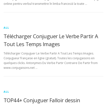
online pentru verbul transmettre în limba franceză la toate …
ALL
Télécharger Conjuguer Le Verbe Partir A
Tout Les Temps Images
Télécharger Conjuguer Le Verbe Partir A Tout Les Temps Images.
Conjugueur française en ligne (gratuit). Toutes les conjugaisons en
quelques clicks. Antonymes Du Verbe Partir Contraire De Partir from
www.conjugaisons.net …
ALL
TOP44+ Conjuguer Falloir dessin