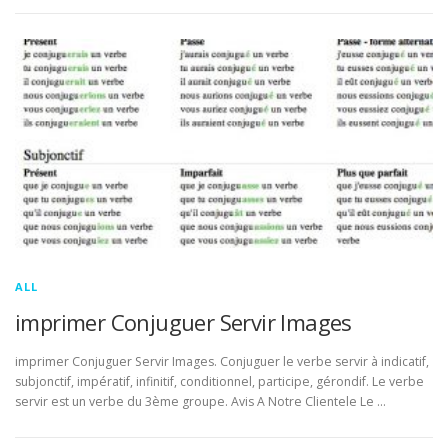
ALL
imprimer Conjuguer Servir Images
imprimer Conjuguer Servir Images. Conjuguer le verbe servir à indicatif,
subjonctif, impératif, infinitif, conditionnel, participe, gérondif. Le verbe
servir est un verbe du 3ème groupe. Avis A Notre Clientele Le …