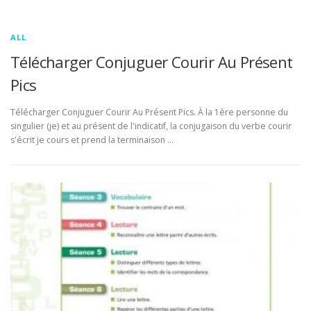
ALL
Télécharger Conjuguer Courir Au Présent
Pics
Télécharger Conjuguer Courir Au Présent Pics. À la 1ère personne du
singulier (je) et au présent de l'indicatif, la conjugaison du verbe courir
s'écrit je cours et prend la terminaison …