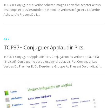
TOP43+ Conjuguer Le Verbe Acheter Images. Le verbe acheter à tous
les temps et tous les modes : Ce sont 22 verbes irréguliers. Le Verbe
Acheter Au Present De L …
ALL
TOP37+ Conjuguer Applaudir Pics
TOP37+ Conjuguer Applaudir Pics. Conjugaison du verbe applaudir à
l'indicatif. Conjuguer le verbe espagnol aplaudir. Ppt Conjuguer Les
Verbes Du Premier Et Du Deuxieme Groupe Au Present De L Indicatif …