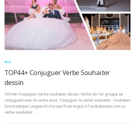
ALL
TOP44+ Conjuguer Verbe Souhaiter
dessin
TOP44+ Conjuguer Verbe Souhaiter dessin. Verbe du 1er groupe se
conjuguant avec le verbe avoir. Conjuguer le verbe souhaiter : Souhaiter
Onomastique Langues En Europe from imgv2-2-f.scribdassets.com Le
verbe souhaiter …