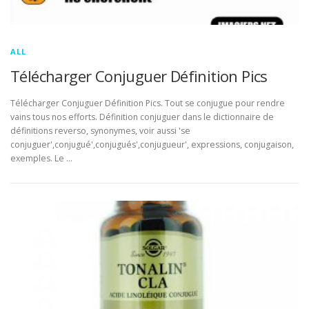
ALL
Télécharger Conjuguer Définition Pics
Télécharger Conjuguer Définition Pics. Tout se conjugue pour rendre
vains tous nos efforts. Définition conjuguer dans le dictionnaire de
définitions reverso, synonymes, voir aussi 'se
conjuguer',conjugué',conjugués',conjugueur', expressions, conjugaison,
exemples. Le …