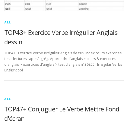
ALL
TOP43+ Exercice Verbe Irrégulier Anglais
dessin
TOP43+ Exercice Verbe Irrégulier Anglais dessin. Index cours exercices
tests lectures capes/agrég. Apprendre l'anglais > cours & exercices
d'anglais > exercices d'anglais > test d'anglais n°36855 : Irregular Verbs
Englishcool …
ALL
TOP47+ Conjuguer Le Verbe Mettre Fond
d'écran