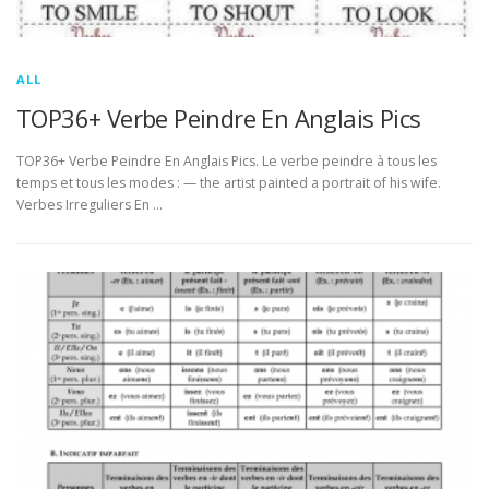
ALL
TOP36+ Verbe Peindre En Anglais Pics
TOP36+ Verbe Peindre En Anglais Pics. Le verbe peindre à tous les
temps et tous les modes : — the artist painted a portrait of his wife.
Verbes Irreguliers En …