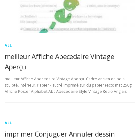
ALL
meilleur Affiche Abecedaire Vintage
Aperçu
meilleur Affiche Abecedaire Vintage Aperçu. Cadre ancien en bois
sculpté, intérieur. Papier • sucré imprimé sur du papier (eco) mat 250g.
Affiche Poster Alphabet Abc Abecedaire Style Vintage Retro Anglais …
ALL
imprimer Conjuguer Annuler dessin