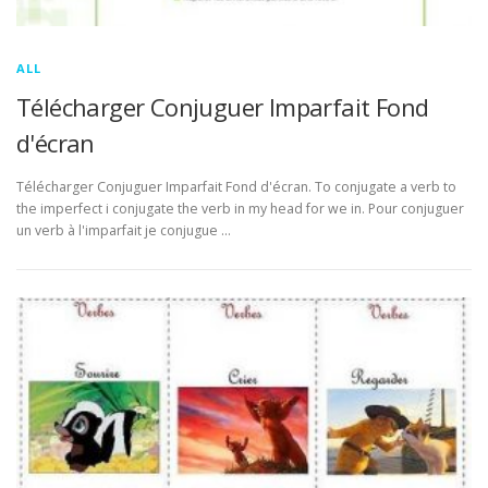
ALL
Télécharger Conjuguer Imparfait Fond
d'écran
Télécharger Conjuguer Imparfait Fond d'écran. To conjugate a verb to
the imperfect i conjugate the verb in my head for we in. Pour conjuguer
un verb à l'imparfait je conjugue …