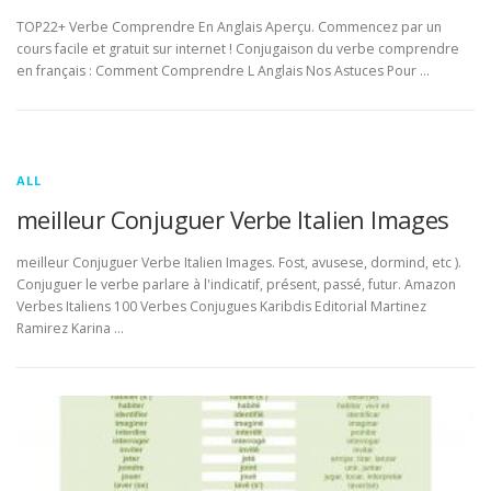
TOP22+ Verbe Comprendre En Anglais Aperçu. Commencez par un
cours facile et gratuit sur internet ! Conjugaison du verbe comprendre
en français : Comment Comprendre L Anglais Nos Astuces Pour …
ALL
meilleur Conjuguer Verbe Italien Images
meilleur Conjuguer Verbe Italien Images. Fost, avusese, dormind, etc ).
Conjuguer le verbe parlare à l'indicatif, présent, passé, futur. Amazon
Verbes Italiens 100 Verbes Conjugues Karibdis Editorial Martinez
Ramirez Karina …