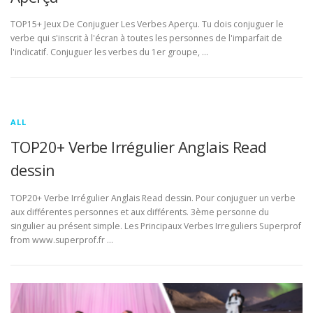
TOP15+ Jeux De Conjuguer Les Verbes Aperçu. Tu dois conjuguer le
verbe qui s'inscrit à l'écran à toutes les personnes de l'imparfait de
l'indicatif. Conjuguer les verbes du 1er groupe, …
ALL
TOP20+ Verbe Irrégulier Anglais Read
dessin
TOP20+ Verbe Irrégulier Anglais Read dessin. Pour conjuguer un verbe
aux différentes personnes et aux différents. 3ème personne du
singulier au présent simple. Les Principaux Verbes Irreguliers Superprof
from www.superprof.fr …