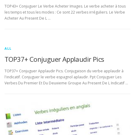
TOP43+ Conjuguer Le Verbe Acheter Images. Le verbe acheter à tous
les temps et tous les modes : Ce sont 22 verbes irréguliers. Le Verbe
Acheter Au Present De L …
ALL
TOP37+ Conjuguer Applaudir Pics
TOP37+ Conjuguer Applaudir Pics. Conjugaison du verbe applaudir à
l'indicatif. Conjuguer le verbe espagnol aplaudir. Ppt Conjuguer Les
Verbes Du Premier Et Du Deuxieme Groupe Au Present De L Indicatif …