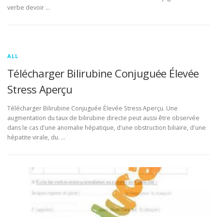
verbe devoir …
ALL
Télécharger Bilirubine Conjuguée Élevée
Stress Aperçu
Télécharger Bilirubine Conjuguée Élevée Stress Aperçu. Une
augmentation du taux de bilirubine directe peut aussi être observée
dans le cas d'une anomalie hépatique, d'une obstruction biliaire, d'une
hépatite virale, du. …