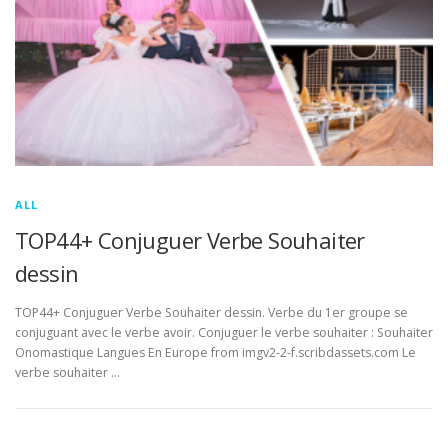
ALL
TOP44+ Conjuguer Verbe Souhaiter
dessin
TOP44+ Conjuguer Verbe Souhaiter dessin. Verbe du 1er groupe se
conjuguant avec le verbe avoir. Conjuguer le verbe souhaiter : Souhaiter
Onomastique Langues En Europe from imgv2-2-f.scribdassets.com Le
verbe souhaiter …