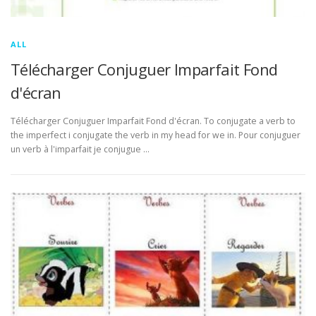
ALL
Télécharger Conjuguer Imparfait Fond
d'écran
Télécharger Conjuguer Imparfait Fond d'écran. To conjugate a verb to
the imperfect i conjugate the verb in my head for we in. Pour conjuguer
un verb à l'imparfait je conjugue …