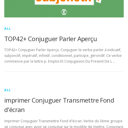
ALL
TOP42+ Conjuguer Parler Aperçu
TOP42+ Conjuguer Parler Aperçu. Conjuguer le verbe parler à indicatif,
subjonctif, impératif, infinitif, conditionnel, participe, gérondif. Ce verbe
commence par la lettre p. Emploi Et Conjugaison Du Present De L …
ALL
imprimer Conjuguer Transmettre Fond
d'écran
imprimer Conjuguer Transmettre Fond d'écran. Verbe du 3ème groupe
se conjugue avec avoir se conjugue sur le modèle de mettre. Conjugare