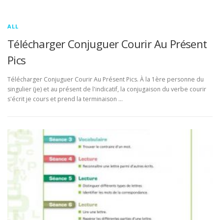
ALL
Télécharger Conjuguer Courir Au Présent
Pics
Télécharger Conjuguer Courir Au Présent Pics. À la 1ère personne du
singulier (je) et au présent de l'indicatif, la conjugaison du verbe courir
s'écrit je cours et prend la terminaison …