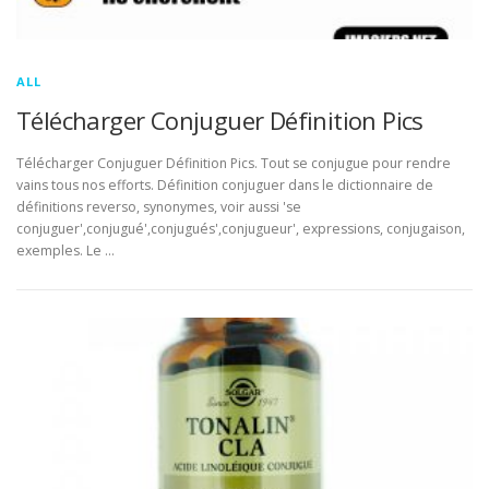
ALL
Télécharger Conjuguer Définition Pics
Télécharger Conjuguer Définition Pics. Tout se conjugue pour rendre
vains tous nos efforts. Définition conjuguer dans le dictionnaire de
définitions reverso, synonymes, voir aussi 'se
conjuguer',conjugué',conjugués',conjugueur', expressions, conjugaison,
exemples. Le …