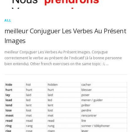
ALL
meilleur Conjuguer Les Verbes Au Présent
Images
meilleur Conjuguer Les Verbes Au Présent Images. Conjugue
correctement le verbe au présent de l'indicatif (à la bonne personne
bien entendu). Other french exercises on the same topic : L …