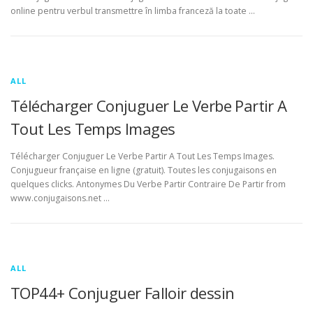
online pentru verbul transmettre în limba franceză la toate …
ALL
Télécharger Conjuguer Le Verbe Partir A
Tout Les Temps Images
Télécharger Conjuguer Le Verbe Partir A Tout Les Temps Images.
Conjugueur française en ligne (gratuit). Toutes les conjugaisons en
quelques clicks. Antonymes Du Verbe Partir Contraire De Partir from
www.conjugaisons.net …
ALL
TOP44+ Conjuguer Falloir dessin