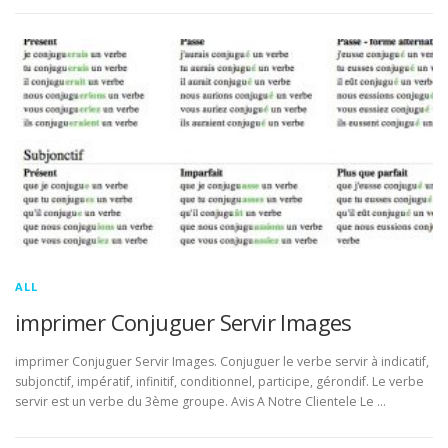
ALL
imprimer Conjuguer Servir Images
imprimer Conjuguer Servir Images. Conjuguer le verbe servir à indicatif,
subjonctif, impératif, infinitif, conditionnel, participe, gérondif. Le verbe
servir est un verbe du 3ème groupe. Avis A Notre Clientele Le …