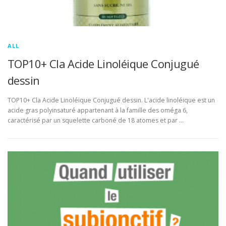
ALL
TOP10+ Cla Acide Linoléique Conjugué
dessin
TOP10+ Cla Acide Linoléique Conjugué dessin. L'acide linoléique est un
acide gras polyinsaturé appartenant à la famille des oméga 6,
caractérisé par un squelette carboné de 18 atomes et par …