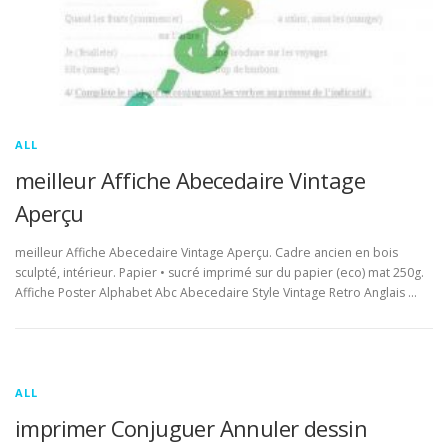
ALL
meilleur Affiche Abecedaire Vintage
Aperçu
meilleur Affiche Abecedaire Vintage Aperçu. Cadre ancien en bois
sculpté, intérieur. Papier • sucré imprimé sur du papier (eco) mat 250g.
Affiche Poster Alphabet Abc Abecedaire Style Vintage Retro Anglais …
ALL
imprimer Conjuguer Annuler dessin