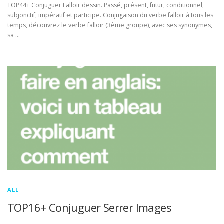
TOP44+ Conjuguer Falloir dessin. Passé, présent, futur, conditionnel,
subjonctif, impératif et participe. Conjugaison du verbe falloir à tous les
temps, découvrez le verbe falloir (3ème groupe), avec ses synonymes,
sa …
ALL
TOP16+ Conjuguer Serrer Images