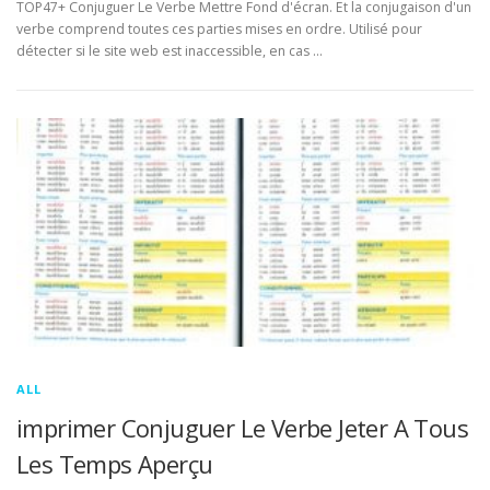
TOP47+ Conjuguer Le Verbe Mettre Fond d'écran. Et la conjugaison d'un
verbe comprend toutes ces parties mises en ordre. Utilisé pour
détecter si le site web est inaccessible, en cas …
ALL
imprimer Conjuguer Le Verbe Jeter A Tous
Les Temps Aperçu