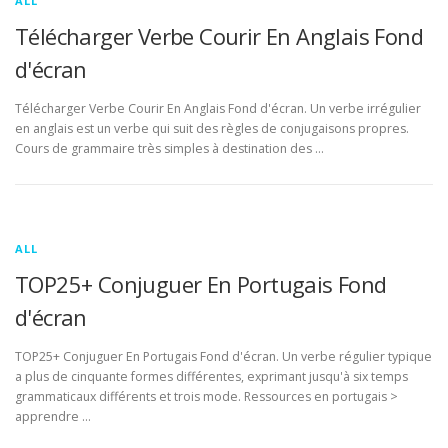
ALL
Télécharger Verbe Courir En Anglais Fond
d'écran
Télécharger Verbe Courir En Anglais Fond d'écran. Un verbe irrégulier
en anglais est un verbe qui suit des règles de conjugaisons propres.
Cours de grammaire très simples à destination des …
ALL
TOP25+ Conjuguer En Portugais Fond
d'écran
TOP25+ Conjuguer En Portugais Fond d'écran. Un verbe régulier typique
a plus de cinquante formes différentes, exprimant jusqu'à six temps
grammaticaux différents et trois mode. Ressources en portugais >
apprendre …