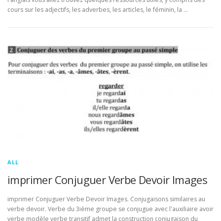
cours sur les adjectifs, les adverbes, les articles, le féminin, la …
ALL
imprimer Conjuguer Verbe Devoir Images
imprimer Conjuguer Verbe Devoir Images. Conjugaisons similaires au
verbe devoir. Verbe du 3ième groupe se conjugue avec l'auxiliaire avoir
verbe modèle verbe transitif admet la construction conjugaison du