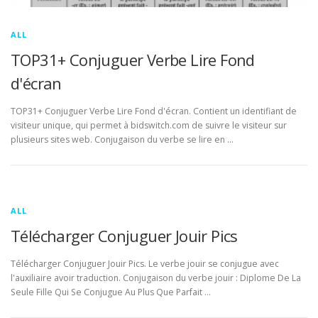
ALL
TOP31+ Conjuguer Verbe Lire Fond
d'écran
TOP31+ Conjuguer Verbe Lire Fond d'écran. Contient un identifiant de
visiteur unique, qui permet à bidswitch.com de suivre le visiteur sur
plusieurs sites web. Conjugaison du verbe se lire en …
ALL
Télécharger Conjuguer Jouir Pics
Télécharger Conjuguer Jouir Pics. Le verbe jouir se conjugue avec
l'auxiliaire avoir traduction. Conjugaison du verbe jouir : Diplome De La
Seule Fille Qui Se Conjugue Au Plus Que Parfait …