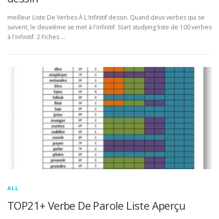
meilleur Liste De Verbes À L Infinitif dessin. Quand deux verbes qui se
suivent, le deuxième se met à l'infinitif. Start studying liste de 100 verbes
à l'infinitif. 2 Fiches …
ALL
TOP21+ Verbe De Parole Liste Aperçu