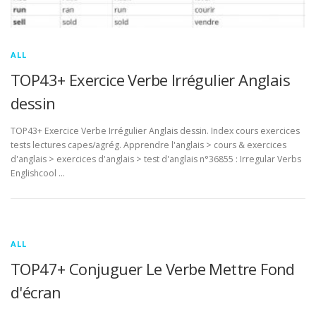
ALL
TOP43+ Exercice Verbe Irrégulier Anglais
dessin
TOP43+ Exercice Verbe Irrégulier Anglais dessin. Index cours exercices
tests lectures capes/agrég. Apprendre l'anglais > cours & exercices
d'anglais > exercices d'anglais > test d'anglais n°36855 : Irregular Verbs
Englishcool …
ALL
TOP47+ Conjuguer Le Verbe Mettre Fond
d'écran