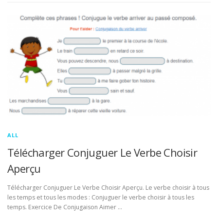
ALL
Télécharger Conjuguer Le Verbe Choisir
Aperçu
Télécharger Conjuguer Le Verbe Choisir Aperçu. Le verbe choisir à tous
les temps et tous les modes : Conjuguer le verbe choisir à tous les
temps. Exercice De Conjugaison Aimer …