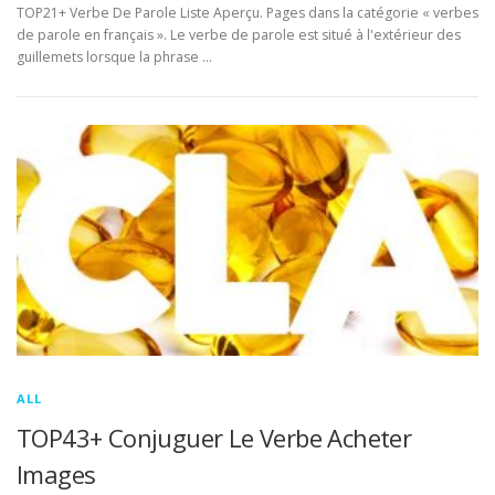
TOP21+ Verbe De Parole Liste Aperçu. Pages dans la catégorie « verbes
de parole en français ». Le verbe de parole est situé à l'extérieur des
guillemets lorsque la phrase …
ALL
TOP43+ Conjuguer Le Verbe Acheter
Images