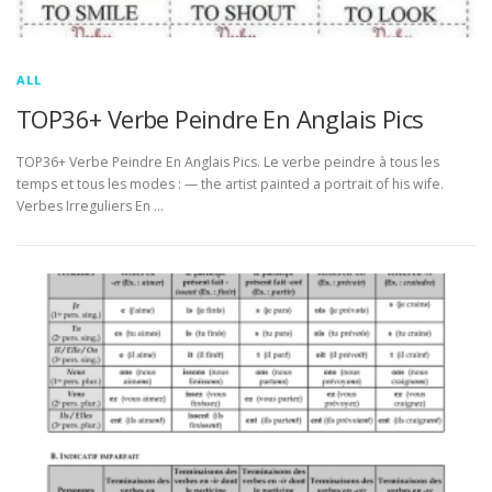
ALL
TOP36+ Verbe Peindre En Anglais Pics
TOP36+ Verbe Peindre En Anglais Pics. Le verbe peindre à tous les
temps et tous les modes : — the artist painted a portrait of his wife.
Verbes Irreguliers En …