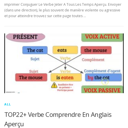
imprimer Conjuguer Le Verbe Jeter A Tous Les Temps Aperçu. Envoyer
(dans une direction), le plus souvent de manière violente ou agressive
et pour atteindre trouvez sur cette page toutes …
ALL
TOP22+ Verbe Comprendre En Anglais
Aperçu