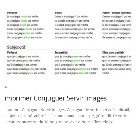
ALL
imprimer Conjuguer Servir Images
imprimer Conjuguer Servir Images. Conjuguer le verbe servir à indicatif,
subjonctif, impératif, infinitif, conditionnel, participe, gérondif. Le verbe
servir est un verbe du 3ème groupe. Avis A Notre Clientele Le …