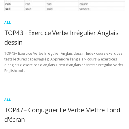
ALL
TOP43+ Exercice Verbe Irrégulier Anglais
dessin
TOP43+ Exercice Verbe Irrégulier Anglais dessin. Index cours exercices
tests lectures capes/agrég. Apprendre l'anglais > cours & exercices
d'anglais > exercices d'anglais > test d'anglais n°36855 : Irregular Verbs
Englishcool …
ALL
TOP47+ Conjuguer Le Verbe Mettre Fond
d'écran