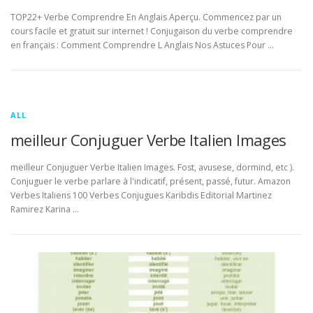
TOP22+ Verbe Comprendre En Anglais Aperçu. Commencez par un
cours facile et gratuit sur internet ! Conjugaison du verbe comprendre
en français : Comment Comprendre L Anglais Nos Astuces Pour …
ALL
meilleur Conjuguer Verbe Italien Images
meilleur Conjuguer Verbe Italien Images. Fost, avusese, dormind, etc ).
Conjuguer le verbe parlare à l'indicatif, présent, passé, futur. Amazon
Verbes Italiens 100 Verbes Conjugues Karibdis Editorial Martinez
Ramirez Karina …