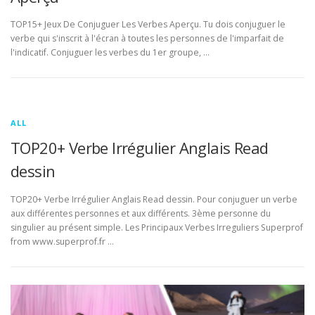
TOP15+ Jeux De Conjuguer Les Verbes Aperçu. Tu dois conjuguer le
verbe qui s'inscrit à l'écran à toutes les personnes de l'imparfait de
l'indicatif. Conjuguer les verbes du 1er groupe, …
ALL
TOP20+ Verbe Irrégulier Anglais Read
dessin
TOP20+ Verbe Irrégulier Anglais Read dessin. Pour conjuguer un verbe
aux différentes personnes et aux différents. 3ème personne du
singulier au présent simple. Les Principaux Verbes Irreguliers Superprof
from www.superprof.fr …