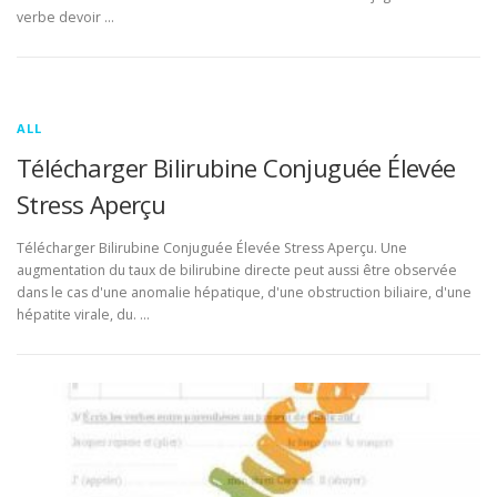
verbe devoir …
ALL
Télécharger Bilirubine Conjuguée Élevée
Stress Aperçu
Télécharger Bilirubine Conjuguée Élevée Stress Aperçu. Une
augmentation du taux de bilirubine directe peut aussi être observée
dans le cas d'une anomalie hépatique, d'une obstruction biliaire, d'une
hépatite virale, du. …