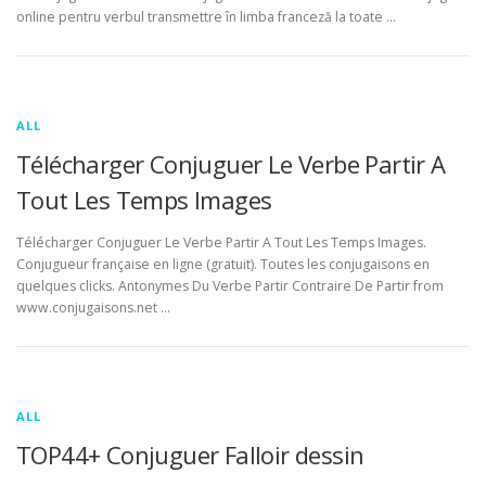
online pentru verbul transmettre în limba franceză la toate …
ALL
Télécharger Conjuguer Le Verbe Partir A
Tout Les Temps Images
Télécharger Conjuguer Le Verbe Partir A Tout Les Temps Images.
Conjugueur française en ligne (gratuit). Toutes les conjugaisons en
quelques clicks. Antonymes Du Verbe Partir Contraire De Partir from
www.conjugaisons.net …
ALL
TOP44+ Conjuguer Falloir dessin