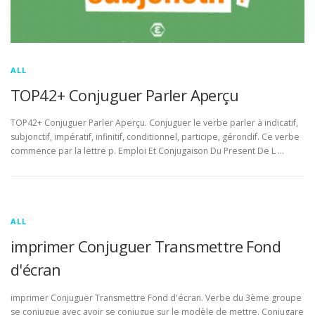
ALL
TOP42+ Conjuguer Parler Aperçu
TOP42+ Conjuguer Parler Aperçu. Conjuguer le verbe parler à indicatif,
subjonctif, impératif, infinitif, conditionnel, participe, gérondif. Ce verbe
commence par la lettre p. Emploi Et Conjugaison Du Present De L …
ALL
imprimer Conjuguer Transmettre Fond
d'écran
imprimer Conjuguer Transmettre Fond d'écran. Verbe du 3ème groupe
se conjugue avec avoir se conjugue sur le modèle de mettre. Conjugare