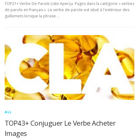
TOP21+ Verbe De Parole Liste Aperçu. Pages dans la catégorie « verbes
de parole en français ». Le verbe de parole est situé à l'extérieur des
guillemets lorsque la phrase …
ALL
TOP43+ Conjuguer Le Verbe Acheter
Images