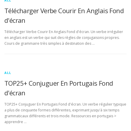
ALL
Télécharger Verbe Courir En Anglais Fond
d'écran
Télécharger Verbe Courir En Anglais Fond d'écran. Un verbe irrégulier
en anglais est un verbe qui suit des règles de conjugaisons propres.
Cours de grammaire très simples à destination des …
ALL
TOP25+ Conjuguer En Portugais Fond
d'écran
TOP25+ Conjuguer En Portugais Fond d'écran. Un verbe régulier typique
a plus de cinquante formes différentes, exprimant jusqu'à six temps
grammaticaux différents et trois mode. Ressources en portugais >
apprendre …