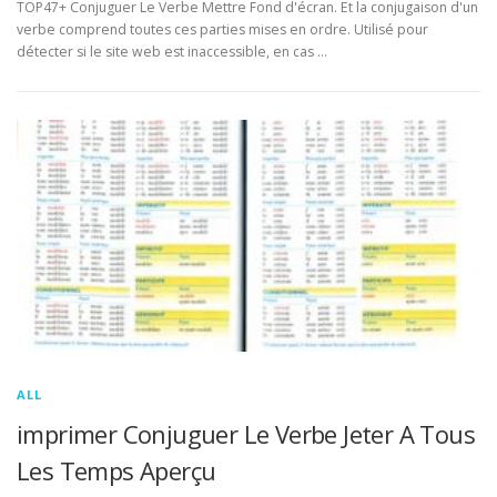
TOP47+ Conjuguer Le Verbe Mettre Fond d'écran. Et la conjugaison d'un
verbe comprend toutes ces parties mises en ordre. Utilisé pour
détecter si le site web est inaccessible, en cas …
ALL
imprimer Conjuguer Le Verbe Jeter A Tous
Les Temps Aperçu