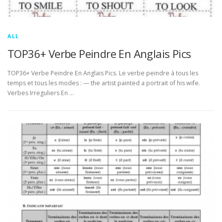
ALL
TOP36+ Verbe Peindre En Anglais Pics
TOP36+ Verbe Peindre En Anglais Pics. Le verbe peindre à tous les
temps et tous les modes : — the artist painted a portrait of his wife.
Verbes Irreguliers En …