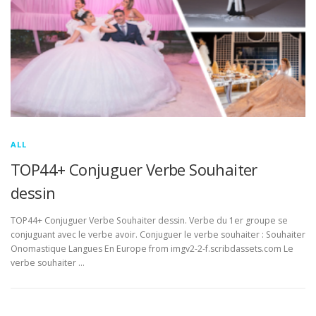
ALL
TOP44+ Conjuguer Verbe Souhaiter
dessin
TOP44+ Conjuguer Verbe Souhaiter dessin. Verbe du 1er groupe se
conjuguant avec le verbe avoir. Conjuguer le verbe souhaiter : Souhaiter
Onomastique Langues En Europe from imgv2-2-f.scribdassets.com Le
verbe souhaiter …