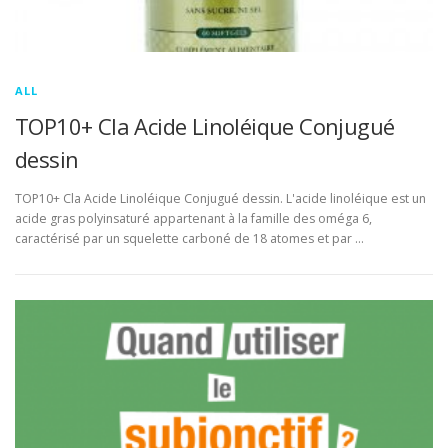
ALL
TOP10+ Cla Acide Linoléique Conjugué
dessin
TOP10+ Cla Acide Linoléique Conjugué dessin. L'acide linoléique est un
acide gras polyinsaturé appartenant à la famille des oméga 6,
caractérisé par un squelette carboné de 18 atomes et par …