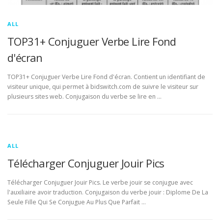
ALL
TOP31+ Conjuguer Verbe Lire Fond
d'écran
TOP31+ Conjuguer Verbe Lire Fond d'écran. Contient un identifiant de
visiteur unique, qui permet à bidswitch.com de suivre le visiteur sur
plusieurs sites web. Conjugaison du verbe se lire en …
ALL
Télécharger Conjuguer Jouir Pics
Télécharger Conjuguer Jouir Pics. Le verbe jouir se conjugue avec
l'auxiliaire avoir traduction. Conjugaison du verbe jouir : Diplome De La
Seule Fille Qui Se Conjugue Au Plus Que Parfait …