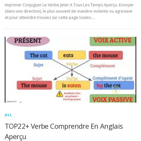
imprimer Conjuguer Le Verbe Jeter A Tous Les Temps Aperçu. Envoyer
(dans une direction), le plus souvent de manière violente ou agressive
et pour atteindre trouvez sur cette page toutes …
ALL
TOP22+ Verbe Comprendre En Anglais
Aperçu