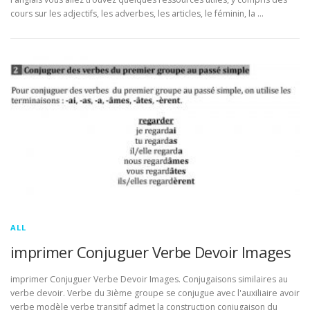
cours sur les adjectifs, les adverbes, les articles, le féminin, la …
ALL
imprimer Conjuguer Verbe Devoir Images
imprimer Conjuguer Verbe Devoir Images. Conjugaisons similaires au
verbe devoir. Verbe du 3ième groupe se conjugue avec l'auxiliaire avoir
verbe modèle verbe transitif admet la construction conjugaison du