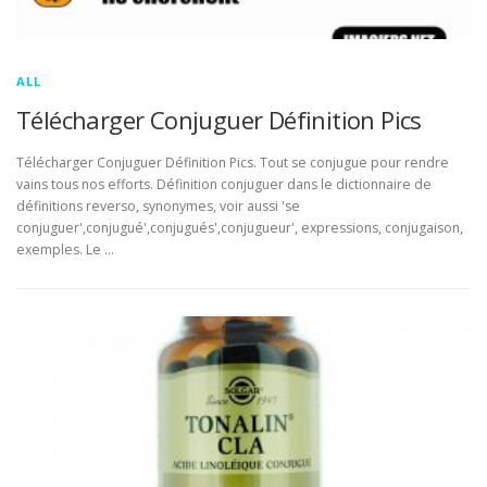
ALL
Télécharger Conjuguer Définition Pics
Télécharger Conjuguer Définition Pics. Tout se conjugue pour rendre
vains tous nos efforts. Définition conjuguer dans le dictionnaire de
définitions reverso, synonymes, voir aussi 'se
conjuguer',conjugué',conjugués',conjugueur', expressions, conjugaison,
exemples. Le …