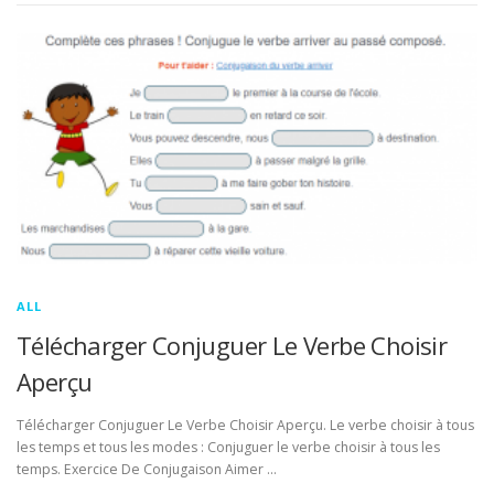
ALL
Télécharger Conjuguer Le Verbe Choisir
Aperçu
Télécharger Conjuguer Le Verbe Choisir Aperçu. Le verbe choisir à tous
les temps et tous les modes : Conjuguer le verbe choisir à tous les
temps. Exercice De Conjugaison Aimer …