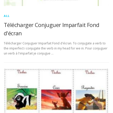
ALL
Télécharger Conjuguer Imparfait Fond
d'écran
Télécharger Conjuguer Imparfait Fond d'écran. To conjugate a verb to
the imperfect i conjugate the verb in my head for we in. Pour conjuguer
un verb à l'imparfait je conjugue …