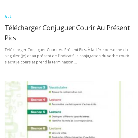
ALL
Télécharger Conjuguer Courir Au Présent
Pics
Télécharger Conjuguer Courir Au Présent Pics. À la 1ère personne du
singulier (je) et au présent de l'indicatif, la conjugaison du verbe courir
s'écrit je cours et prend la terminaison …