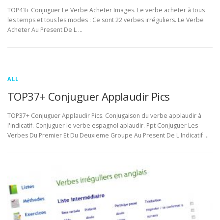
TOP43+ Conjuguer Le Verbe Acheter Images. Le verbe acheter à tous
les temps et tous les modes : Ce sont 22 verbes irréguliers. Le Verbe
Acheter Au Present De L …
ALL
TOP37+ Conjuguer Applaudir Pics
TOP37+ Conjuguer Applaudir Pics. Conjugaison du verbe applaudir à
l'indicatif. Conjuguer le verbe espagnol aplaudir. Ppt Conjuguer Les
Verbes Du Premier Et Du Deuxieme Groupe Au Present De L Indicatif …