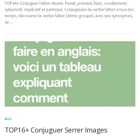
TOP44+ Conjuguer Falloir dessin. Passé, présent, futur, conditionnel,
subjonctif, impératif et participe. Conjugaison du verbe falloir à tous les
temps, découvrez le verbe falloir (3ème groupe), avec ses synonymes,
sa …
ALL
TOP16+ Conjuguer Serrer Images