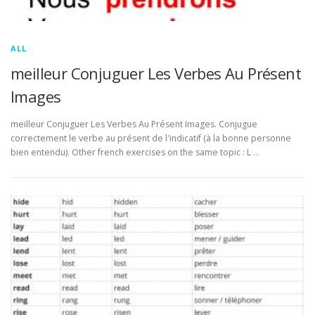
ALL
meilleur Conjuguer Les Verbes Au Présent
Images
meilleur Conjuguer Les Verbes Au Présent Images. Conjugue
correctement le verbe au présent de l'indicatif (à la bonne personne
bien entendu). Other french exercises on the same topic : L …