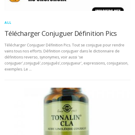
ALL
Télécharger Conjuguer Définition Pics
Télécharger Conjuguer Définition Pics. Tout se conjugue pour rendre
vains tous nos efforts. Définition conjuguer dans le dictionnaire de
définitions reverso, synonymes, voir aussi 'se
conjuguer',conjugué',conjugués',conjugueur', expressions, conjugaison,
exemples. Le …