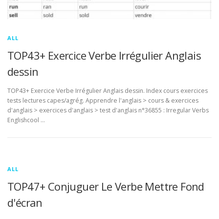
ALL
TOP43+ Exercice Verbe Irrégulier Anglais
dessin
TOP43+ Exercice Verbe Irrégulier Anglais dessin. Index cours exercices
tests lectures capes/agrég. Apprendre l'anglais > cours & exercices
d'anglais > exercices d'anglais > test d'anglais n°36855 : Irregular Verbs
Englishcool …
ALL
TOP47+ Conjuguer Le Verbe Mettre Fond
d'écran