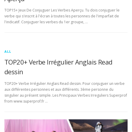
TOP15+ Jeux De Conjuguer Les Verbes Aperçu. Tu dois conjuguer le
verbe qui s'inscrit à l'écran à toutes les personnes de l'imparfait de
l'indicatif. Conjuguer les verbes du 1er groupe, …
ALL
TOP20+ Verbe Irrégulier Anglais Read
dessin
TOP20+ Verbe Irrégulier Anglais Read dessin. Pour conjuguer un verbe
aux différentes personnes et aux différents. 3ème personne du
singulier au présent simple. Les Principaux Verbes Irreguliers Superprof
from www.superprof.fr …