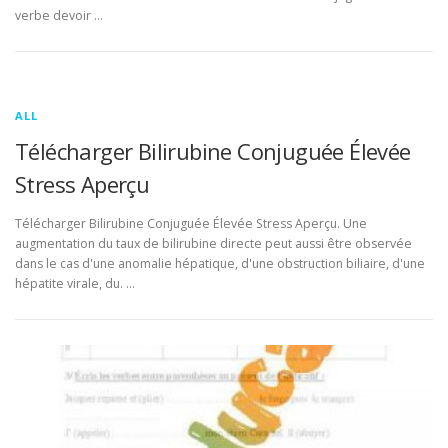
verbe devoir …
ALL
Télécharger Bilirubine Conjuguée Élevée
Stress Aperçu
Télécharger Bilirubine Conjuguée Élevée Stress Aperçu. Une
augmentation du taux de bilirubine directe peut aussi être observée
dans le cas d'une anomalie hépatique, d'une obstruction biliaire, d'une
hépatite virale, du. …