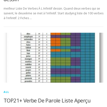
meilleur Liste De Verbes À L Infinitif dessin. Quand deux verbes qui se
suivent, le deuxième se met à l'infinitif. Start studying liste de 100 verbes
à l'infinitif. 2 Fiches …
ALL
TOP21+ Verbe De Parole Liste Aperçu