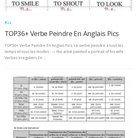
ALL
TOP36+ Verbe Peindre En Anglais Pics
TOP36+ Verbe Peindre En Anglais Pics. Le verbe peindre à tous les
temps et tous les modes : — the artist painted a portrait of his wife.
Verbes Irreguliers En …