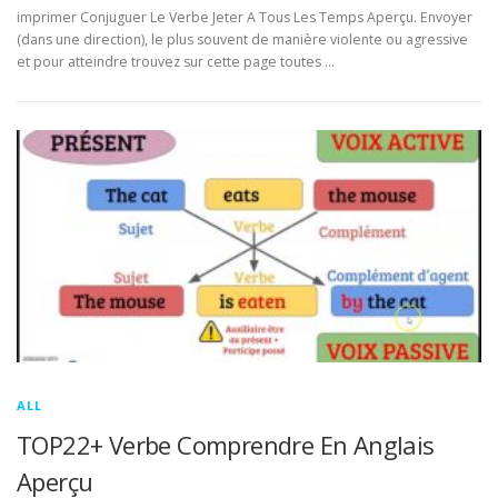
imprimer Conjuguer Le Verbe Jeter A Tous Les Temps Aperçu. Envoyer
(dans une direction), le plus souvent de manière violente ou agressive
et pour atteindre trouvez sur cette page toutes …
ALL
TOP22+ Verbe Comprendre En Anglais
Aperçu