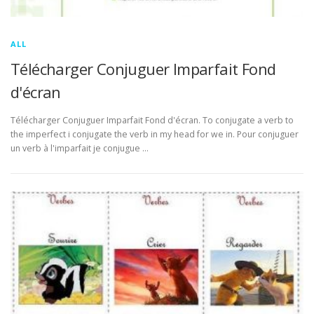
ALL
Télécharger Conjuguer Imparfait Fond
d'écran
Télécharger Conjuguer Imparfait Fond d'écran. To conjugate a verb to
the imperfect i conjugate the verb in my head for we in. Pour conjuguer
un verb à l'imparfait je conjugue …