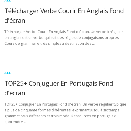
ALL
Télécharger Verbe Courir En Anglais Fond
d'écran
Télécharger Verbe Courir En Anglais Fond d'écran. Un verbe irrégulier
en anglais est un verbe qui suit des règles de conjugaisons propres.
Cours de grammaire très simples à destination des …
ALL
TOP25+ Conjuguer En Portugais Fond
d'écran
TOP25+ Conjuguer En Portugais Fond d'écran. Un verbe régulier typique
a plus de cinquante formes différentes, exprimant jusqu'à six temps
grammaticaux différents et trois mode. Ressources en portugais >
apprendre …