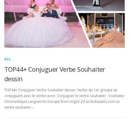
ALL
TOP44+ Conjuguer Verbe Souhaiter
dessin
TOP44+ Conjuguer Verbe Souhaiter dessin. Verbe du 1er groupe se
conjuguant avec le verbe avoir. Conjuguer le verbe souhaiter : Souhaiter
Onomastique Langues En Europe from imgv2-2-f.scribdassets.com Le
verbe souhaiter …