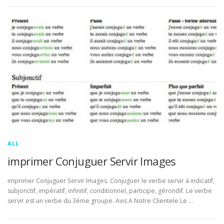
ALL
imprimer Conjuguer Servir Images
imprimer Conjuguer Servir Images. Conjuguer le verbe servir à indicatif,
subjonctif, impératif, infinitif, conditionnel, participe, gérondif. Le verbe
servir est un verbe du 3ème groupe. Avis A Notre Clientele Le …