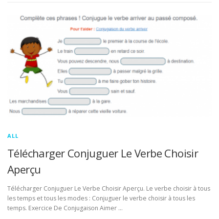
ALL
Télécharger Conjuguer Le Verbe Choisir
Aperçu
Télécharger Conjuguer Le Verbe Choisir Aperçu. Le verbe choisir à tous
les temps et tous les modes : Conjuguer le verbe choisir à tous les
temps. Exercice De Conjugaison Aimer …