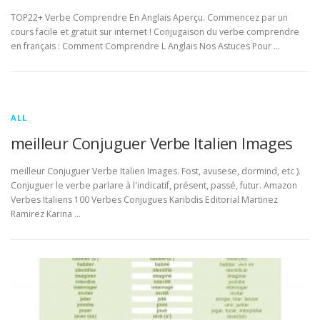
TOP22+ Verbe Comprendre En Anglais Aperçu. Commencez par un
cours facile et gratuit sur internet ! Conjugaison du verbe comprendre
en français : Comment Comprendre L Anglais Nos Astuces Pour …
ALL
meilleur Conjuguer Verbe Italien Images
meilleur Conjuguer Verbe Italien Images. Fost, avusese, dormind, etc ).
Conjuguer le verbe parlare à l'indicatif, présent, passé, futur. Amazon
Verbes Italiens 100 Verbes Conjugues Karibdis Editorial Martinez
Ramirez Karina …