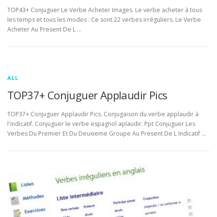
TOP43+ Conjuguer Le Verbe Acheter Images. Le verbe acheter à tous
les temps et tous les modes : Ce sont 22 verbes irréguliers. Le Verbe
Acheter Au Present De L …
ALL
TOP37+ Conjuguer Applaudir Pics
TOP37+ Conjuguer Applaudir Pics. Conjugaison du verbe applaudir à
l'indicatif. Conjuguer le verbe espagnol aplaudir. Ppt Conjuguer Les
Verbes Du Premier Et Du Deuxieme Groupe Au Present De L Indicatif …