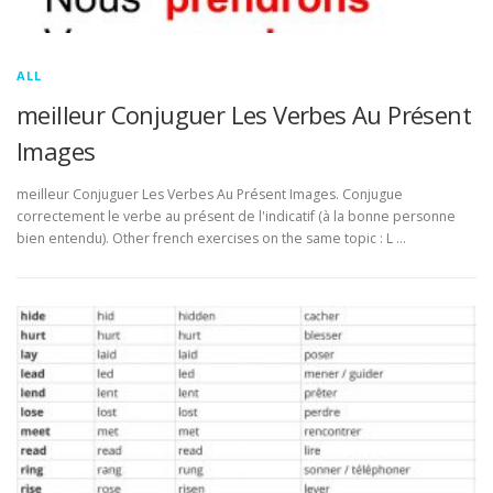
ALL
meilleur Conjuguer Les Verbes Au Présent
Images
meilleur Conjuguer Les Verbes Au Présent Images. Conjugue
correctement le verbe au présent de l'indicatif (à la bonne personne
bien entendu). Other french exercises on the same topic : L …