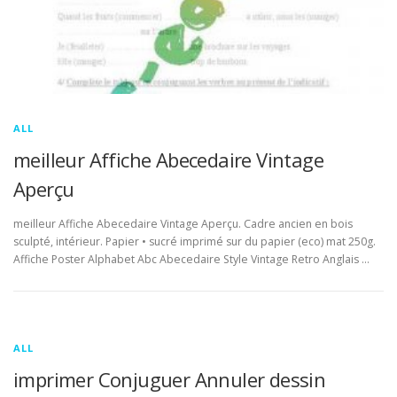
ALL
meilleur Affiche Abecedaire Vintage
Aperçu
meilleur Affiche Abecedaire Vintage Aperçu. Cadre ancien en bois
sculpté, intérieur. Papier • sucré imprimé sur du papier (eco) mat 250g.
Affiche Poster Alphabet Abc Abecedaire Style Vintage Retro Anglais …
ALL
imprimer Conjuguer Annuler dessin