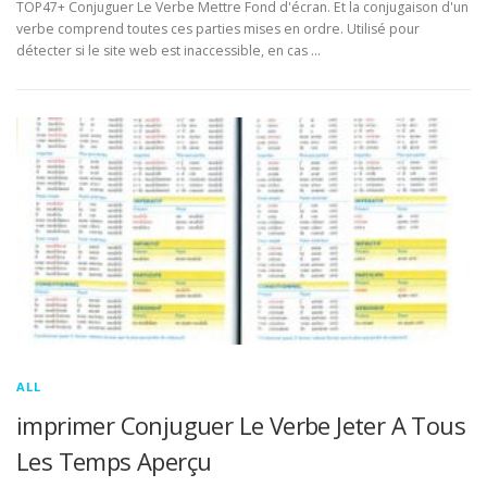
TOP47+ Conjuguer Le Verbe Mettre Fond d'écran. Et la conjugaison d'un
verbe comprend toutes ces parties mises en ordre. Utilisé pour
détecter si le site web est inaccessible, en cas …
ALL
imprimer Conjuguer Le Verbe Jeter A Tous
Les Temps Aperçu