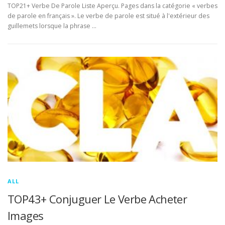
TOP21+ Verbe De Parole Liste Aperçu. Pages dans la catégorie « verbes
de parole en français ». Le verbe de parole est situé à l'extérieur des
guillemets lorsque la phrase …
ALL
TOP43+ Conjuguer Le Verbe Acheter
Images