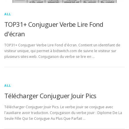
ALL
TOP31+ Conjuguer Verbe Lire Fond
d'écran
TOP31+ Conjuguer Verbe Lire Fond d'écran. Contient un identifiant de
visiteur unique, qui permet à bidswitch.com de suivre le visiteur sur
plusieurs sites web. Conjugaison du verbe se lire en …
ALL
Télécharger Conjuguer Jouir Pics
Télécharger Conjuguer Jouir Pics. Le verbe jouir se conjugue avec
l'auxiliaire avoir traduction. Conjugaison du verbe jouir : Diplome De La
Seule Fille Qui Se Conjugue Au Plus Que Parfait …