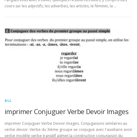
cours sur les adjectifs, les adverbes, les articles, le féminin, la …
ALL
imprimer Conjuguer Verbe Devoir Images
imprimer Conjuguer Verbe Devoir Images. Conjugaisons similaires au
verbe devoir. Verbe du 3ième groupe se conjugue avec l'auxiliaire avoir
verbe modèle verbe transitif admet la construction conjugaison du