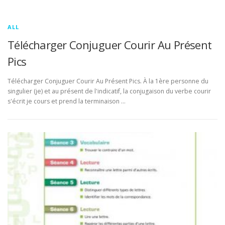
ALL
Télécharger Conjuguer Courir Au Présent
Pics
Télécharger Conjuguer Courir Au Présent Pics. À la 1ère personne du
singulier (je) et au présent de l'indicatif, la conjugaison du verbe courir
s'écrit je cours et prend la terminaison …