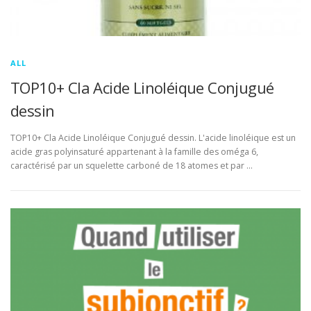
ALL
TOP10+ Cla Acide Linoléique Conjugué
dessin
TOP10+ Cla Acide Linoléique Conjugué dessin. L'acide linoléique est un
acide gras polyinsaturé appartenant à la famille des oméga 6,
caractérisé par un squelette carboné de 18 atomes et par …