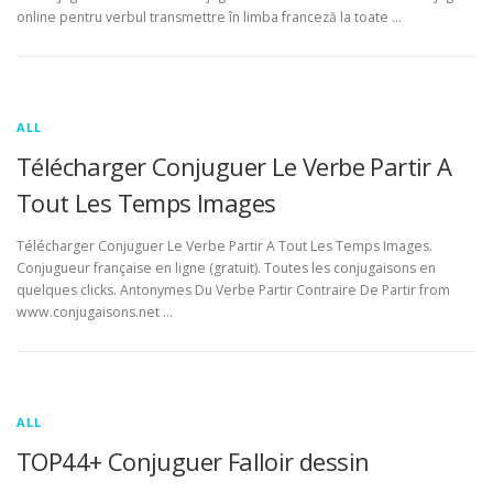
online pentru verbul transmettre în limba franceză la toate …
ALL
Télécharger Conjuguer Le Verbe Partir A
Tout Les Temps Images
Télécharger Conjuguer Le Verbe Partir A Tout Les Temps Images.
Conjugueur française en ligne (gratuit). Toutes les conjugaisons en
quelques clicks. Antonymes Du Verbe Partir Contraire De Partir from
www.conjugaisons.net …
ALL
TOP44+ Conjuguer Falloir dessin