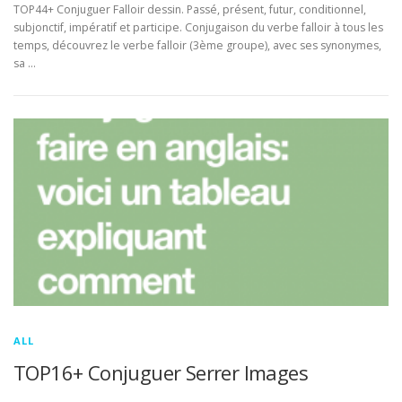
TOP44+ Conjuguer Falloir dessin. Passé, présent, futur, conditionnel,
subjonctif, impératif et participe. Conjugaison du verbe falloir à tous les
temps, découvrez le verbe falloir (3ème groupe), avec ses synonymes,
sa …
ALL
TOP16+ Conjuguer Serrer Images