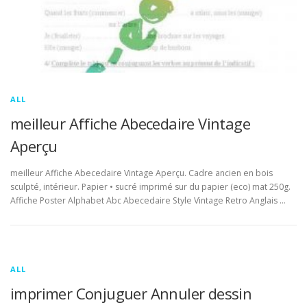
ALL
meilleur Affiche Abecedaire Vintage
Aperçu
meilleur Affiche Abecedaire Vintage Aperçu. Cadre ancien en bois
sculpté, intérieur. Papier • sucré imprimé sur du papier (eco) mat 250g.
Affiche Poster Alphabet Abc Abecedaire Style Vintage Retro Anglais …
ALL
imprimer Conjuguer Annuler dessin