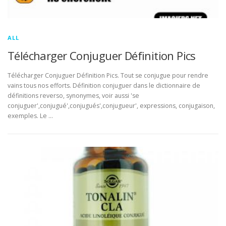
ALL
Télécharger Conjuguer Définition Pics
Télécharger Conjuguer Définition Pics. Tout se conjugue pour rendre
vains tous nos efforts. Définition conjuguer dans le dictionnaire de
définitions reverso, synonymes, voir aussi 'se
conjuguer',conjugué',conjugués',conjugueur', expressions, conjugaison,
exemples. Le …