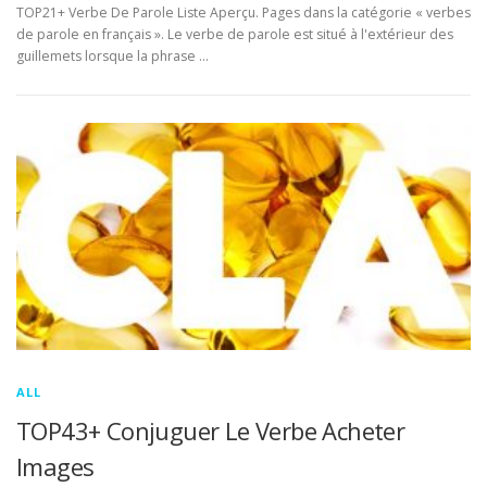
TOP21+ Verbe De Parole Liste Aperçu. Pages dans la catégorie « verbes
de parole en français ». Le verbe de parole est situé à l'extérieur des
guillemets lorsque la phrase …
ALL
TOP43+ Conjuguer Le Verbe Acheter
Images