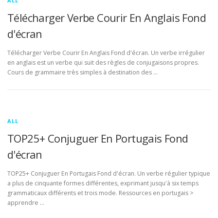
ALL
Télécharger Verbe Courir En Anglais Fond
d'écran
Télécharger Verbe Courir En Anglais Fond d'écran. Un verbe irrégulier
en anglais est un verbe qui suit des règles de conjugaisons propres.
Cours de grammaire très simples à destination des …
ALL
TOP25+ Conjuguer En Portugais Fond
d'écran
TOP25+ Conjuguer En Portugais Fond d'écran. Un verbe régulier typique
a plus de cinquante formes différentes, exprimant jusqu'à six temps
grammaticaux différents et trois mode. Ressources en portugais >
apprendre …