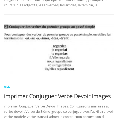
cours sur les adjectifs, les adverbes, les articles, le féminin, la …
ALL
imprimer Conjuguer Verbe Devoir Images
imprimer Conjuguer Verbe Devoir Images. Conjugaisons similaires au
verbe devoir. Verbe du 3ième groupe se conjugue avec l'auxiliaire avoir
verbe modèle verbe transitif admet la construction conjugaison du