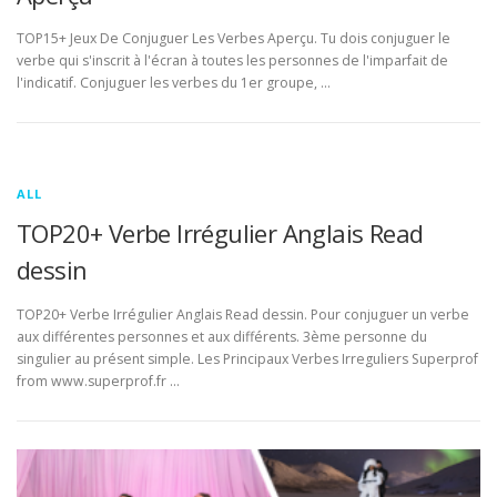
TOP15+ Jeux De Conjuguer Les Verbes Aperçu. Tu dois conjuguer le
verbe qui s'inscrit à l'écran à toutes les personnes de l'imparfait de
l'indicatif. Conjuguer les verbes du 1er groupe, …
ALL
TOP20+ Verbe Irrégulier Anglais Read
dessin
TOP20+ Verbe Irrégulier Anglais Read dessin. Pour conjuguer un verbe
aux différentes personnes et aux différents. 3ème personne du
singulier au présent simple. Les Principaux Verbes Irreguliers Superprof
from www.superprof.fr …