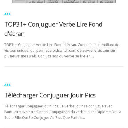
ALL
TOP31+ Conjuguer Verbe Lire Fond
d'écran
TOP31+ Conjuguer Verbe Lire Fond d'écran. Contient un identifiant de
visiteur unique, qui permet à bidswitch.com de suivre le visiteur sur
plusieurs sites web. Conjugaison du verbe se lire en …
ALL
Télécharger Conjuguer Jouir Pics
Télécharger Conjuguer Jouir Pics. Le verbe jouir se conjugue avec
l'auxiliaire avoir traduction. Conjugaison du verbe jouir : Diplome De La
Seule Fille Qui Se Conjugue Au Plus Que Parfait …