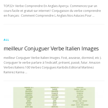
TOP22+ Verbe Comprendre En Anglais Aperçu. Commencez par un
cours facile et gratuit sur internet ! Conjugaison du verbe comprendre
en français : Comment Comprendre L Anglais Nos Astuces Pour …
ALL
meilleur Conjuguer Verbe Italien Images
meilleur Conjuguer Verbe Italien Images. Fost, avusese, dormind, etc ).
Conjuguer le verbe parlare à l'indicatif, présent, passé, futur. Amazon
Verbes Italiens 100 Verbes Conjugues Karibdis Editorial Martinez
Ramirez Karina …