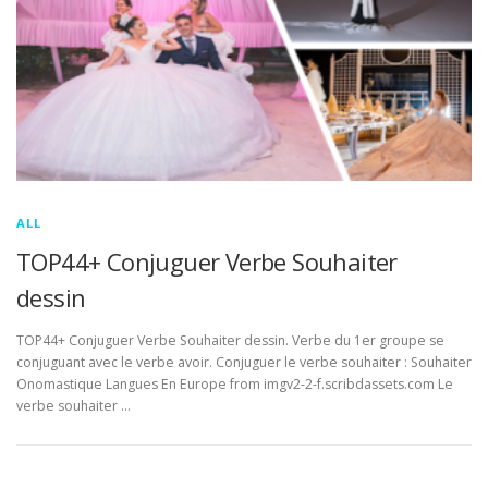
ALL
TOP44+ Conjuguer Verbe Souhaiter
dessin
TOP44+ Conjuguer Verbe Souhaiter dessin. Verbe du 1er groupe se
conjuguant avec le verbe avoir. Conjuguer le verbe souhaiter : Souhaiter
Onomastique Langues En Europe from imgv2-2-f.scribdassets.com Le
verbe souhaiter …