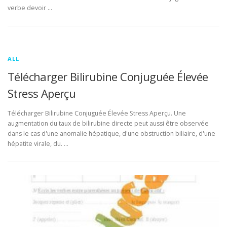
verbe devoir …
ALL
Télécharger Bilirubine Conjuguée Élevée
Stress Aperçu
Télécharger Bilirubine Conjuguée Élevée Stress Aperçu. Une
augmentation du taux de bilirubine directe peut aussi être observée
dans le cas d'une anomalie hépatique, d'une obstruction biliaire, d'une
hépatite virale, du. …