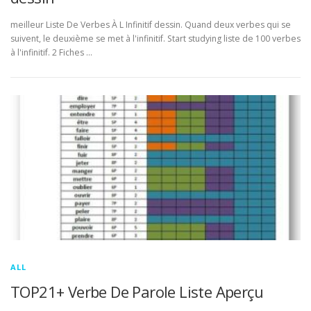
meilleur Liste De Verbes À L Infinitif dessin. Quand deux verbes qui se
suivent, le deuxième se met à l'infinitif. Start studying liste de 100 verbes
à l'infinitif. 2 Fiches …
ALL
TOP21+ Verbe De Parole Liste Aperçu