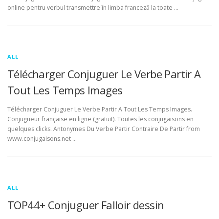
online pentru verbul transmettre în limba franceză la toate …
ALL
Télécharger Conjuguer Le Verbe Partir A
Tout Les Temps Images
Télécharger Conjuguer Le Verbe Partir A Tout Les Temps Images.
Conjugueur française en ligne (gratuit). Toutes les conjugaisons en
quelques clicks. Antonymes Du Verbe Partir Contraire De Partir from
www.conjugaisons.net …
ALL
TOP44+ Conjuguer Falloir dessin