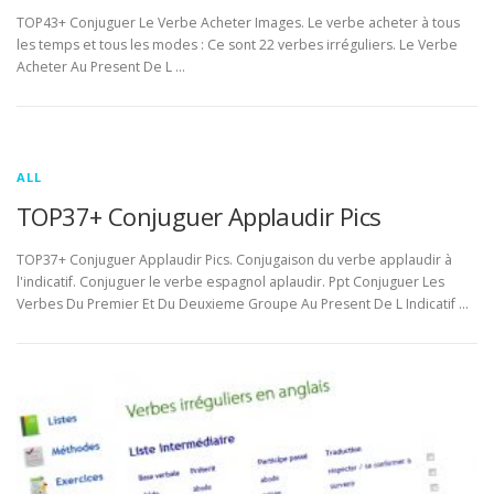
TOP43+ Conjuguer Le Verbe Acheter Images. Le verbe acheter à tous
les temps et tous les modes : Ce sont 22 verbes irréguliers. Le Verbe
Acheter Au Present De L …
ALL
TOP37+ Conjuguer Applaudir Pics
TOP37+ Conjuguer Applaudir Pics. Conjugaison du verbe applaudir à
l'indicatif. Conjuguer le verbe espagnol aplaudir. Ppt Conjuguer Les
Verbes Du Premier Et Du Deuxieme Groupe Au Present De L Indicatif …