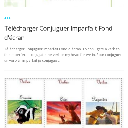
ALL
Télécharger Conjuguer Imparfait Fond
d'écran
Télécharger Conjuguer Imparfait Fond d'écran. To conjugate a verb to
the imperfect i conjugate the verb in my head for we in. Pour conjuguer
un verb à l'imparfait je conjugue …