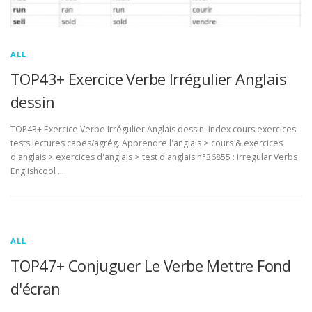
ALL
TOP43+ Exercice Verbe Irrégulier Anglais
dessin
TOP43+ Exercice Verbe Irrégulier Anglais dessin. Index cours exercices
tests lectures capes/agrég. Apprendre l'anglais > cours & exercices
d'anglais > exercices d'anglais > test d'anglais n°36855 : Irregular Verbs
Englishcool …
ALL
TOP47+ Conjuguer Le Verbe Mettre Fond
d'écran