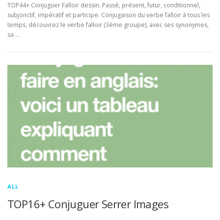
TOP44+ Conjuguer Falloir dessin. Passé, présent, futur, conditionnel,
subjonctif, impératif et participe. Conjugaison du verbe falloir à tous les
temps, découvrez le verbe falloir (3ème groupe), avec ses synonymes,
sa …
ALL
TOP16+ Conjuguer Serrer Images