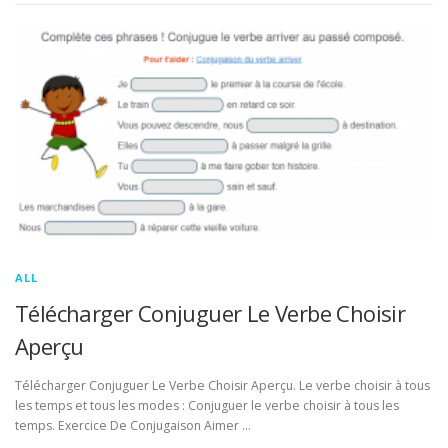
ALL
Télécharger Conjuguer Le Verbe Choisir
Aperçu
Télécharger Conjuguer Le Verbe Choisir Aperçu. Le verbe choisir à tous
les temps et tous les modes : Conjuguer le verbe choisir à tous les
temps. Exercice De Conjugaison Aimer …