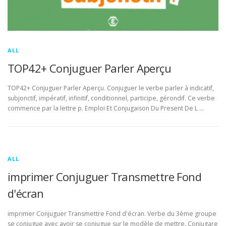
ALL
TOP42+ Conjuguer Parler Aperçu
TOP42+ Conjuguer Parler Aperçu. Conjuguer le verbe parler à indicatif,
subjonctif, impératif, infinitif, conditionnel, participe, gérondif. Ce verbe
commence par la lettre p. Emploi Et Conjugaison Du Present De L …
ALL
imprimer Conjuguer Transmettre Fond
d'écran
imprimer Conjuguer Transmettre Fond d'écran. Verbe du 3ème groupe
se conjugue avec avoir se conjugue sur le modèle de mettre. Conjugare