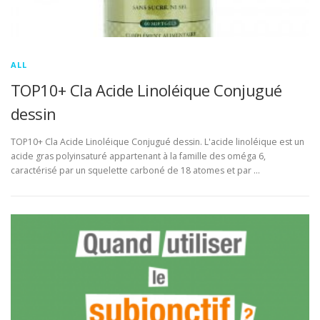
ALL
TOP10+ Cla Acide Linoléique Conjugué
dessin
TOP10+ Cla Acide Linoléique Conjugué dessin. L'acide linoléique est un
acide gras polyinsaturé appartenant à la famille des oméga 6,
caractérisé par un squelette carboné de 18 atomes et par …