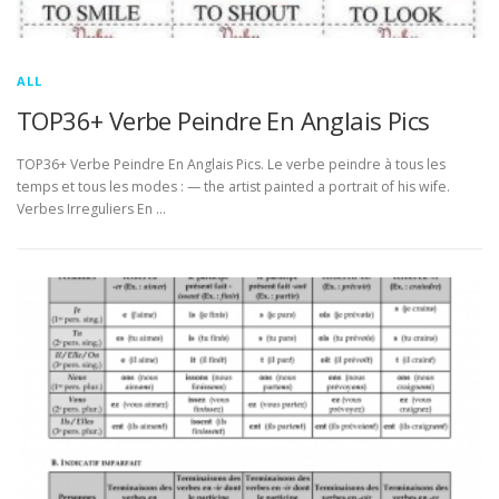
ALL
TOP36+ Verbe Peindre En Anglais Pics
TOP36+ Verbe Peindre En Anglais Pics. Le verbe peindre à tous les
temps et tous les modes : — the artist painted a portrait of his wife.
Verbes Irreguliers En …