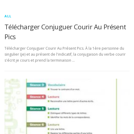
ALL
Télécharger Conjuguer Courir Au Présent
Pics
Télécharger Conjuguer Courir Au Présent Pics. À la 1ère personne du
singulier (je) et au présent de l'indicatif, la conjugaison du verbe courir
s'écrit je cours et prend la terminaison …