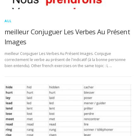
ALL
meilleur Conjuguer Les Verbes Au Présent
Images
meilleur Conjuguer Les Verbes Au Présent Images. Conjugue
correctement le verbe au présent de l'indicatif (à la bonne personne
bien entendu). Other french exercises on the same topic : L …