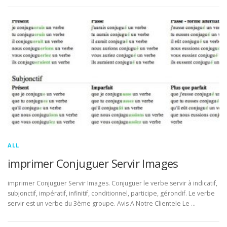
ALL
imprimer Conjuguer Servir Images
imprimer Conjuguer Servir Images. Conjuguer le verbe servir à indicatif,
subjonctif, impératif, infinitif, conditionnel, participe, gérondif. Le verbe
servir est un verbe du 3ème groupe. Avis A Notre Clientele Le …