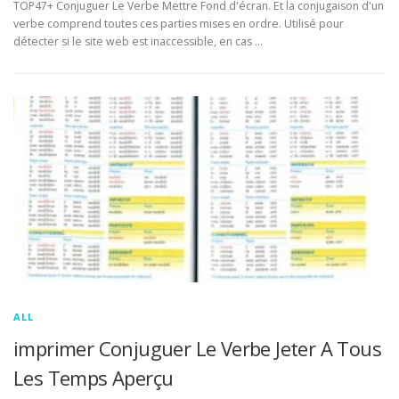
TOP47+ Conjuguer Le Verbe Mettre Fond d'écran. Et la conjugaison d'un
verbe comprend toutes ces parties mises en ordre. Utilisé pour
détecter si le site web est inaccessible, en cas …
ALL
imprimer Conjuguer Le Verbe Jeter A Tous
Les Temps Aperçu