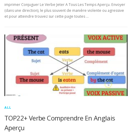
imprimer Conjuguer Le Verbe Jeter A Tous Les Temps Aperçu. Envoyer
(dans une direction), le plus souvent de manière violente ou agressive
et pour atteindre trouvez sur cette page toutes …
ALL
TOP22+ Verbe Comprendre En Anglais
Aperçu