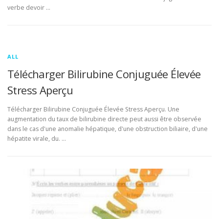
verbe devoir …
ALL
Télécharger Bilirubine Conjuguée Élevée
Stress Aperçu
Télécharger Bilirubine Conjuguée Élevée Stress Aperçu. Une
augmentation du taux de bilirubine directe peut aussi être observée
dans le cas d'une anomalie hépatique, d'une obstruction biliaire, d'une
hépatite virale, du. …