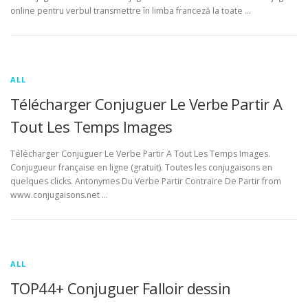
online pentru verbul transmettre în limba franceză la toate …
ALL
Télécharger Conjuguer Le Verbe Partir A
Tout Les Temps Images
Télécharger Conjuguer Le Verbe Partir A Tout Les Temps Images.
Conjugueur française en ligne (gratuit). Toutes les conjugaisons en
quelques clicks. Antonymes Du Verbe Partir Contraire De Partir from
www.conjugaisons.net …
ALL
TOP44+ Conjuguer Falloir dessin