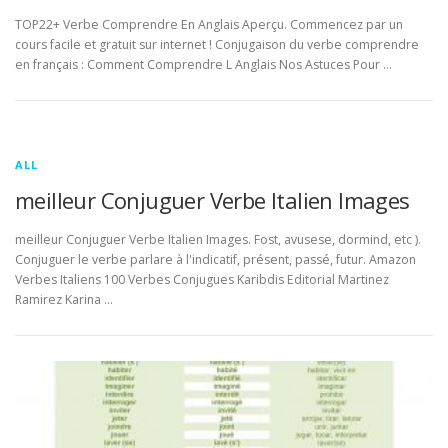
TOP22+ Verbe Comprendre En Anglais Aperçu. Commencez par un
cours facile et gratuit sur internet ! Conjugaison du verbe comprendre
en français : Comment Comprendre L Anglais Nos Astuces Pour …
ALL
meilleur Conjuguer Verbe Italien Images
meilleur Conjuguer Verbe Italien Images. Fost, avusese, dormind, etc ).
Conjuguer le verbe parlare à l'indicatif, présent, passé, futur. Amazon
Verbes Italiens 100 Verbes Conjugues Karibdis Editorial Martinez
Ramirez Karina …