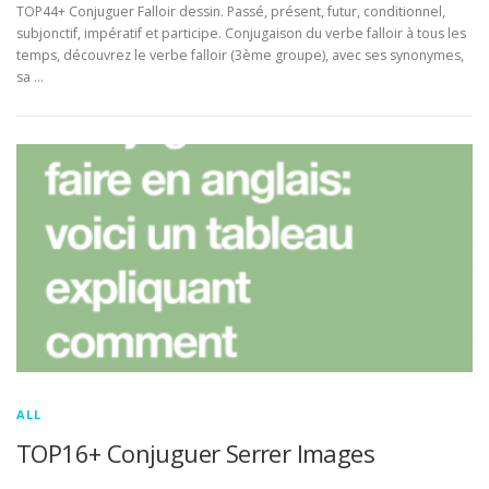
TOP44+ Conjuguer Falloir dessin. Passé, présent, futur, conditionnel,
subjonctif, impératif et participe. Conjugaison du verbe falloir à tous les
temps, découvrez le verbe falloir (3ème groupe), avec ses synonymes,
sa …
ALL
TOP16+ Conjuguer Serrer Images