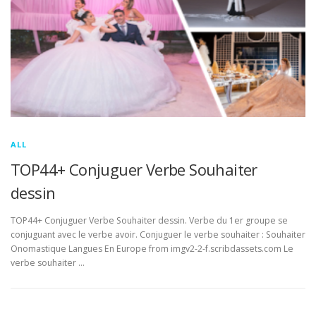
ALL
TOP44+ Conjuguer Verbe Souhaiter
dessin
TOP44+ Conjuguer Verbe Souhaiter dessin. Verbe du 1er groupe se
conjuguant avec le verbe avoir. Conjuguer le verbe souhaiter : Souhaiter
Onomastique Langues En Europe from imgv2-2-f.scribdassets.com Le
verbe souhaiter …