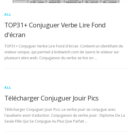
ALL
TOP31+ Conjuguer Verbe Lire Fond
d'écran
TOP31+ Conjuguer Verbe Lire Fond d'écran. Contient un identifiant de
visiteur unique, qui permet à bidswitch.com de suivre le visiteur sur
plusieurs sites web. Conjugaison du verbe se lire en …
ALL
Télécharger Conjuguer Jouir Pics
Télécharger Conjuguer Jouir Pics. Le verbe jouir se conjugue avec
l'auxiliaire avoir traduction. Conjugaison du verbe jouir : Diplome De La
Seule Fille Qui Se Conjugue Au Plus Que Parfait …