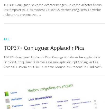
TOP43+ Conjuguer Le Verbe Acheter Images. Le verbe acheter à tous
les temps et tous les modes : Ce sont 22 verbes irréguliers. Le Verbe
Acheter Au Present De L …
ALL
TOP37+ Conjuguer Applaudir Pics
TOP37+ Conjuguer Applaudir Pics. Conjugaison du verbe applaudir à
l'indicatif. Conjuguer le verbe espagnol aplaudir. Ppt Conjuguer Les
Verbes Du Premier Et Du Deuxieme Groupe Au Present De L Indicatif …