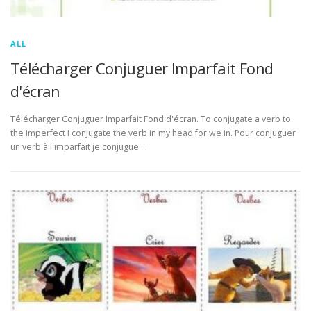
ALL
Télécharger Conjuguer Imparfait Fond
d'écran
Télécharger Conjuguer Imparfait Fond d'écran. To conjugate a verb to
the imperfect i conjugate the verb in my head for we in. Pour conjuguer
un verb à l'imparfait je conjugue …