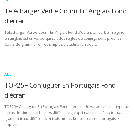
ALL
Télécharger Verbe Courir En Anglais Fond
d'écran
Télécharger Verbe Courir En Anglais Fond d'écran. Un verbe irrégulier
en anglais est un verbe qui suit des règles de conjugaisons propres.
Cours de grammaire très simples à destination des …
ALL
TOP25+ Conjuguer En Portugais Fond
d'écran
TOP25+ Conjuguer En Portugais Fond d'écran. Un verbe régulier typique
a plus de cinquante formes différentes, exprimant jusqu'à six temps
grammaticaux différents et trois mode. Ressources en portugais >
apprendre …