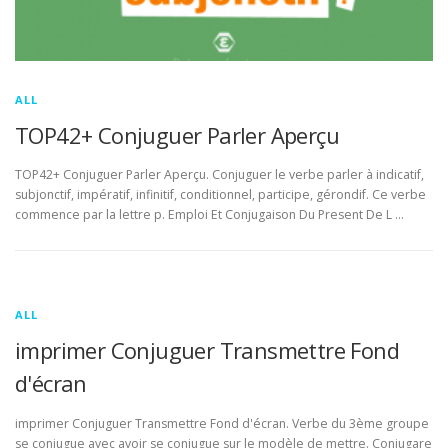
ALL
TOP42+ Conjuguer Parler Aperçu
TOP42+ Conjuguer Parler Aperçu. Conjuguer le verbe parler à indicatif,
subjonctif, impératif, infinitif, conditionnel, participe, gérondif. Ce verbe
commence par la lettre p. Emploi Et Conjugaison Du Present De L …
ALL
imprimer Conjuguer Transmettre Fond
d'écran
imprimer Conjuguer Transmettre Fond d'écran. Verbe du 3ème groupe
se conjugue avec avoir se conjugue sur le modèle de mettre. Conjugare