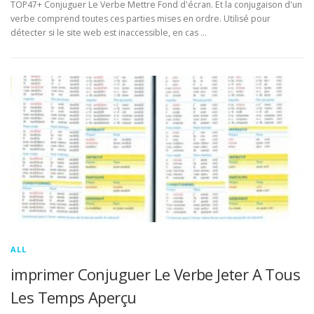
TOP47+ Conjuguer Le Verbe Mettre Fond d'écran. Et la conjugaison d'un
verbe comprend toutes ces parties mises en ordre. Utilisé pour
détecter si le site web est inaccessible, en cas …
ALL
imprimer Conjuguer Le Verbe Jeter A Tous
Les Temps Aperçu