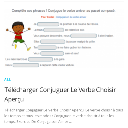
ALL
Télécharger Conjuguer Le Verbe Choisir
Aperçu
Télécharger Conjuguer Le Verbe Choisir Aperçu. Le verbe choisir à tous
les temps et tous les modes : Conjuguer le verbe choisir à tous les
temps. Exercice De Conjugaison Aimer …