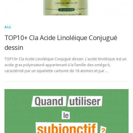
ALL
TOP10+ Cla Acide Linoléique Conjugué
dessin
TOP10+ Cla Acide Linoléique Conjugué dessin. L'acide linoléique est un
acide gras polyinsaturé appartenant à la famille des oméga 6,
caractérisé par un squelette carboné de 18 atomes et par …