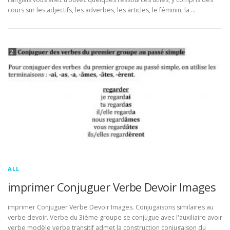
cours sur les adjectifs, les adverbes, les articles, le féminin, la …
ALL
imprimer Conjuguer Verbe Devoir Images
imprimer Conjuguer Verbe Devoir Images. Conjugaisons similaires au
verbe devoir. Verbe du 3ième groupe se conjugue avec l'auxiliaire avoir
verbe modèle verbe transitif admet la construction conjugaison du