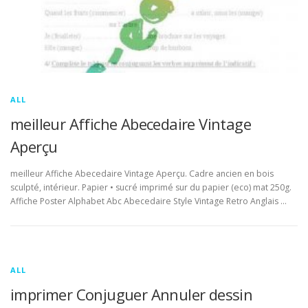
ALL
meilleur Affiche Abecedaire Vintage
Aperçu
meilleur Affiche Abecedaire Vintage Aperçu. Cadre ancien en bois
sculpté, intérieur. Papier • sucré imprimé sur du papier (eco) mat 250g.
Affiche Poster Alphabet Abc Abecedaire Style Vintage Retro Anglais …
ALL
imprimer Conjuguer Annuler dessin