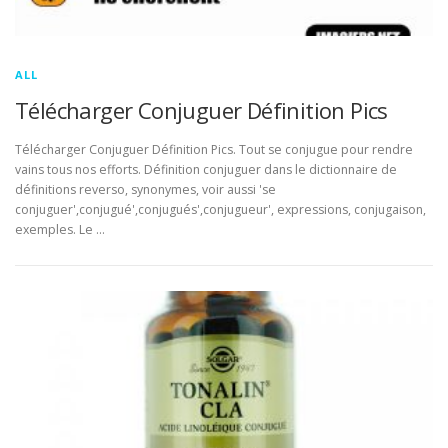
ALL
Télécharger Conjuguer Définition Pics
Télécharger Conjuguer Définition Pics. Tout se conjugue pour rendre
vains tous nos efforts. Définition conjuguer dans le dictionnaire de
définitions reverso, synonymes, voir aussi 'se
conjuguer',conjugué',conjugués',conjugueur', expressions, conjugaison,
exemples. Le …