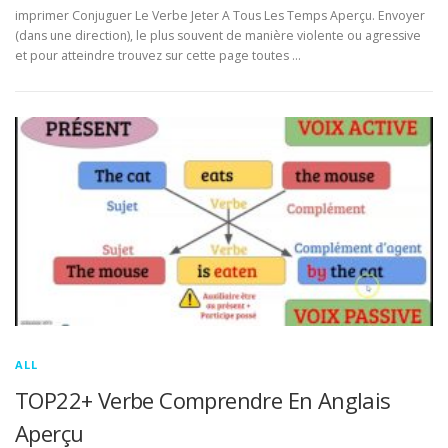
imprimer Conjuguer Le Verbe Jeter A Tous Les Temps Aperçu. Envoyer
(dans une direction), le plus souvent de manière violente ou agressive
et pour atteindre trouvez sur cette page toutes …
ALL
TOP22+ Verbe Comprendre En Anglais
Aperçu