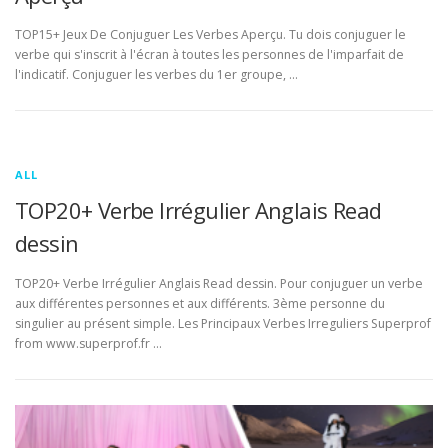
TOP15+ Jeux De Conjuguer Les Verbes Aperçu. Tu dois conjuguer le
verbe qui s'inscrit à l'écran à toutes les personnes de l'imparfait de
l'indicatif. Conjuguer les verbes du 1er groupe, …
ALL
TOP20+ Verbe Irrégulier Anglais Read
dessin
TOP20+ Verbe Irrégulier Anglais Read dessin. Pour conjuguer un verbe
aux différentes personnes et aux différents. 3ème personne du
singulier au présent simple. Les Principaux Verbes Irreguliers Superprof
from www.superprof.fr …