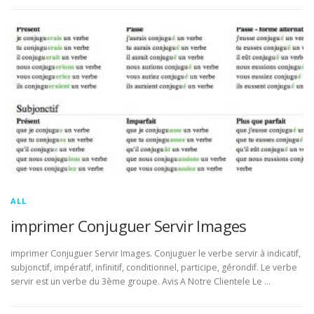
ALL
imprimer Conjuguer Servir Images
imprimer Conjuguer Servir Images. Conjuguer le verbe servir à indicatif,
subjonctif, impératif, infinitif, conditionnel, participe, gérondif. Le verbe
servir est un verbe du 3ème groupe. Avis A Notre Clientele Le …