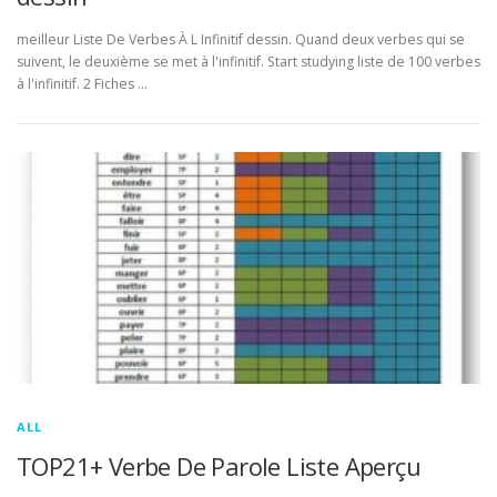
meilleur Liste De Verbes À L Infinitif dessin. Quand deux verbes qui se
suivent, le deuxième se met à l'infinitif. Start studying liste de 100 verbes
à l'infinitif. 2 Fiches …
ALL
TOP21+ Verbe De Parole Liste Aperçu