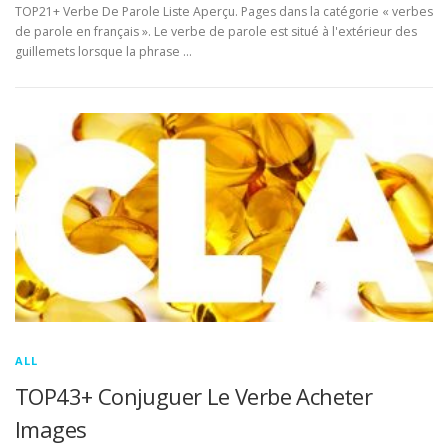
TOP21+ Verbe De Parole Liste Aperçu. Pages dans la catégorie « verbes
de parole en français ». Le verbe de parole est situé à l'extérieur des
guillemets lorsque la phrase …
ALL
TOP43+ Conjuguer Le Verbe Acheter
Images