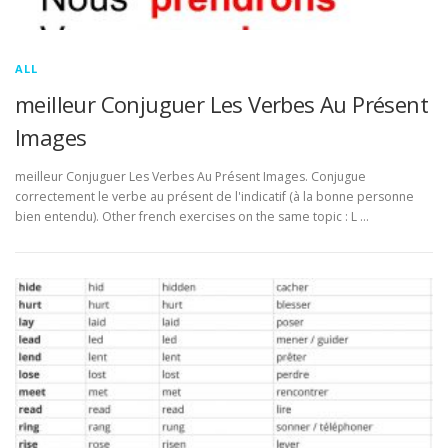
ALL
meilleur Conjuguer Les Verbes Au Présent
Images
meilleur Conjuguer Les Verbes Au Présent Images. Conjugue
correctement le verbe au présent de l'indicatif (à la bonne personne
bien entendu). Other french exercises on the same topic : L …