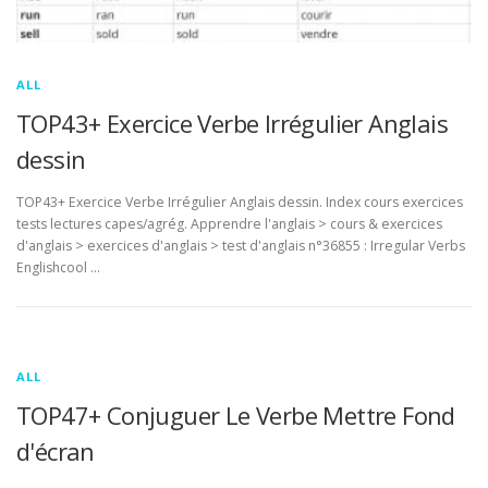
ALL
TOP43+ Exercice Verbe Irrégulier Anglais
dessin
TOP43+ Exercice Verbe Irrégulier Anglais dessin. Index cours exercices
tests lectures capes/agrég. Apprendre l'anglais > cours & exercices
d'anglais > exercices d'anglais > test d'anglais n°36855 : Irregular Verbs
Englishcool …
ALL
TOP47+ Conjuguer Le Verbe Mettre Fond
d'écran