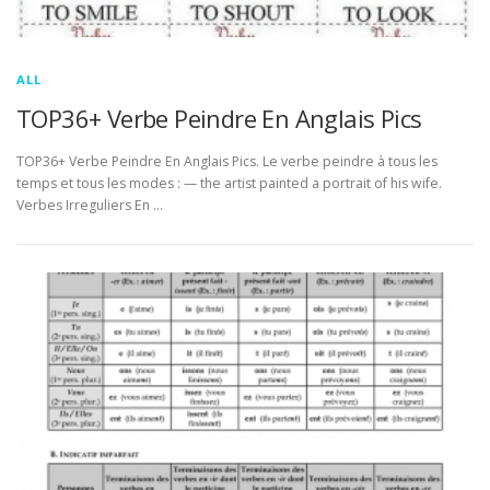
ALL
TOP36+ Verbe Peindre En Anglais Pics
TOP36+ Verbe Peindre En Anglais Pics. Le verbe peindre à tous les
temps et tous les modes : — the artist painted a portrait of his wife.
Verbes Irreguliers En …