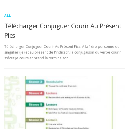
ALL
Télécharger Conjuguer Courir Au Présent
Pics
Télécharger Conjuguer Courir Au Présent Pics. À la 1ère personne du
singulier (je) et au présent de l'indicatif, la conjugaison du verbe courir
s'écrit je cours et prend la terminaison …