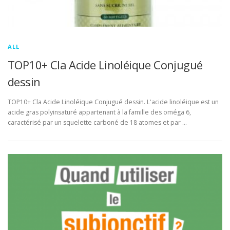
ALL
TOP10+ Cla Acide Linoléique Conjugué
dessin
TOP10+ Cla Acide Linoléique Conjugué dessin. L'acide linoléique est un
acide gras polyinsaturé appartenant à la famille des oméga 6,
caractérisé par un squelette carboné de 18 atomes et par …