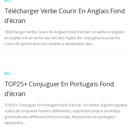
ALL
Télécharger Verbe Courir En Anglais Fond
d'écran
Télécharger Verbe Courir En Anglais Fond d'écran. Un verbe irrégulier
en anglais est un verbe qui suit des règles de conjugaisons propres.
Cours de grammaire très simples à destination des …
ALL
TOP25+ Conjuguer En Portugais Fond
d'écran
TOP25+ Conjuguer En Portugais Fond d'écran. Un verbe régulier typique
a plus de cinquante formes différentes, exprimant jusqu'à six temps
grammaticaux différents et trois mode. Ressources en portugais >
apprendre …