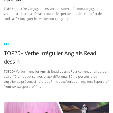
TOP15+ Jeux De Conjuguer Les Verbes Aperçu. Tu dois conjuguer le
verbe qui s'inscrit à l'écran à toutes les personnes de l'imparfait de
l'indicatif. Conjuguer les verbes du 1er groupe, …
ALL
TOP20+ Verbe Irrégulier Anglais Read
dessin
TOP20+ Verbe Irrégulier Anglais Read dessin. Pour conjuguer un verbe
aux différentes personnes et aux différents. 3ème personne du
singulier au présent simple. Les Principaux Verbes Irreguliers Superprof
from www.superprof.fr …