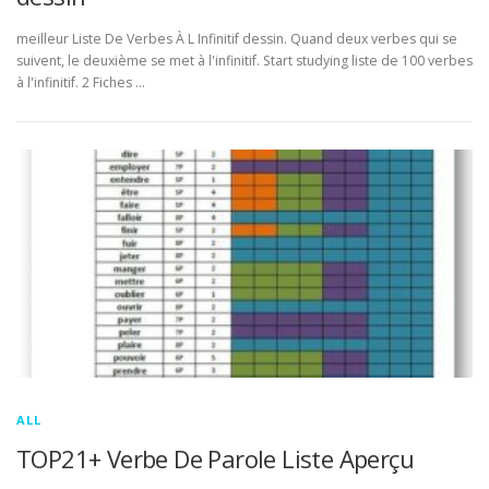
meilleur Liste De Verbes À L Infinitif dessin. Quand deux verbes qui se
suivent, le deuxième se met à l'infinitif. Start studying liste de 100 verbes
à l'infinitif. 2 Fiches …
ALL
TOP21+ Verbe De Parole Liste Aperçu