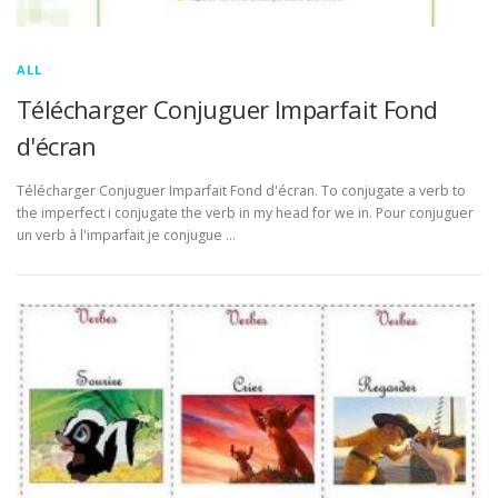
ALL
Télécharger Conjuguer Imparfait Fond
d'écran
Télécharger Conjuguer Imparfait Fond d'écran. To conjugate a verb to
the imperfect i conjugate the verb in my head for we in. Pour conjuguer
un verb à l'imparfait je conjugue …