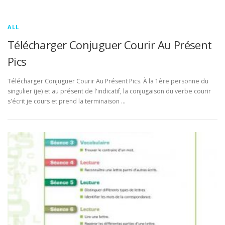
ALL
Télécharger Conjuguer Courir Au Présent
Pics
Télécharger Conjuguer Courir Au Présent Pics. À la 1ère personne du
singulier (je) et au présent de l'indicatif, la conjugaison du verbe courir
s'écrit je cours et prend la terminaison …