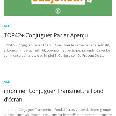
ALL
TOP42+ Conjuguer Parler Aperçu
TOP42+ Conjuguer Parler Aperçu. Conjuguer le verbe parler à indicatif,
subjonctif, impératif, infinitif, conditionnel, participe, gérondif. Ce verbe
commence par la lettre p. Emploi Et Conjugaison Du Present De L …
ALL
imprimer Conjuguer Transmettre Fond
d'écran
imprimer Conjuguer Transmettre Fond d'écran. Verbe du 3ème groupe
se conjugue avec avoir se conjugue sur le modèle de mettre. Conjugare