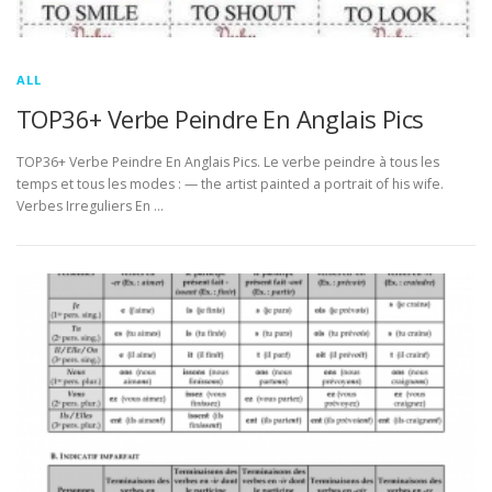
ALL
TOP36+ Verbe Peindre En Anglais Pics
TOP36+ Verbe Peindre En Anglais Pics. Le verbe peindre à tous les
temps et tous les modes : — the artist painted a portrait of his wife.
Verbes Irreguliers En …