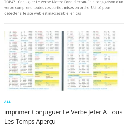
TOP47+ Conjuguer Le Verbe Mettre Fond d'écran. Et la conjugaison d'un
verbe comprend toutes ces parties mises en ordre. Utilisé pour
détecter si le site web est inaccessible, en cas …
ALL
imprimer Conjuguer Le Verbe Jeter A Tous
Les Temps Aperçu