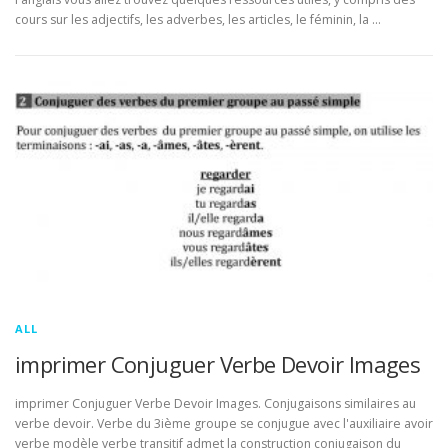
cours sur les adjectifs, les adverbes, les articles, le féminin, la …
ALL
imprimer Conjuguer Verbe Devoir Images
imprimer Conjuguer Verbe Devoir Images. Conjugaisons similaires au
verbe devoir. Verbe du 3ième groupe se conjugue avec l'auxiliaire avoir
verbe modèle verbe transitif admet la construction conjugaison du