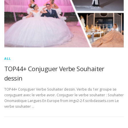
ALL
TOP44+ Conjuguer Verbe Souhaiter
dessin
TOP44+ Conjuguer Verbe Souhaiter dessin. Verbe du 1er groupe se
conjuguant avec le verbe avoir. Conjuguer le verbe souhaiter : Souhaiter
Onomastique Langues En Europe from imgv2-2-f.scribdassets.com Le
verbe souhaiter …