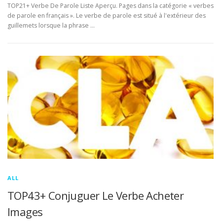
TOP21+ Verbe De Parole Liste Aperçu. Pages dans la catégorie « verbes
de parole en français ». Le verbe de parole est situé à l'extérieur des
guillemets lorsque la phrase …
ALL
TOP43+ Conjuguer Le Verbe Acheter
Images