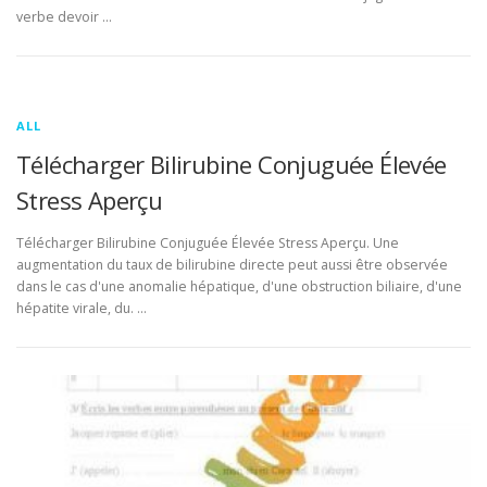
verbe devoir …
ALL
Télécharger Bilirubine Conjuguée Élevée
Stress Aperçu
Télécharger Bilirubine Conjuguée Élevée Stress Aperçu. Une
augmentation du taux de bilirubine directe peut aussi être observée
dans le cas d'une anomalie hépatique, d'une obstruction biliaire, d'une
hépatite virale, du. …