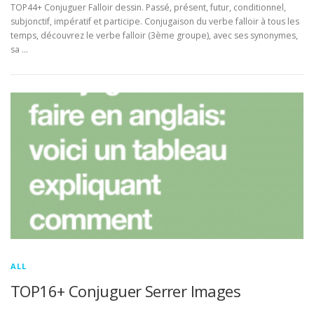
TOP44+ Conjuguer Falloir dessin. Passé, présent, futur, conditionnel,
subjonctif, impératif et participe. Conjugaison du verbe falloir à tous les
temps, découvrez le verbe falloir (3ème groupe), avec ses synonymes,
sa …
ALL
TOP16+ Conjuguer Serrer Images