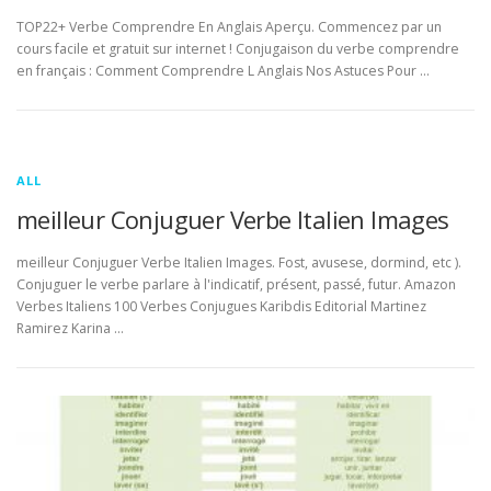
TOP22+ Verbe Comprendre En Anglais Aperçu. Commencez par un
cours facile et gratuit sur internet ! Conjugaison du verbe comprendre
en français : Comment Comprendre L Anglais Nos Astuces Pour …
ALL
meilleur Conjuguer Verbe Italien Images
meilleur Conjuguer Verbe Italien Images. Fost, avusese, dormind, etc ).
Conjuguer le verbe parlare à l'indicatif, présent, passé, futur. Amazon
Verbes Italiens 100 Verbes Conjugues Karibdis Editorial Martinez
Ramirez Karina …