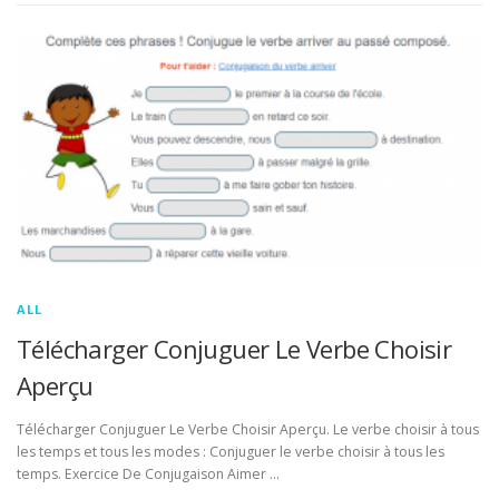
ALL
Télécharger Conjuguer Le Verbe Choisir
Aperçu
Télécharger Conjuguer Le Verbe Choisir Aperçu. Le verbe choisir à tous
les temps et tous les modes : Conjuguer le verbe choisir à tous les
temps. Exercice De Conjugaison Aimer …