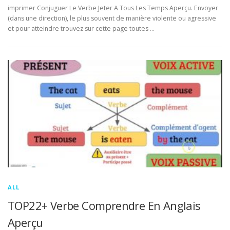
imprimer Conjuguer Le Verbe Jeter A Tous Les Temps Aperçu. Envoyer
(dans une direction), le plus souvent de manière violente ou agressive
et pour atteindre trouvez sur cette page toutes …
ALL
TOP22+ Verbe Comprendre En Anglais
Aperçu