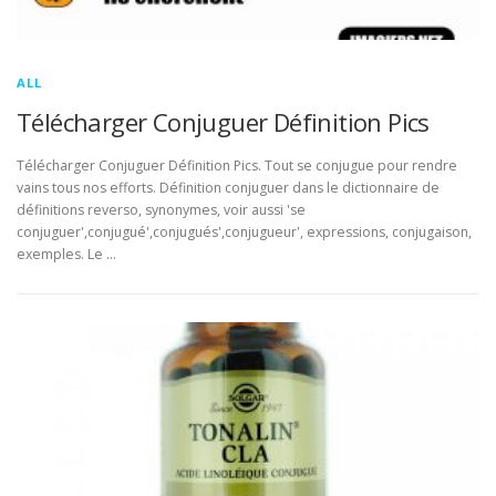
ALL
Télécharger Conjuguer Définition Pics
Télécharger Conjuguer Définition Pics. Tout se conjugue pour rendre
vains tous nos efforts. Définition conjuguer dans le dictionnaire de
définitions reverso, synonymes, voir aussi 'se
conjuguer',conjugué',conjugués',conjugueur', expressions, conjugaison,
exemples. Le …