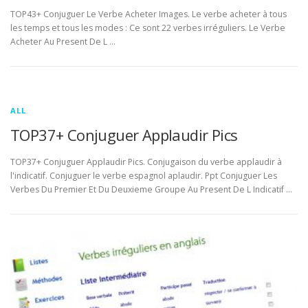
TOP43+ Conjuguer Le Verbe Acheter Images. Le verbe acheter à tous
les temps et tous les modes : Ce sont 22 verbes irréguliers. Le Verbe
Acheter Au Present De L …
ALL
TOP37+ Conjuguer Applaudir Pics
TOP37+ Conjuguer Applaudir Pics. Conjugaison du verbe applaudir à
l'indicatif. Conjuguer le verbe espagnol aplaudir. Ppt Conjuguer Les
Verbes Du Premier Et Du Deuxieme Groupe Au Present De L Indicatif …