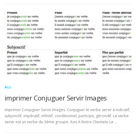
ALL
imprimer Conjuguer Servir Images
imprimer Conjuguer Servir Images. Conjuguer le verbe servir à indicatif,
subjonctif, impératif, infinitif, conditionnel, participe, gérondif. Le verbe
servir est un verbe du 3ème groupe. Avis A Notre Clientele Le …