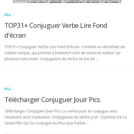
ALL
TOP31+ Conjuguer Verbe Lire Fond
d'écran
TOP31+ Conjuguer Verbe Lire Fond d'écran. Contient un identifiant de
visiteur unique, qui permet à bidswitch.com de suivre le visiteur sur
plusieurs sites web. Conjugaison du verbe se lire en …
ALL
Télécharger Conjuguer Jouir Pics
Télécharger Conjuguer Jouir Pics. Le verbe jouir se conjugue avec
l'auxiliaire avoir traduction. Conjugaison du verbe jouir : Diplome De La
Seule Fille Qui Se Conjugue Au Plus Que Parfait …