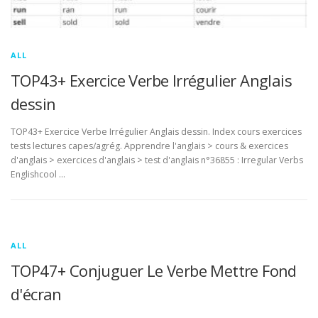
ALL
TOP43+ Exercice Verbe Irrégulier Anglais
dessin
TOP43+ Exercice Verbe Irrégulier Anglais dessin. Index cours exercices
tests lectures capes/agrég. Apprendre l'anglais > cours & exercices
d'anglais > exercices d'anglais > test d'anglais n°36855 : Irregular Verbs
Englishcool …
ALL
TOP47+ Conjuguer Le Verbe Mettre Fond
d'écran