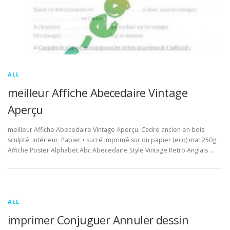
ALL
meilleur Affiche Abecedaire Vintage
Aperçu
meilleur Affiche Abecedaire Vintage Aperçu. Cadre ancien en bois
sculpté, intérieur. Papier • sucré imprimé sur du papier (eco) mat 250g.
Affiche Poster Alphabet Abc Abecedaire Style Vintage Retro Anglais …
ALL
imprimer Conjuguer Annuler dessin