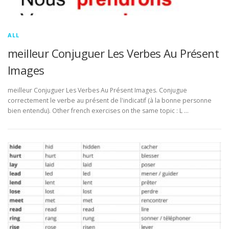
ALL
meilleur Conjuguer Les Verbes Au Présent
Images
meilleur Conjuguer Les Verbes Au Présent Images. Conjugue
correctement le verbe au présent de l'indicatif (à la bonne personne
bien entendu). Other french exercises on the same topic : L …