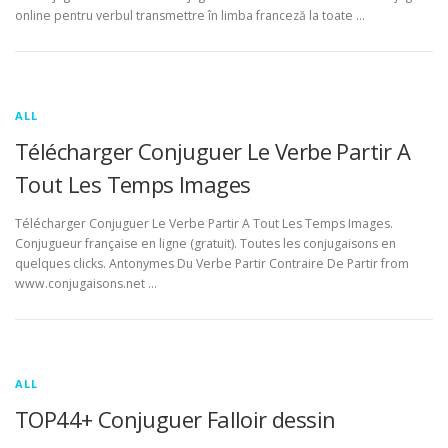
online pentru verbul transmettre în limba franceză la toate …
ALL
Télécharger Conjuguer Le Verbe Partir A
Tout Les Temps Images
Télécharger Conjuguer Le Verbe Partir A Tout Les Temps Images.
Conjugueur française en ligne (gratuit). Toutes les conjugaisons en
quelques clicks. Antonymes Du Verbe Partir Contraire De Partir from
www.conjugaisons.net …
ALL
TOP44+ Conjuguer Falloir dessin