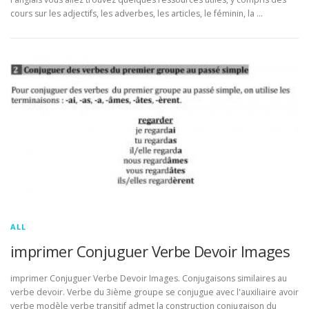
cours sur les adjectifs, les adverbes, les articles, le féminin, la …
ALL
imprimer Conjuguer Verbe Devoir Images
imprimer Conjuguer Verbe Devoir Images. Conjugaisons similaires au
verbe devoir. Verbe du 3ième groupe se conjugue avec l'auxiliaire avoir
verbe modèle verbe transitif admet la construction conjugaison du