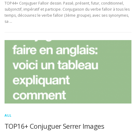
TOP44+ Conjuguer Falloir dessin. Passé, présent, futur, conditionnel,
subjonctif, impératif et participe. Conjugaison du verbe falloir à tous les
temps, découvrez le verbe falloir (3ème groupe), avec ses synonymes,
sa …
ALL
TOP16+ Conjuguer Serrer Images