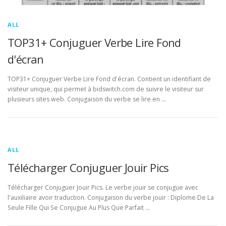
ALL
TOP31+ Conjuguer Verbe Lire Fond
d'écran
TOP31+ Conjuguer Verbe Lire Fond d'écran. Contient un identifiant de
visiteur unique, qui permet à bidswitch.com de suivre le visiteur sur
plusieurs sites web. Conjugaison du verbe se lire en …
ALL
Télécharger Conjuguer Jouir Pics
Télécharger Conjuguer Jouir Pics. Le verbe jouir se conjugue avec
l'auxiliaire avoir traduction. Conjugaison du verbe jouir : Diplome De La
Seule Fille Qui Se Conjugue Au Plus Que Parfait …