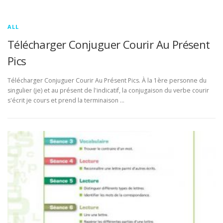
ALL
Télécharger Conjuguer Courir Au Présent
Pics
Télécharger Conjuguer Courir Au Présent Pics. À la 1ère personne du
singulier (je) et au présent de l'indicatif, la conjugaison du verbe courir
s'écrit je cours et prend la terminaison …