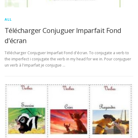
ALL
Télécharger Conjuguer Imparfait Fond
d'écran
Télécharger Conjuguer Imparfait Fond d'écran. To conjugate a verb to
the imperfect i conjugate the verb in my head for we in. Pour conjuguer
un verb à l'imparfait je conjugue …