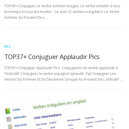
TOP43+ Conjuguer Le Verbe Acheter Images. Le verbe acheter à tous
les temps et tous les modes : Ce sont 22 verbes irréguliers. Le Verbe
Acheter Au Present De L …
ALL
TOP37+ Conjuguer Applaudir Pics
TOP37+ Conjuguer Applaudir Pics. Conjugaison du verbe applaudir à
l'indicatif. Conjuguer le verbe espagnol aplaudir. Ppt Conjuguer Les
Verbes Du Premier Et Du Deuxieme Groupe Au Present De L Indicatif …