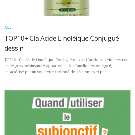
ALL
TOP10+ Cla Acide Linoléique Conjugué
dessin
TOP10+ Cla Acide Linoléique Conjugué dessin. L'acide linoléique est un
acide gras polyinsaturé appartenant à la famille des oméga 6,
caractérisé par un squelette carboné de 18 atomes et par …