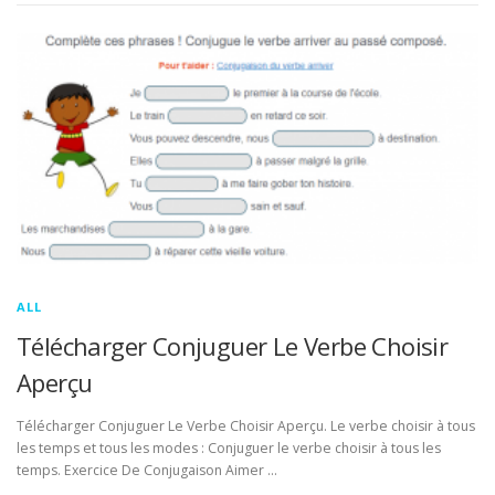
ALL
Télécharger Conjuguer Le Verbe Choisir
Aperçu
Télécharger Conjuguer Le Verbe Choisir Aperçu. Le verbe choisir à tous
les temps et tous les modes : Conjuguer le verbe choisir à tous les
temps. Exercice De Conjugaison Aimer …