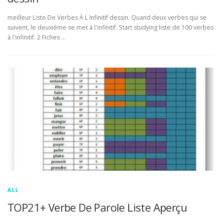
meilleur Liste De Verbes À L Infinitif dessin. Quand deux verbes qui se
suivent, le deuxième se met à l'infinitif. Start studying liste de 100 verbes
à l'infinitif. 2 Fiches …
ALL
TOP21+ Verbe De Parole Liste Aperçu