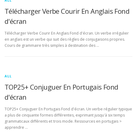
ALL
Télécharger Verbe Courir En Anglais Fond
d'écran
Télécharger Verbe Courir En Anglais Fond d'écran. Un verbe irrégulier
en anglais est un verbe qui suit des règles de conjugaisons propres.
Cours de grammaire très simples à destination des …
ALL
TOP25+ Conjuguer En Portugais Fond
d'écran
TOP25+ Conjuguer En Portugais Fond d'écran. Un verbe régulier typique
a plus de cinquante formes différentes, exprimant jusqu'à six temps
grammaticaux différents et trois mode. Ressources en portugais >
apprendre …