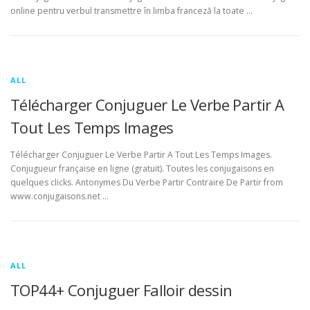
online pentru verbul transmettre în limba franceză la toate …
ALL
Télécharger Conjuguer Le Verbe Partir A
Tout Les Temps Images
Télécharger Conjuguer Le Verbe Partir A Tout Les Temps Images.
Conjugueur française en ligne (gratuit). Toutes les conjugaisons en
quelques clicks. Antonymes Du Verbe Partir Contraire De Partir from
www.conjugaisons.net …
ALL
TOP44+ Conjuguer Falloir dessin