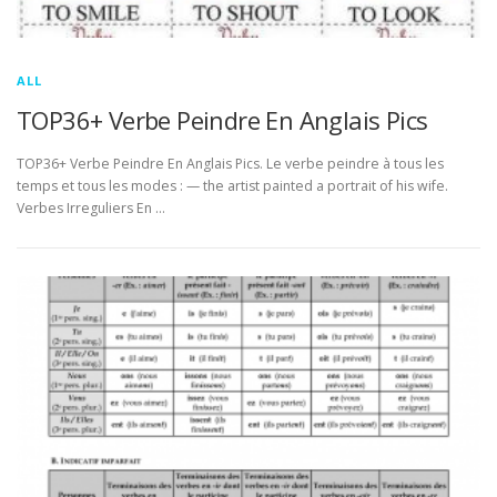
ALL
TOP36+ Verbe Peindre En Anglais Pics
TOP36+ Verbe Peindre En Anglais Pics. Le verbe peindre à tous les
temps et tous les modes : — the artist painted a portrait of his wife.
Verbes Irreguliers En …