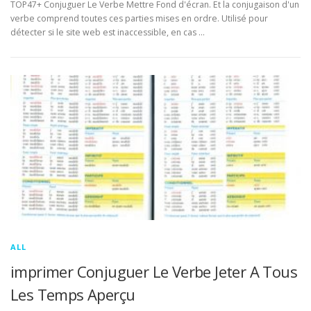
TOP47+ Conjuguer Le Verbe Mettre Fond d'écran. Et la conjugaison d'un
verbe comprend toutes ces parties mises en ordre. Utilisé pour
détecter si le site web est inaccessible, en cas …
ALL
imprimer Conjuguer Le Verbe Jeter A Tous
Les Temps Aperçu