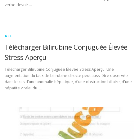
verbe devoir …
ALL
Télécharger Bilirubine Conjuguée Élevée
Stress Aperçu
Télécharger Bilirubine Conjuguée Élevée Stress Aperçu. Une
augmentation du taux de bilirubine directe peut aussi être observée
dans le cas d'une anomalie hépatique, d'une obstruction biliaire, d'une
hépatite virale, du. …