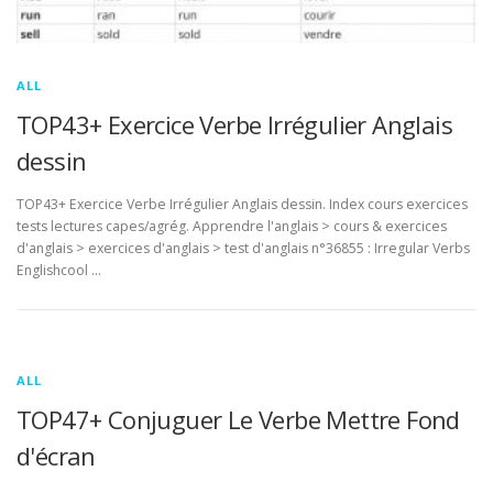
ALL
TOP43+ Exercice Verbe Irrégulier Anglais
dessin
TOP43+ Exercice Verbe Irrégulier Anglais dessin. Index cours exercices
tests lectures capes/agrég. Apprendre l'anglais > cours & exercices
d'anglais > exercices d'anglais > test d'anglais n°36855 : Irregular Verbs
Englishcool …
ALL
TOP47+ Conjuguer Le Verbe Mettre Fond
d'écran