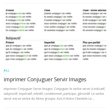
ALL
imprimer Conjuguer Servir Images
imprimer Conjuguer Servir Images. Conjuguer le verbe servir à indicatif,
subjonctif, impératif, infinitif, conditionnel, participe, gérondif. Le verbe
servir est un verbe du 3ème groupe. Avis A Notre Clientele Le …