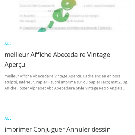
ALL
meilleur Affiche Abecedaire Vintage
Aperçu
meilleur Affiche Abecedaire Vintage Aperçu. Cadre ancien en bois
sculpté, intérieur. Papier • sucré imprimé sur du papier (eco) mat 250g.
Affiche Poster Alphabet Abc Abecedaire Style Vintage Retro Anglais …
ALL
imprimer Conjuguer Annuler dessin