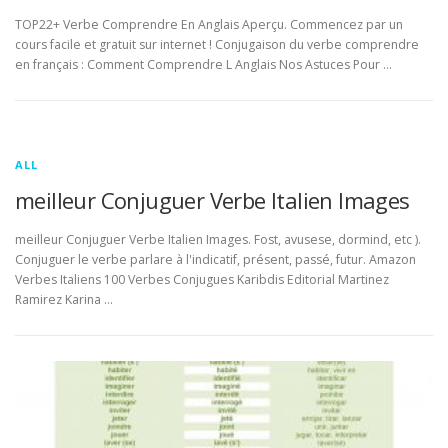
TOP22+ Verbe Comprendre En Anglais Aperçu. Commencez par un
cours facile et gratuit sur internet ! Conjugaison du verbe comprendre
en français : Comment Comprendre L Anglais Nos Astuces Pour …
ALL
meilleur Conjuguer Verbe Italien Images
meilleur Conjuguer Verbe Italien Images. Fost, avusese, dormind, etc ).
Conjuguer le verbe parlare à l'indicatif, présent, passé, futur. Amazon
Verbes Italiens 100 Verbes Conjugues Karibdis Editorial Martinez
Ramirez Karina …