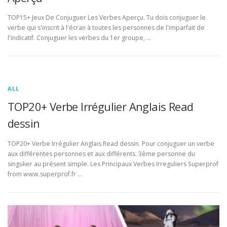
TOP15+ Jeux De Conjuguer Les Verbes Aperçu. Tu dois conjuguer le
verbe qui s'inscrit à l'écran à toutes les personnes de l'imparfait de
l'indicatif. Conjuguer les verbes du 1er groupe, …
ALL
TOP20+ Verbe Irrégulier Anglais Read
dessin
TOP20+ Verbe Irrégulier Anglais Read dessin. Pour conjuguer un verbe
aux différentes personnes et aux différents. 3ème personne du
singulier au présent simple. Les Principaux Verbes Irreguliers Superprof
from www.superprof.fr …