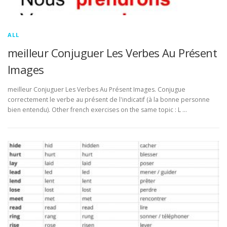
ALL
meilleur Conjuguer Les Verbes Au Présent
Images
meilleur Conjuguer Les Verbes Au Présent Images. Conjugue
correctement le verbe au présent de l'indicatif (à la bonne personne
bien entendu). Other french exercises on the same topic : L …