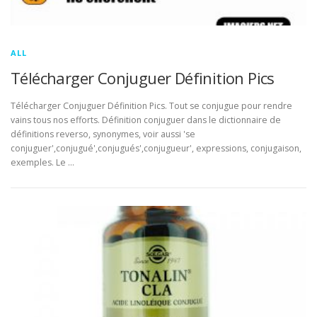
ALL
Télécharger Conjuguer Définition Pics
Télécharger Conjuguer Définition Pics. Tout se conjugue pour rendre
vains tous nos efforts. Définition conjuguer dans le dictionnaire de
définitions reverso, synonymes, voir aussi 'se
conjuguer',conjugué',conjugués',conjugueur', expressions, conjugaison,
exemples. Le …