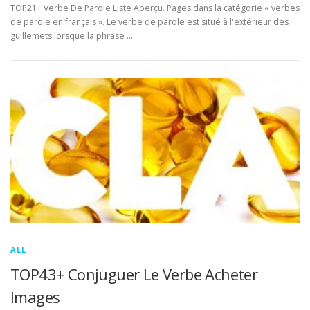
TOP21+ Verbe De Parole Liste Aperçu. Pages dans la catégorie « verbes
de parole en français ». Le verbe de parole est situé à l'extérieur des
guillemets lorsque la phrase …
ALL
TOP43+ Conjuguer Le Verbe Acheter
Images