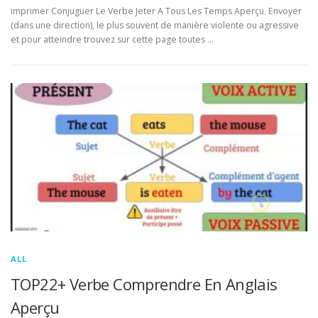
imprimer Conjuguer Le Verbe Jeter A Tous Les Temps Aperçu. Envoyer
(dans une direction), le plus souvent de manière violente ou agressive
et pour atteindre trouvez sur cette page toutes …
ALL
TOP22+ Verbe Comprendre En Anglais
Aperçu