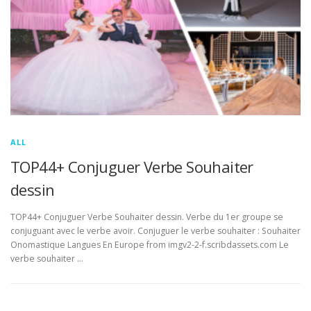
ALL
TOP44+ Conjuguer Verbe Souhaiter
dessin
TOP44+ Conjuguer Verbe Souhaiter dessin. Verbe du 1er groupe se
conjuguant avec le verbe avoir. Conjuguer le verbe souhaiter : Souhaiter
Onomastique Langues En Europe from imgv2-2-f.scribdassets.com Le
verbe souhaiter …