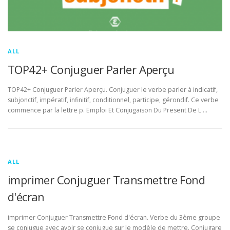
ALL
TOP42+ Conjuguer Parler Aperçu
TOP42+ Conjuguer Parler Aperçu. Conjuguer le verbe parler à indicatif,
subjonctif, impératif, infinitif, conditionnel, participe, gérondif. Ce verbe
commence par la lettre p. Emploi Et Conjugaison Du Present De L …
ALL
imprimer Conjuguer Transmettre Fond
d'écran
imprimer Conjuguer Transmettre Fond d'écran. Verbe du 3ème groupe
se conjugue avec avoir se conjugue sur le modèle de mettre. Conjugare