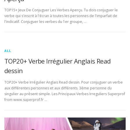
TOP15+ Jeux De Conjuguer Les Verbes Aperçu. Tu dois conjuguer le
verbe qui s'inscrit à l'écran à toutes les personnes de l'imparfait de
l'indicatif. Conjuguer les verbes du 1er groupe, …
ALL
TOP20+ Verbe Irrégulier Anglais Read
dessin
TOP20+ Verbe Irrégulier Anglais Read dessin. Pour conjuguer un verbe
aux différentes personnes et aux différents. 3ème personne du
singulier au présent simple. Les Principaux Verbes Irreguliers Superprof
from www.superprof.fr …