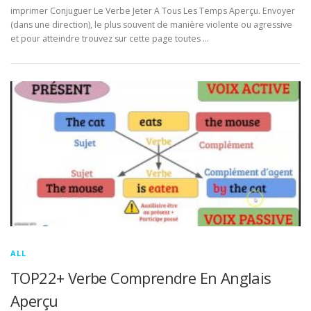
imprimer Conjuguer Le Verbe Jeter A Tous Les Temps Aperçu. Envoyer
(dans une direction), le plus souvent de manière violente ou agressive
et pour atteindre trouvez sur cette page toutes …
ALL
TOP22+ Verbe Comprendre En Anglais
Aperçu