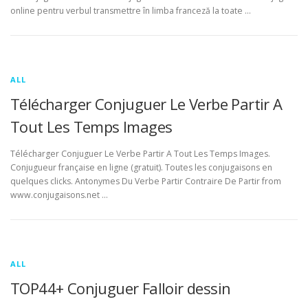
online pentru verbul transmettre în limba franceză la toate …
ALL
Télécharger Conjuguer Le Verbe Partir A
Tout Les Temps Images
Télécharger Conjuguer Le Verbe Partir A Tout Les Temps Images.
Conjugueur française en ligne (gratuit). Toutes les conjugaisons en
quelques clicks. Antonymes Du Verbe Partir Contraire De Partir from
www.conjugaisons.net …
ALL
TOP44+ Conjuguer Falloir dessin