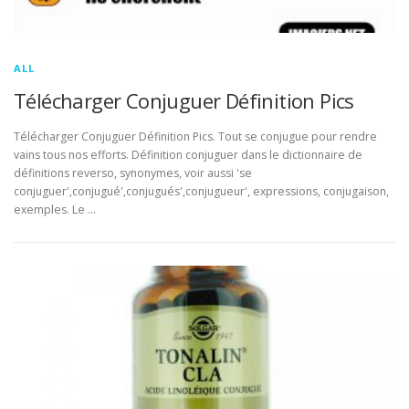
ALL
Télécharger Conjuguer Définition Pics
Télécharger Conjuguer Définition Pics. Tout se conjugue pour rendre
vains tous nos efforts. Définition conjuguer dans le dictionnaire de
définitions reverso, synonymes, voir aussi 'se
conjuguer',conjugué',conjugués',conjugueur', expressions, conjugaison,
exemples. Le …