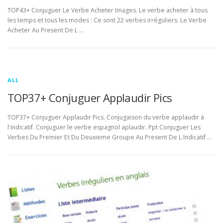
TOP43+ Conjuguer Le Verbe Acheter Images. Le verbe acheter à tous
les temps et tous les modes : Ce sont 22 verbes irréguliers. Le Verbe
Acheter Au Present De L …
ALL
TOP37+ Conjuguer Applaudir Pics
TOP37+ Conjuguer Applaudir Pics. Conjugaison du verbe applaudir à
l'indicatif. Conjuguer le verbe espagnol aplaudir. Ppt Conjuguer Les
Verbes Du Premier Et Du Deuxieme Groupe Au Present De L Indicatif …