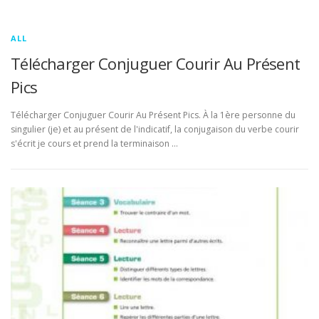
ALL
Télécharger Conjuguer Courir Au Présent
Pics
Télécharger Conjuguer Courir Au Présent Pics. À la 1ère personne du
singulier (je) et au présent de l'indicatif, la conjugaison du verbe courir
s'écrit je cours et prend la terminaison …