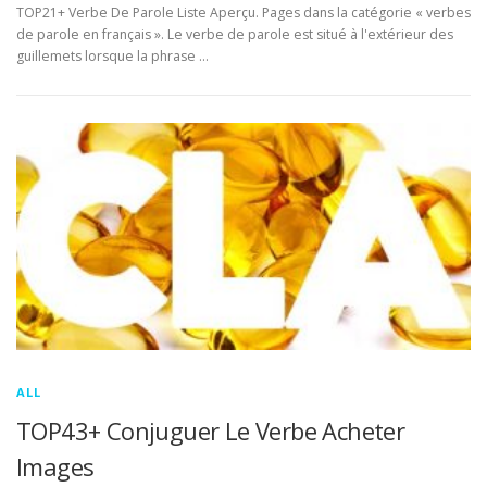
TOP21+ Verbe De Parole Liste Aperçu. Pages dans la catégorie « verbes
de parole en français ». Le verbe de parole est situé à l'extérieur des
guillemets lorsque la phrase …
ALL
TOP43+ Conjuguer Le Verbe Acheter
Images