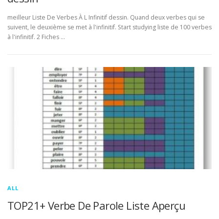
meilleur Liste De Verbes À L Infinitif dessin. Quand deux verbes qui se
suivent, le deuxième se met à l'infinitif. Start studying liste de 100 verbes
à l'infinitif. 2 Fiches …
ALL
TOP21+ Verbe De Parole Liste Aperçu