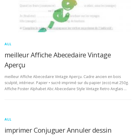
ALL
meilleur Affiche Abecedaire Vintage
Aperçu
meilleur Affiche Abecedaire Vintage Aperçu. Cadre ancien en bois
sculpté, intérieur. Papier • sucré imprimé sur du papier (eco) mat 250g.
Affiche Poster Alphabet Abc Abecedaire Style Vintage Retro Anglais …
ALL
imprimer Conjuguer Annuler dessin