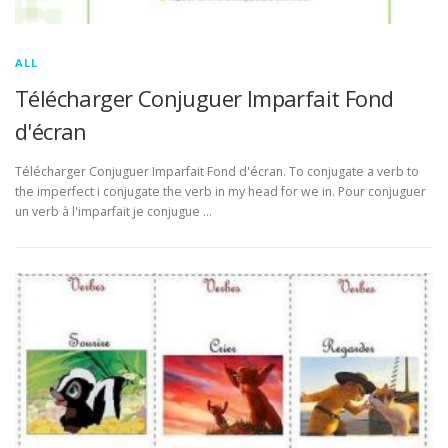
ALL
Télécharger Conjuguer Imparfait Fond
d'écran
Télécharger Conjuguer Imparfait Fond d'écran. To conjugate a verb to
the imperfect i conjugate the verb in my head for we in. Pour conjuguer
un verb à l'imparfait je conjugue …