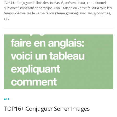
TOP44+ Conjuguer Falloir dessin. Passé, présent, futur, conditionnel,
subjonctif, impératif et participe. Conjugaison du verbe falloir à tous les
temps, découvrez le verbe falloir (3ème groupe), avec ses synonymes,
sa …
ALL
TOP16+ Conjuguer Serrer Images