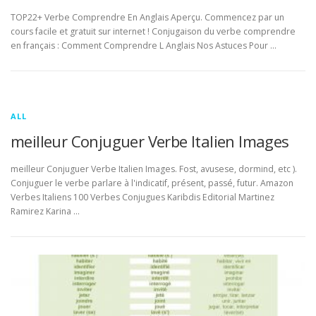
TOP22+ Verbe Comprendre En Anglais Aperçu. Commencez par un
cours facile et gratuit sur internet ! Conjugaison du verbe comprendre
en français : Comment Comprendre L Anglais Nos Astuces Pour …
ALL
meilleur Conjuguer Verbe Italien Images
meilleur Conjuguer Verbe Italien Images. Fost, avusese, dormind, etc ).
Conjuguer le verbe parlare à l'indicatif, présent, passé, futur. Amazon
Verbes Italiens 100 Verbes Conjugues Karibdis Editorial Martinez
Ramirez Karina …