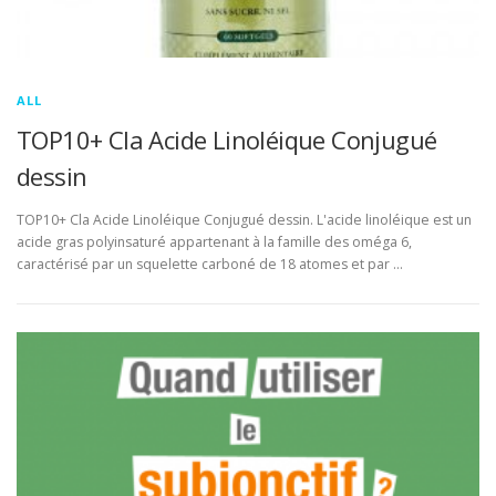
ALL
TOP10+ Cla Acide Linoléique Conjugué
dessin
TOP10+ Cla Acide Linoléique Conjugué dessin. L'acide linoléique est un
acide gras polyinsaturé appartenant à la famille des oméga 6,
caractérisé par un squelette carboné de 18 atomes et par …