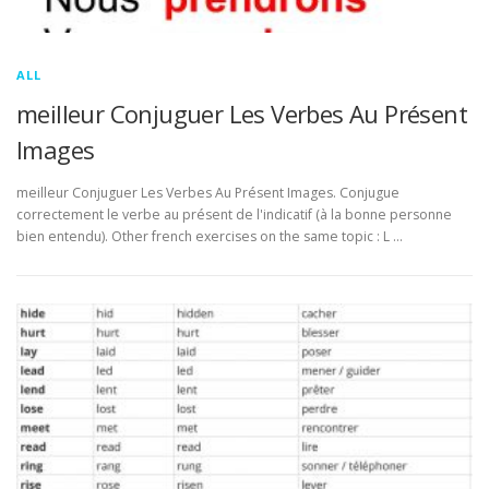
ALL
meilleur Conjuguer Les Verbes Au Présent
Images
meilleur Conjuguer Les Verbes Au Présent Images. Conjugue
correctement le verbe au présent de l'indicatif (à la bonne personne
bien entendu). Other french exercises on the same topic : L …