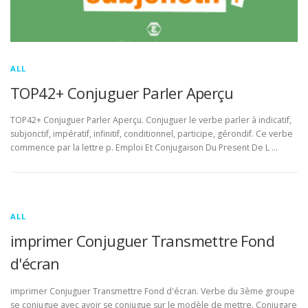
ALL
TOP42+ Conjuguer Parler Aperçu
TOP42+ Conjuguer Parler Aperçu. Conjuguer le verbe parler à indicatif,
subjonctif, impératif, infinitif, conditionnel, participe, gérondif. Ce verbe
commence par la lettre p. Emploi Et Conjugaison Du Present De L …
ALL
imprimer Conjuguer Transmettre Fond
d'écran
imprimer Conjuguer Transmettre Fond d'écran. Verbe du 3ème groupe
se conjugue avec avoir se conjugue sur le modèle de mettre. Conjugare