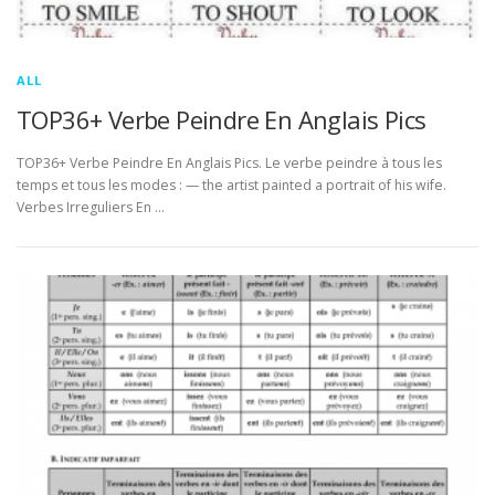
ALL
TOP36+ Verbe Peindre En Anglais Pics
TOP36+ Verbe Peindre En Anglais Pics. Le verbe peindre à tous les
temps et tous les modes : — the artist painted a portrait of his wife.
Verbes Irreguliers En …