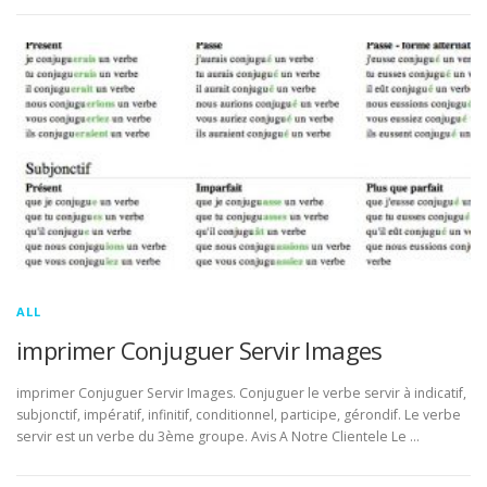
ALL
imprimer Conjuguer Servir Images
imprimer Conjuguer Servir Images. Conjuguer le verbe servir à indicatif,
subjonctif, impératif, infinitif, conditionnel, participe, gérondif. Le verbe
servir est un verbe du 3ème groupe. Avis A Notre Clientele Le …