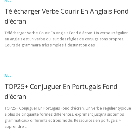
ALL
Télécharger Verbe Courir En Anglais Fond
d'écran
Télécharger Verbe Courir En Anglais Fond d'écran. Un verbe irrégulier
en anglais est un verbe qui suit des règles de conjugaisons propres.
Cours de grammaire très simples à destination des …
ALL
TOP25+ Conjuguer En Portugais Fond
d'écran
TOP25+ Conjuguer En Portugais Fond d'écran. Un verbe régulier typique
a plus de cinquante formes différentes, exprimant jusqu'à six temps
grammaticaux différents et trois mode. Ressources en portugais >
apprendre …