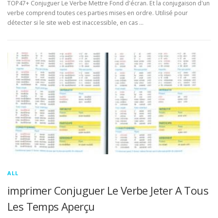
TOP47+ Conjuguer Le Verbe Mettre Fond d'écran. Et la conjugaison d'un
verbe comprend toutes ces parties mises en ordre. Utilisé pour
détecter si le site web est inaccessible, en cas …
ALL
imprimer Conjuguer Le Verbe Jeter A Tous
Les Temps Aperçu