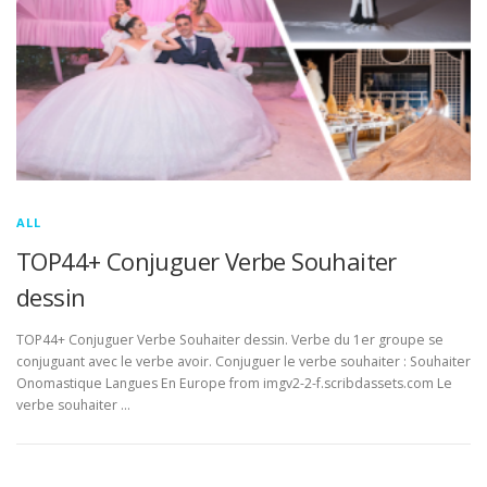
ALL
TOP44+ Conjuguer Verbe Souhaiter
dessin
TOP44+ Conjuguer Verbe Souhaiter dessin. Verbe du 1er groupe se
conjuguant avec le verbe avoir. Conjuguer le verbe souhaiter : Souhaiter
Onomastique Langues En Europe from imgv2-2-f.scribdassets.com Le
verbe souhaiter …