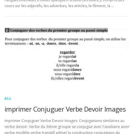
cours sur les adjectifs, les adverbes, les articles, le féminin, la …
ALL
imprimer Conjuguer Verbe Devoir Images
imprimer Conjuguer Verbe Devoir Images. Conjugaisons similaires au
verbe devoir. Verbe du 3ième groupe se conjugue avec l'auxiliaire avoir
verbe modèle verbe transitif admet la construction conjugaison du