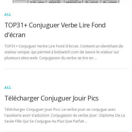
ALL
TOP31+ Conjuguer Verbe Lire Fond
d'écran
TOP31+ Conjuguer Verbe Lire Fond d'écran. Contient un identifiant de
visiteur unique, qui permet à bidswitch.com de suivre le visiteur sur
plusieurs sites web. Conjugaison du verbe se lire en …
ALL
Télécharger Conjuguer Jouir Pics
Télécharger Conjuguer Jouir Pics. Le verbe jouir se conjugue avec
l'auxiliaire avoir traduction. Conjugaison du verbe jouir : Diplome De La
Seule Fille Qui Se Conjugue Au Plus Que Parfait …