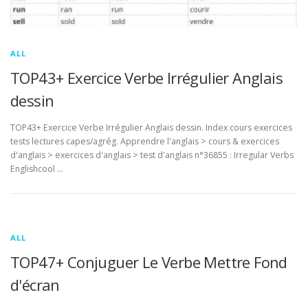
ALL
TOP43+ Exercice Verbe Irrégulier Anglais
dessin
TOP43+ Exercice Verbe Irrégulier Anglais dessin. Index cours exercices
tests lectures capes/agrég. Apprendre l'anglais > cours & exercices
d'anglais > exercices d'anglais > test d'anglais n°36855 : Irregular Verbs
Englishcool …
ALL
TOP47+ Conjuguer Le Verbe Mettre Fond
d'écran