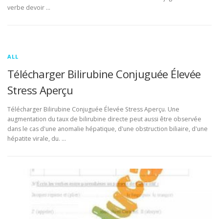
verbe devoir …
ALL
Télécharger Bilirubine Conjuguée Élevée
Stress Aperçu
Télécharger Bilirubine Conjuguée Élevée Stress Aperçu. Une
augmentation du taux de bilirubine directe peut aussi être observée
dans le cas d'une anomalie hépatique, d'une obstruction biliaire, d'une
hépatite virale, du. …