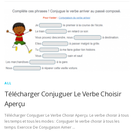
ALL
Télécharger Conjuguer Le Verbe Choisir
Aperçu
Télécharger Conjuguer Le Verbe Choisir Aperçu. Le verbe choisir à tous
les temps et tous les modes : Conjuguer le verbe choisir à tous les
temps. Exercice De Conjugaison Aimer …