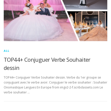
ALL
TOP44+ Conjuguer Verbe Souhaiter
dessin
TOP44+ Conjuguer Verbe Souhaiter dessin. Verbe du 1er groupe se
conjuguant avec le verbe avoir. Conjuguer le verbe souhaiter : Souhaiter
Onomastique Langues En Europe from imgv2-2-f.scribdassets.com Le
verbe souhaiter …