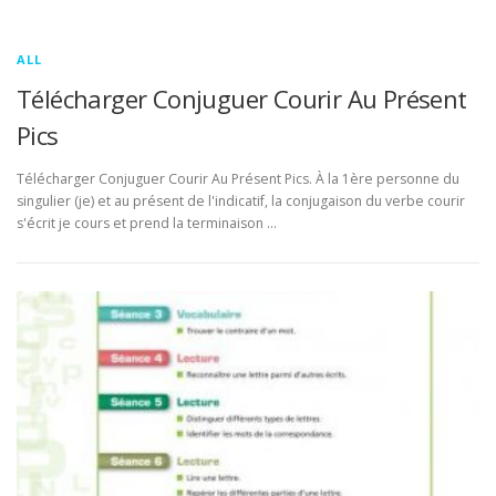
ALL
Télécharger Conjuguer Courir Au Présent
Pics
Télécharger Conjuguer Courir Au Présent Pics. À la 1ère personne du
singulier (je) et au présent de l'indicatif, la conjugaison du verbe courir
s'écrit je cours et prend la terminaison …