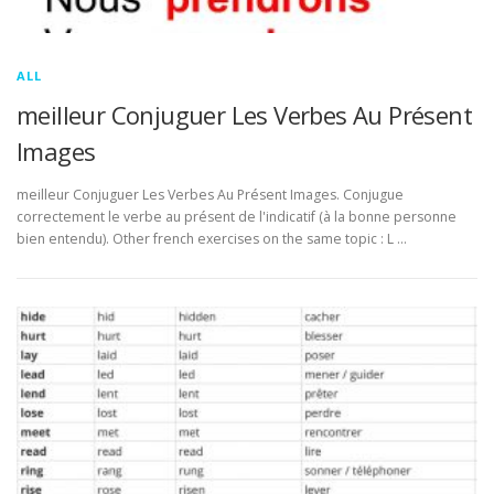
ALL
meilleur Conjuguer Les Verbes Au Présent
Images
meilleur Conjuguer Les Verbes Au Présent Images. Conjugue
correctement le verbe au présent de l'indicatif (à la bonne personne
bien entendu). Other french exercises on the same topic : L …