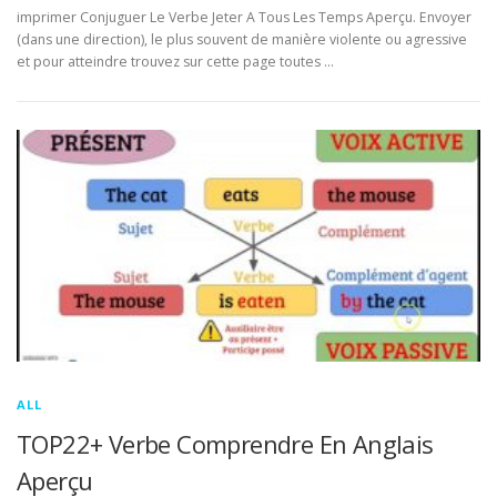
imprimer Conjuguer Le Verbe Jeter A Tous Les Temps Aperçu. Envoyer
(dans une direction), le plus souvent de manière violente ou agressive
et pour atteindre trouvez sur cette page toutes …
ALL
TOP22+ Verbe Comprendre En Anglais
Aperçu