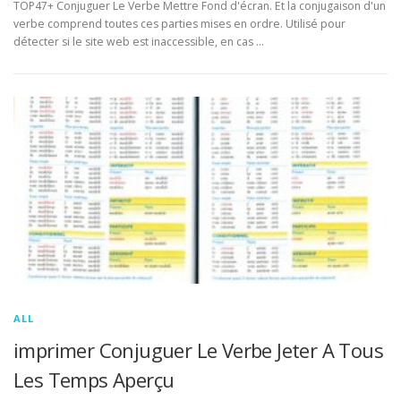
TOP47+ Conjuguer Le Verbe Mettre Fond d'écran. Et la conjugaison d'un
verbe comprend toutes ces parties mises en ordre. Utilisé pour
détecter si le site web est inaccessible, en cas …
ALL
imprimer Conjuguer Le Verbe Jeter A Tous
Les Temps Aperçu