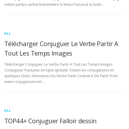
online pentru verbul transmettre în limba franceză la toate …
ALL
Télécharger Conjuguer Le Verbe Partir A
Tout Les Temps Images
Télécharger Conjuguer Le Verbe Partir A Tout Les Temps Images.
Conjugueur française en ligne (gratuit). Toutes les conjugaisons en
quelques clicks. Antonymes Du Verbe Partir Contraire De Partir from
www.conjugaisons.net …
ALL
TOP44+ Conjuguer Falloir dessin