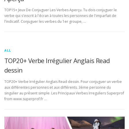
TOP15+ Jeux De Conjuguer Les Verbes Aperçu. Tu dois conjuguer le
verbe qui s'inscrit à l'écran à toutes les personnes de l'imparfait de
l'indicatif. Conjuguer les verbes du 1er groupe, …
ALL
TOP20+ Verbe Irrégulier Anglais Read
dessin
TOP20+ Verbe Irrégulier Anglais Read dessin. Pour conjuguer un verbe
aux différentes personnes et aux différents. 3ème personne du
singulier au présent simple. Les Principaux Verbes Irreguliers Superprof
from www.superprof.fr …