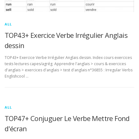
ALL
TOP43+ Exercice Verbe Irrégulier Anglais
dessin
TOP43+ Exercice Verbe Irrégulier Anglais dessin. Index cours exercices
tests lectures capes/agrég. Apprendre l'anglais > cours & exercices
d'anglais > exercices d'anglais > test d'anglais n°36855 : Irregular Verbs
Englishcool …
ALL
TOP47+ Conjuguer Le Verbe Mettre Fond
d'écran