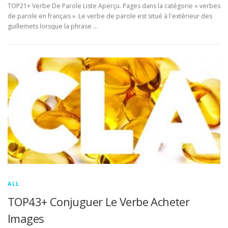
TOP21+ Verbe De Parole Liste Aperçu. Pages dans la catégorie « verbes
de parole en français ». Le verbe de parole est situé à l'extérieur des
guillemets lorsque la phrase …
ALL
TOP43+ Conjuguer Le Verbe Acheter
Images