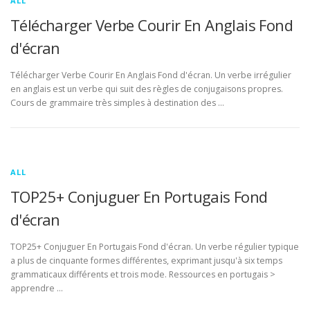
ALL
Télécharger Verbe Courir En Anglais Fond
d'écran
Télécharger Verbe Courir En Anglais Fond d'écran. Un verbe irrégulier
en anglais est un verbe qui suit des règles de conjugaisons propres.
Cours de grammaire très simples à destination des …
ALL
TOP25+ Conjuguer En Portugais Fond
d'écran
TOP25+ Conjuguer En Portugais Fond d'écran. Un verbe régulier typique
a plus de cinquante formes différentes, exprimant jusqu'à six temps
grammaticaux différents et trois mode. Ressources en portugais >
apprendre …