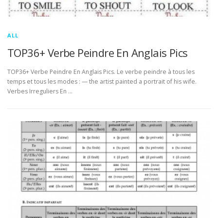
ALL
TOP36+ Verbe Peindre En Anglais Pics
TOP36+ Verbe Peindre En Anglais Pics. Le verbe peindre à tous les
temps et tous les modes : — the artist painted a portrait of his wife.
Verbes Irreguliers En …