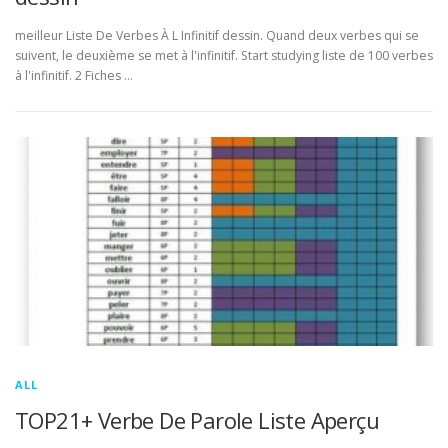
meilleur Liste De Verbes À L Infinitif dessin. Quand deux verbes qui se
suivent, le deuxième se met à l'infinitif. Start studying liste de 100 verbes
à l'infinitif. 2 Fiches …
ALL
TOP21+ Verbe De Parole Liste Aperçu