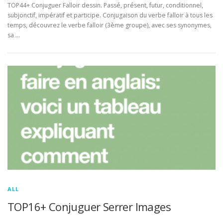
TOP44+ Conjuguer Falloir dessin. Passé, présent, futur, conditionnel,
subjonctif, impératif et participe. Conjugaison du verbe falloir à tous les
temps, découvrez le verbe falloir (3ème groupe), avec ses synonymes,
sa …
ALL
TOP16+ Conjuguer Serrer Images