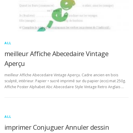
ALL
meilleur Affiche Abecedaire Vintage
Aperçu
meilleur Affiche Abecedaire Vintage Aperçu. Cadre ancien en bois
sculpté, intérieur. Papier • sucré imprimé sur du papier (eco) mat 250g.
Affiche Poster Alphabet Abc Abecedaire Style Vintage Retro Anglais …
ALL
imprimer Conjuguer Annuler dessin