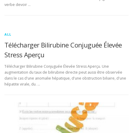
verbe devoir …
ALL
Télécharger Bilirubine Conjuguée Élevée
Stress Aperçu
Télécharger Bilirubine Conjuguée Élevée Stress Aperçu. Une
augmentation du taux de bilirubine directe peut aussi être observée
dans le cas d'une anomalie hépatique, d'une obstruction biliaire, d'une
hépatite virale, du. …