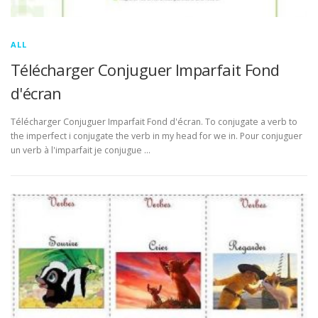
ALL
Télécharger Conjuguer Imparfait Fond
d'écran
Télécharger Conjuguer Imparfait Fond d'écran. To conjugate a verb to
the imperfect i conjugate the verb in my head for we in. Pour conjuguer
un verb à l'imparfait je conjugue …