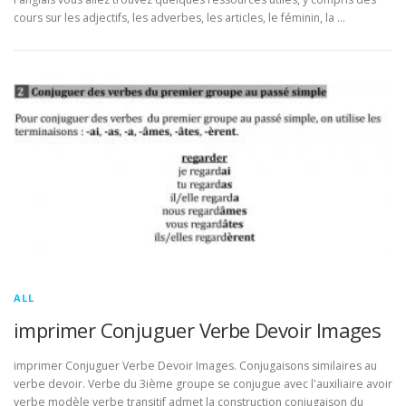
cours sur les adjectifs, les adverbes, les articles, le féminin, la …
ALL
imprimer Conjuguer Verbe Devoir Images
imprimer Conjuguer Verbe Devoir Images. Conjugaisons similaires au
verbe devoir. Verbe du 3ième groupe se conjugue avec l'auxiliaire avoir
verbe modèle verbe transitif admet la construction conjugaison du