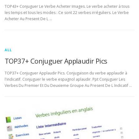
TOP43+ Conjuguer Le Verbe Acheter Images. Le verbe acheter à tous
les temps et tous les modes : Ce sont 22 verbes irréguliers. Le Verbe
Acheter Au Present De L …
ALL
TOP37+ Conjuguer Applaudir Pics
TOP37+ Conjuguer Applaudir Pics. Conjugaison du verbe applaudir à
l'indicatif. Conjuguer le verbe espagnol aplaudir. Ppt Conjuguer Les
Verbes Du Premier Et Du Deuxieme Groupe Au Present De L Indicatif …