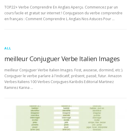
TOP22+ Verbe Comprendre En Anglais Aperçu. Commencez par un
cours facile et gratuit sur internet ! Conjugaison du verbe comprendre
en français : Comment Comprendre L Anglais Nos Astuces Pour …
ALL
meilleur Conjuguer Verbe Italien Images
meilleur Conjuguer Verbe Italien Images. Fost, avusese, dormind, etc ).
Conjuguer le verbe parlare à l'indicatif, présent, passé, futur. Amazon
Verbes Italiens 100 Verbes Conjugues Karibdis Editorial Martinez
Ramirez Karina …