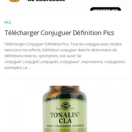
ALL
Télécharger Conjuguer Définition Pics
Télécharger Conjuguer Définition Pics. Tout se conjugue pour rendre
vains tous nos efforts. Définition conjuguer dans le dictionnaire de
définitions reverso, synonymes, voir aussi 'se
conjuguer',conjugué',conjugués',conjugueur', expressions, conjugaison,
exemples. Le …