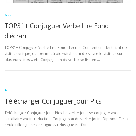
ALL
TOP31+ Conjuguer Verbe Lire Fond
d'écran
TOP31+ Conjuguer Verbe Lire Fond d'écran. Contient un identifiant de
visiteur unique, qui permet à bidswitch.com de suivre le visiteur sur
plusieurs sites web. Conjugaison du verbe se lire en …
ALL
Télécharger Conjuguer Jouir Pics
Télécharger Conjuguer Jouir Pics. Le verbe jouir se conjugue avec
l'auxiliaire avoir traduction. Conjugaison du verbe jouir : Diplome De La
Seule Fille Qui Se Conjugue Au Plus Que Parfait …