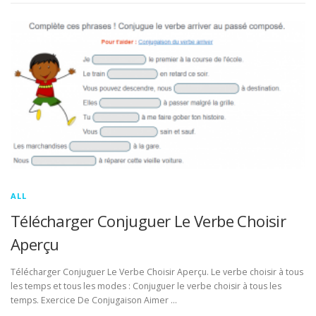
ALL
Télécharger Conjuguer Le Verbe Choisir
Aperçu
Télécharger Conjuguer Le Verbe Choisir Aperçu. Le verbe choisir à tous
les temps et tous les modes : Conjuguer le verbe choisir à tous les
temps. Exercice De Conjugaison Aimer …