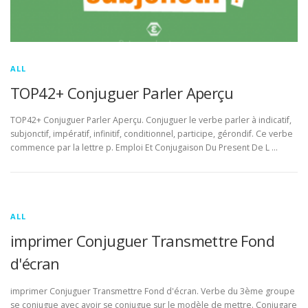
ALL
TOP42+ Conjuguer Parler Aperçu
TOP42+ Conjuguer Parler Aperçu. Conjuguer le verbe parler à indicatif,
subjonctif, impératif, infinitif, conditionnel, participe, gérondif. Ce verbe
commence par la lettre p. Emploi Et Conjugaison Du Present De L …
ALL
imprimer Conjuguer Transmettre Fond
d'écran
imprimer Conjuguer Transmettre Fond d'écran. Verbe du 3ème groupe
se conjugue avec avoir se conjugue sur le modèle de mettre. Conjugare