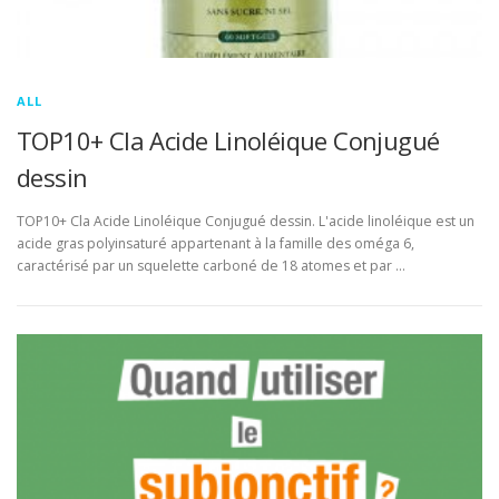
ALL
TOP10+ Cla Acide Linoléique Conjugué
dessin
TOP10+ Cla Acide Linoléique Conjugué dessin. L'acide linoléique est un
acide gras polyinsaturé appartenant à la famille des oméga 6,
caractérisé par un squelette carboné de 18 atomes et par …