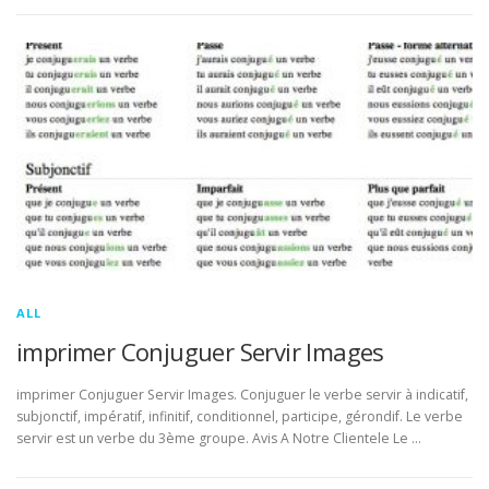
ALL
imprimer Conjuguer Servir Images
imprimer Conjuguer Servir Images. Conjuguer le verbe servir à indicatif,
subjonctif, impératif, infinitif, conditionnel, participe, gérondif. Le verbe
servir est un verbe du 3ème groupe. Avis A Notre Clientele Le …