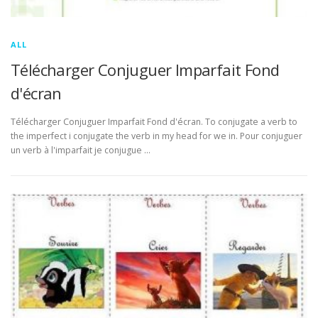
ALL
Télécharger Conjuguer Imparfait Fond
d'écran
Télécharger Conjuguer Imparfait Fond d'écran. To conjugate a verb to
the imperfect i conjugate the verb in my head for we in. Pour conjuguer
un verb à l'imparfait je conjugue …