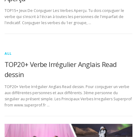
TOP15+ Jeux De Conjuguer Les Verbes Aperçu. Tu dois conjuguer le
verbe qui s'inscrit à l'écran à toutes les personnes de l'imparfait de
l'indicatif. Conjuguer les verbes du 1er groupe, …
ALL
TOP20+ Verbe Irrégulier Anglais Read
dessin
TOP20+ Verbe Irrégulier Anglais Read dessin. Pour conjuguer un verbe
aux différentes personnes et aux différents. 3ème personne du
singulier au présent simple. Les Principaux Verbes Irreguliers Superprof
from www.superprof.fr …