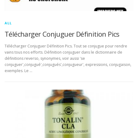
ALL
Télécharger Conjuguer Définition Pics
Télécharger Conjuguer Définition Pics. Tout se conjugue pour rendre
vains tous nos efforts. Définition conjuguer dans le dictionnaire de
définitions reverso, synonymes, voir aussi 'se
conjuguer',conjugué',conjugués',conjugueur', expressions, conjugaison,
exemples. Le …