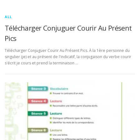
ALL
Télécharger Conjuguer Courir Au Présent
Pics
Télécharger Conjuguer Courir Au Présent Pics. À la 1ère personne du
singulier (je) et au présent de l'indicatif, la conjugaison du verbe courir
s'écrit je cours et prend la terminaison …