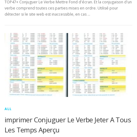
TOP47+ Conjuguer Le Verbe Mettre Fond d'écran. Et la conjugaison d'un
verbe comprend toutes ces parties mises en ordre. Utilisé pour
détecter si le site web est inaccessible, en cas …
ALL
imprimer Conjuguer Le Verbe Jeter A Tous
Les Temps Aperçu