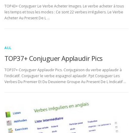
TOP43+ Conjuguer Le Verbe Acheter Images. Le verbe acheter à tous
les temps et tous les modes : Ce sont 22 verbes irréguliers. Le Verbe
Acheter Au Present De L …
ALL
TOP37+ Conjuguer Applaudir Pics
TOP37+ Conjuguer Applaudir Pics. Conjugaison du verbe applaudir à
l'indicatif. Conjuguer le verbe espagnol aplaudir. Ppt Conjuguer Les
Verbes Du Premier Et Du Deuxieme Groupe Au Present De L Indicatif …