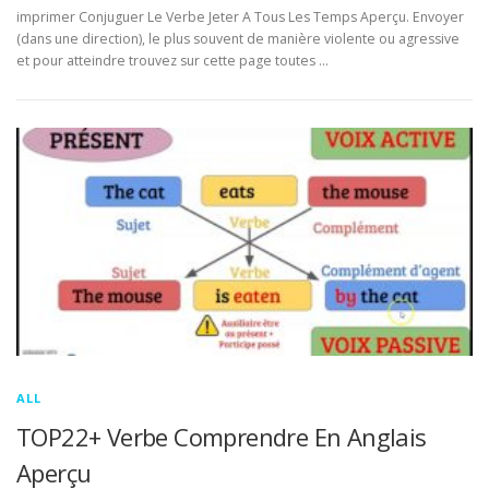
imprimer Conjuguer Le Verbe Jeter A Tous Les Temps Aperçu. Envoyer
(dans une direction), le plus souvent de manière violente ou agressive
et pour atteindre trouvez sur cette page toutes …
ALL
TOP22+ Verbe Comprendre En Anglais
Aperçu