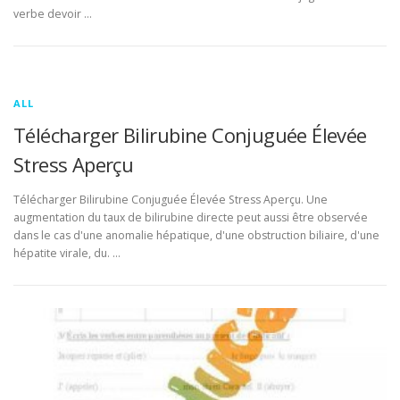
verbe devoir …
ALL
Télécharger Bilirubine Conjuguée Élevée
Stress Aperçu
Télécharger Bilirubine Conjuguée Élevée Stress Aperçu. Une
augmentation du taux de bilirubine directe peut aussi être observée
dans le cas d'une anomalie hépatique, d'une obstruction biliaire, d'une
hépatite virale, du. …