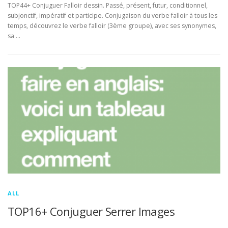
TOP44+ Conjuguer Falloir dessin. Passé, présent, futur, conditionnel,
subjonctif, impératif et participe. Conjugaison du verbe falloir à tous les
temps, découvrez le verbe falloir (3ème groupe), avec ses synonymes,
sa …
ALL
TOP16+ Conjuguer Serrer Images