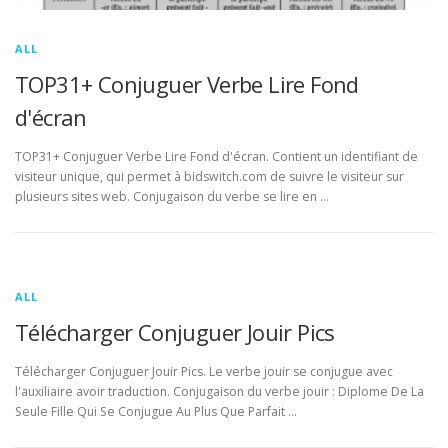
ALL
TOP31+ Conjuguer Verbe Lire Fond
d'écran
TOP31+ Conjuguer Verbe Lire Fond d'écran. Contient un identifiant de
visiteur unique, qui permet à bidswitch.com de suivre le visiteur sur
plusieurs sites web. Conjugaison du verbe se lire en …
ALL
Télécharger Conjuguer Jouir Pics
Télécharger Conjuguer Jouir Pics. Le verbe jouir se conjugue avec
l'auxiliaire avoir traduction. Conjugaison du verbe jouir : Diplome De La
Seule Fille Qui Se Conjugue Au Plus Que Parfait …