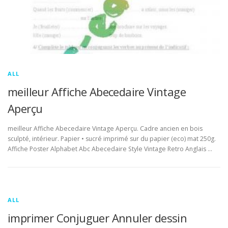
ALL
meilleur Affiche Abecedaire Vintage
Aperçu
meilleur Affiche Abecedaire Vintage Aperçu. Cadre ancien en bois
sculpté, intérieur. Papier • sucré imprimé sur du papier (eco) mat 250g.
Affiche Poster Alphabet Abc Abecedaire Style Vintage Retro Anglais …
ALL
imprimer Conjuguer Annuler dessin