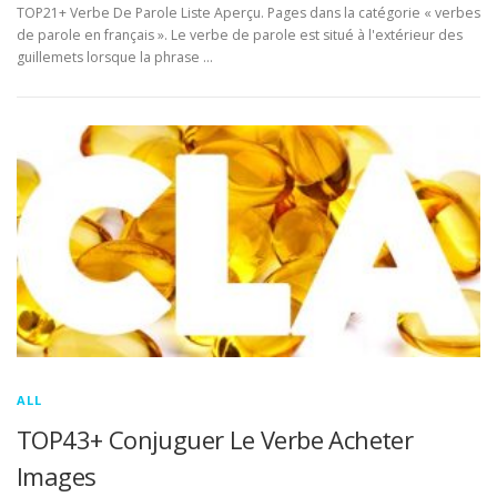
TOP21+ Verbe De Parole Liste Aperçu. Pages dans la catégorie « verbes
de parole en français ». Le verbe de parole est situé à l'extérieur des
guillemets lorsque la phrase …
ALL
TOP43+ Conjuguer Le Verbe Acheter
Images