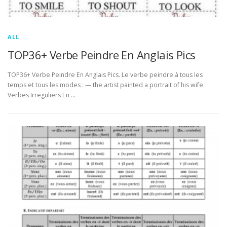
ALL
TOP36+ Verbe Peindre En Anglais Pics
TOP36+ Verbe Peindre En Anglais Pics. Le verbe peindre à tous les
temps et tous les modes : — the artist painted a portrait of his wife.
Verbes Irreguliers En …