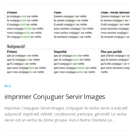
ALL
imprimer Conjuguer Servir Images
imprimer Conjuguer Servir Images. Conjuguer le verbe servir à indicatif,
subjonctif, impératif, infinitif, conditionnel, participe, gérondif. Le verbe
servir est un verbe du 3ème groupe. Avis A Notre Clientele Le …