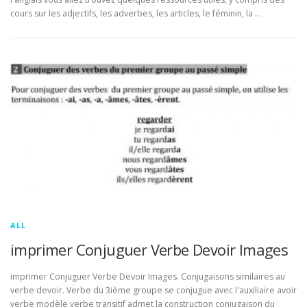
cours sur les adjectifs, les adverbes, les articles, le féminin, la …
ALL
imprimer Conjuguer Verbe Devoir Images
imprimer Conjuguer Verbe Devoir Images. Conjugaisons similaires au
verbe devoir. Verbe du 3ième groupe se conjugue avec l'auxiliaire avoir
verbe modèle verbe transitif admet la construction conjugaison du