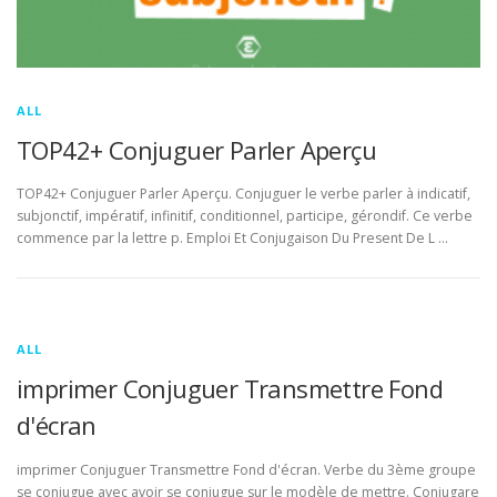
ALL
TOP42+ Conjuguer Parler Aperçu
TOP42+ Conjuguer Parler Aperçu. Conjuguer le verbe parler à indicatif,
subjonctif, impératif, infinitif, conditionnel, participe, gérondif. Ce verbe
commence par la lettre p. Emploi Et Conjugaison Du Present De L …
ALL
imprimer Conjuguer Transmettre Fond
d'écran
imprimer Conjuguer Transmettre Fond d'écran. Verbe du 3ème groupe
se conjugue avec avoir se conjugue sur le modèle de mettre. Conjugare