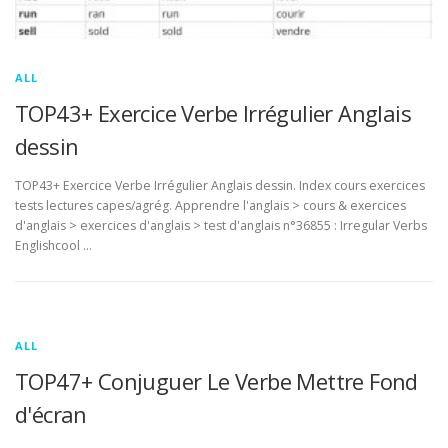
ALL
TOP43+ Exercice Verbe Irrégulier Anglais
dessin
TOP43+ Exercice Verbe Irrégulier Anglais dessin. Index cours exercices
tests lectures capes/agrég. Apprendre l'anglais > cours & exercices
d'anglais > exercices d'anglais > test d'anglais n°36855 : Irregular Verbs
Englishcool …
ALL
TOP47+ Conjuguer Le Verbe Mettre Fond
d'écran