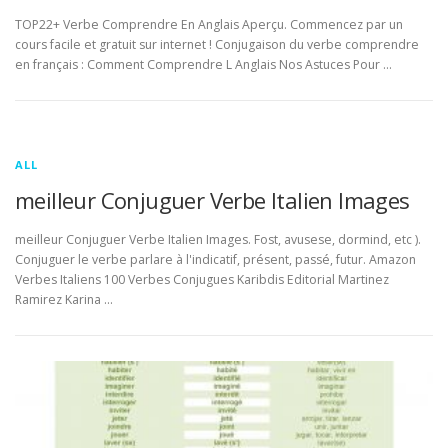
TOP22+ Verbe Comprendre En Anglais Aperçu. Commencez par un
cours facile et gratuit sur internet ! Conjugaison du verbe comprendre
en français : Comment Comprendre L Anglais Nos Astuces Pour …
ALL
meilleur Conjuguer Verbe Italien Images
meilleur Conjuguer Verbe Italien Images. Fost, avusese, dormind, etc ).
Conjuguer le verbe parlare à l'indicatif, présent, passé, futur. Amazon
Verbes Italiens 100 Verbes Conjugues Karibdis Editorial Martinez
Ramirez Karina …