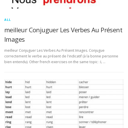
ALL
meilleur Conjuguer Les Verbes Au Présent
Images
meilleur Conjuguer Les Verbes Au Présent Images. Conjugue
correctement le verbe au présent de l'indicatif (à la bonne personne
bien entendu). Other french exercises on the same topic : L …