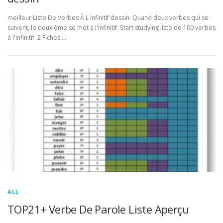
meilleur Liste De Verbes À L Infinitif dessin. Quand deux verbes qui se
suivent, le deuxième se met à l'infinitif. Start studying liste de 100 verbes
à l'infinitif. 2 Fiches …
ALL
TOP21+ Verbe De Parole Liste Aperçu