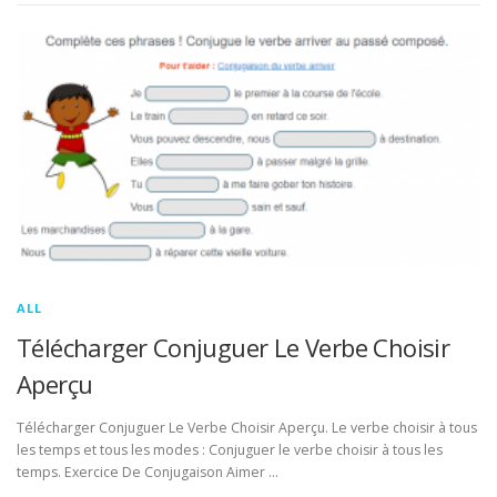
ALL
Télécharger Conjuguer Le Verbe Choisir
Aperçu
Télécharger Conjuguer Le Verbe Choisir Aperçu. Le verbe choisir à tous
les temps et tous les modes : Conjuguer le verbe choisir à tous les
temps. Exercice De Conjugaison Aimer …