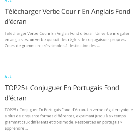
ALL
Télécharger Verbe Courir En Anglais Fond
d'écran
Télécharger Verbe Courir En Anglais Fond d'écran. Un verbe irrégulier
en anglais est un verbe qui suit des règles de conjugaisons propres.
Cours de grammaire très simples à destination des …
ALL
TOP25+ Conjuguer En Portugais Fond
d'écran
TOP25+ Conjuguer En Portugais Fond d'écran. Un verbe régulier typique
a plus de cinquante formes différentes, exprimant jusqu'à six temps
grammaticaux différents et trois mode. Ressources en portugais >
apprendre …