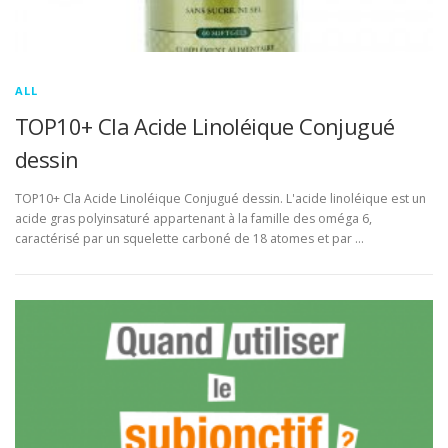
ALL
TOP10+ Cla Acide Linoléique Conjugué
dessin
TOP10+ Cla Acide Linoléique Conjugué dessin. L'acide linoléique est un
acide gras polyinsaturé appartenant à la famille des oméga 6,
caractérisé par un squelette carboné de 18 atomes et par …