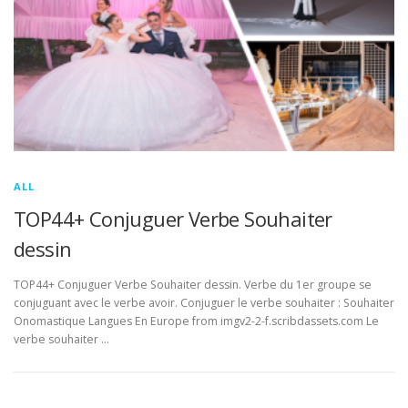
ALL
TOP44+ Conjuguer Verbe Souhaiter
dessin
TOP44+ Conjuguer Verbe Souhaiter dessin. Verbe du 1er groupe se
conjuguant avec le verbe avoir. Conjuguer le verbe souhaiter : Souhaiter
Onomastique Langues En Europe from imgv2-2-f.scribdassets.com Le
verbe souhaiter …