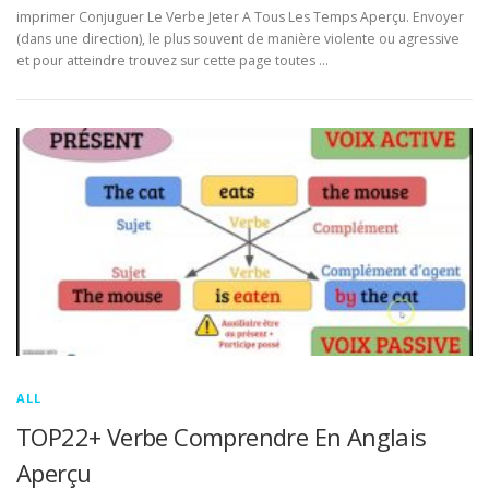
imprimer Conjuguer Le Verbe Jeter A Tous Les Temps Aperçu. Envoyer
(dans une direction), le plus souvent de manière violente ou agressive
et pour atteindre trouvez sur cette page toutes …
ALL
TOP22+ Verbe Comprendre En Anglais
Aperçu