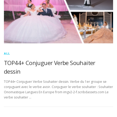
ALL
TOP44+ Conjuguer Verbe Souhaiter
dessin
TOP44+ Conjuguer Verbe Souhaiter dessin. Verbe du 1er groupe se
conjuguant avec le verbe avoir. Conjuguer le verbe souhaiter : Souhaiter
Onomastique Langues En Europe from imgv2-2-f.scribdassets.com Le
verbe souhaiter …