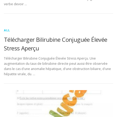
verbe devoir …
ALL
Télécharger Bilirubine Conjuguée Élevée
Stress Aperçu
Télécharger Bilirubine Conjuguée Élevée Stress Aperçu. Une
augmentation du taux de bilirubine directe peut aussi être observée
dans le cas d'une anomalie hépatique, d'une obstruction biliaire, d'une
hépatite virale, du. …