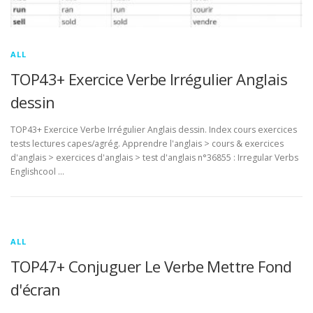
ALL
TOP43+ Exercice Verbe Irrégulier Anglais
dessin
TOP43+ Exercice Verbe Irrégulier Anglais dessin. Index cours exercices
tests lectures capes/agrég. Apprendre l'anglais > cours & exercices
d'anglais > exercices d'anglais > test d'anglais n°36855 : Irregular Verbs
Englishcool …
ALL
TOP47+ Conjuguer Le Verbe Mettre Fond
d'écran