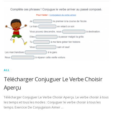
ALL
Télécharger Conjuguer Le Verbe Choisir
Aperçu
Télécharger Conjuguer Le Verbe Choisir Aperçu. Le verbe choisir à tous
les temps et tous les modes : Conjuguer le verbe choisir à tous les
temps. Exercice De Conjugaison Aimer …