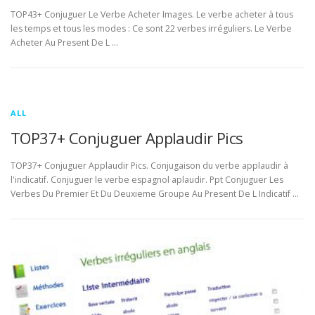
TOP43+ Conjuguer Le Verbe Acheter Images. Le verbe acheter à tous
les temps et tous les modes : Ce sont 22 verbes irréguliers. Le Verbe
Acheter Au Present De L …
ALL
TOP37+ Conjuguer Applaudir Pics
TOP37+ Conjuguer Applaudir Pics. Conjugaison du verbe applaudir à
l'indicatif. Conjuguer le verbe espagnol aplaudir. Ppt Conjuguer Les
Verbes Du Premier Et Du Deuxieme Groupe Au Present De L Indicatif …