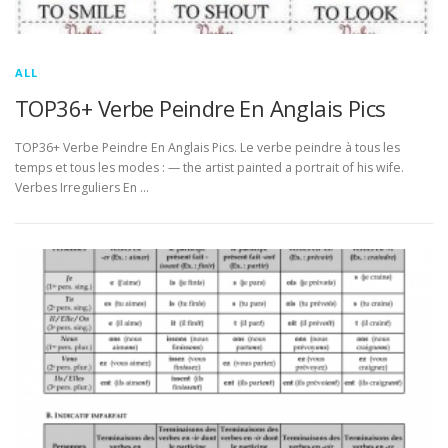
ALL
TOP36+ Verbe Peindre En Anglais Pics
TOP36+ Verbe Peindre En Anglais Pics. Le verbe peindre à tous les
temps et tous les modes : — the artist painted a portrait of his wife.
Verbes Irreguliers En …