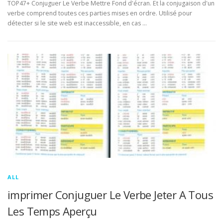
TOP47+ Conjuguer Le Verbe Mettre Fond d'écran. Et la conjugaison d'un
verbe comprend toutes ces parties mises en ordre. Utilisé pour
détecter si le site web est inaccessible, en cas …
ALL
imprimer Conjuguer Le Verbe Jeter A Tous
Les Temps Aperçu