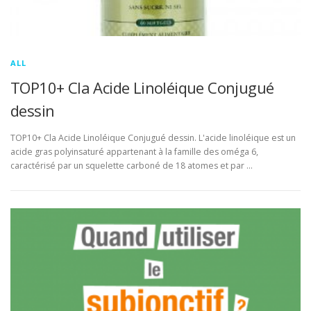
ALL
TOP10+ Cla Acide Linoléique Conjugué
dessin
TOP10+ Cla Acide Linoléique Conjugué dessin. L'acide linoléique est un
acide gras polyinsaturé appartenant à la famille des oméga 6,
caractérisé par un squelette carboné de 18 atomes et par …