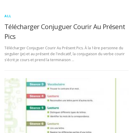
ALL
Télécharger Conjuguer Courir Au Présent
Pics
Télécharger Conjuguer Courir Au Présent Pics. À la 1ère personne du
singulier (je) et au présent de l'indicatif, la conjugaison du verbe courir
s'écrit je cours et prend la terminaison …