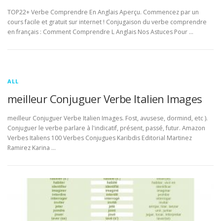
TOP22+ Verbe Comprendre En Anglais Aperçu. Commencez par un
cours facile et gratuit sur internet ! Conjugaison du verbe comprendre
en français : Comment Comprendre L Anglais Nos Astuces Pour …
ALL
meilleur Conjuguer Verbe Italien Images
meilleur Conjuguer Verbe Italien Images. Fost, avusese, dormind, etc ).
Conjuguer le verbe parlare à l'indicatif, présent, passé, futur. Amazon
Verbes Italiens 100 Verbes Conjugues Karibdis Editorial Martinez
Ramirez Karina …