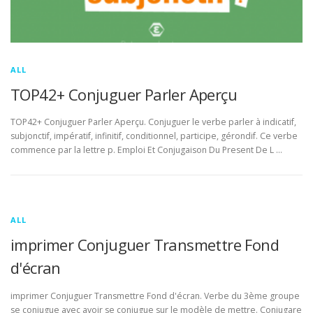
ALL
TOP42+ Conjuguer Parler Aperçu
TOP42+ Conjuguer Parler Aperçu. Conjuguer le verbe parler à indicatif,
subjonctif, impératif, infinitif, conditionnel, participe, gérondif. Ce verbe
commence par la lettre p. Emploi Et Conjugaison Du Present De L …
ALL
imprimer Conjuguer Transmettre Fond
d'écran
imprimer Conjuguer Transmettre Fond d'écran. Verbe du 3ème groupe
se conjugue avec avoir se conjugue sur le modèle de mettre. Conjugare