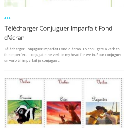
ALL
Télécharger Conjuguer Imparfait Fond
d'écran
Télécharger Conjuguer Imparfait Fond d'écran. To conjugate a verb to
the imperfect i conjugate the verb in my head for we in. Pour conjuguer
un verb à l'imparfait je conjugue …