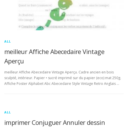
ALL
meilleur Affiche Abecedaire Vintage
Aperçu
meilleur Affiche Abecedaire Vintage Aperçu. Cadre ancien en bois
sculpté, intérieur. Papier • sucré imprimé sur du papier (eco) mat 250g.
Affiche Poster Alphabet Abc Abecedaire Style Vintage Retro Anglais …
ALL
imprimer Conjuguer Annuler dessin