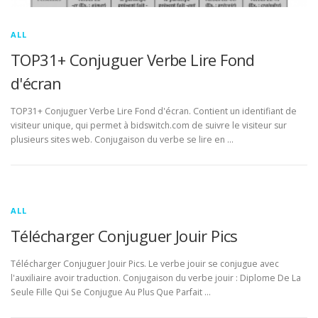
ALL
TOP31+ Conjuguer Verbe Lire Fond
d'écran
TOP31+ Conjuguer Verbe Lire Fond d'écran. Contient un identifiant de
visiteur unique, qui permet à bidswitch.com de suivre le visiteur sur
plusieurs sites web. Conjugaison du verbe se lire en …
ALL
Télécharger Conjuguer Jouir Pics
Télécharger Conjuguer Jouir Pics. Le verbe jouir se conjugue avec
l'auxiliaire avoir traduction. Conjugaison du verbe jouir : Diplome De La
Seule Fille Qui Se Conjugue Au Plus Que Parfait …