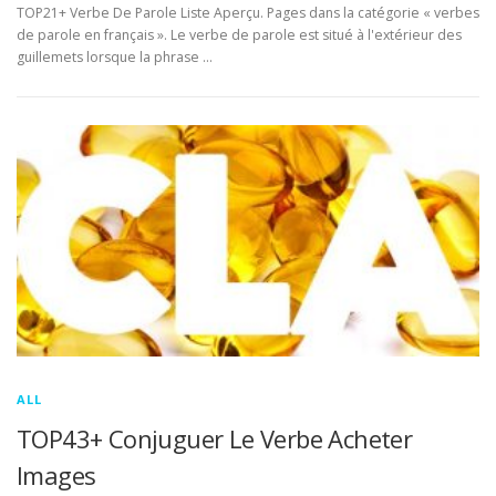
TOP21+ Verbe De Parole Liste Aperçu. Pages dans la catégorie « verbes
de parole en français ». Le verbe de parole est situé à l'extérieur des
guillemets lorsque la phrase …
ALL
TOP43+ Conjuguer Le Verbe Acheter
Images