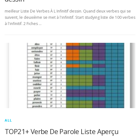
meilleur Liste De Verbes À L Infinitif dessin. Quand deux verbes qui se
suivent, le deuxième se met à l'infinitif. Start studying liste de 100 verbes
à l'infinitif. 2 Fiches …
ALL
TOP21+ Verbe De Parole Liste Aperçu