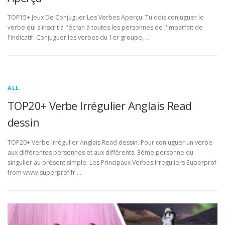
TOP15+ Jeux De Conjuguer Les Verbes Aperçu. Tu dois conjuguer le
verbe qui s'inscrit à l'écran à toutes les personnes de l'imparfait de
l'indicatif. Conjuguer les verbes du 1er groupe, …
ALL
TOP20+ Verbe Irrégulier Anglais Read
dessin
TOP20+ Verbe Irrégulier Anglais Read dessin. Pour conjuguer un verbe
aux différentes personnes et aux différents. 3ème personne du
singulier au présent simple. Les Principaux Verbes Irreguliers Superprof
from www.superprof.fr …