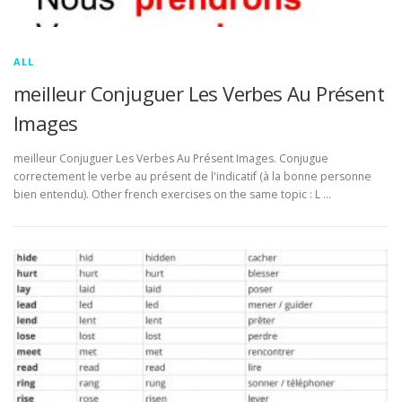
ALL
meilleur Conjuguer Les Verbes Au Présent
Images
meilleur Conjuguer Les Verbes Au Présent Images. Conjugue
correctement le verbe au présent de l'indicatif (à la bonne personne
bien entendu). Other french exercises on the same topic : L …