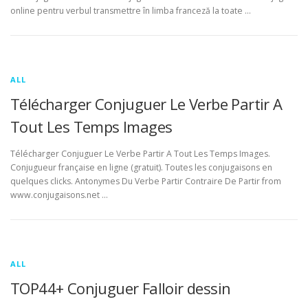
online pentru verbul transmettre în limba franceză la toate …
ALL
Télécharger Conjuguer Le Verbe Partir A
Tout Les Temps Images
Télécharger Conjuguer Le Verbe Partir A Tout Les Temps Images.
Conjugueur française en ligne (gratuit). Toutes les conjugaisons en
quelques clicks. Antonymes Du Verbe Partir Contraire De Partir from
www.conjugaisons.net …
ALL
TOP44+ Conjuguer Falloir dessin