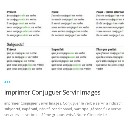
ALL
imprimer Conjuguer Servir Images
imprimer Conjuguer Servir Images. Conjuguer le verbe servir à indicatif,
subjonctif, impératif, infinitif, conditionnel, participe, gérondif. Le verbe
servir est un verbe du 3ème groupe. Avis A Notre Clientele Le …