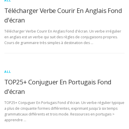
ALL
Télécharger Verbe Courir En Anglais Fond
d'écran
Télécharger Verbe Courir En Anglais Fond d'écran. Un verbe irrégulier
en anglais est un verbe qui suit des règles de conjugaisons propres.
Cours de grammaire très simples à destination des …
ALL
TOP25+ Conjuguer En Portugais Fond
d'écran
TOP25+ Conjuguer En Portugais Fond d'écran. Un verbe régulier typique
a plus de cinquante formes différentes, exprimant jusqu'à six temps
grammaticaux différents et trois mode. Ressources en portugais >
apprendre …