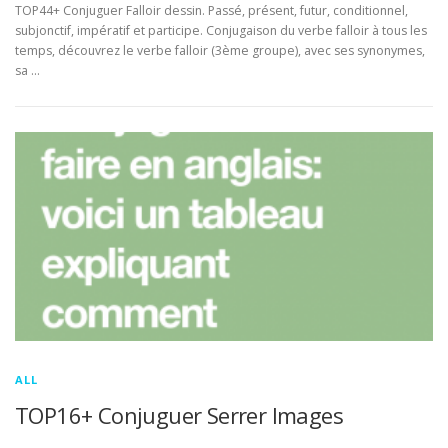
TOP44+ Conjuguer Falloir dessin. Passé, présent, futur, conditionnel,
subjonctif, impératif et participe. Conjugaison du verbe falloir à tous les
temps, découvrez le verbe falloir (3ème groupe), avec ses synonymes,
sa …
ALL
TOP16+ Conjuguer Serrer Images