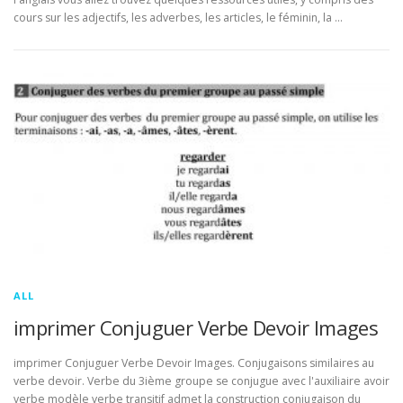
cours sur les adjectifs, les adverbes, les articles, le féminin, la …
ALL
imprimer Conjuguer Verbe Devoir Images
imprimer Conjuguer Verbe Devoir Images. Conjugaisons similaires au
verbe devoir. Verbe du 3ième groupe se conjugue avec l'auxiliaire avoir
verbe modèle verbe transitif admet la construction conjugaison du