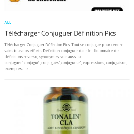
ALL
Télécharger Conjuguer Définition Pics
Télécharger Conjuguer Définition Pics. Tout se conjugue pour rendre
vains tous nos efforts. Définition conjuguer dans le dictionnaire de
définitions reverso, synonymes, voir aussi 'se
conjuguer',conjugué',conjugués',conjugueur', expressions, conjugaison,
exemples. Le …