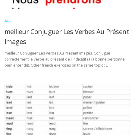
ALL
meilleur Conjuguer Les Verbes Au Présent
Images
meilleur Conjuguer Les Verbes Au Présent Images. Conjugue
correctement le verbe au présent de l'indicatif (à la bonne personne
bien entendu). Other french exercises on the same topic : L …