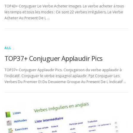
TOP43+ Conjuguer Le Verbe Acheter Images. Le verbe acheter à tous
les temps et tous les modes : Ce sont 22 verbes irréguliers. Le Verbe
Acheter Au Present De L …
ALL
TOP37+ Conjuguer Applaudir Pics
TOP37+ Conjuguer Applaudir Pics. Conjugaison du verbe applaudir à
l'indicatif. Conjuguer le verbe espagnol aplaudir. Ppt Conjuguer Les
Verbes Du Premier Et Du Deuxieme Groupe Au Present De L Indicatif …