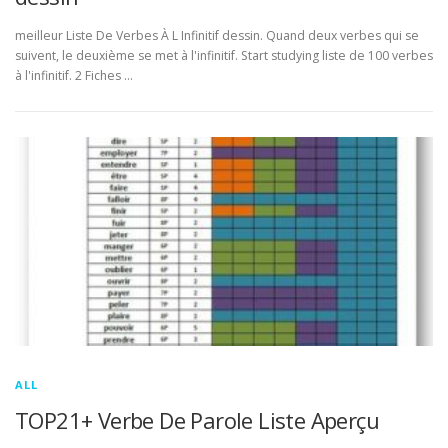
meilleur Liste De Verbes À L Infinitif dessin. Quand deux verbes qui se
suivent, le deuxième se met à l'infinitif. Start studying liste de 100 verbes
à l'infinitif. 2 Fiches …
ALL
TOP21+ Verbe De Parole Liste Aperçu