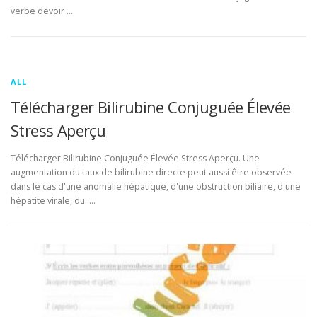
verbe devoir …
ALL
Télécharger Bilirubine Conjuguée Élevée
Stress Aperçu
Télécharger Bilirubine Conjuguée Élevée Stress Aperçu. Une
augmentation du taux de bilirubine directe peut aussi être observée
dans le cas d'une anomalie hépatique, d'une obstruction biliaire, d'une
hépatite virale, du. …