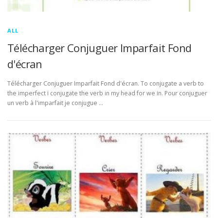
ALL
Télécharger Conjuguer Imparfait Fond
d'écran
Télécharger Conjuguer Imparfait Fond d'écran. To conjugate a verb to
the imperfect i conjugate the verb in my head for we in. Pour conjuguer
un verb à l'imparfait je conjugue …