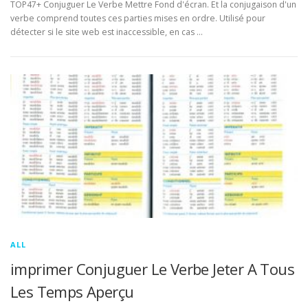
TOP47+ Conjuguer Le Verbe Mettre Fond d'écran. Et la conjugaison d'un
verbe comprend toutes ces parties mises en ordre. Utilisé pour
détecter si le site web est inaccessible, en cas …
ALL
imprimer Conjuguer Le Verbe Jeter A Tous
Les Temps Aperçu