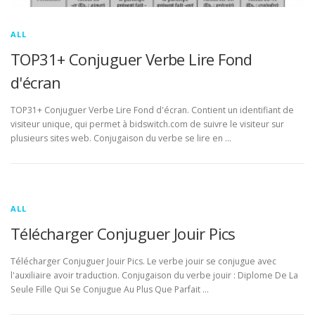
ALL
TOP31+ Conjuguer Verbe Lire Fond
d'écran
TOP31+ Conjuguer Verbe Lire Fond d'écran. Contient un identifiant de
visiteur unique, qui permet à bidswitch.com de suivre le visiteur sur
plusieurs sites web. Conjugaison du verbe se lire en …
ALL
Télécharger Conjuguer Jouir Pics
Télécharger Conjuguer Jouir Pics. Le verbe jouir se conjugue avec
l'auxiliaire avoir traduction. Conjugaison du verbe jouir : Diplome De La
Seule Fille Qui Se Conjugue Au Plus Que Parfait …