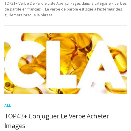
TOP21+ Verbe De Parole Liste Aperçu. Pages dans la catégorie « verbes
de parole en français ». Le verbe de parole est situé à l'extérieur des
guillemets lorsque la phrase …
ALL
TOP43+ Conjuguer Le Verbe Acheter
Images