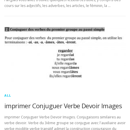
cours sur les adjectifs, les adverbes, les articles, le féminin, la …
ALL
imprimer Conjuguer Verbe Devoir Images
imprimer Conjuguer Verbe Devoir Images. Conjugaisons similaires au
verbe devoir. Verbe du 3ième groupe se conjugue avec l'auxiliaire avoir
verbe modèle verbe transitif admet la construction conjugaison du