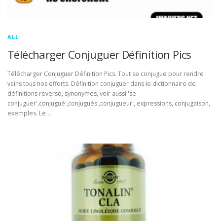
ALL
Télécharger Conjuguer Définition Pics
Télécharger Conjuguer Définition Pics. Tout se conjugue pour rendre
vains tous nos efforts. Définition conjuguer dans le dictionnaire de
définitions reverso, synonymes, voir aussi 'se
conjuguer',conjugué',conjugués',conjugueur', expressions, conjugaison,
exemples. Le …