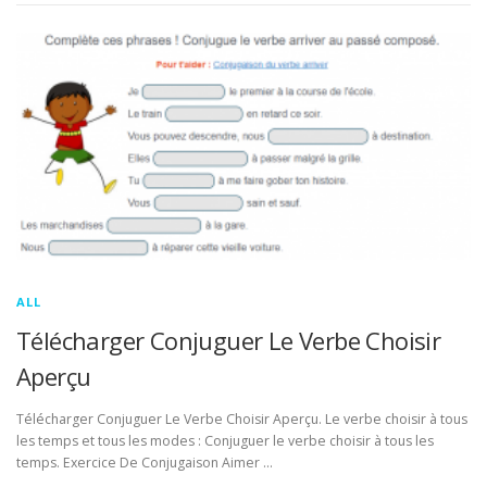
ALL
Télécharger Conjuguer Le Verbe Choisir
Aperçu
Télécharger Conjuguer Le Verbe Choisir Aperçu. Le verbe choisir à tous
les temps et tous les modes : Conjuguer le verbe choisir à tous les
temps. Exercice De Conjugaison Aimer …