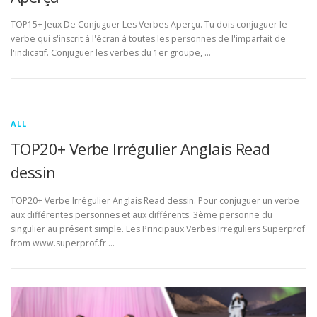
TOP15+ Jeux De Conjuguer Les Verbes Aperçu. Tu dois conjuguer le
verbe qui s'inscrit à l'écran à toutes les personnes de l'imparfait de
l'indicatif. Conjuguer les verbes du 1er groupe, …
ALL
TOP20+ Verbe Irrégulier Anglais Read
dessin
TOP20+ Verbe Irrégulier Anglais Read dessin. Pour conjuguer un verbe
aux différentes personnes et aux différents. 3ème personne du
singulier au présent simple. Les Principaux Verbes Irreguliers Superprof
from www.superprof.fr …