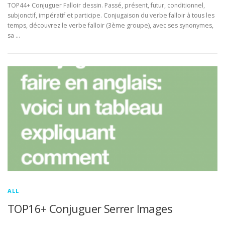
TOP44+ Conjuguer Falloir dessin. Passé, présent, futur, conditionnel,
subjonctif, impératif et participe. Conjugaison du verbe falloir à tous les
temps, découvrez le verbe falloir (3ème groupe), avec ses synonymes,
sa …
ALL
TOP16+ Conjuguer Serrer Images