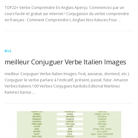
TOP22+ Verbe Comprendre En Anglais Aperçu. Commencez par un
cours facile et gratuit sur internet ! Conjugaison du verbe comprendre
en français : Comment Comprendre L Anglais Nos Astuces Pour …
ALL
meilleur Conjuguer Verbe Italien Images
meilleur Conjuguer Verbe Italien Images. Fost, avusese, dormind, etc ).
Conjuguer le verbe parlare à l'indicatif, présent, passé, futur. Amazon
Verbes Italiens 100 Verbes Conjugues Karibdis Editorial Martinez
Ramirez Karina …