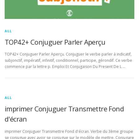
ALL
TOP42+ Conjuguer Parler Aperçu
TOP42+ Conjuguer Parler Aperçu. Conjuguer le verbe parler à indicatif,
subjonctif, impératif, infinitif, conditionnel, participe, gérondif. Ce verbe
commence par la lettre p. Emploi Et Conjugaison Du Present De L …
ALL
imprimer Conjuguer Transmettre Fond
d'écran
imprimer Conjuguer Transmettre Fond d'écran. Verbe du 3ème groupe
se conjugue avec avoir se conjugue sur le modèle de mettre. Conjugare