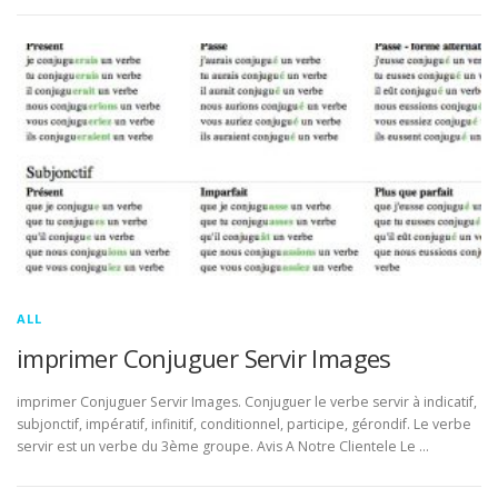
ALL
imprimer Conjuguer Servir Images
imprimer Conjuguer Servir Images. Conjuguer le verbe servir à indicatif,
subjonctif, impératif, infinitif, conditionnel, participe, gérondif. Le verbe
servir est un verbe du 3ème groupe. Avis A Notre Clientele Le …