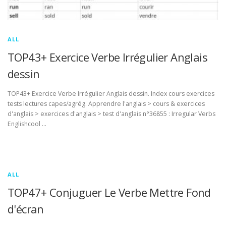
ALL
TOP43+ Exercice Verbe Irrégulier Anglais
dessin
TOP43+ Exercice Verbe Irrégulier Anglais dessin. Index cours exercices
tests lectures capes/agrég. Apprendre l'anglais > cours & exercices
d'anglais > exercices d'anglais > test d'anglais n°36855 : Irregular Verbs
Englishcool …
ALL
TOP47+ Conjuguer Le Verbe Mettre Fond
d'écran