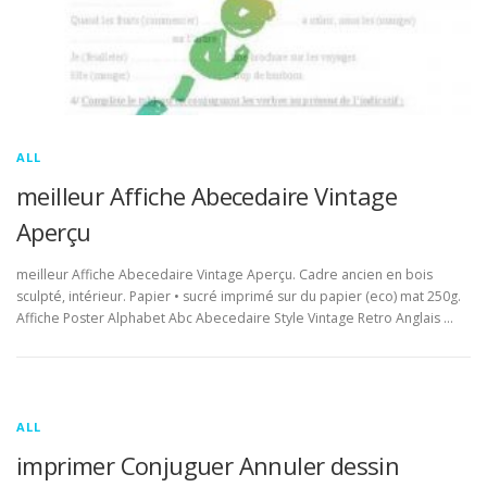
ALL
meilleur Affiche Abecedaire Vintage
Aperçu
meilleur Affiche Abecedaire Vintage Aperçu. Cadre ancien en bois
sculpté, intérieur. Papier • sucré imprimé sur du papier (eco) mat 250g.
Affiche Poster Alphabet Abc Abecedaire Style Vintage Retro Anglais …
ALL
imprimer Conjuguer Annuler dessin