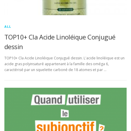
ALL
TOP10+ Cla Acide Linoléique Conjugué
dessin
TOP10+ Cla Acide Linoléique Conjugué dessin. L'acide linoléique est un
acide gras polyinsaturé appartenant à la famille des oméga 6,
caractérisé par un squelette carboné de 18 atomes et par …