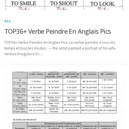
ALL
TOP36+ Verbe Peindre En Anglais Pics
TOP36+ Verbe Peindre En Anglais Pics. Le verbe peindre à tous les
temps et tous les modes : — the artist painted a portrait of his wife.
Verbes Irreguliers En …