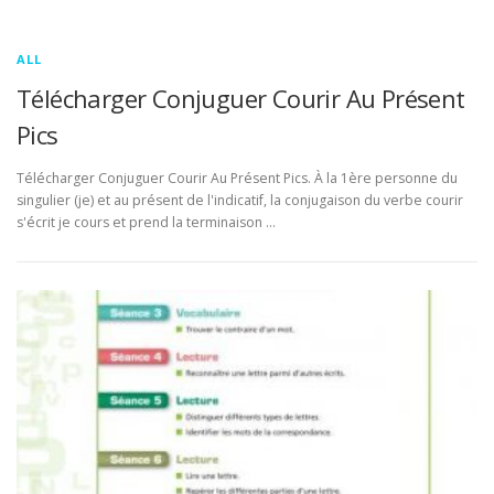
ALL
Télécharger Conjuguer Courir Au Présent
Pics
Télécharger Conjuguer Courir Au Présent Pics. À la 1ère personne du
singulier (je) et au présent de l'indicatif, la conjugaison du verbe courir
s'écrit je cours et prend la terminaison …