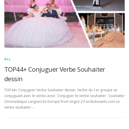
ALL
TOP44+ Conjuguer Verbe Souhaiter
dessin
TOP44+ Conjuguer Verbe Souhaiter dessin. Verbe du 1er groupe se
conjuguant avec le verbe avoir. Conjuguer le verbe souhaiter : Souhaiter
Onomastique Langues En Europe from imgv2-2-f.scribdassets.com Le
verbe souhaiter …