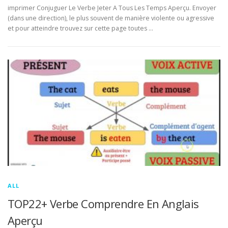
imprimer Conjuguer Le Verbe Jeter A Tous Les Temps Aperçu. Envoyer
(dans une direction), le plus souvent de manière violente ou agressive
et pour atteindre trouvez sur cette page toutes …
ALL
TOP22+ Verbe Comprendre En Anglais
Aperçu