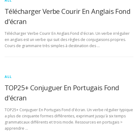
ALL
Télécharger Verbe Courir En Anglais Fond
d'écran
Télécharger Verbe Courir En Anglais Fond d'écran. Un verbe irrégulier
en anglais est un verbe qui suit des règles de conjugaisons propres.
Cours de grammaire très simples à destination des …
ALL
TOP25+ Conjuguer En Portugais Fond
d'écran
TOP25+ Conjuguer En Portugais Fond d'écran. Un verbe régulier typique
a plus de cinquante formes différentes, exprimant jusqu'à six temps
grammaticaux différents et trois mode. Ressources en portugais >
apprendre …