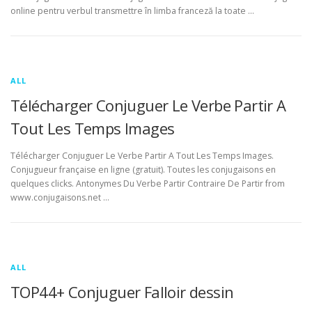
online pentru verbul transmettre în limba franceză la toate …
ALL
Télécharger Conjuguer Le Verbe Partir A
Tout Les Temps Images
Télécharger Conjuguer Le Verbe Partir A Tout Les Temps Images.
Conjugueur française en ligne (gratuit). Toutes les conjugaisons en
quelques clicks. Antonymes Du Verbe Partir Contraire De Partir from
www.conjugaisons.net …
ALL
TOP44+ Conjuguer Falloir dessin