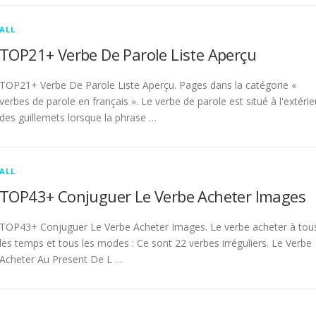
ALL
TOP21+ Verbe De Parole Liste Aperçu
TOP21+ Verbe De Parole Liste Aperçu. Pages dans la catégorie «
verbes de parole en français ». Le verbe de parole est situé à l'extérie
des guillemets lorsque la phrase …
ALL
TOP43+ Conjuguer Le Verbe Acheter Images
TOP43+ Conjuguer Le Verbe Acheter Images. Le verbe acheter à tou
les temps et tous les modes : Ce sont 22 verbes irréguliers. Le Verbe
Acheter Au Present De L …