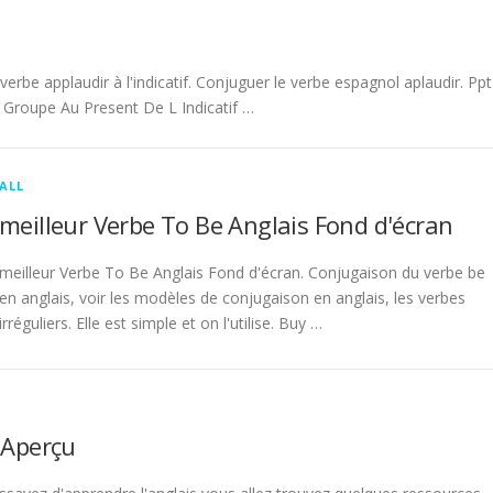
be applaudir à l'indicatif. Conjuguer le verbe espagnol aplaudir. Ppt
Groupe Au Present De L Indicatif …
ALL
meilleur Verbe To Be Anglais Fond d'écran
meilleur Verbe To Be Anglais Fond d'écran. Conjugaison du verbe be
en anglais, voir les modèles de conjugaison en anglais, les verbes
irréguliers. Elle est simple et on l'utilise. Buy …
 Aperçu