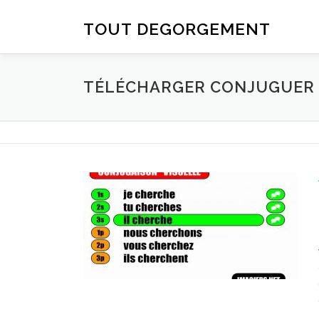
Aller au contenu
TOUT DEGORGEMENT
TÉLÉCHARGER CONJUGUER D