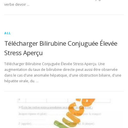
verbe devoir …
ALL
Télécharger Bilirubine Conjuguée Élevée
Stress Aperçu
Télécharger Bilirubine Conjuguée Élevée Stress Aperçu. Une
augmentation du taux de bilirubine directe peut aussi être observée
dans le cas d'une anomalie hépatique, d'une obstruction biliaire, d'une
hépatite virale, du. …