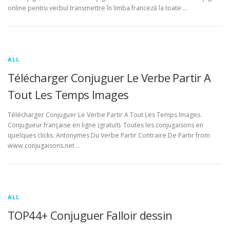
online pentru verbul transmettre în limba franceză la toate …
ALL
Télécharger Conjuguer Le Verbe Partir A
Tout Les Temps Images
Télécharger Conjuguer Le Verbe Partir A Tout Les Temps Images.
Conjugueur française en ligne (gratuit). Toutes les conjugaisons en
quelques clicks. Antonymes Du Verbe Partir Contraire De Partir from
www.conjugaisons.net …
ALL
TOP44+ Conjuguer Falloir dessin