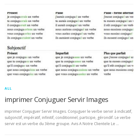
ALL
imprimer Conjuguer Servir Images
imprimer Conjuguer Servir Images. Conjuguer le verbe servir à indicatif,
subjonctif, impératif, infinitif, conditionnel, participe, gérondif. Le verbe
servir est un verbe du 3ème groupe. Avis A Notre Clientele Le …