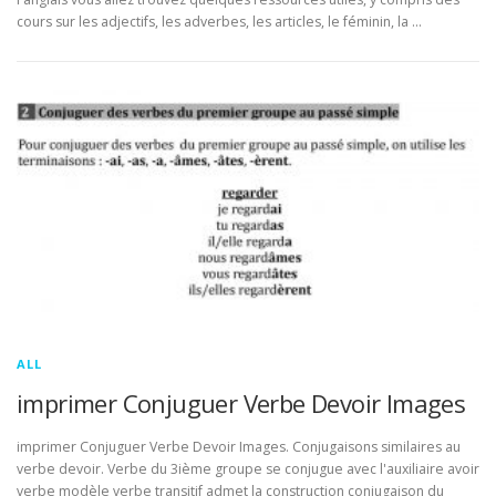
cours sur les adjectifs, les adverbes, les articles, le féminin, la …
ALL
imprimer Conjuguer Verbe Devoir Images
imprimer Conjuguer Verbe Devoir Images. Conjugaisons similaires au
verbe devoir. Verbe du 3ième groupe se conjugue avec l'auxiliaire avoir
verbe modèle verbe transitif admet la construction conjugaison du