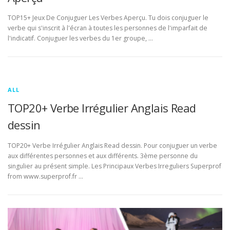
TOP15+ Jeux De Conjuguer Les Verbes Aperçu. Tu dois conjuguer le
verbe qui s'inscrit à l'écran à toutes les personnes de l'imparfait de
l'indicatif. Conjuguer les verbes du 1er groupe, …
ALL
TOP20+ Verbe Irrégulier Anglais Read
dessin
TOP20+ Verbe Irrégulier Anglais Read dessin. Pour conjuguer un verbe
aux différentes personnes et aux différents. 3ème personne du
singulier au présent simple. Les Principaux Verbes Irreguliers Superprof
from www.superprof.fr …