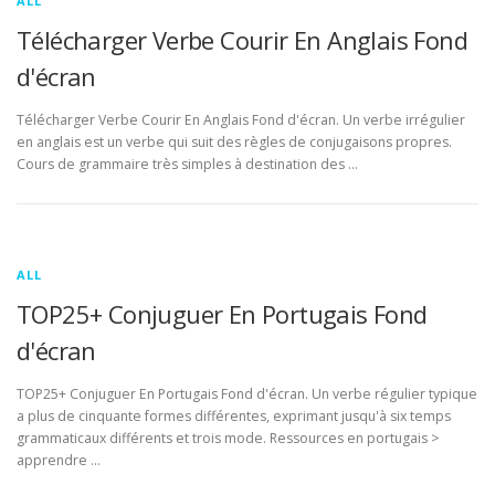
ALL
Télécharger Verbe Courir En Anglais Fond
d'écran
Télécharger Verbe Courir En Anglais Fond d'écran. Un verbe irrégulier
en anglais est un verbe qui suit des règles de conjugaisons propres.
Cours de grammaire très simples à destination des …
ALL
TOP25+ Conjuguer En Portugais Fond
d'écran
TOP25+ Conjuguer En Portugais Fond d'écran. Un verbe régulier typique
a plus de cinquante formes différentes, exprimant jusqu'à six temps
grammaticaux différents et trois mode. Ressources en portugais >
apprendre …