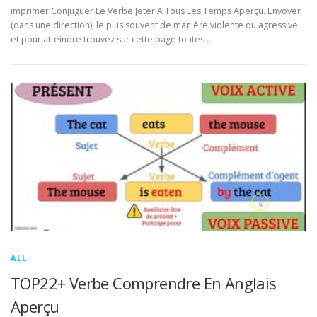
imprimer Conjuguer Le Verbe Jeter A Tous Les Temps Aperçu. Envoyer
(dans une direction), le plus souvent de manière violente ou agressive
et pour atteindre trouvez sur cette page toutes …
ALL
TOP22+ Verbe Comprendre En Anglais
Aperçu