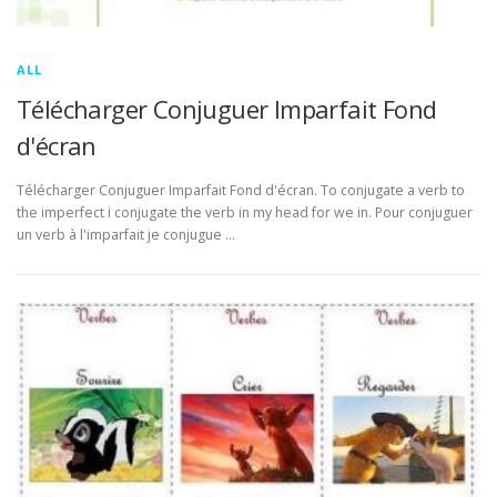
ALL
Télécharger Conjuguer Imparfait Fond
d'écran
Télécharger Conjuguer Imparfait Fond d'écran. To conjugate a verb to
the imperfect i conjugate the verb in my head for we in. Pour conjuguer
un verb à l'imparfait je conjugue …