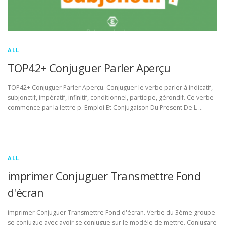
ALL
TOP42+ Conjuguer Parler Aperçu
TOP42+ Conjuguer Parler Aperçu. Conjuguer le verbe parler à indicatif,
subjonctif, impératif, infinitif, conditionnel, participe, gérondif. Ce verbe
commence par la lettre p. Emploi Et Conjugaison Du Present De L …
ALL
imprimer Conjuguer Transmettre Fond
d'écran
imprimer Conjuguer Transmettre Fond d'écran. Verbe du 3ème groupe
se conjugue avec avoir se conjugue sur le modèle de mettre. Conjugare