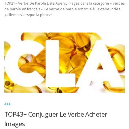
TOP21+ Verbe De Parole Liste Aperçu. Pages dans la catégorie « verbes
de parole en français ». Le verbe de parole est situé à l'extérieur des
guillemets lorsque la phrase …
ALL
TOP43+ Conjuguer Le Verbe Acheter
Images