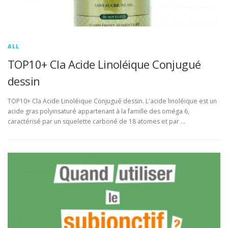
ALL
TOP10+ Cla Acide Linoléique Conjugué
dessin
TOP10+ Cla Acide Linoléique Conjugué dessin. L'acide linoléique est un
acide gras polyinsaturé appartenant à la famille des oméga 6,
caractérisé par un squelette carboné de 18 atomes et par …