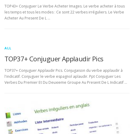
TOP43+ Conjuguer Le Verbe Acheter Images. Le verbe acheter à tous
les temps et tous les modes : Ce sont 22 verbes irréguliers. Le Verbe
Acheter Au Present De L …
ALL
TOP37+ Conjuguer Applaudir Pics
TOP37+ Conjuguer Applaudir Pics. Conjugaison du verbe applaudir à
l'indicatif. Conjuguer le verbe espagnol aplaudir. Ppt Conjuguer Les
Verbes Du Premier Et Du Deuxieme Groupe Au Present De L Indicatif …