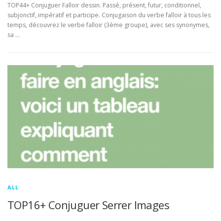
TOP44+ Conjuguer Falloir dessin. Passé, présent, futur, conditionnel,
subjonctif, impératif et participe. Conjugaison du verbe falloir à tous les
temps, découvrez le verbe falloir (3ème groupe), avec ses synonymes,
sa …
ALL
TOP16+ Conjuguer Serrer Images