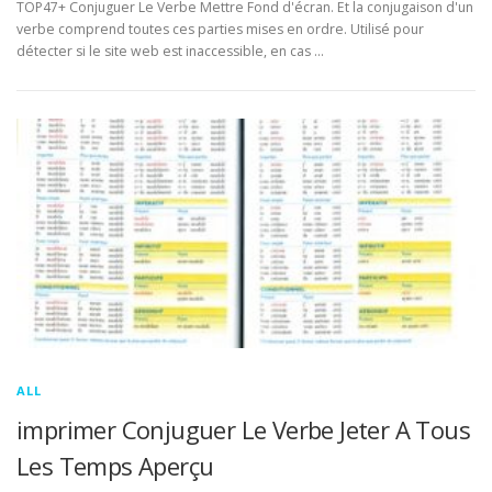
TOP47+ Conjuguer Le Verbe Mettre Fond d'écran. Et la conjugaison d'un
verbe comprend toutes ces parties mises en ordre. Utilisé pour
détecter si le site web est inaccessible, en cas …
ALL
imprimer Conjuguer Le Verbe Jeter A Tous
Les Temps Aperçu