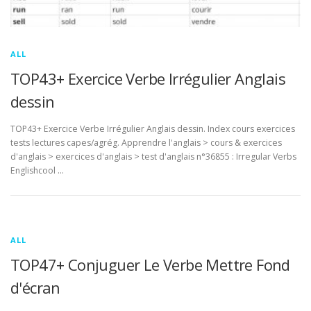
ALL
TOP43+ Exercice Verbe Irrégulier Anglais
dessin
TOP43+ Exercice Verbe Irrégulier Anglais dessin. Index cours exercices
tests lectures capes/agrég. Apprendre l'anglais > cours & exercices
d'anglais > exercices d'anglais > test d'anglais n°36855 : Irregular Verbs
Englishcool …
ALL
TOP47+ Conjuguer Le Verbe Mettre Fond
d'écran