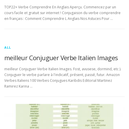
TOP22+ Verbe Comprendre En Anglais Aperçu. Commencez par un
cours facile et gratuit sur internet ! Conjugaison du verbe comprendre
en français : Comment Comprendre L Anglais Nos Astuces Pour …
ALL
meilleur Conjuguer Verbe Italien Images
meilleur Conjuguer Verbe Italien Images. Fost, avusese, dormind, etc ).
Conjuguer le verbe parlare à l'indicatif, présent, passé, futur. Amazon
Verbes Italiens 100 Verbes Conjugues Karibdis Editorial Martinez
Ramirez Karina …