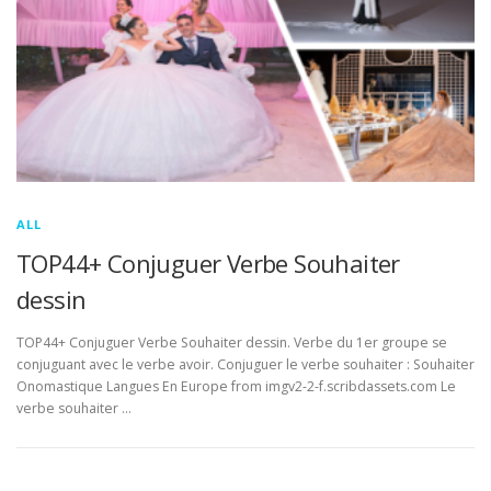
ALL
TOP44+ Conjuguer Verbe Souhaiter
dessin
TOP44+ Conjuguer Verbe Souhaiter dessin. Verbe du 1er groupe se
conjuguant avec le verbe avoir. Conjuguer le verbe souhaiter : Souhaiter
Onomastique Langues En Europe from imgv2-2-f.scribdassets.com Le
verbe souhaiter …