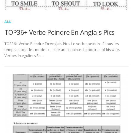
ALL
TOP36+ Verbe Peindre En Anglais Pics
TOP36+ Verbe Peindre En Anglais Pics. Le verbe peindre à tous les
temps et tous les modes : — the artist painted a portrait of his wife.
Verbes Irreguliers En …