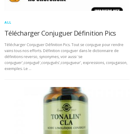
ALL
Télécharger Conjuguer Définition Pics
Télécharger Conjuguer Définition Pics. Tout se conjugue pour rendre
vains tous nos efforts. Définition conjuguer dans le dictionnaire de
définitions reverso, synonymes, voir aussi 'se
conjuguer',conjugué',conjugués',conjugueur', expressions, conjugaison,
exemples. Le …