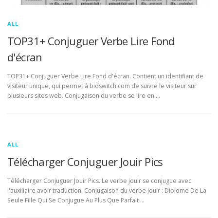
ALL
TOP31+ Conjuguer Verbe Lire Fond
d'écran
TOP31+ Conjuguer Verbe Lire Fond d'écran. Contient un identifiant de
visiteur unique, qui permet à bidswitch.com de suivre le visiteur sur
plusieurs sites web. Conjugaison du verbe se lire en …
ALL
Télécharger Conjuguer Jouir Pics
Télécharger Conjuguer Jouir Pics. Le verbe jouir se conjugue avec
l'auxiliaire avoir traduction. Conjugaison du verbe jouir : Diplome De La
Seule Fille Qui Se Conjugue Au Plus Que Parfait …