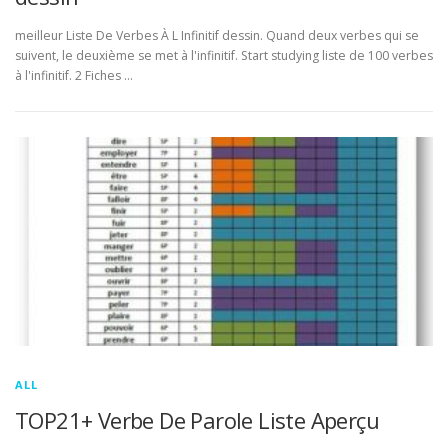
meilleur Liste De Verbes À L Infinitif dessin. Quand deux verbes qui se
suivent, le deuxième se met à l'infinitif. Start studying liste de 100 verbes
à l'infinitif. 2 Fiches …
ALL
TOP21+ Verbe De Parole Liste Aperçu