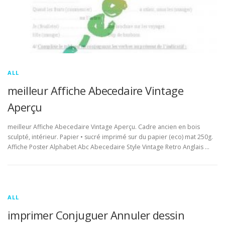
ALL
meilleur Affiche Abecedaire Vintage
Aperçu
meilleur Affiche Abecedaire Vintage Aperçu. Cadre ancien en bois
sculpté, intérieur. Papier • sucré imprimé sur du papier (eco) mat 250g.
Affiche Poster Alphabet Abc Abecedaire Style Vintage Retro Anglais …
ALL
imprimer Conjuguer Annuler dessin