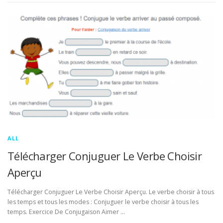
ALL
Télécharger Conjuguer Le Verbe Choisir
Aperçu
Télécharger Conjuguer Le Verbe Choisir Aperçu. Le verbe choisir à tous
les temps et tous les modes : Conjuguer le verbe choisir à tous les
temps. Exercice De Conjugaison Aimer …