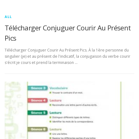
ALL
Télécharger Conjuguer Courir Au Présent
Pics
Télécharger Conjuguer Courir Au Présent Pics. À la 1ère personne du
singulier (je) et au présent de l'indicatif, la conjugaison du verbe courir
s'écrit je cours et prend la terminaison …