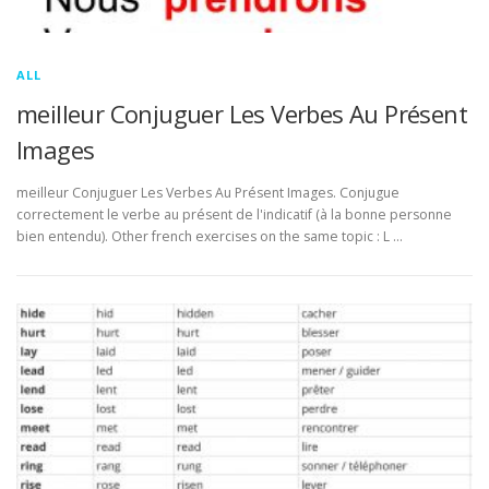
ALL
meilleur Conjuguer Les Verbes Au Présent
Images
meilleur Conjuguer Les Verbes Au Présent Images. Conjugue
correctement le verbe au présent de l'indicatif (à la bonne personne
bien entendu). Other french exercises on the same topic : L …