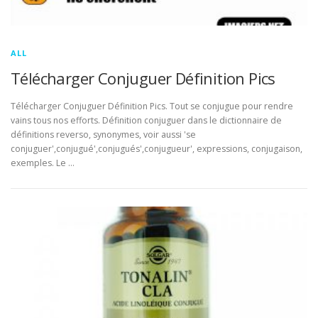
ALL
Télécharger Conjuguer Définition Pics
Télécharger Conjuguer Définition Pics. Tout se conjugue pour rendre
vains tous nos efforts. Définition conjuguer dans le dictionnaire de
définitions reverso, synonymes, voir aussi 'se
conjuguer',conjugué',conjugués',conjugueur', expressions, conjugaison,
exemples. Le …