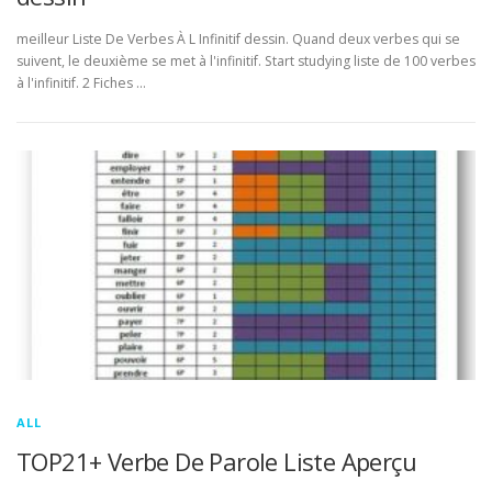
meilleur Liste De Verbes À L Infinitif dessin. Quand deux verbes qui se
suivent, le deuxième se met à l'infinitif. Start studying liste de 100 verbes
à l'infinitif. 2 Fiches …
ALL
TOP21+ Verbe De Parole Liste Aperçu