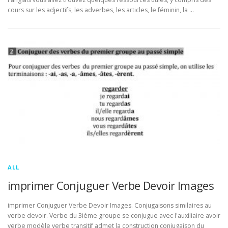
cours sur les adjectifs, les adverbes, les articles, le féminin, la …
ALL
imprimer Conjuguer Verbe Devoir Images
imprimer Conjuguer Verbe Devoir Images. Conjugaisons similaires au
verbe devoir. Verbe du 3ième groupe se conjugue avec l'auxiliaire avoir
verbe modèle verbe transitif admet la construction conjugaison du