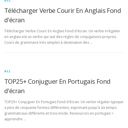
ALL
Télécharger Verbe Courir En Anglais Fond
d'écran
Télécharger Verbe Courir En Anglais Fond d'écran. Un verbe irrégulier
en anglais est un verbe qui suit des règles de conjugaisons propres.
Cours de grammaire très simples à destination des …
ALL
TOP25+ Conjuguer En Portugais Fond
d'écran
TOP25+ Conjuguer En Portugais Fond d'écran. Un verbe régulier typique
a plus de cinquante formes différentes, exprimant jusqu'à six temps
grammaticaux différents et trois mode. Ressources en portugais >
apprendre …