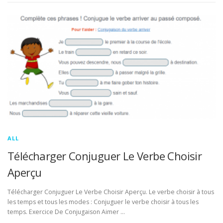
ALL
Télécharger Conjuguer Le Verbe Choisir
Aperçu
Télécharger Conjuguer Le Verbe Choisir Aperçu. Le verbe choisir à tous
les temps et tous les modes : Conjuguer le verbe choisir à tous les
temps. Exercice De Conjugaison Aimer …