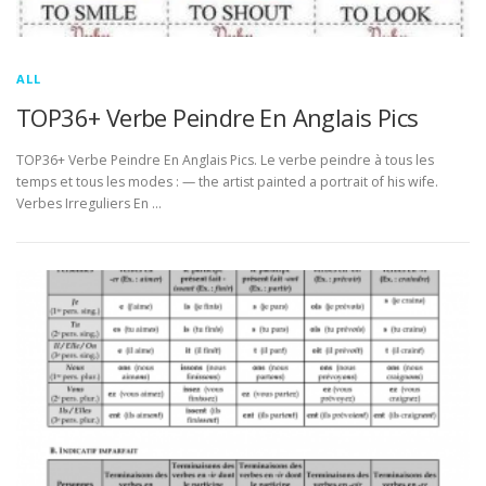
ALL
TOP36+ Verbe Peindre En Anglais Pics
TOP36+ Verbe Peindre En Anglais Pics. Le verbe peindre à tous les
temps et tous les modes : — the artist painted a portrait of his wife.
Verbes Irreguliers En …