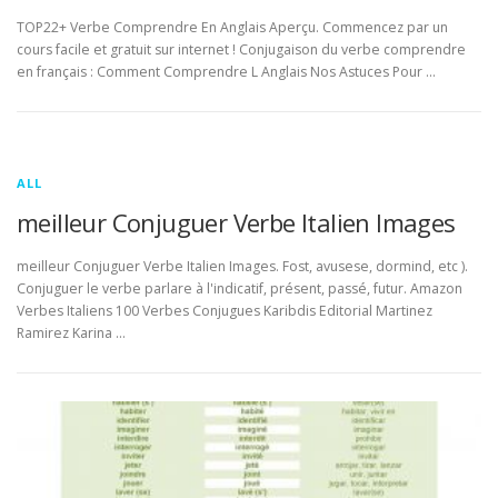
TOP22+ Verbe Comprendre En Anglais Aperçu. Commencez par un
cours facile et gratuit sur internet ! Conjugaison du verbe comprendre
en français : Comment Comprendre L Anglais Nos Astuces Pour …
ALL
meilleur Conjuguer Verbe Italien Images
meilleur Conjuguer Verbe Italien Images. Fost, avusese, dormind, etc ).
Conjuguer le verbe parlare à l'indicatif, présent, passé, futur. Amazon
Verbes Italiens 100 Verbes Conjugues Karibdis Editorial Martinez
Ramirez Karina …