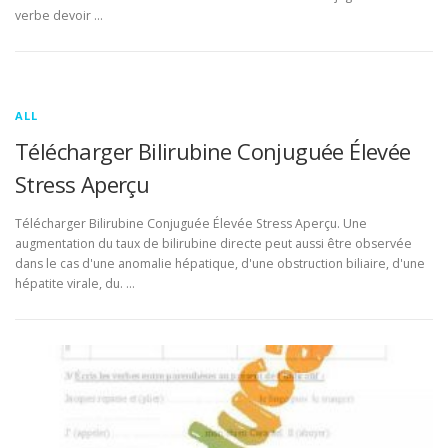
verbe devoir …
ALL
Télécharger Bilirubine Conjuguée Élevée
Stress Aperçu
Télécharger Bilirubine Conjuguée Élevée Stress Aperçu. Une
augmentation du taux de bilirubine directe peut aussi être observée
dans le cas d'une anomalie hépatique, d'une obstruction biliaire, d'une
hépatite virale, du. …