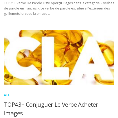
TOP21+ Verbe De Parole Liste Aperçu. Pages dans la catégorie « verbes
de parole en français ». Le verbe de parole est situé à l'extérieur des
guillemets lorsque la phrase …
ALL
TOP43+ Conjuguer Le Verbe Acheter
Images