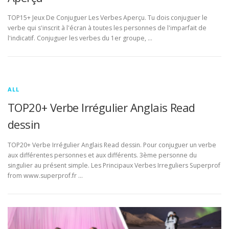
TOP15+ Jeux De Conjuguer Les Verbes Aperçu. Tu dois conjuguer le
verbe qui s'inscrit à l'écran à toutes les personnes de l'imparfait de
l'indicatif. Conjuguer les verbes du 1er groupe, …
ALL
TOP20+ Verbe Irrégulier Anglais Read
dessin
TOP20+ Verbe Irrégulier Anglais Read dessin. Pour conjuguer un verbe
aux différentes personnes et aux différents. 3ème personne du
singulier au présent simple. Les Principaux Verbes Irreguliers Superprof
from www.superprof.fr …