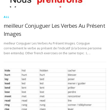
ALL
meilleur Conjuguer Les Verbes Au Présent
Images
meilleur Conjuguer Les Verbes Au Présent Images. Conjugue
correctement le verbe au présent de l'indicatif (à la bonne personne
bien entendu). Other french exercises on the same topic : L …