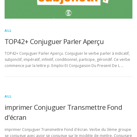
ALL
TOP42+ Conjuguer Parler Aperçu
TOP42+ Conjuguer Parler Aperçu. Conjuguer le verbe parler à indicatif,
subjonctif, impératif, infinitif, conditionnel, participe, gérondif. Ce verbe
commence par la lettre p. Emploi Et Conjugaison Du Present De L …
ALL
imprimer Conjuguer Transmettre Fond
d'écran
imprimer Conjuguer Transmettre Fond d'écran. Verbe du 3ème groupe
se conjugue avec avoir se conjugue sur le modèle de mettre. Conjugare