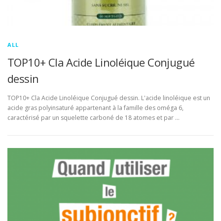
ALL
TOP10+ Cla Acide Linoléique Conjugué
dessin
TOP10+ Cla Acide Linoléique Conjugué dessin. L'acide linoléique est un
acide gras polyinsaturé appartenant à la famille des oméga 6,
caractérisé par un squelette carboné de 18 atomes et par …