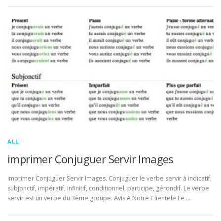
ALL
imprimer Conjuguer Servir Images
imprimer Conjuguer Servir Images. Conjuguer le verbe servir à indicatif,
subjonctif, impératif, infinitif, conditionnel, participe, gérondif. Le verbe
servir est un verbe du 3ème groupe. Avis A Notre Clientele Le …