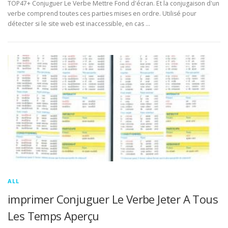
TOP47+ Conjuguer Le Verbe Mettre Fond d'écran. Et la conjugaison d'un
verbe comprend toutes ces parties mises en ordre. Utilisé pour
détecter si le site web est inaccessible, en cas …
ALL
imprimer Conjuguer Le Verbe Jeter A Tous
Les Temps Aperçu