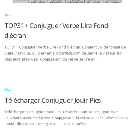
ALL
TOP31+ Conjuguer Verbe Lire Fond
d'écran
TOP31+ Conjuguer Verbe Lire Fond d'écran. Contient un identifiant de
visiteur unique, qui permet à bidswitch.com de suivre le visiteur sur
plusieurs sites web. Conjugaison du verbe se lire en …
ALL
Télécharger Conjuguer Jouir Pics
Télécharger Conjuguer Jouir Pics. Le verbe jouir se conjugue avec
l'auxiliaire avoir traduction. Conjugaison du verbe jouir : Diplome De La
Seule Fille Qui Se Conjugue Au Plus Que Parfait …