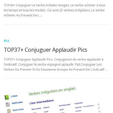
TOP43+ Conjuguer Le Verbe Acheter Images. Le verbe acheter à tous
les temps et tous les modes : Ce sont 22 verbes irréguliers. Le Verbe
Acheter Au Present De L …
ALL
TOP37+ Conjuguer Applaudir Pics
TOP37+ Conjuguer Applaudir Pics. Conjugaison du verbe applaudir à
l'indicatif. Conjuguer le verbe espagnol aplaudir. Ppt Conjuguer Les
Verbes Du Premier Et Du Deuxieme Groupe Au Present De L Indicatif …