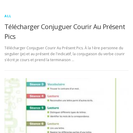
ALL
Télécharger Conjuguer Courir Au Présent
Pics
Télécharger Conjuguer Courir Au Présent Pics. À la 1ère personne du
singulier (je) et au présent de l'indicatif, la conjugaison du verbe courir
s'écrit je cours et prend la terminaison …