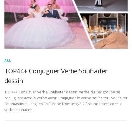
ALL
TOP44+ Conjuguer Verbe Souhaiter
dessin
TOP44+ Conjuguer Verbe Souhaiter dessin. Verbe du 1er groupe se
conjuguant avec le verbe avoir. Conjuguer le verbe souhaiter : Souhaiter
Onomastique Langues En Europe from imgv2-2-f.scribdassets.com Le
verbe souhaiter …