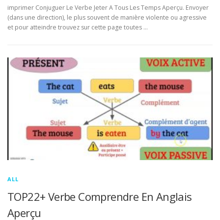
imprimer Conjuguer Le Verbe Jeter A Tous Les Temps Aperçu. Envoyer
(dans une direction), le plus souvent de manière violente ou agressive
et pour atteindre trouvez sur cette page toutes …
ALL
TOP22+ Verbe Comprendre En Anglais
Aperçu