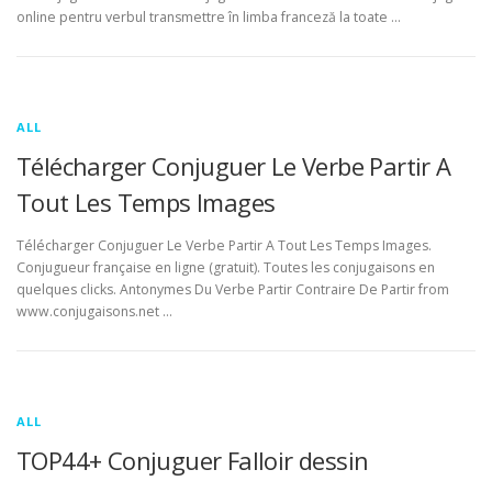
online pentru verbul transmettre în limba franceză la toate …
ALL
Télécharger Conjuguer Le Verbe Partir A
Tout Les Temps Images
Télécharger Conjuguer Le Verbe Partir A Tout Les Temps Images.
Conjugueur française en ligne (gratuit). Toutes les conjugaisons en
quelques clicks. Antonymes Du Verbe Partir Contraire De Partir from
www.conjugaisons.net …
ALL
TOP44+ Conjuguer Falloir dessin