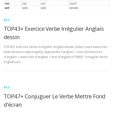
ALL
TOP43+ Exercice Verbe Irrégulier Anglais
dessin
TOP43+ Exercice Verbe Irrégulier Anglais dessin. Index cours exercices
tests lectures capes/agrég. Apprendre l'anglais > cours & exercices
d'anglais > exercices d'anglais > test d'anglais n°36855 : Irregular Verbs
Englishcool …
ALL
TOP47+ Conjuguer Le Verbe Mettre Fond
d'écran