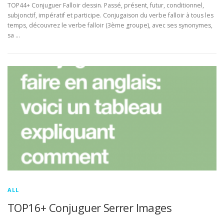
TOP44+ Conjuguer Falloir dessin. Passé, présent, futur, conditionnel,
subjonctif, impératif et participe. Conjugaison du verbe falloir à tous les
temps, découvrez le verbe falloir (3ème groupe), avec ses synonymes,
sa …
ALL
TOP16+ Conjuguer Serrer Images