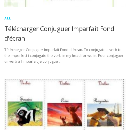
ALL
Télécharger Conjuguer Imparfait Fond
d'écran
Télécharger Conjuguer Imparfait Fond d'écran. To conjugate a verb to
the imperfect i conjugate the verb in my head for we in. Pour conjuguer
un verb à l'imparfait je conjugue …