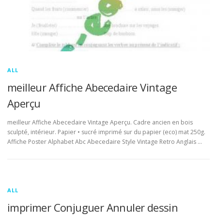
ALL
meilleur Affiche Abecedaire Vintage
Aperçu
meilleur Affiche Abecedaire Vintage Aperçu. Cadre ancien en bois
sculpté, intérieur. Papier • sucré imprimé sur du papier (eco) mat 250g.
Affiche Poster Alphabet Abc Abecedaire Style Vintage Retro Anglais …
ALL
imprimer Conjuguer Annuler dessin