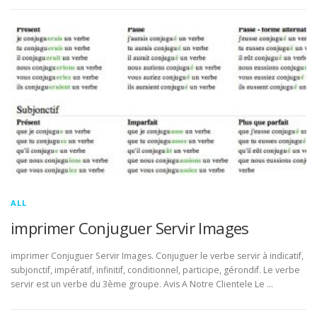
ALL
imprimer Conjuguer Servir Images
imprimer Conjuguer Servir Images. Conjuguer le verbe servir à indicatif,
subjonctif, impératif, infinitif, conditionnel, participe, gérondif. Le verbe
servir est un verbe du 3ème groupe. Avis A Notre Clientele Le …