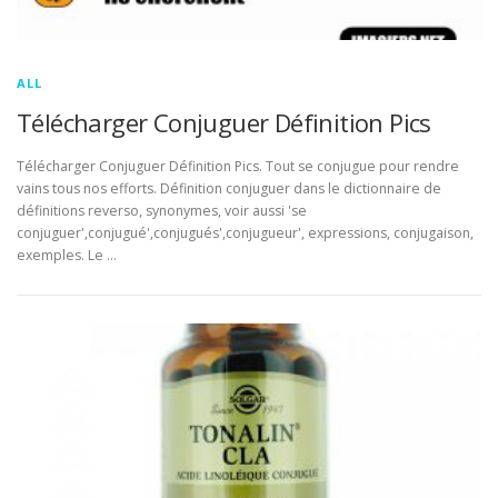
ALL
Télécharger Conjuguer Définition Pics
Télécharger Conjuguer Définition Pics. Tout se conjugue pour rendre
vains tous nos efforts. Définition conjuguer dans le dictionnaire de
définitions reverso, synonymes, voir aussi 'se
conjuguer',conjugué',conjugués',conjugueur', expressions, conjugaison,
exemples. Le …