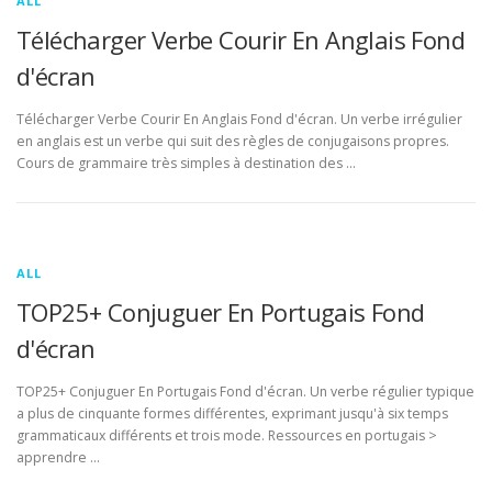
ALL
Télécharger Verbe Courir En Anglais Fond
d'écran
Télécharger Verbe Courir En Anglais Fond d'écran. Un verbe irrégulier
en anglais est un verbe qui suit des règles de conjugaisons propres.
Cours de grammaire très simples à destination des …
ALL
TOP25+ Conjuguer En Portugais Fond
d'écran
TOP25+ Conjuguer En Portugais Fond d'écran. Un verbe régulier typique
a plus de cinquante formes différentes, exprimant jusqu'à six temps
grammaticaux différents et trois mode. Ressources en portugais >
apprendre …