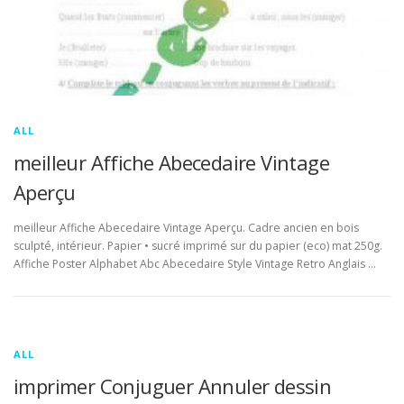
ALL
meilleur Affiche Abecedaire Vintage
Aperçu
meilleur Affiche Abecedaire Vintage Aperçu. Cadre ancien en bois
sculpté, intérieur. Papier • sucré imprimé sur du papier (eco) mat 250g.
Affiche Poster Alphabet Abc Abecedaire Style Vintage Retro Anglais …
ALL
imprimer Conjuguer Annuler dessin