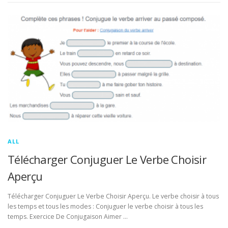
ALL
Télécharger Conjuguer Le Verbe Choisir
Aperçu
Télécharger Conjuguer Le Verbe Choisir Aperçu. Le verbe choisir à tous
les temps et tous les modes : Conjuguer le verbe choisir à tous les
temps. Exercice De Conjugaison Aimer …