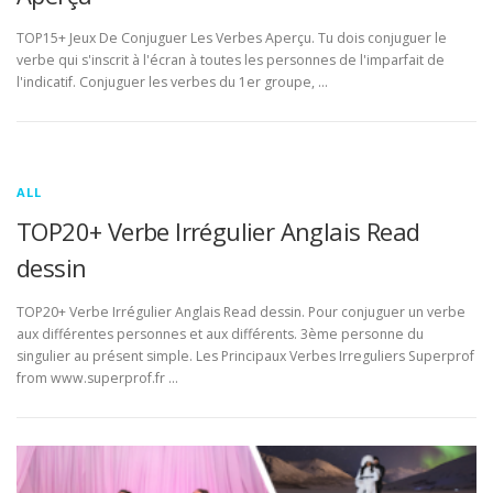
TOP15+ Jeux De Conjuguer Les Verbes Aperçu. Tu dois conjuguer le
verbe qui s'inscrit à l'écran à toutes les personnes de l'imparfait de
l'indicatif. Conjuguer les verbes du 1er groupe, …
ALL
TOP20+ Verbe Irrégulier Anglais Read
dessin
TOP20+ Verbe Irrégulier Anglais Read dessin. Pour conjuguer un verbe
aux différentes personnes et aux différents. 3ème personne du
singulier au présent simple. Les Principaux Verbes Irreguliers Superprof
from www.superprof.fr …