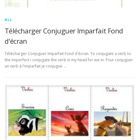
ALL
Télécharger Conjuguer Imparfait Fond
d'écran
Télécharger Conjuguer Imparfait Fond d'écran. To conjugate a verb to
the imperfect i conjugate the verb in my head for we in. Pour conjuguer
un verb à l'imparfait je conjugue …