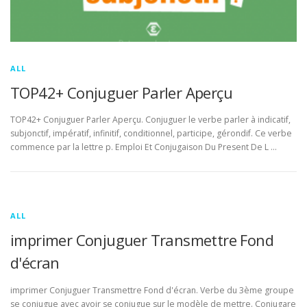
ALL
TOP42+ Conjuguer Parler Aperçu
TOP42+ Conjuguer Parler Aperçu. Conjuguer le verbe parler à indicatif,
subjonctif, impératif, infinitif, conditionnel, participe, gérondif. Ce verbe
commence par la lettre p. Emploi Et Conjugaison Du Present De L …
ALL
imprimer Conjuguer Transmettre Fond
d'écran
imprimer Conjuguer Transmettre Fond d'écran. Verbe du 3ème groupe
se conjugue avec avoir se conjugue sur le modèle de mettre. Conjugare