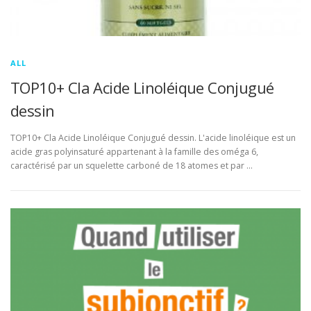
ALL
TOP10+ Cla Acide Linoléique Conjugué
dessin
TOP10+ Cla Acide Linoléique Conjugué dessin. L'acide linoléique est un
acide gras polyinsaturé appartenant à la famille des oméga 6,
caractérisé par un squelette carboné de 18 atomes et par …