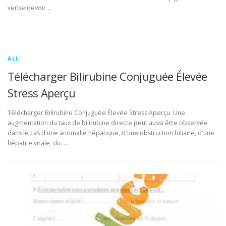
verbe devoir …
ALL
Télécharger Bilirubine Conjuguée Élevée
Stress Aperçu
Télécharger Bilirubine Conjuguée Élevée Stress Aperçu. Une
augmentation du taux de bilirubine directe peut aussi être observée
dans le cas d'une anomalie hépatique, d'une obstruction biliaire, d'une
hépatite virale, du. …