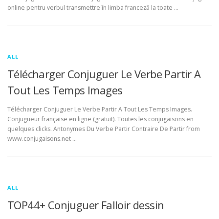
online pentru verbul transmettre în limba franceză la toate …
ALL
Télécharger Conjuguer Le Verbe Partir A
Tout Les Temps Images
Télécharger Conjuguer Le Verbe Partir A Tout Les Temps Images.
Conjugueur française en ligne (gratuit). Toutes les conjugaisons en
quelques clicks. Antonymes Du Verbe Partir Contraire De Partir from
www.conjugaisons.net …
ALL
TOP44+ Conjuguer Falloir dessin