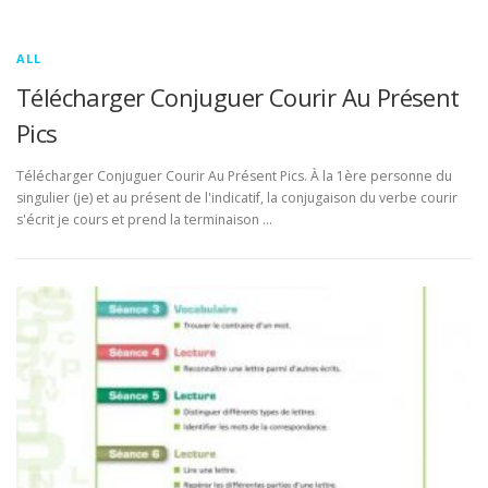
ALL
Télécharger Conjuguer Courir Au Présent
Pics
Télécharger Conjuguer Courir Au Présent Pics. À la 1ère personne du
singulier (je) et au présent de l'indicatif, la conjugaison du verbe courir
s'écrit je cours et prend la terminaison …