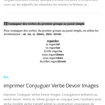
cours sur les adjectifs, les adverbes, les articles, le féminin, la …
ALL
imprimer Conjuguer Verbe Devoir Images
imprimer Conjuguer Verbe Devoir Images. Conjugaisons similaires au
verbe devoir. Verbe du 3ième groupe se conjugue avec l'auxiliaire avoir
verbe modèle verbe transitif admet la construction conjugaison du