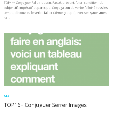
TOP44+ Conjuguer Falloir dessin. Passé, présent, futur, conditionnel,
subjonctif, impératif et participe. Conjugaison du verbe falloir à tous les
temps, découvrez le verbe falloir (3ème groupe), avec ses synonymes,
sa …
ALL
TOP16+ Conjuguer Serrer Images