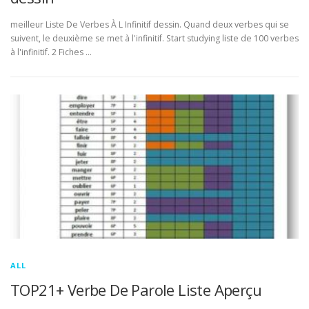
meilleur Liste De Verbes À L Infinitif dessin. Quand deux verbes qui se
suivent, le deuxième se met à l'infinitif. Start studying liste de 100 verbes
à l'infinitif. 2 Fiches …
ALL
TOP21+ Verbe De Parole Liste Aperçu