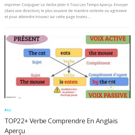
imprimer Conjuguer Le Verbe Jeter A Tous Les Temps Aperçu. Envoyer
(dans une direction), le plus souvent de manière violente ou agressive
et pour atteindre trouvez sur cette page toutes …
ALL
TOP22+ Verbe Comprendre En Anglais
Aperçu