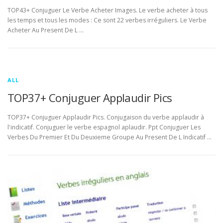
TOP43+ Conjuguer Le Verbe Acheter Images. Le verbe acheter à tous
les temps et tous les modes : Ce sont 22 verbes irréguliers. Le Verbe
Acheter Au Present De L …
ALL
TOP37+ Conjuguer Applaudir Pics
TOP37+ Conjuguer Applaudir Pics. Conjugaison du verbe applaudir à
l'indicatif. Conjuguer le verbe espagnol aplaudir. Ppt Conjuguer Les
Verbes Du Premier Et Du Deuxieme Groupe Au Present De L Indicatif …