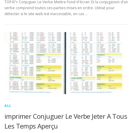
TOP47+ Conjuguer Le Verbe Mettre Fond d'écran. Et la conjugaison d'un
verbe comprend toutes ces parties mises en ordre. Utilisé pour
détecter si le site web est inaccessible, en cas …
ALL
imprimer Conjuguer Le Verbe Jeter A Tous
Les Temps Aperçu