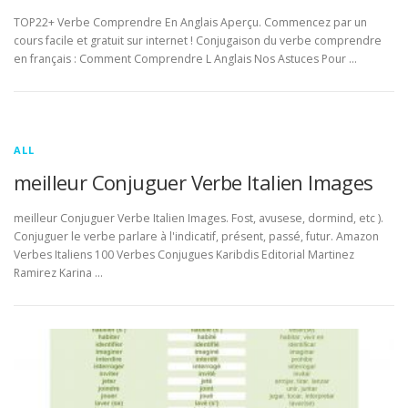
TOP22+ Verbe Comprendre En Anglais Aperçu. Commencez par un
cours facile et gratuit sur internet ! Conjugaison du verbe comprendre
en français : Comment Comprendre L Anglais Nos Astuces Pour …
ALL
meilleur Conjuguer Verbe Italien Images
meilleur Conjuguer Verbe Italien Images. Fost, avusese, dormind, etc ).
Conjuguer le verbe parlare à l'indicatif, présent, passé, futur. Amazon
Verbes Italiens 100 Verbes Conjugues Karibdis Editorial Martinez
Ramirez Karina …