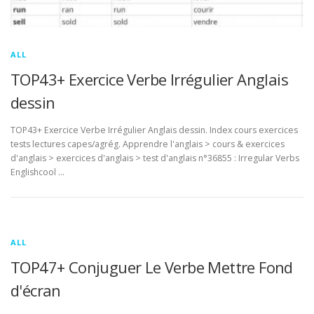
ALL
TOP43+ Exercice Verbe Irrégulier Anglais
dessin
TOP43+ Exercice Verbe Irrégulier Anglais dessin. Index cours exercices
tests lectures capes/agrég. Apprendre l'anglais > cours & exercices
d'anglais > exercices d'anglais > test d'anglais n°36855 : Irregular Verbs
Englishcool …
ALL
TOP47+ Conjuguer Le Verbe Mettre Fond
d'écran