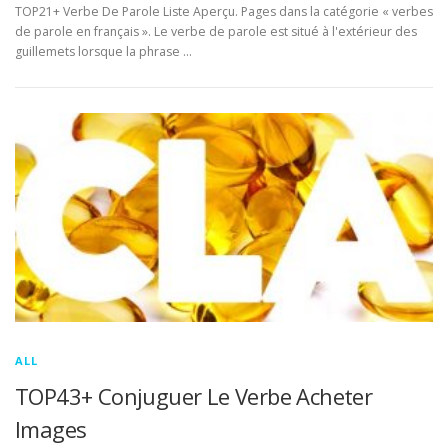
TOP21+ Verbe De Parole Liste Aperçu. Pages dans la catégorie « verbes
de parole en français ». Le verbe de parole est situé à l'extérieur des
guillemets lorsque la phrase …
ALL
TOP43+ Conjuguer Le Verbe Acheter
Images