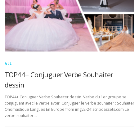
ALL
TOP44+ Conjuguer Verbe Souhaiter
dessin
TOP44+ Conjuguer Verbe Souhaiter dessin. Verbe du 1er groupe se
conjuguant avec le verbe avoir. Conjuguer le verbe souhaiter : Souhaiter
Onomastique Langues En Europe from imgv2-2-f.scribdassets.com Le
verbe souhaiter …