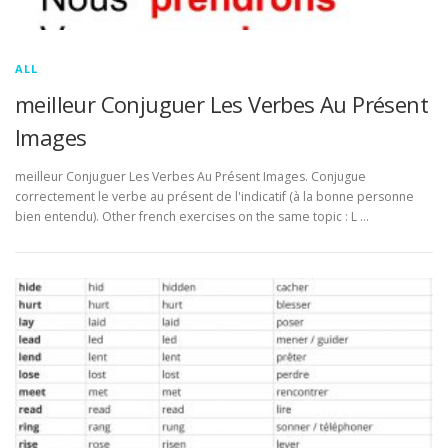
ALL
meilleur Conjuguer Les Verbes Au Présent
Images
meilleur Conjuguer Les Verbes Au Présent Images. Conjugue
correctement le verbe au présent de l'indicatif (à la bonne personne
bien entendu). Other french exercises on the same topic : L …