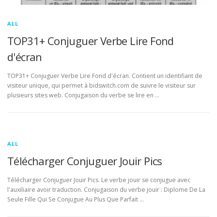
ALL
TOP31+ Conjuguer Verbe Lire Fond
d'écran
TOP31+ Conjuguer Verbe Lire Fond d'écran. Contient un identifiant de
visiteur unique, qui permet à bidswitch.com de suivre le visiteur sur
plusieurs sites web. Conjugaison du verbe se lire en …
ALL
Télécharger Conjuguer Jouir Pics
Télécharger Conjuguer Jouir Pics. Le verbe jouir se conjugue avec
l'auxiliaire avoir traduction. Conjugaison du verbe jouir : Diplome De La
Seule Fille Qui Se Conjugue Au Plus Que Parfait …