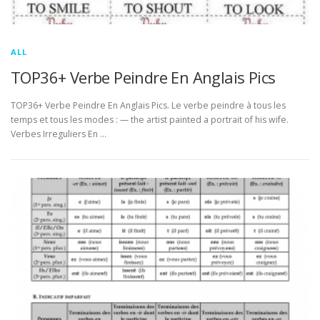
ALL
TOP36+ Verbe Peindre En Anglais Pics
TOP36+ Verbe Peindre En Anglais Pics. Le verbe peindre à tous les
temps et tous les modes : — the artist painted a portrait of his wife.
Verbes Irreguliers En …