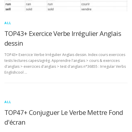
ALL
TOP43+ Exercice Verbe Irrégulier Anglais
dessin
TOP43+ Exercice Verbe Irrégulier Anglais dessin. Index cours exercices
tests lectures capes/agrég. Apprendre l'anglais > cours & exercices
d'anglais > exercices d'anglais > test d'anglais n°36855 : Irregular Verbs
Englishcool …
ALL
TOP47+ Conjuguer Le Verbe Mettre Fond
d'écran