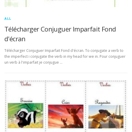
ALL
Télécharger Conjuguer Imparfait Fond
d'écran
Télécharger Conjuguer Imparfait Fond d'écran. To conjugate a verb to
the imperfect i conjugate the verb in my head for we in. Pour conjuguer
un verb à l'imparfait je conjugue …