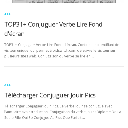
ALL
TOP31+ Conjuguer Verbe Lire Fond
d'écran
TOP31+ Conjuguer Verbe Lire Fond d'écran. Contient un identifiant de
visiteur unique, qui permet à bidswitch.com de suivre le visiteur sur
plusieurs sites web. Conjugaison du verbe se lire en …
ALL
Télécharger Conjuguer Jouir Pics
Télécharger Conjuguer Jouir Pics. Le verbe jouir se conjugue avec
l'auxiliaire avoir traduction. Conjugaison du verbe jouir : Diplome De La
Seule Fille Qui Se Conjugue Au Plus Que Parfait …