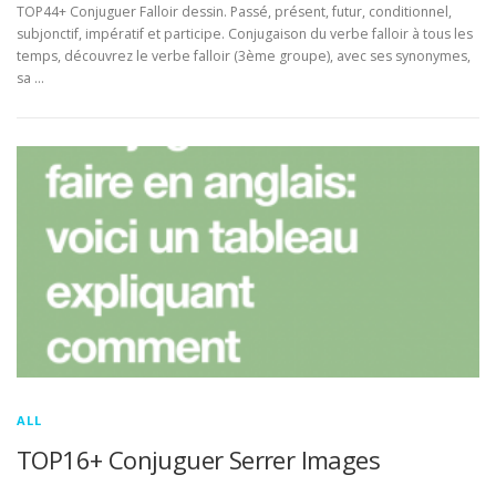
TOP44+ Conjuguer Falloir dessin. Passé, présent, futur, conditionnel,
subjonctif, impératif et participe. Conjugaison du verbe falloir à tous les
temps, découvrez le verbe falloir (3ème groupe), avec ses synonymes,
sa …
ALL
TOP16+ Conjuguer Serrer Images