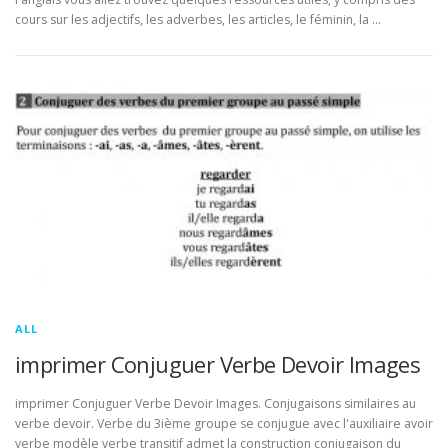
cours sur les adjectifs, les adverbes, les articles, le féminin, la …
ALL
imprimer Conjuguer Verbe Devoir Images
imprimer Conjuguer Verbe Devoir Images. Conjugaisons similaires au
verbe devoir. Verbe du 3ième groupe se conjugue avec l'auxiliaire avoir
verbe modèle verbe transitif admet la construction conjugaison du