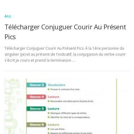
ALL
Télécharger Conjuguer Courir Au Présent
Pics
Télécharger Conjuguer Courir Au Présent Pics. À la 1ère personne du
singulier (je) et au présent de l'indicatif, la conjugaison du verbe courir
s'écrit je cours et prend la terminaison …