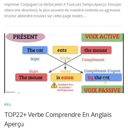
imprimer Conjuguer Le Verbe Jeter A Tous Les Temps Aperçu. Envoyer
(dans une direction), le plus souvent de manière violente ou agressive
et pour atteindre trouvez sur cette page toutes …
ALL
TOP22+ Verbe Comprendre En Anglais
Aperçu