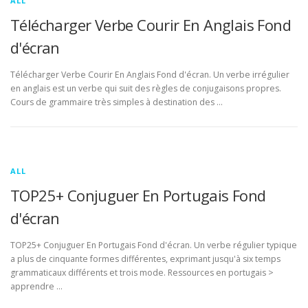
ALL
Télécharger Verbe Courir En Anglais Fond
d'écran
Télécharger Verbe Courir En Anglais Fond d'écran. Un verbe irrégulier
en anglais est un verbe qui suit des règles de conjugaisons propres.
Cours de grammaire très simples à destination des …
ALL
TOP25+ Conjuguer En Portugais Fond
d'écran
TOP25+ Conjuguer En Portugais Fond d'écran. Un verbe régulier typique
a plus de cinquante formes différentes, exprimant jusqu'à six temps
grammaticaux différents et trois mode. Ressources en portugais >
apprendre …