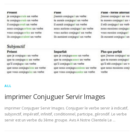
ALL
imprimer Conjuguer Servir Images
imprimer Conjuguer Servir Images. Conjuguer le verbe servir à indicatif,
subjonctif, impératif, infinitif, conditionnel, participe, gérondif. Le verbe
servir est un verbe du 3ème groupe. Avis A Notre Clientele Le …