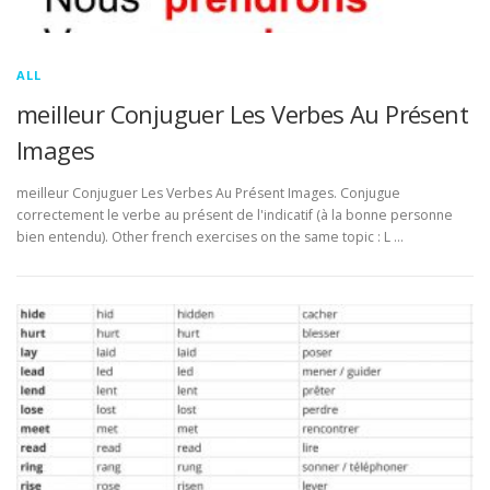
ALL
meilleur Conjuguer Les Verbes Au Présent
Images
meilleur Conjuguer Les Verbes Au Présent Images. Conjugue
correctement le verbe au présent de l'indicatif (à la bonne personne
bien entendu). Other french exercises on the same topic : L …