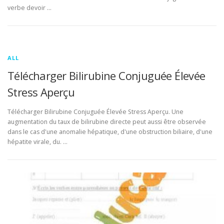
verbe devoir …
ALL
Télécharger Bilirubine Conjuguée Élevée
Stress Aperçu
Télécharger Bilirubine Conjuguée Élevée Stress Aperçu. Une
augmentation du taux de bilirubine directe peut aussi être observée
dans le cas d'une anomalie hépatique, d'une obstruction biliaire, d'une
hépatite virale, du. …