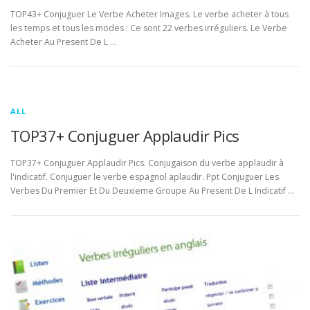
TOP43+ Conjuguer Le Verbe Acheter Images. Le verbe acheter à tous
les temps et tous les modes : Ce sont 22 verbes irréguliers. Le Verbe
Acheter Au Present De L …
ALL
TOP37+ Conjuguer Applaudir Pics
TOP37+ Conjuguer Applaudir Pics. Conjugaison du verbe applaudir à
l'indicatif. Conjuguer le verbe espagnol aplaudir. Ppt Conjuguer Les
Verbes Du Premier Et Du Deuxieme Groupe Au Present De L Indicatif …