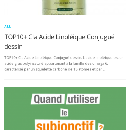
ALL
TOP10+ Cla Acide Linoléique Conjugué
dessin
TOP10+ Cla Acide Linoléique Conjugué dessin. L'acide linoléique est un
acide gras polyinsaturé appartenant à la famille des oméga 6,
caractérisé par un squelette carboné de 18 atomes et par …