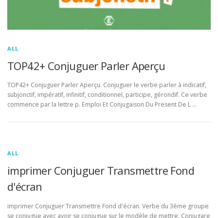
ALL
TOP42+ Conjuguer Parler Aperçu
TOP42+ Conjuguer Parler Aperçu. Conjuguer le verbe parler à indicatif,
subjonctif, impératif, infinitif, conditionnel, participe, gérondif. Ce verbe
commence par la lettre p. Emploi Et Conjugaison Du Present De L …
ALL
imprimer Conjuguer Transmettre Fond
d'écran
imprimer Conjuguer Transmettre Fond d'écran. Verbe du 3ème groupe
se conjugue avec avoir se conjugue sur le modèle de mettre. Conjugare