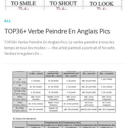
ALL
TOP36+ Verbe Peindre En Anglais Pics
TOP36+ Verbe Peindre En Anglais Pics. Le verbe peindre à tous les
temps et tous les modes : — the artist painted a portrait of his wife.
Verbes Irreguliers En …