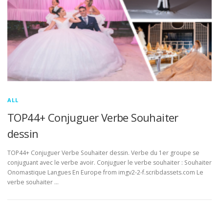
ALL
TOP44+ Conjuguer Verbe Souhaiter
dessin
TOP44+ Conjuguer Verbe Souhaiter dessin. Verbe du 1er groupe se
conjuguant avec le verbe avoir. Conjuguer le verbe souhaiter : Souhaiter
Onomastique Langues En Europe from imgv2-2-f.scribdassets.com Le
verbe souhaiter …