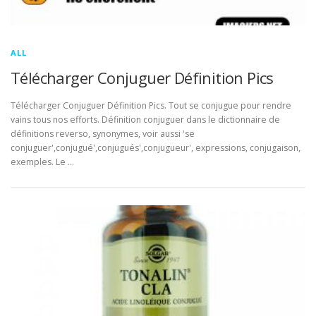
ALL
Télécharger Conjuguer Définition Pics
Télécharger Conjuguer Définition Pics. Tout se conjugue pour rendre
vains tous nos efforts. Définition conjuguer dans le dictionnaire de
définitions reverso, synonymes, voir aussi 'se
conjuguer',conjugué',conjugués',conjugueur', expressions, conjugaison,
exemples. Le …