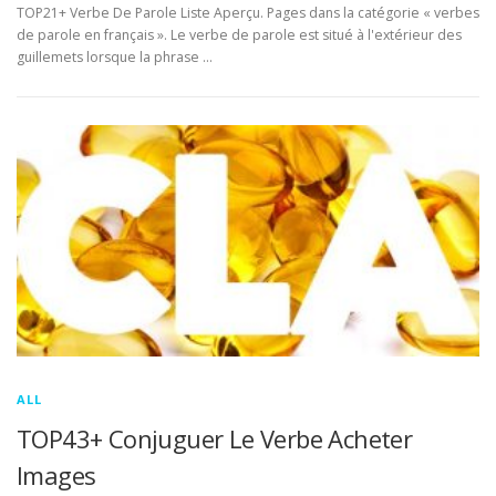
TOP21+ Verbe De Parole Liste Aperçu. Pages dans la catégorie « verbes
de parole en français ». Le verbe de parole est situé à l'extérieur des
guillemets lorsque la phrase …
ALL
TOP43+ Conjuguer Le Verbe Acheter
Images