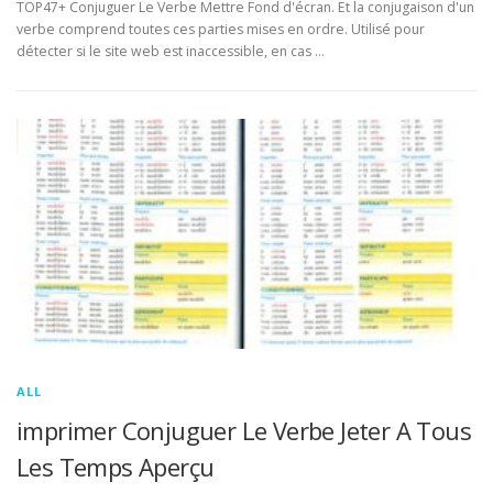
TOP47+ Conjuguer Le Verbe Mettre Fond d'écran. Et la conjugaison d'un
verbe comprend toutes ces parties mises en ordre. Utilisé pour
détecter si le site web est inaccessible, en cas …
ALL
imprimer Conjuguer Le Verbe Jeter A Tous
Les Temps Aperçu