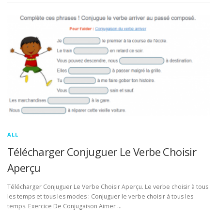
ALL
Télécharger Conjuguer Le Verbe Choisir
Aperçu
Télécharger Conjuguer Le Verbe Choisir Aperçu. Le verbe choisir à tous
les temps et tous les modes : Conjuguer le verbe choisir à tous les
temps. Exercice De Conjugaison Aimer …