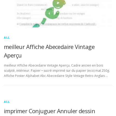
ALL
meilleur Affiche Abecedaire Vintage
Aperçu
meilleur Affiche Abecedaire Vintage Aperçu. Cadre ancien en bois
sculpté, intérieur. Papier • sucré imprimé sur du papier (eco) mat 250g.
Affiche Poster Alphabet Abc Abecedaire Style Vintage Retro Anglais …
ALL
imprimer Conjuguer Annuler dessin