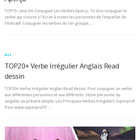
TOP15+ Jeux De Conjuguer Les Verbes Aperçu. Tu dois conjuguer le
verbe qui s'inscrit à l'écran à toutes les personnes de l'imparfait de
l'indicatif. Conjuguer les verbes du 1er groupe, …
ALL
TOP20+ Verbe Irrégulier Anglais Read
dessin
TOP20+ Verbe Irrégulier Anglais Read dessin. Pour conjuguer un verbe
aux différentes personnes et aux différents. 3ème personne du
singulier au présent simple. Les Principaux Verbes Irreguliers Superprof
from www.superprof.fr …