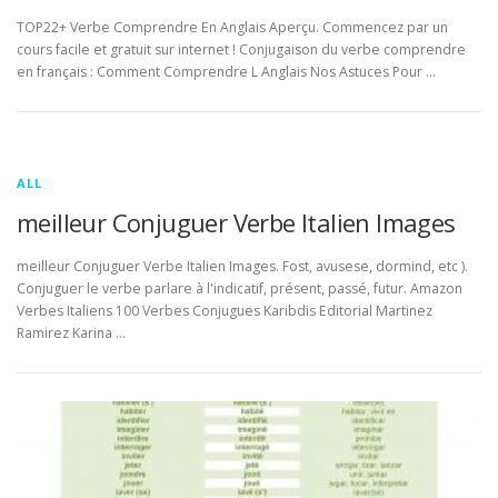
TOP22+ Verbe Comprendre En Anglais Aperçu. Commencez par un
cours facile et gratuit sur internet ! Conjugaison du verbe comprendre
en français : Comment Comprendre L Anglais Nos Astuces Pour …
ALL
meilleur Conjuguer Verbe Italien Images
meilleur Conjuguer Verbe Italien Images. Fost, avusese, dormind, etc ).
Conjuguer le verbe parlare à l'indicatif, présent, passé, futur. Amazon
Verbes Italiens 100 Verbes Conjugues Karibdis Editorial Martinez
Ramirez Karina …