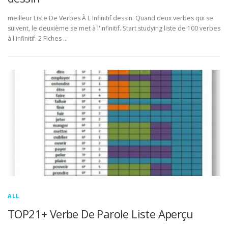
meilleur Liste De Verbes À L Infinitif dessin. Quand deux verbes qui se
suivent, le deuxième se met à l'infinitif. Start studying liste de 100 verbes
à l'infinitif. 2 Fiches …
ALL
TOP21+ Verbe De Parole Liste Aperçu