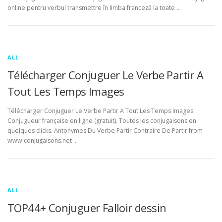
online pentru verbul transmettre în limba franceză la toate …
ALL
Télécharger Conjuguer Le Verbe Partir A
Tout Les Temps Images
Télécharger Conjuguer Le Verbe Partir A Tout Les Temps Images.
Conjugueur française en ligne (gratuit). Toutes les conjugaisons en
quelques clicks. Antonymes Du Verbe Partir Contraire De Partir from
www.conjugaisons.net …
ALL
TOP44+ Conjuguer Falloir dessin