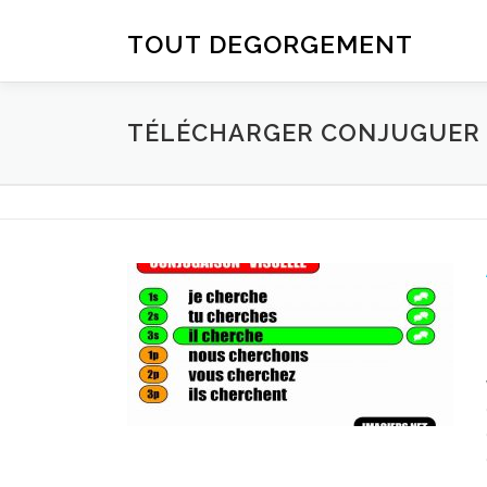
Aller au contenu
TOUT DEGORGEMENT
TÉLÉCHARGER CONJUGUER D