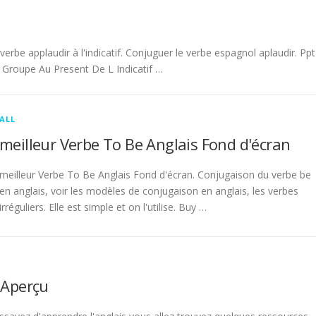
be applaudir à l'indicatif. Conjuguer le verbe espagnol aplaudir. Ppt
Groupe Au Present De L Indicatif …
ALL
meilleur Verbe To Be Anglais Fond d'écran
meilleur Verbe To Be Anglais Fond d'écran. Conjugaison du verbe be
en anglais, voir les modèles de conjugaison en anglais, les verbes
irréguliers. Elle est simple et on l'utilise. Buy …
 Aperçu