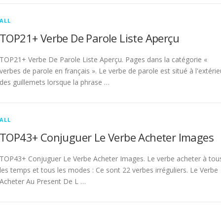
ALL
TOP21+ Verbe De Parole Liste Aperçu
TOP21+ Verbe De Parole Liste Aperçu. Pages dans la catégorie «
verbes de parole en français ». Le verbe de parole est situé à l'extérie
des guillemets lorsque la phrase …
ALL
TOP43+ Conjuguer Le Verbe Acheter Images
TOP43+ Conjuguer Le Verbe Acheter Images. Le verbe acheter à tou
les temps et tous les modes : Ce sont 22 verbes irréguliers. Le Verbe
Acheter Au Present De L …