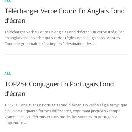
ALL
Télécharger Verbe Courir En Anglais Fond
d'écran
Télécharger Verbe Courir En Anglais Fond d'écran. Un verbe irrégulier
en anglais est un verbe qui suit des règles de conjugaisons propres.
Cours de grammaire très simples à destination des …
ALL
TOP25+ Conjuguer En Portugais Fond
d'écran
TOP25+ Conjuguer En Portugais Fond d'écran. Un verbe régulier typique
a plus de cinquante formes différentes, exprimant jusqu'à six temps
grammaticaux différents et trois mode. Ressources en portugais >
apprendre …