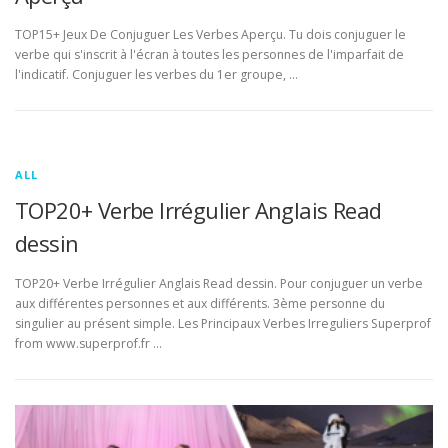
TOP15+ Jeux De Conjuguer Les Verbes Aperçu. Tu dois conjuguer le
verbe qui s'inscrit à l'écran à toutes les personnes de l'imparfait de
l'indicatif. Conjuguer les verbes du 1er groupe, …
ALL
TOP20+ Verbe Irrégulier Anglais Read
dessin
TOP20+ Verbe Irrégulier Anglais Read dessin. Pour conjuguer un verbe
aux différentes personnes et aux différents. 3ème personne du
singulier au présent simple. Les Principaux Verbes Irreguliers Superprof
from www.superprof.fr …