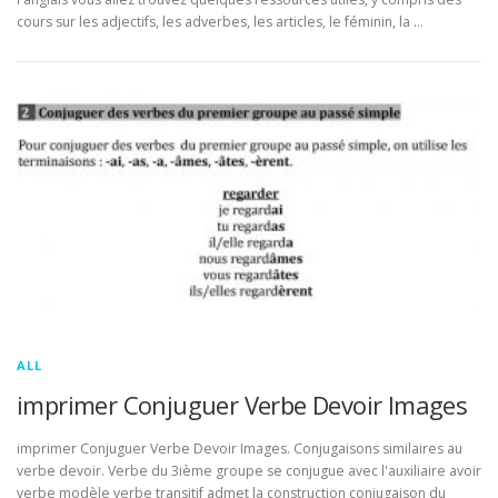
cours sur les adjectifs, les adverbes, les articles, le féminin, la …
ALL
imprimer Conjuguer Verbe Devoir Images
imprimer Conjuguer Verbe Devoir Images. Conjugaisons similaires au
verbe devoir. Verbe du 3ième groupe se conjugue avec l'auxiliaire avoir
verbe modèle verbe transitif admet la construction conjugaison du