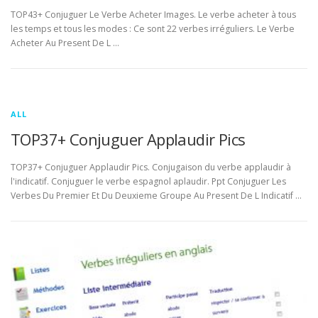
TOP43+ Conjuguer Le Verbe Acheter Images. Le verbe acheter à tous
les temps et tous les modes : Ce sont 22 verbes irréguliers. Le Verbe
Acheter Au Present De L …
ALL
TOP37+ Conjuguer Applaudir Pics
TOP37+ Conjuguer Applaudir Pics. Conjugaison du verbe applaudir à
l'indicatif. Conjuguer le verbe espagnol aplaudir. Ppt Conjuguer Les
Verbes Du Premier Et Du Deuxieme Groupe Au Present De L Indicatif …