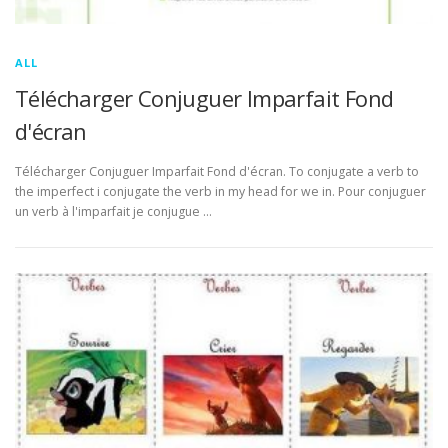
ALL
Télécharger Conjuguer Imparfait Fond
d'écran
Télécharger Conjuguer Imparfait Fond d'écran. To conjugate a verb to
the imperfect i conjugate the verb in my head for we in. Pour conjuguer
un verb à l'imparfait je conjugue …