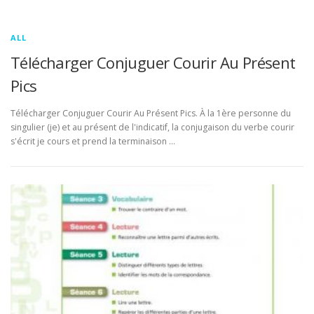
ALL
Télécharger Conjuguer Courir Au Présent
Pics
Télécharger Conjuguer Courir Au Présent Pics. À la 1ère personne du
singulier (je) et au présent de l'indicatif, la conjugaison du verbe courir
s'écrit je cours et prend la terminaison …