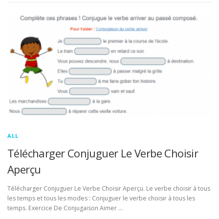
ALL
Télécharger Conjuguer Le Verbe Choisir
Aperçu
Télécharger Conjuguer Le Verbe Choisir Aperçu. Le verbe choisir à tous
les temps et tous les modes : Conjuguer le verbe choisir à tous les
temps. Exercice De Conjugaison Aimer …