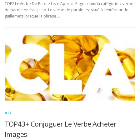
TOP21+ Verbe De Parole Liste Aperçu. Pages dans la catégorie « verbes
de parole en français ». Le verbe de parole est situé à l'extérieur des
guillemets lorsque la phrase …
ALL
TOP43+ Conjuguer Le Verbe Acheter
Images