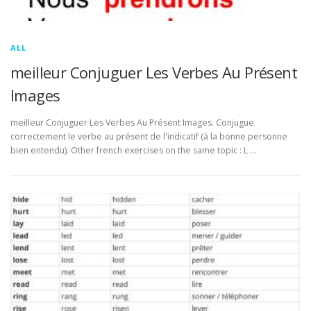
ALL
meilleur Conjuguer Les Verbes Au Présent
Images
meilleur Conjuguer Les Verbes Au Présent Images. Conjugue
correctement le verbe au présent de l'indicatif (à la bonne personne
bien entendu). Other french exercises on the same topic : L …