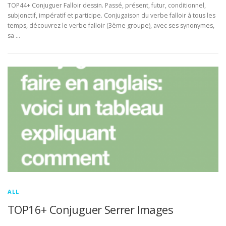
TOP44+ Conjuguer Falloir dessin. Passé, présent, futur, conditionnel,
subjonctif, impératif et participe. Conjugaison du verbe falloir à tous les
temps, découvrez le verbe falloir (3ème groupe), avec ses synonymes,
sa …
ALL
TOP16+ Conjuguer Serrer Images