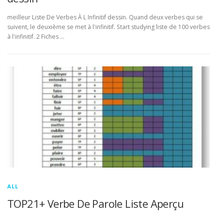
meilleur Liste De Verbes À L Infinitif dessin. Quand deux verbes qui se
suivent, le deuxième se met à l'infinitif. Start studying liste de 100 verbes
à l'infinitif. 2 Fiches …
ALL
TOP21+ Verbe De Parole Liste Aperçu