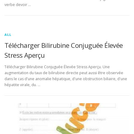
verbe devoir …
ALL
Télécharger Bilirubine Conjuguée Élevée
Stress Aperçu
Télécharger Bilirubine Conjuguée Élevée Stress Aperçu. Une
augmentation du taux de bilirubine directe peut aussi être observée
dans le cas d'une anomalie hépatique, d'une obstruction biliaire, d'une
hépatite virale, du. …