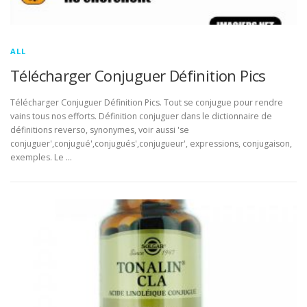
ALL
Télécharger Conjuguer Définition Pics
Télécharger Conjuguer Définition Pics. Tout se conjugue pour rendre
vains tous nos efforts. Définition conjuguer dans le dictionnaire de
définitions reverso, synonymes, voir aussi 'se
conjuguer',conjugué',conjugués',conjugueur', expressions, conjugaison,
exemples. Le …