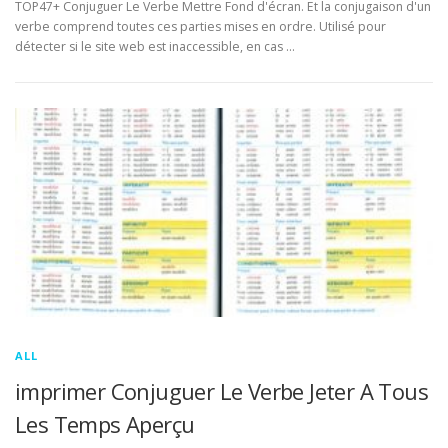
TOP47+ Conjuguer Le Verbe Mettre Fond d'écran. Et la conjugaison d'un
verbe comprend toutes ces parties mises en ordre. Utilisé pour
détecter si le site web est inaccessible, en cas …
ALL
imprimer Conjuguer Le Verbe Jeter A Tous
Les Temps Aperçu