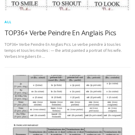
ALL
TOP36+ Verbe Peindre En Anglais Pics
TOP36+ Verbe Peindre En Anglais Pics. Le verbe peindre à tous les
temps et tous les modes : — the artist painted a portrait of his wife.
Verbes Irreguliers En …