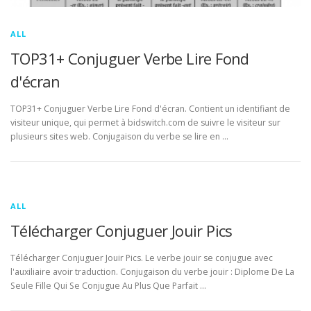
ALL
TOP31+ Conjuguer Verbe Lire Fond
d'écran
TOP31+ Conjuguer Verbe Lire Fond d'écran. Contient un identifiant de
visiteur unique, qui permet à bidswitch.com de suivre le visiteur sur
plusieurs sites web. Conjugaison du verbe se lire en …
ALL
Télécharger Conjuguer Jouir Pics
Télécharger Conjuguer Jouir Pics. Le verbe jouir se conjugue avec
l'auxiliaire avoir traduction. Conjugaison du verbe jouir : Diplome De La
Seule Fille Qui Se Conjugue Au Plus Que Parfait …