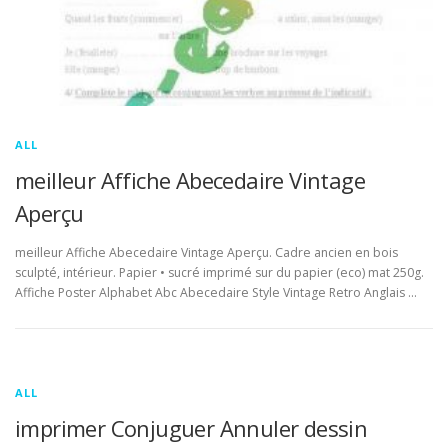
ALL
meilleur Affiche Abecedaire Vintage
Aperçu
meilleur Affiche Abecedaire Vintage Aperçu. Cadre ancien en bois
sculpté, intérieur. Papier • sucré imprimé sur du papier (eco) mat 250g.
Affiche Poster Alphabet Abc Abecedaire Style Vintage Retro Anglais …
ALL
imprimer Conjuguer Annuler dessin