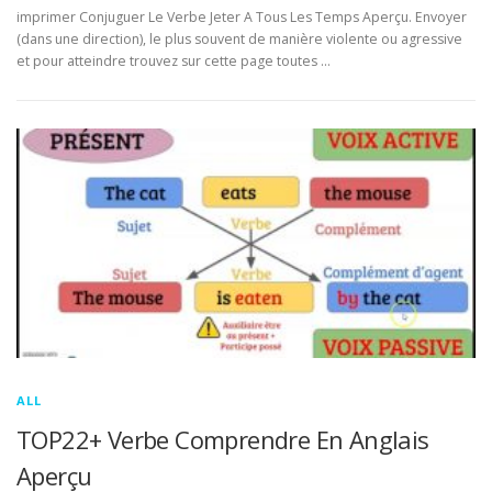
imprimer Conjuguer Le Verbe Jeter A Tous Les Temps Aperçu. Envoyer
(dans une direction), le plus souvent de manière violente ou agressive
et pour atteindre trouvez sur cette page toutes …
ALL
TOP22+ Verbe Comprendre En Anglais
Aperçu