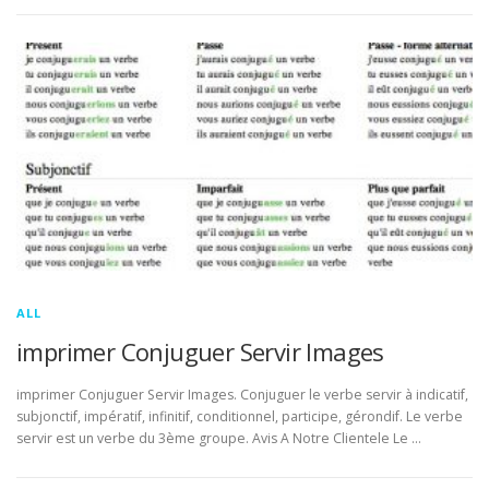
ALL
imprimer Conjuguer Servir Images
imprimer Conjuguer Servir Images. Conjuguer le verbe servir à indicatif,
subjonctif, impératif, infinitif, conditionnel, participe, gérondif. Le verbe
servir est un verbe du 3ème groupe. Avis A Notre Clientele Le …