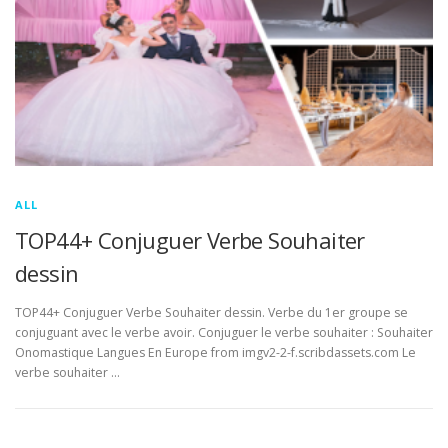
ALL
TOP44+ Conjuguer Verbe Souhaiter
dessin
TOP44+ Conjuguer Verbe Souhaiter dessin. Verbe du 1er groupe se
conjuguant avec le verbe avoir. Conjuguer le verbe souhaiter : Souhaiter
Onomastique Langues En Europe from imgv2-2-f.scribdassets.com Le
verbe souhaiter …