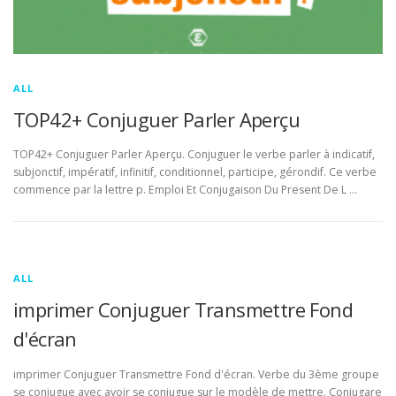
ALL
TOP42+ Conjuguer Parler Aperçu
TOP42+ Conjuguer Parler Aperçu. Conjuguer le verbe parler à indicatif,
subjonctif, impératif, infinitif, conditionnel, participe, gérondif. Ce verbe
commence par la lettre p. Emploi Et Conjugaison Du Present De L …
ALL
imprimer Conjuguer Transmettre Fond
d'écran
imprimer Conjuguer Transmettre Fond d'écran. Verbe du 3ème groupe
se conjugue avec avoir se conjugue sur le modèle de mettre. Conjugare