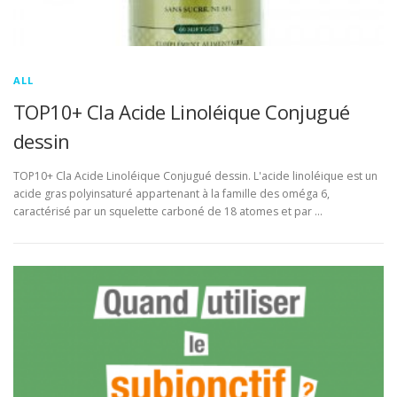
ALL
TOP10+ Cla Acide Linoléique Conjugué
dessin
TOP10+ Cla Acide Linoléique Conjugué dessin. L'acide linoléique est un
acide gras polyinsaturé appartenant à la famille des oméga 6,
caractérisé par un squelette carboné de 18 atomes et par …