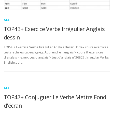
ALL
TOP43+ Exercice Verbe Irrégulier Anglais
dessin
TOP43+ Exercice Verbe Irrégulier Anglais dessin. Index cours exercices
tests lectures capes/agrég. Apprendre l'anglais > cours & exercices
d'anglais > exercices d'anglais > test d'anglais n°36855 : Irregular Verbs
Englishcool …
ALL
TOP47+ Conjuguer Le Verbe Mettre Fond
d'écran