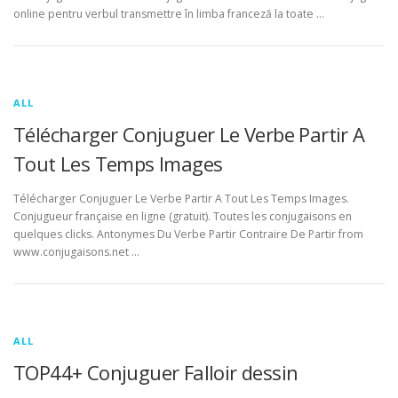
online pentru verbul transmettre în limba franceză la toate …
ALL
Télécharger Conjuguer Le Verbe Partir A
Tout Les Temps Images
Télécharger Conjuguer Le Verbe Partir A Tout Les Temps Images.
Conjugueur française en ligne (gratuit). Toutes les conjugaisons en
quelques clicks. Antonymes Du Verbe Partir Contraire De Partir from
www.conjugaisons.net …
ALL
TOP44+ Conjuguer Falloir dessin