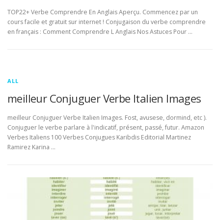
TOP22+ Verbe Comprendre En Anglais Aperçu. Commencez par un
cours facile et gratuit sur internet ! Conjugaison du verbe comprendre
en français : Comment Comprendre L Anglais Nos Astuces Pour …
ALL
meilleur Conjuguer Verbe Italien Images
meilleur Conjuguer Verbe Italien Images. Fost, avusese, dormind, etc ).
Conjuguer le verbe parlare à l'indicatif, présent, passé, futur. Amazon
Verbes Italiens 100 Verbes Conjugues Karibdis Editorial Martinez
Ramirez Karina …