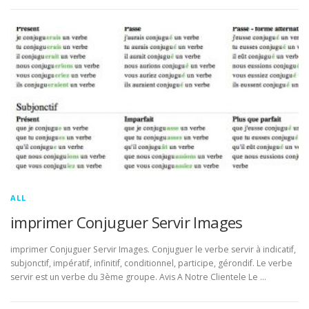
ALL
imprimer Conjuguer Servir Images
imprimer Conjuguer Servir Images. Conjuguer le verbe servir à indicatif,
subjonctif, impératif, infinitif, conditionnel, participe, gérondif. Le verbe
servir est un verbe du 3ème groupe. Avis A Notre Clientele Le …