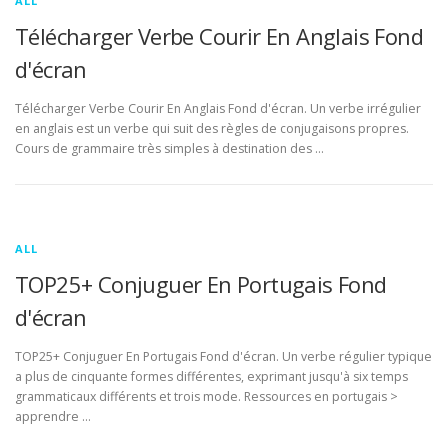
ALL
Télécharger Verbe Courir En Anglais Fond
d'écran
Télécharger Verbe Courir En Anglais Fond d'écran. Un verbe irrégulier
en anglais est un verbe qui suit des règles de conjugaisons propres.
Cours de grammaire très simples à destination des …
ALL
TOP25+ Conjuguer En Portugais Fond
d'écran
TOP25+ Conjuguer En Portugais Fond d'écran. Un verbe régulier typique
a plus de cinquante formes différentes, exprimant jusqu'à six temps
grammaticaux différents et trois mode. Ressources en portugais >
apprendre …