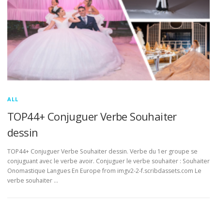
ALL
TOP44+ Conjuguer Verbe Souhaiter
dessin
TOP44+ Conjuguer Verbe Souhaiter dessin. Verbe du 1er groupe se
conjuguant avec le verbe avoir. Conjuguer le verbe souhaiter : Souhaiter
Onomastique Langues En Europe from imgv2-2-f.scribdassets.com Le
verbe souhaiter …