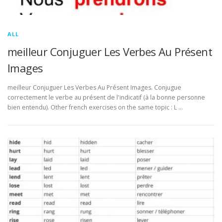
ALL
meilleur Conjuguer Les Verbes Au Présent
Images
meilleur Conjuguer Les Verbes Au Présent Images. Conjugue
correctement le verbe au présent de l'indicatif (à la bonne personne
bien entendu). Other french exercises on the same topic : L …