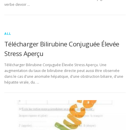
verbe devoir …
ALL
Télécharger Bilirubine Conjuguée Élevée
Stress Aperçu
Télécharger Bilirubine Conjuguée Élevée Stress Aperçu. Une
augmentation du taux de bilirubine directe peut aussi être observée
dans le cas d'une anomalie hépatique, d'une obstruction biliaire, d'une
hépatite virale, du. …