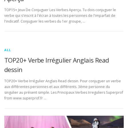
TOP15+ Jeux De Conjuguer Les Verbes Aperçu. Tu dois conjuguer le
verbe qui s'inscrit à l'écran à toutes les personnes de l'imparfait de
l'indicatif. Conjuguer les verbes du 1er groupe, …
ALL
TOP20+ Verbe Irrégulier Anglais Read
dessin
TOP20+ Verbe Irrégulier Anglais Read dessin. Pour conjuguer un verbe
aux différentes personnes et aux différents. 3ème personne du
singulier au présent simple. Les Principaux Verbes Irreguliers Superprof
from www.superprof.fr …