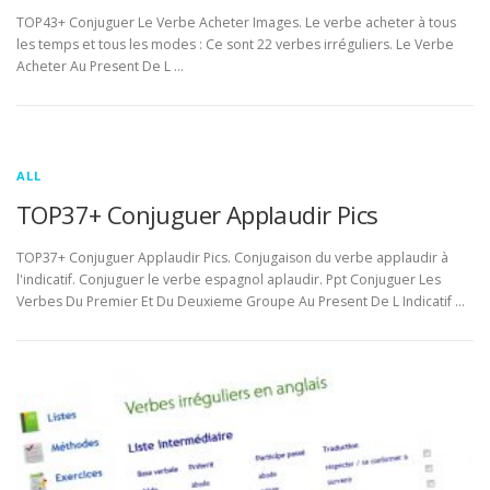
TOP43+ Conjuguer Le Verbe Acheter Images. Le verbe acheter à tous
les temps et tous les modes : Ce sont 22 verbes irréguliers. Le Verbe
Acheter Au Present De L …
ALL
TOP37+ Conjuguer Applaudir Pics
TOP37+ Conjuguer Applaudir Pics. Conjugaison du verbe applaudir à
l'indicatif. Conjuguer le verbe espagnol aplaudir. Ppt Conjuguer Les
Verbes Du Premier Et Du Deuxieme Groupe Au Present De L Indicatif …