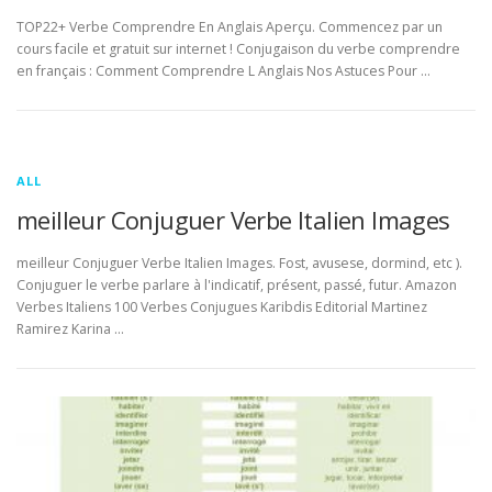
TOP22+ Verbe Comprendre En Anglais Aperçu. Commencez par un
cours facile et gratuit sur internet ! Conjugaison du verbe comprendre
en français : Comment Comprendre L Anglais Nos Astuces Pour …
ALL
meilleur Conjuguer Verbe Italien Images
meilleur Conjuguer Verbe Italien Images. Fost, avusese, dormind, etc ).
Conjuguer le verbe parlare à l'indicatif, présent, passé, futur. Amazon
Verbes Italiens 100 Verbes Conjugues Karibdis Editorial Martinez
Ramirez Karina …