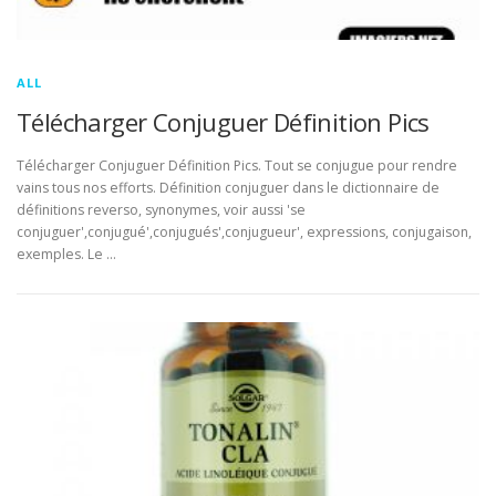
ALL
Télécharger Conjuguer Définition Pics
Télécharger Conjuguer Définition Pics. Tout se conjugue pour rendre
vains tous nos efforts. Définition conjuguer dans le dictionnaire de
définitions reverso, synonymes, voir aussi 'se
conjuguer',conjugué',conjugués',conjugueur', expressions, conjugaison,
exemples. Le …