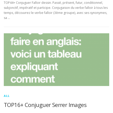
TOP44+ Conjuguer Falloir dessin. Passé, présent, futur, conditionnel,
subjonctif, impératif et participe. Conjugaison du verbe falloir à tous les
temps, découvrez le verbe falloir (3ème groupe), avec ses synonymes,
sa …
ALL
TOP16+ Conjuguer Serrer Images