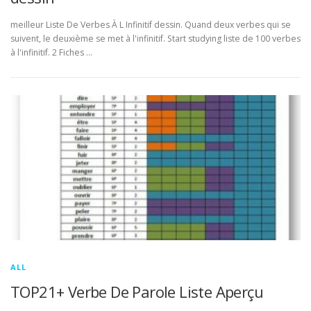
meilleur Liste De Verbes À L Infinitif dessin. Quand deux verbes qui se
suivent, le deuxième se met à l'infinitif. Start studying liste de 100 verbes
à l'infinitif. 2 Fiches …
ALL
TOP21+ Verbe De Parole Liste Aperçu