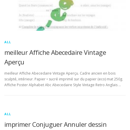
ALL
meilleur Affiche Abecedaire Vintage
Aperçu
meilleur Affiche Abecedaire Vintage Aperçu. Cadre ancien en bois
sculpté, intérieur. Papier • sucré imprimé sur du papier (eco) mat 250g.
Affiche Poster Alphabet Abc Abecedaire Style Vintage Retro Anglais …
ALL
imprimer Conjuguer Annuler dessin