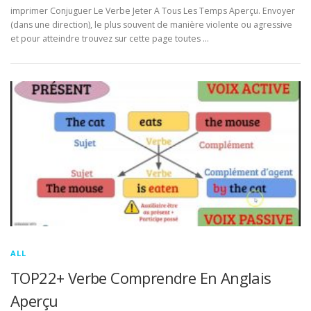
imprimer Conjuguer Le Verbe Jeter A Tous Les Temps Aperçu. Envoyer
(dans une direction), le plus souvent de manière violente ou agressive
et pour atteindre trouvez sur cette page toutes …
ALL
TOP22+ Verbe Comprendre En Anglais
Aperçu