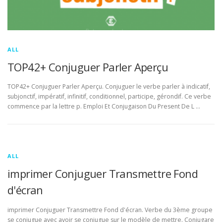
ALL
TOP42+ Conjuguer Parler Aperçu
TOP42+ Conjuguer Parler Aperçu. Conjuguer le verbe parler à indicatif,
subjonctif, impératif, infinitif, conditionnel, participe, gérondif. Ce verbe
commence par la lettre p. Emploi Et Conjugaison Du Present De L …
ALL
imprimer Conjuguer Transmettre Fond
d'écran
imprimer Conjuguer Transmettre Fond d'écran. Verbe du 3ème groupe
se conjugue avec avoir se conjugue sur le modèle de mettre. Conjugare