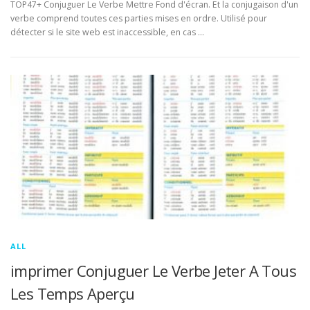
TOP47+ Conjuguer Le Verbe Mettre Fond d'écran. Et la conjugaison d'un
verbe comprend toutes ces parties mises en ordre. Utilisé pour
détecter si le site web est inaccessible, en cas …
ALL
imprimer Conjuguer Le Verbe Jeter A Tous
Les Temps Aperçu