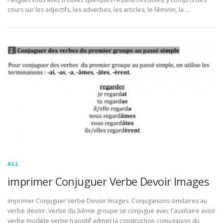
cours sur les adjectifs, les adverbes, les articles, le féminin, la …
ALL
imprimer Conjuguer Verbe Devoir Images
imprimer Conjuguer Verbe Devoir Images. Conjugaisons similaires au
verbe devoir. Verbe du 3ième groupe se conjugue avec l'auxiliaire avoir
verbe modèle verbe transitif admet la construction conjugaison du