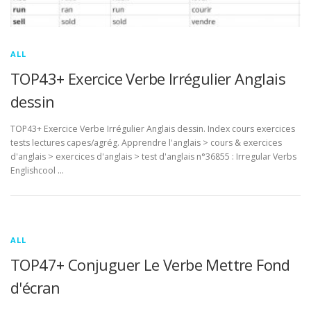
ALL
TOP43+ Exercice Verbe Irrégulier Anglais
dessin
TOP43+ Exercice Verbe Irrégulier Anglais dessin. Index cours exercices
tests lectures capes/agrég. Apprendre l'anglais > cours & exercices
d'anglais > exercices d'anglais > test d'anglais n°36855 : Irregular Verbs
Englishcool …
ALL
TOP47+ Conjuguer Le Verbe Mettre Fond
d'écran