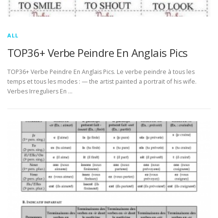
ALL
TOP36+ Verbe Peindre En Anglais Pics
TOP36+ Verbe Peindre En Anglais Pics. Le verbe peindre à tous les
temps et tous les modes : — the artist painted a portrait of his wife.
Verbes Irreguliers En …