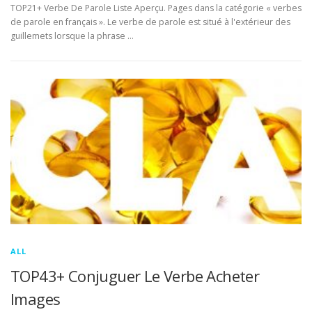
TOP21+ Verbe De Parole Liste Aperçu. Pages dans la catégorie « verbes
de parole en français ». Le verbe de parole est situé à l'extérieur des
guillemets lorsque la phrase …
ALL
TOP43+ Conjuguer Le Verbe Acheter
Images