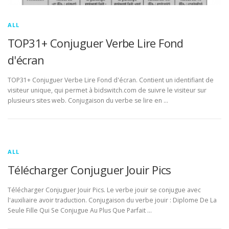
ALL
TOP31+ Conjuguer Verbe Lire Fond
d'écran
TOP31+ Conjuguer Verbe Lire Fond d'écran. Contient un identifiant de
visiteur unique, qui permet à bidswitch.com de suivre le visiteur sur
plusieurs sites web. Conjugaison du verbe se lire en …
ALL
Télécharger Conjuguer Jouir Pics
Télécharger Conjuguer Jouir Pics. Le verbe jouir se conjugue avec
l'auxiliaire avoir traduction. Conjugaison du verbe jouir : Diplome De La
Seule Fille Qui Se Conjugue Au Plus Que Parfait …