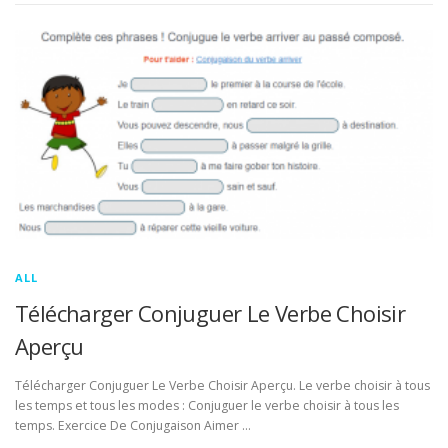
ALL
Télécharger Conjuguer Le Verbe Choisir
Aperçu
Télécharger Conjuguer Le Verbe Choisir Aperçu. Le verbe choisir à tous
les temps et tous les modes : Conjuguer le verbe choisir à tous les
temps. Exercice De Conjugaison Aimer …