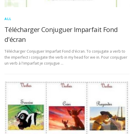
ALL
Télécharger Conjuguer Imparfait Fond
d'écran
Télécharger Conjuguer Imparfait Fond d'écran. To conjugate a verb to
the imperfect i conjugate the verb in my head for we in. Pour conjuguer
un verb à l'imparfait je conjugue …