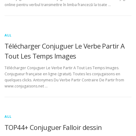
online pentru verbul transmettre în limba franceză la toate …
ALL
Télécharger Conjuguer Le Verbe Partir A
Tout Les Temps Images
Télécharger Conjuguer Le Verbe Partir A Tout Les Temps Images.
Conjugueur française en ligne (gratuit). Toutes les conjugaisons en
quelques clicks. Antonymes Du Verbe Partir Contraire De Partir from
www.conjugaisons.net …
ALL
TOP44+ Conjuguer Falloir dessin