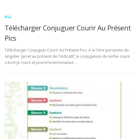
ALL
Télécharger Conjuguer Courir Au Présent
Pics
Télécharger Conjuguer Courir Au Présent Pics. À la 1ère personne du
singulier (je) et au présent de l'indicatif, la conjugaison du verbe courir
s'écrit je cours et prend la terminaison …