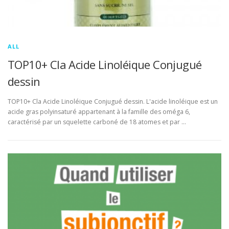
ALL
TOP10+ Cla Acide Linoléique Conjugué
dessin
TOP10+ Cla Acide Linoléique Conjugué dessin. L'acide linoléique est un
acide gras polyinsaturé appartenant à la famille des oméga 6,
caractérisé par un squelette carboné de 18 atomes et par …