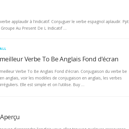
be applaudir à l'indicatif. Conjuguer le verbe espagnol aplaudir. Ppt
Groupe Au Present De L Indicatif …
ALL
meilleur Verbe To Be Anglais Fond d'écran
meilleur Verbe To Be Anglais Fond d'écran. Conjugaison du verbe be
en anglais, voir les modèles de conjugaison en anglais, les verbes
irréguliers. Elle est simple et on l'utilise. Buy …
 Aperçu