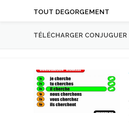
Aller au contenu
TOUT DEGORGEMENT
TÉLÉCHARGER CONJUGUER D