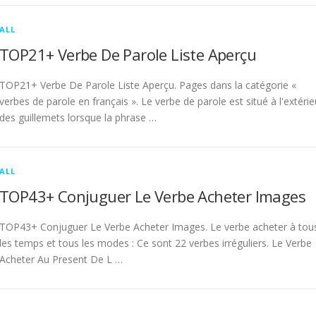
ALL
TOP21+ Verbe De Parole Liste Aperçu
TOP21+ Verbe De Parole Liste Aperçu. Pages dans la catégorie «
verbes de parole en français ». Le verbe de parole est situé à l'extérie
des guillemets lorsque la phrase …
ALL
TOP43+ Conjuguer Le Verbe Acheter Images
TOP43+ Conjuguer Le Verbe Acheter Images. Le verbe acheter à tou
les temps et tous les modes : Ce sont 22 verbes irréguliers. Le Verbe
Acheter Au Present De L …