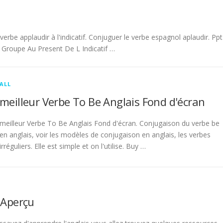
be applaudir à l'indicatif. Conjuguer le verbe espagnol aplaudir. Ppt
Groupe Au Present De L Indicatif …
ALL
meilleur Verbe To Be Anglais Fond d'écran
meilleur Verbe To Be Anglais Fond d'écran. Conjugaison du verbe be
en anglais, voir les modèles de conjugaison en anglais, les verbes
irréguliers. Elle est simple et on l'utilise. Buy …
 Aperçu