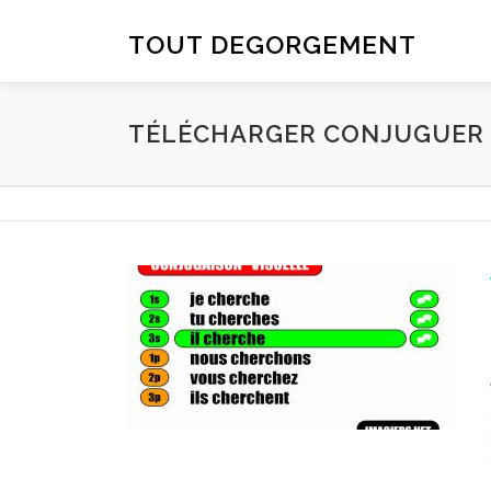
Aller au contenu
TOUT DEGORGEMENT
TÉLÉCHARGER CONJUGUER D