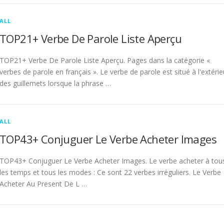
ALL
TOP21+ Verbe De Parole Liste Aperçu
TOP21+ Verbe De Parole Liste Aperçu. Pages dans la catégorie «
verbes de parole en français ». Le verbe de parole est situé à l'extérie
des guillemets lorsque la phrase …
ALL
TOP43+ Conjuguer Le Verbe Acheter Images
TOP43+ Conjuguer Le Verbe Acheter Images. Le verbe acheter à tou
les temps et tous les modes : Ce sont 22 verbes irréguliers. Le Verbe
Acheter Au Present De L …