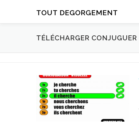
Aller au contenu
TOUT DEGORGEMENT
TÉLÉCHARGER CONJUGUER D