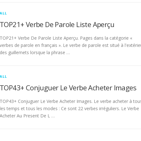
ALL
TOP21+ Verbe De Parole Liste Aperçu
TOP21+ Verbe De Parole Liste Aperçu. Pages dans la catégorie «
verbes de parole en français ». Le verbe de parole est situé à l'extérie
des guillemets lorsque la phrase …
ALL
TOP43+ Conjuguer Le Verbe Acheter Images
TOP43+ Conjuguer Le Verbe Acheter Images. Le verbe acheter à tou
les temps et tous les modes : Ce sont 22 verbes irréguliers. Le Verbe
Acheter Au Present De L …