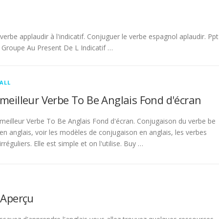
be applaudir à l'indicatif. Conjuguer le verbe espagnol aplaudir. Ppt
Groupe Au Present De L Indicatif …
ALL
meilleur Verbe To Be Anglais Fond d'écran
meilleur Verbe To Be Anglais Fond d'écran. Conjugaison du verbe be
en anglais, voir les modèles de conjugaison en anglais, les verbes
irréguliers. Elle est simple et on l'utilise. Buy …
 Aperçu