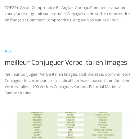
TOP22+ Verbe Comprendre En Anglais Aperçu. Commencez par un
cours facile et gratuit sur internet ! Conjugaison du verbe comprendre
en français : Comment Comprendre L Anglais Nos Astuces Pour …
ALL
meilleur Conjuguer Verbe Italien Images
meilleur Conjuguer Verbe Italien Images. Fost, avusese, dormind, etc ).
Conjuguer le verbe parlare à l'indicatif, présent, passé, futur. Amazon
Verbes Italiens 100 Verbes Conjugues Karibdis Editorial Martinez
Ramirez Karina …