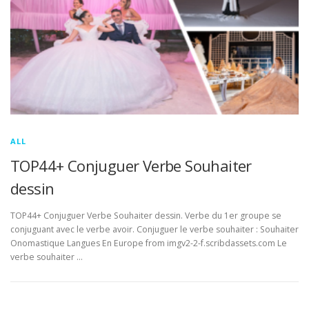
ALL
TOP44+ Conjuguer Verbe Souhaiter
dessin
TOP44+ Conjuguer Verbe Souhaiter dessin. Verbe du 1er groupe se
conjuguant avec le verbe avoir. Conjuguer le verbe souhaiter : Souhaiter
Onomastique Langues En Europe from imgv2-2-f.scribdassets.com Le
verbe souhaiter …