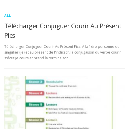
ALL
Télécharger Conjuguer Courir Au Présent
Pics
Télécharger Conjuguer Courir Au Présent Pics. À la 1ère personne du
singulier (je) et au présent de l'indicatif, la conjugaison du verbe courir
s'écrit je cours et prend la terminaison …