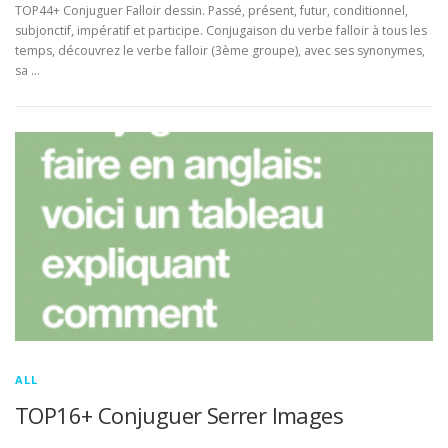
TOP44+ Conjuguer Falloir dessin. Passé, présent, futur, conditionnel,
subjonctif, impératif et participe. Conjugaison du verbe falloir à tous les
temps, découvrez le verbe falloir (3ème groupe), avec ses synonymes,
sa …
ALL
TOP16+ Conjuguer Serrer Images