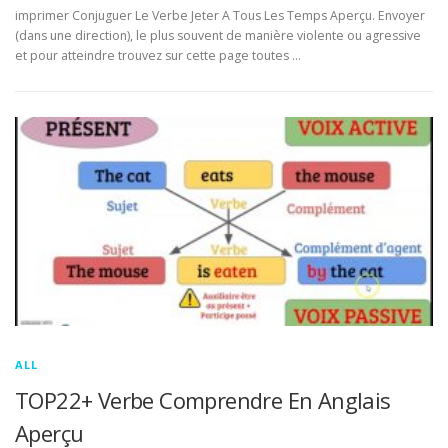
imprimer Conjuguer Le Verbe Jeter A Tous Les Temps Aperçu. Envoyer
(dans une direction), le plus souvent de manière violente ou agressive
et pour atteindre trouvez sur cette page toutes …
ALL
TOP22+ Verbe Comprendre En Anglais
Aperçu