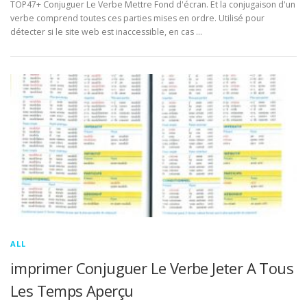
TOP47+ Conjuguer Le Verbe Mettre Fond d'écran. Et la conjugaison d'un
verbe comprend toutes ces parties mises en ordre. Utilisé pour
détecter si le site web est inaccessible, en cas …
ALL
imprimer Conjuguer Le Verbe Jeter A Tous
Les Temps Aperçu