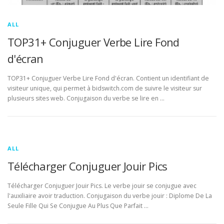
ALL
TOP31+ Conjuguer Verbe Lire Fond
d'écran
TOP31+ Conjuguer Verbe Lire Fond d'écran. Contient un identifiant de
visiteur unique, qui permet à bidswitch.com de suivre le visiteur sur
plusieurs sites web. Conjugaison du verbe se lire en …
ALL
Télécharger Conjuguer Jouir Pics
Télécharger Conjuguer Jouir Pics. Le verbe jouir se conjugue avec
l'auxiliaire avoir traduction. Conjugaison du verbe jouir : Diplome De La
Seule Fille Qui Se Conjugue Au Plus Que Parfait …