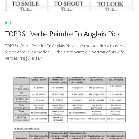
ALL
TOP36+ Verbe Peindre En Anglais Pics
TOP36+ Verbe Peindre En Anglais Pics. Le verbe peindre à tous les
temps et tous les modes : — the artist painted a portrait of his wife.
Verbes Irreguliers En …