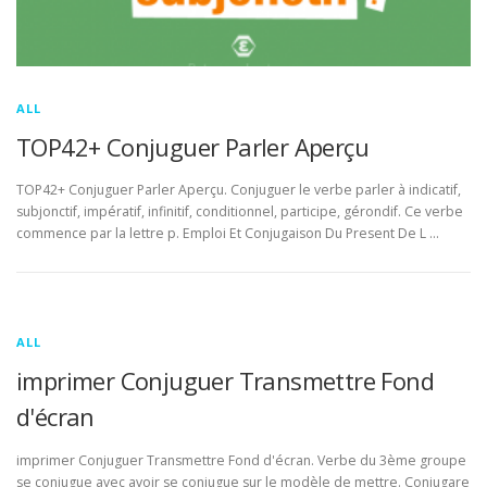
ALL
TOP42+ Conjuguer Parler Aperçu
TOP42+ Conjuguer Parler Aperçu. Conjuguer le verbe parler à indicatif,
subjonctif, impératif, infinitif, conditionnel, participe, gérondif. Ce verbe
commence par la lettre p. Emploi Et Conjugaison Du Present De L …
ALL
imprimer Conjuguer Transmettre Fond
d'écran
imprimer Conjuguer Transmettre Fond d'écran. Verbe du 3ème groupe
se conjugue avec avoir se conjugue sur le modèle de mettre. Conjugare