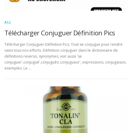
ALL
Télécharger Conjuguer Définition Pics
Télécharger Conjuguer Définition Pics. Tout se conjugue pour rendre
vains tous nos efforts. Définition conjuguer dans le dictionnaire de
définitions reverso, synonymes, voir aussi 'se
conjuguer',conjugué',conjugués',conjugueur', expressions, conjugaison,
exemples. Le …