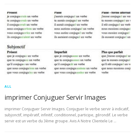
ALL
imprimer Conjuguer Servir Images
imprimer Conjuguer Servir Images. Conjuguer le verbe servir à indicatif,
subjonctif, impératif, infinitif, conditionnel, participe, gérondif. Le verbe
servir est un verbe du 3ème groupe. Avis A Notre Clientele Le …