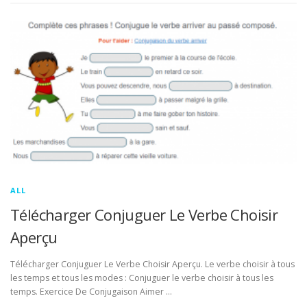
ALL
Télécharger Conjuguer Le Verbe Choisir
Aperçu
Télécharger Conjuguer Le Verbe Choisir Aperçu. Le verbe choisir à tous
les temps et tous les modes : Conjuguer le verbe choisir à tous les
temps. Exercice De Conjugaison Aimer …