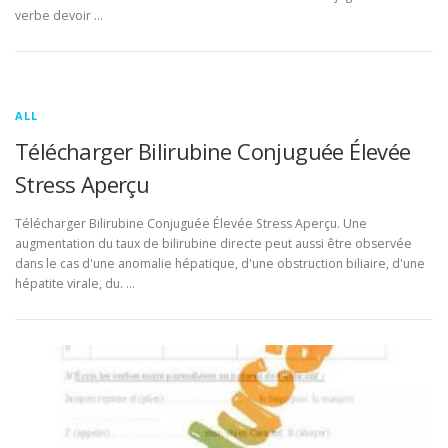
verbe devoir …
ALL
Télécharger Bilirubine Conjuguée Élevée
Stress Aperçu
Télécharger Bilirubine Conjuguée Élevée Stress Aperçu. Une
augmentation du taux de bilirubine directe peut aussi être observée
dans le cas d'une anomalie hépatique, d'une obstruction biliaire, d'une
hépatite virale, du. …