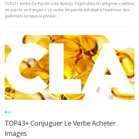
TOP21+ Verbe De Parole Liste Aperçu. Pages dans la catégorie « verbes
de parole en français ». Le verbe de parole est situé à l'extérieur des
guillemets lorsque la phrase …
ALL
TOP43+ Conjuguer Le Verbe Acheter
Images