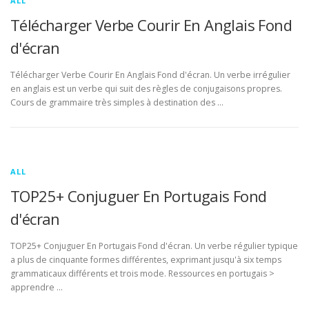
ALL
Télécharger Verbe Courir En Anglais Fond
d'écran
Télécharger Verbe Courir En Anglais Fond d'écran. Un verbe irrégulier
en anglais est un verbe qui suit des règles de conjugaisons propres.
Cours de grammaire très simples à destination des …
ALL
TOP25+ Conjuguer En Portugais Fond
d'écran
TOP25+ Conjuguer En Portugais Fond d'écran. Un verbe régulier typique
a plus de cinquante formes différentes, exprimant jusqu'à six temps
grammaticaux différents et trois mode. Ressources en portugais >
apprendre …