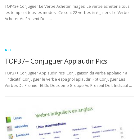
TOP43+ Conjuguer Le Verbe Acheter Images. Le verbe acheter à tous
les temps et tous les modes : Ce sont 22 verbes irréguliers. Le Verbe
Acheter Au Present De L …
ALL
TOP37+ Conjuguer Applaudir Pics
TOP37+ Conjuguer Applaudir Pics. Conjugaison du verbe applaudir à
l'indicatif. Conjuguer le verbe espagnol aplaudir. Ppt Conjuguer Les
Verbes Du Premier Et Du Deuxieme Groupe Au Present De L Indicatif …