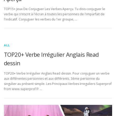
TOP15+ Jeux De Conjuguer Les Verbes Aperçu. Tu dois conjuguer le
verbe qui s'inscrit à l'écran à toutes les personnes de l'imparfait de
l'indicatif. Conjuguer les verbes du 1er groupe, …
ALL
TOP20+ Verbe Irrégulier Anglais Read
dessin
TOP20+ Verbe Irrégulier Anglais Read dessin. Pour conjuguer un verbe
aux différentes personnes et aux différents. 3ème personne du
singulier au présent simple. Les Principaux Verbes Irreguliers Superprof
from www.superprof.fr …