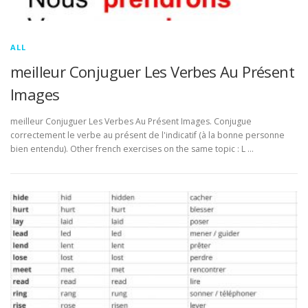
ALL
meilleur Conjuguer Les Verbes Au Présent
Images
meilleur Conjuguer Les Verbes Au Présent Images. Conjugue
correctement le verbe au présent de l'indicatif (à la bonne personne
bien entendu). Other french exercises on the same topic : L …