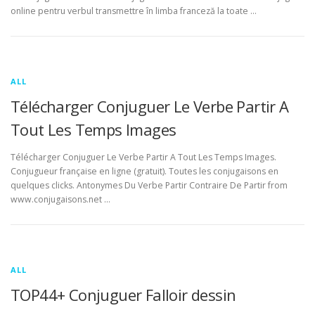
online pentru verbul transmettre în limba franceză la toate …
ALL
Télécharger Conjuguer Le Verbe Partir A
Tout Les Temps Images
Télécharger Conjuguer Le Verbe Partir A Tout Les Temps Images.
Conjugueur française en ligne (gratuit). Toutes les conjugaisons en
quelques clicks. Antonymes Du Verbe Partir Contraire De Partir from
www.conjugaisons.net …
ALL
TOP44+ Conjuguer Falloir dessin