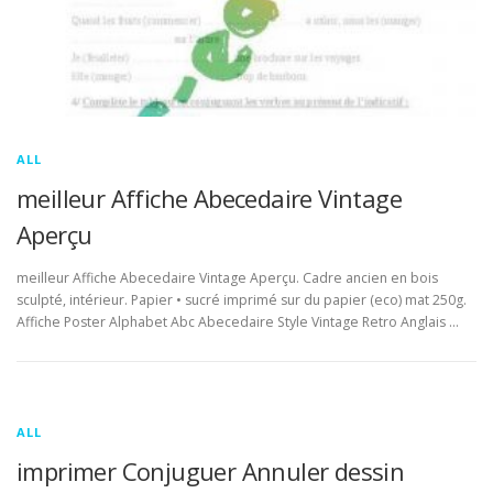
ALL
meilleur Affiche Abecedaire Vintage
Aperçu
meilleur Affiche Abecedaire Vintage Aperçu. Cadre ancien en bois
sculpté, intérieur. Papier • sucré imprimé sur du papier (eco) mat 250g.
Affiche Poster Alphabet Abc Abecedaire Style Vintage Retro Anglais …
ALL
imprimer Conjuguer Annuler dessin