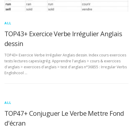
ALL
TOP43+ Exercice Verbe Irrégulier Anglais
dessin
TOP43+ Exercice Verbe Irrégulier Anglais dessin. Index cours exercices
tests lectures capes/agrég. Apprendre l'anglais > cours & exercices
d'anglais > exercices d'anglais > test d'anglais n°36855 : Irregular Verbs
Englishcool …
ALL
TOP47+ Conjuguer Le Verbe Mettre Fond
d'écran