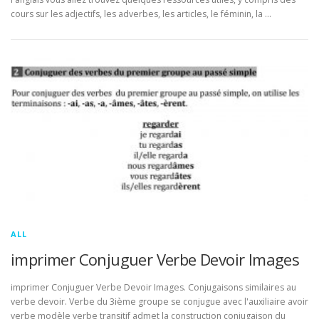
cours sur les adjectifs, les adverbes, les articles, le féminin, la …
ALL
imprimer Conjuguer Verbe Devoir Images
imprimer Conjuguer Verbe Devoir Images. Conjugaisons similaires au
verbe devoir. Verbe du 3ième groupe se conjugue avec l'auxiliaire avoir
verbe modèle verbe transitif admet la construction conjugaison du