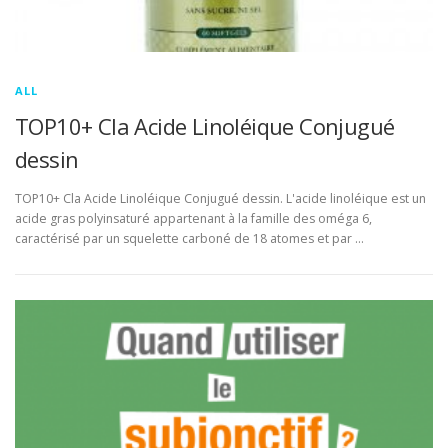
ALL
TOP10+ Cla Acide Linoléique Conjugué
dessin
TOP10+ Cla Acide Linoléique Conjugué dessin. L'acide linoléique est un
acide gras polyinsaturé appartenant à la famille des oméga 6,
caractérisé par un squelette carboné de 18 atomes et par …