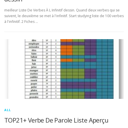
meilleur Liste De Verbes À L Infinitif dessin. Quand deux verbes qui se
suivent, le deuxième se met à l'infinitif. Start studying liste de 100 verbes
à l'infinitif. 2 Fiches …
ALL
TOP21+ Verbe De Parole Liste Aperçu