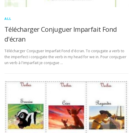
ALL
Télécharger Conjuguer Imparfait Fond
d'écran
Télécharger Conjuguer Imparfait Fond d'écran. To conjugate a verb to
the imperfect i conjugate the verb in my head for we in. Pour conjuguer
un verb à l'imparfait je conjugue …