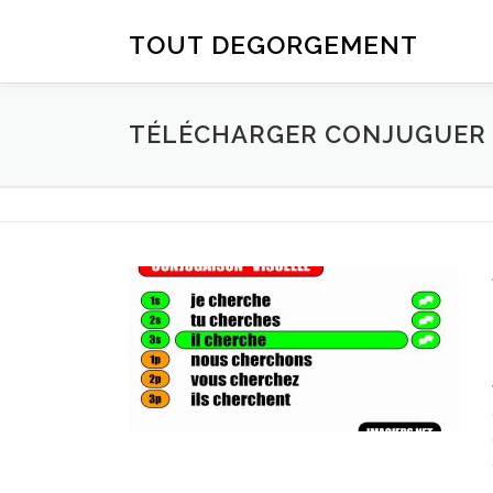
Aller au contenu
TOUT DEGORGEMENT
TÉLÉCHARGER CONJUGUER D