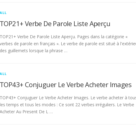
ALL
TOP21+ Verbe De Parole Liste Aperçu
TOP21+ Verbe De Parole Liste Aperçu. Pages dans la catégorie «
verbes de parole en français ». Le verbe de parole est situé à l'extérie
des guillemets lorsque la phrase …
ALL
TOP43+ Conjuguer Le Verbe Acheter Images
TOP43+ Conjuguer Le Verbe Acheter Images. Le verbe acheter à tou
les temps et tous les modes : Ce sont 22 verbes irréguliers. Le Verbe
Acheter Au Present De L …