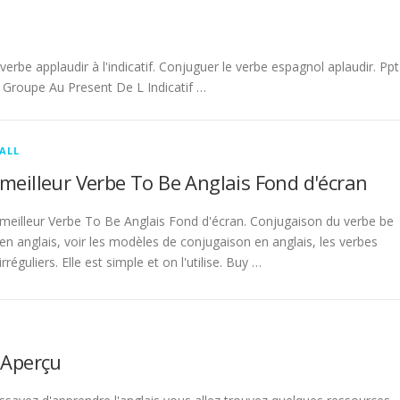
be applaudir à l'indicatif. Conjuguer le verbe espagnol aplaudir. Ppt
Groupe Au Present De L Indicatif …
ALL
meilleur Verbe To Be Anglais Fond d'écran
meilleur Verbe To Be Anglais Fond d'écran. Conjugaison du verbe be
en anglais, voir les modèles de conjugaison en anglais, les verbes
irréguliers. Elle est simple et on l'utilise. Buy …
 Aperçu