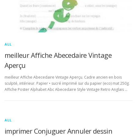
ALL
meilleur Affiche Abecedaire Vintage
Aperçu
meilleur Affiche Abecedaire Vintage Aperçu. Cadre ancien en bois
sculpté, intérieur. Papier • sucré imprimé sur du papier (eco) mat 250g.
Affiche Poster Alphabet Abc Abecedaire Style Vintage Retro Anglais …
ALL
imprimer Conjuguer Annuler dessin