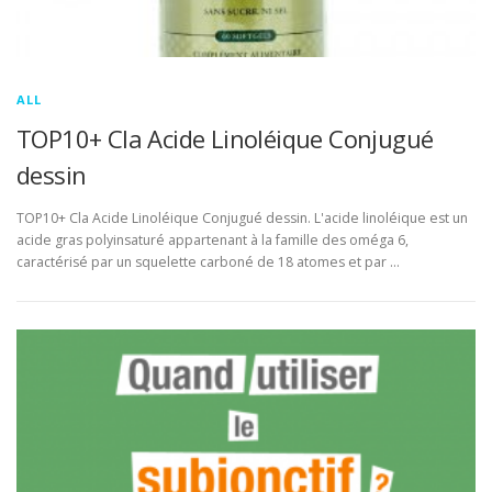
ALL
TOP10+ Cla Acide Linoléique Conjugué
dessin
TOP10+ Cla Acide Linoléique Conjugué dessin. L'acide linoléique est un
acide gras polyinsaturé appartenant à la famille des oméga 6,
caractérisé par un squelette carboné de 18 atomes et par …