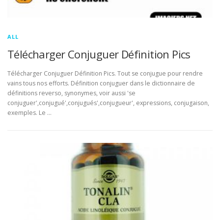
ALL
Télécharger Conjuguer Définition Pics
Télécharger Conjuguer Définition Pics. Tout se conjugue pour rendre
vains tous nos efforts. Définition conjuguer dans le dictionnaire de
définitions reverso, synonymes, voir aussi 'se
conjuguer',conjugué',conjugués',conjugueur', expressions, conjugaison,
exemples. Le …