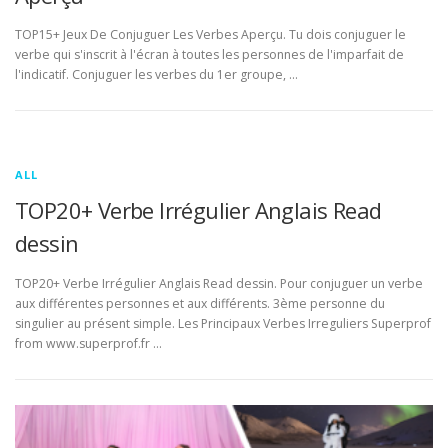
TOP15+ Jeux De Conjuguer Les Verbes Aperçu. Tu dois conjuguer le
verbe qui s'inscrit à l'écran à toutes les personnes de l'imparfait de
l'indicatif. Conjuguer les verbes du 1er groupe, …
ALL
TOP20+ Verbe Irrégulier Anglais Read
dessin
TOP20+ Verbe Irrégulier Anglais Read dessin. Pour conjuguer un verbe
aux différentes personnes et aux différents. 3ème personne du
singulier au présent simple. Les Principaux Verbes Irreguliers Superprof
from www.superprof.fr …