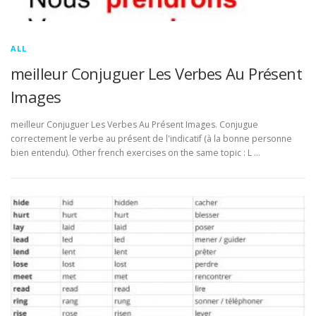
ALL
meilleur Conjuguer Les Verbes Au Présent
Images
meilleur Conjuguer Les Verbes Au Présent Images. Conjugue
correctement le verbe au présent de l'indicatif (à la bonne personne
bien entendu). Other french exercises on the same topic : L …