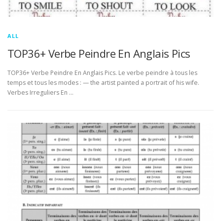
ALL
TOP36+ Verbe Peindre En Anglais Pics
TOP36+ Verbe Peindre En Anglais Pics. Le verbe peindre à tous les
temps et tous les modes : — the artist painted a portrait of his wife.
Verbes Irreguliers En …