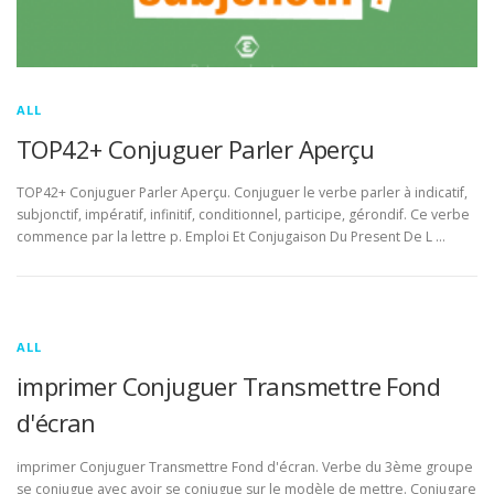
ALL
TOP42+ Conjuguer Parler Aperçu
TOP42+ Conjuguer Parler Aperçu. Conjuguer le verbe parler à indicatif,
subjonctif, impératif, infinitif, conditionnel, participe, gérondif. Ce verbe
commence par la lettre p. Emploi Et Conjugaison Du Present De L …
ALL
imprimer Conjuguer Transmettre Fond
d'écran
imprimer Conjuguer Transmettre Fond d'écran. Verbe du 3ème groupe
se conjugue avec avoir se conjugue sur le modèle de mettre. Conjugare