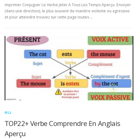
imprimer Conjuguer Le Verbe Jeter A Tous Les Temps Aperçu. Envoyer
(dans une direction), le plus souvent de manière violente ou agressive
et pour atteindre trouvez sur cette page toutes …
ALL
TOP22+ Verbe Comprendre En Anglais
Aperçu