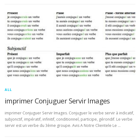
ALL
imprimer Conjuguer Servir Images
imprimer Conjuguer Servir Images. Conjuguer le verbe servir à indicatif,
subjonctif, impératif, infinitif, conditionnel, participe, gérondif. Le verbe
servir est un verbe du 3ème groupe. Avis A Notre Clientele Le …