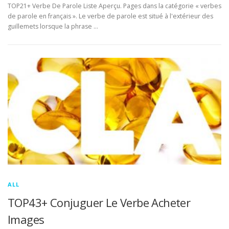
TOP21+ Verbe De Parole Liste Aperçu. Pages dans la catégorie « verbes
de parole en français ». Le verbe de parole est situé à l'extérieur des
guillemets lorsque la phrase …
ALL
TOP43+ Conjuguer Le Verbe Acheter
Images