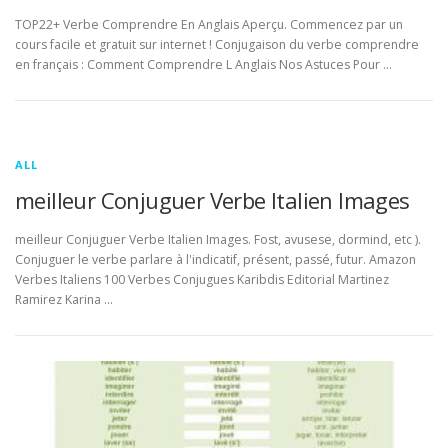
TOP22+ Verbe Comprendre En Anglais Aperçu. Commencez par un
cours facile et gratuit sur internet ! Conjugaison du verbe comprendre
en français : Comment Comprendre L Anglais Nos Astuces Pour …
ALL
meilleur Conjuguer Verbe Italien Images
meilleur Conjuguer Verbe Italien Images. Fost, avusese, dormind, etc ).
Conjuguer le verbe parlare à l'indicatif, présent, passé, futur. Amazon
Verbes Italiens 100 Verbes Conjugues Karibdis Editorial Martinez
Ramirez Karina …