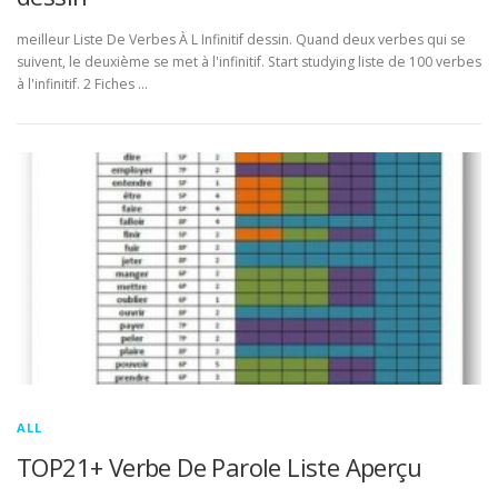
meilleur Liste De Verbes À L Infinitif dessin. Quand deux verbes qui se
suivent, le deuxième se met à l'infinitif. Start studying liste de 100 verbes
à l'infinitif. 2 Fiches …
ALL
TOP21+ Verbe De Parole Liste Aperçu