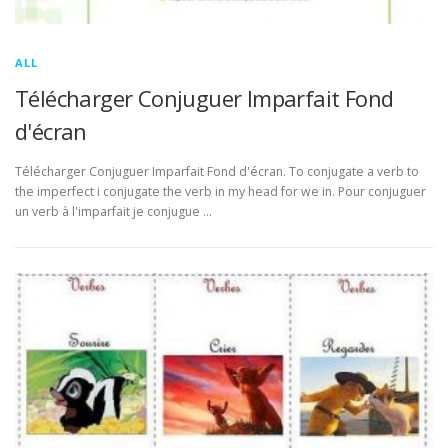
ALL
Télécharger Conjuguer Imparfait Fond
d'écran
Télécharger Conjuguer Imparfait Fond d'écran. To conjugate a verb to
the imperfect i conjugate the verb in my head for we in. Pour conjuguer
un verb à l'imparfait je conjugue …