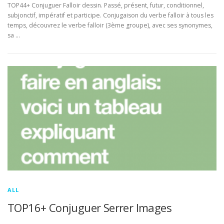
TOP44+ Conjuguer Falloir dessin. Passé, présent, futur, conditionnel,
subjonctif, impératif et participe. Conjugaison du verbe falloir à tous les
temps, découvrez le verbe falloir (3ème groupe), avec ses synonymes,
sa …
ALL
TOP16+ Conjuguer Serrer Images