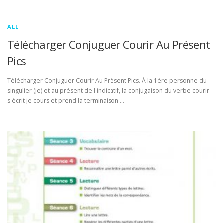
ALL
Télécharger Conjuguer Courir Au Présent
Pics
Télécharger Conjuguer Courir Au Présent Pics. À la 1ère personne du
singulier (je) et au présent de l'indicatif, la conjugaison du verbe courir
s'écrit je cours et prend la terminaison …