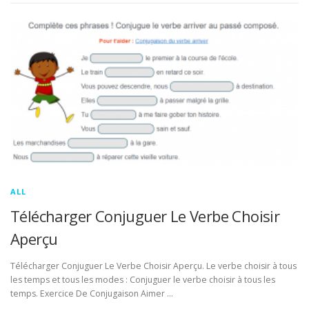
ALL
Télécharger Conjuguer Le Verbe Choisir
Aperçu
Télécharger Conjuguer Le Verbe Choisir Aperçu. Le verbe choisir à tous
les temps et tous les modes : Conjuguer le verbe choisir à tous les
temps. Exercice De Conjugaison Aimer …