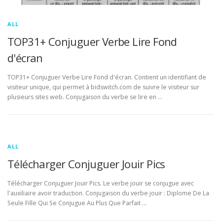
ALL
TOP31+ Conjuguer Verbe Lire Fond
d'écran
TOP31+ Conjuguer Verbe Lire Fond d'écran. Contient un identifiant de
visiteur unique, qui permet à bidswitch.com de suivre le visiteur sur
plusieurs sites web. Conjugaison du verbe se lire en …
ALL
Télécharger Conjuguer Jouir Pics
Télécharger Conjuguer Jouir Pics. Le verbe jouir se conjugue avec
l'auxiliaire avoir traduction. Conjugaison du verbe jouir : Diplome De La
Seule Fille Qui Se Conjugue Au Plus Que Parfait …