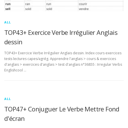
ALL
TOP43+ Exercice Verbe Irrégulier Anglais
dessin
TOP43+ Exercice Verbe Irrégulier Anglais dessin. Index cours exercices
tests lectures capes/agrég. Apprendre l'anglais > cours & exercices
d'anglais > exercices d'anglais > test d'anglais n°36855 : Irregular Verbs
Englishcool …
ALL
TOP47+ Conjuguer Le Verbe Mettre Fond
d'écran