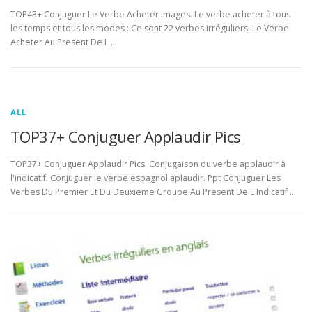
TOP43+ Conjuguer Le Verbe Acheter Images. Le verbe acheter à tous
les temps et tous les modes : Ce sont 22 verbes irréguliers. Le Verbe
Acheter Au Present De L …
ALL
TOP37+ Conjuguer Applaudir Pics
TOP37+ Conjuguer Applaudir Pics. Conjugaison du verbe applaudir à
l'indicatif. Conjuguer le verbe espagnol aplaudir. Ppt Conjuguer Les
Verbes Du Premier Et Du Deuxieme Groupe Au Present De L Indicatif …