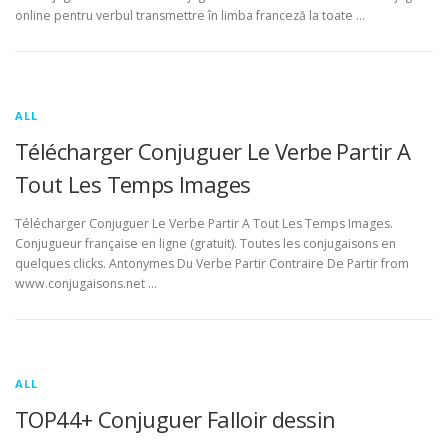
online pentru verbul transmettre în limba franceză la toate …
ALL
Télécharger Conjuguer Le Verbe Partir A
Tout Les Temps Images
Télécharger Conjuguer Le Verbe Partir A Tout Les Temps Images.
Conjugueur française en ligne (gratuit). Toutes les conjugaisons en
quelques clicks. Antonymes Du Verbe Partir Contraire De Partir from
www.conjugaisons.net …
ALL
TOP44+ Conjuguer Falloir dessin