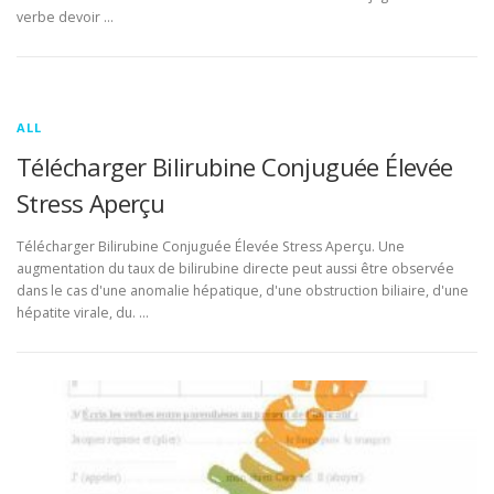
verbe devoir …
ALL
Télécharger Bilirubine Conjuguée Élevée
Stress Aperçu
Télécharger Bilirubine Conjuguée Élevée Stress Aperçu. Une
augmentation du taux de bilirubine directe peut aussi être observée
dans le cas d'une anomalie hépatique, d'une obstruction biliaire, d'une
hépatite virale, du. …