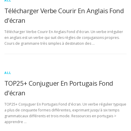
ALL
Télécharger Verbe Courir En Anglais Fond
d'écran
Télécharger Verbe Courir En Anglais Fond d'écran. Un verbe irrégulier
en anglais est un verbe qui suit des règles de conjugaisons propres.
Cours de grammaire très simples à destination des …
ALL
TOP25+ Conjuguer En Portugais Fond
d'écran
TOP25+ Conjuguer En Portugais Fond d'écran. Un verbe régulier typique
a plus de cinquante formes différentes, exprimant jusqu'à six temps
grammaticaux différents et trois mode. Ressources en portugais >
apprendre …