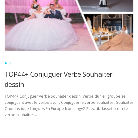
ALL
TOP44+ Conjuguer Verbe Souhaiter
dessin
TOP44+ Conjuguer Verbe Souhaiter dessin. Verbe du 1er groupe se
conjuguant avec le verbe avoir. Conjuguer le verbe souhaiter : Souhaiter
Onomastique Langues En Europe from imgv2-2-f.scribdassets.com Le
verbe souhaiter …