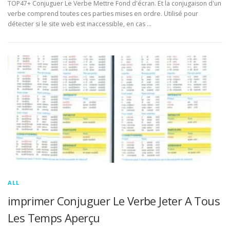
TOP47+ Conjuguer Le Verbe Mettre Fond d'écran. Et la conjugaison d'un
verbe comprend toutes ces parties mises en ordre. Utilisé pour
détecter si le site web est inaccessible, en cas …
ALL
imprimer Conjuguer Le Verbe Jeter A Tous
Les Temps Aperçu