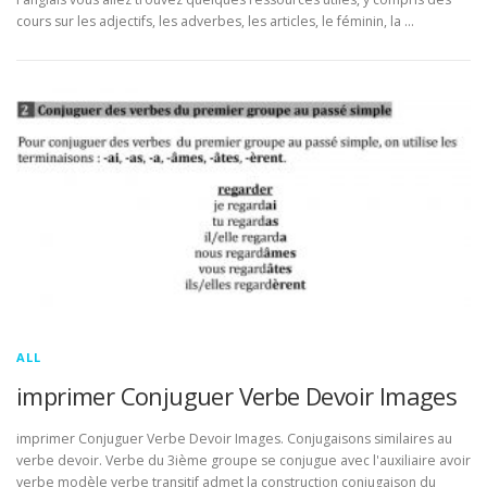
cours sur les adjectifs, les adverbes, les articles, le féminin, la …
ALL
imprimer Conjuguer Verbe Devoir Images
imprimer Conjuguer Verbe Devoir Images. Conjugaisons similaires au
verbe devoir. Verbe du 3ième groupe se conjugue avec l'auxiliaire avoir
verbe modèle verbe transitif admet la construction conjugaison du