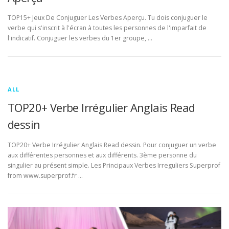
TOP15+ Jeux De Conjuguer Les Verbes Aperçu. Tu dois conjuguer le
verbe qui s'inscrit à l'écran à toutes les personnes de l'imparfait de
l'indicatif. Conjuguer les verbes du 1er groupe, …
ALL
TOP20+ Verbe Irrégulier Anglais Read
dessin
TOP20+ Verbe Irrégulier Anglais Read dessin. Pour conjuguer un verbe
aux différentes personnes et aux différents. 3ème personne du
singulier au présent simple. Les Principaux Verbes Irreguliers Superprof
from www.superprof.fr …