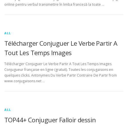
online pentru verbul transmettre în limba franceză la toate …
ALL
Télécharger Conjuguer Le Verbe Partir A
Tout Les Temps Images
Télécharger Conjuguer Le Verbe Partir A Tout Les Temps Images.
Conjugueur française en ligne (gratuit). Toutes les conjugaisons en
quelques clicks. Antonymes Du Verbe Partir Contraire De Partir from
www.conjugaisons.net …
ALL
TOP44+ Conjuguer Falloir dessin