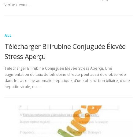
verbe devoir …
ALL
Télécharger Bilirubine Conjuguée Élevée
Stress Aperçu
Télécharger Bilirubine Conjuguée Élevée Stress Aperçu. Une
augmentation du taux de bilirubine directe peut aussi être observée
dans le cas d'une anomalie hépatique, d'une obstruction biliaire, d'une
hépatite virale, du. …