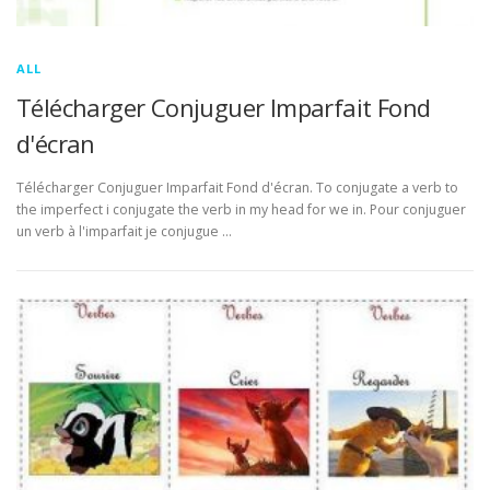
ALL
Télécharger Conjuguer Imparfait Fond
d'écran
Télécharger Conjuguer Imparfait Fond d'écran. To conjugate a verb to
the imperfect i conjugate the verb in my head for we in. Pour conjuguer
un verb à l'imparfait je conjugue …