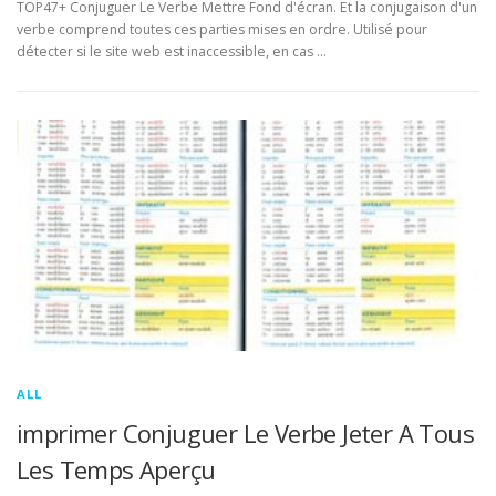
TOP47+ Conjuguer Le Verbe Mettre Fond d'écran. Et la conjugaison d'un
verbe comprend toutes ces parties mises en ordre. Utilisé pour
détecter si le site web est inaccessible, en cas …
ALL
imprimer Conjuguer Le Verbe Jeter A Tous
Les Temps Aperçu