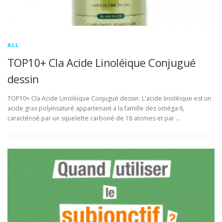
ALL
TOP10+ Cla Acide Linoléique Conjugué
dessin
TOP10+ Cla Acide Linoléique Conjugué dessin. L'acide linoléique est un
acide gras polyinsaturé appartenant à la famille des oméga 6,
caractérisé par un squelette carboné de 18 atomes et par …