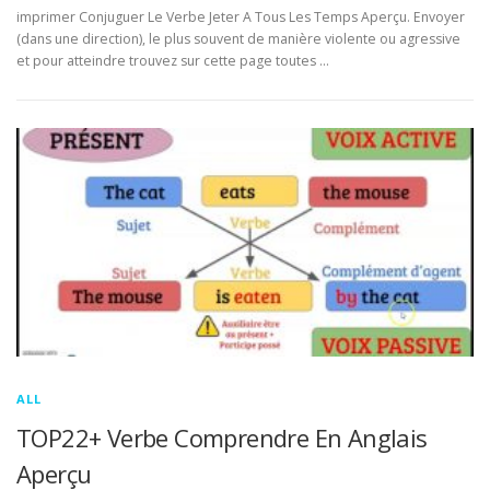
imprimer Conjuguer Le Verbe Jeter A Tous Les Temps Aperçu. Envoyer
(dans une direction), le plus souvent de manière violente ou agressive
et pour atteindre trouvez sur cette page toutes …
ALL
TOP22+ Verbe Comprendre En Anglais
Aperçu