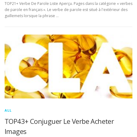
TOP21+ Verbe De Parole Liste Aperçu. Pages dans la catégorie « verbes
de parole en français ». Le verbe de parole est situé à l'extérieur des
guillemets lorsque la phrase …
ALL
TOP43+ Conjuguer Le Verbe Acheter
Images