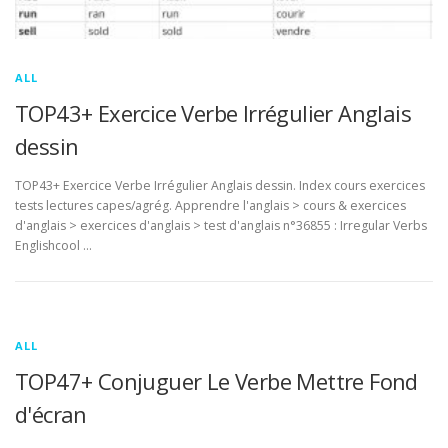
ALL
TOP43+ Exercice Verbe Irrégulier Anglais
dessin
TOP43+ Exercice Verbe Irrégulier Anglais dessin. Index cours exercices
tests lectures capes/agrég. Apprendre l'anglais > cours & exercices
d'anglais > exercices d'anglais > test d'anglais n°36855 : Irregular Verbs
Englishcool …
ALL
TOP47+ Conjuguer Le Verbe Mettre Fond
d'écran