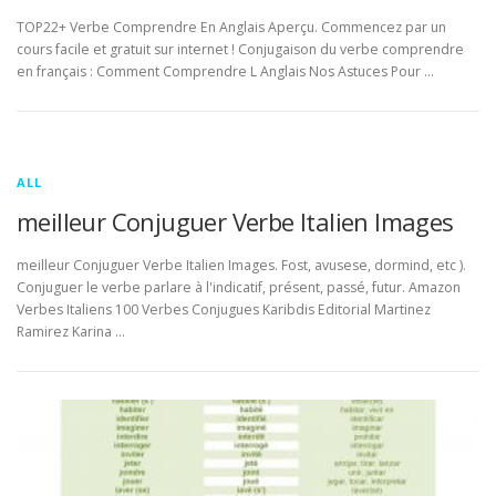
TOP22+ Verbe Comprendre En Anglais Aperçu. Commencez par un
cours facile et gratuit sur internet ! Conjugaison du verbe comprendre
en français : Comment Comprendre L Anglais Nos Astuces Pour …
ALL
meilleur Conjuguer Verbe Italien Images
meilleur Conjuguer Verbe Italien Images. Fost, avusese, dormind, etc ).
Conjuguer le verbe parlare à l'indicatif, présent, passé, futur. Amazon
Verbes Italiens 100 Verbes Conjugues Karibdis Editorial Martinez
Ramirez Karina …