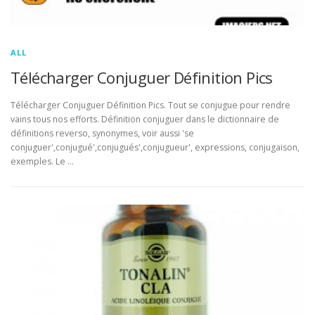
ALL
Télécharger Conjuguer Définition Pics
Télécharger Conjuguer Définition Pics. Tout se conjugue pour rendre
vains tous nos efforts. Définition conjuguer dans le dictionnaire de
définitions reverso, synonymes, voir aussi 'se
conjuguer',conjugué',conjugués',conjugueur', expressions, conjugaison,
exemples. Le …