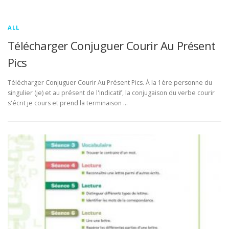
ALL
Télécharger Conjuguer Courir Au Présent
Pics
Télécharger Conjuguer Courir Au Présent Pics. À la 1ère personne du
singulier (je) et au présent de l'indicatif, la conjugaison du verbe courir
s'écrit je cours et prend la terminaison …