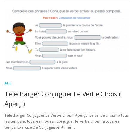
ALL
Télécharger Conjuguer Le Verbe Choisir
Aperçu
Télécharger Conjuguer Le Verbe Choisir Aperçu. Le verbe choisir à tous
les temps et tous les modes : Conjuguer le verbe choisir à tous les
temps. Exercice De Conjugaison Aimer …