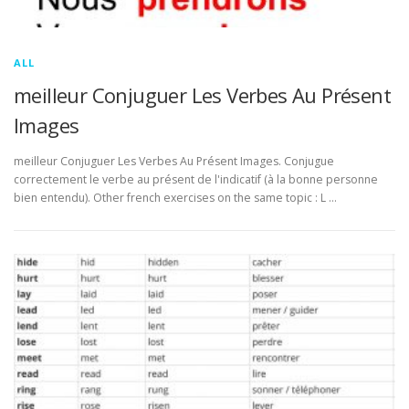
ALL
meilleur Conjuguer Les Verbes Au Présent
Images
meilleur Conjuguer Les Verbes Au Présent Images. Conjugue
correctement le verbe au présent de l'indicatif (à la bonne personne
bien entendu). Other french exercises on the same topic : L …