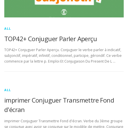
ALL
TOP42+ Conjuguer Parler Aperçu
TOP42+ Conjuguer Parler Aperçu. Conjuguer le verbe parler à indicatif,
subjonctif, impératif, infinitif, conditionnel, participe, gérondif. Ce verbe
commence par la lettre p. Emploi Et Conjugaison Du Present De L …
ALL
imprimer Conjuguer Transmettre Fond
d'écran
imprimer Conjuguer Transmettre Fond d'écran. Verbe du 3ème groupe
se conjugue avec avoir se conjugue sur le modèle de mettre. Conjugare