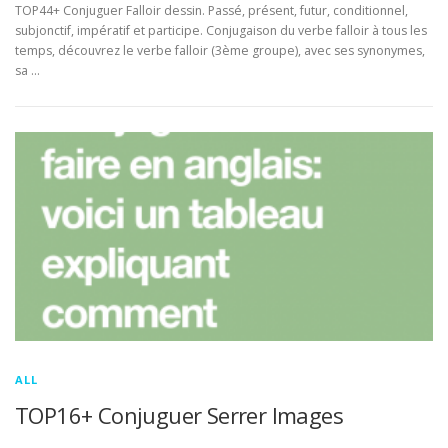
TOP44+ Conjuguer Falloir dessin. Passé, présent, futur, conditionnel,
subjonctif, impératif et participe. Conjugaison du verbe falloir à tous les
temps, découvrez le verbe falloir (3ème groupe), avec ses synonymes,
sa …
ALL
TOP16+ Conjuguer Serrer Images