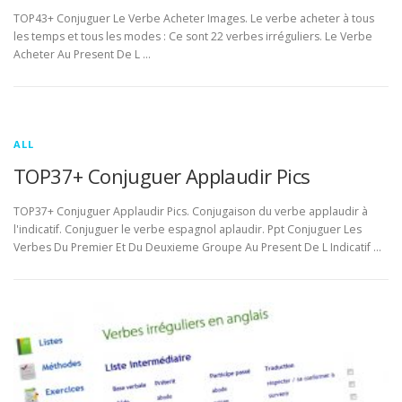
TOP43+ Conjuguer Le Verbe Acheter Images. Le verbe acheter à tous
les temps et tous les modes : Ce sont 22 verbes irréguliers. Le Verbe
Acheter Au Present De L …
ALL
TOP37+ Conjuguer Applaudir Pics
TOP37+ Conjuguer Applaudir Pics. Conjugaison du verbe applaudir à
l'indicatif. Conjuguer le verbe espagnol aplaudir. Ppt Conjuguer Les
Verbes Du Premier Et Du Deuxieme Groupe Au Present De L Indicatif …