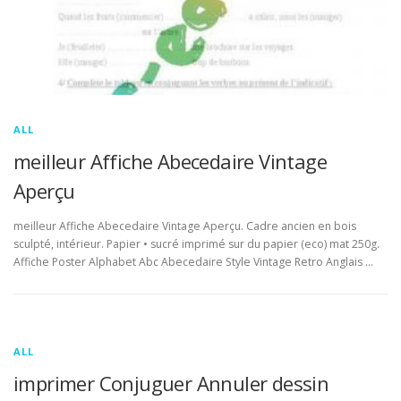
ALL
meilleur Affiche Abecedaire Vintage
Aperçu
meilleur Affiche Abecedaire Vintage Aperçu. Cadre ancien en bois
sculpté, intérieur. Papier • sucré imprimé sur du papier (eco) mat 250g.
Affiche Poster Alphabet Abc Abecedaire Style Vintage Retro Anglais …
ALL
imprimer Conjuguer Annuler dessin