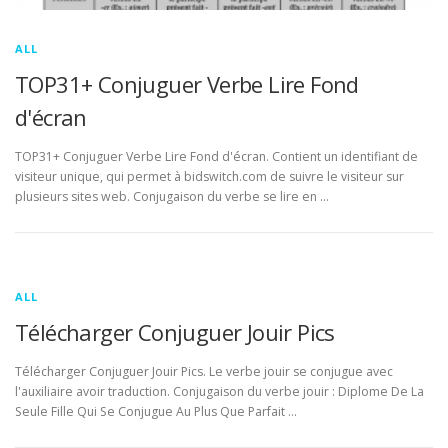
ALL
TOP31+ Conjuguer Verbe Lire Fond
d'écran
TOP31+ Conjuguer Verbe Lire Fond d'écran. Contient un identifiant de
visiteur unique, qui permet à bidswitch.com de suivre le visiteur sur
plusieurs sites web. Conjugaison du verbe se lire en …
ALL
Télécharger Conjuguer Jouir Pics
Télécharger Conjuguer Jouir Pics. Le verbe jouir se conjugue avec
l'auxiliaire avoir traduction. Conjugaison du verbe jouir : Diplome De La
Seule Fille Qui Se Conjugue Au Plus Que Parfait …