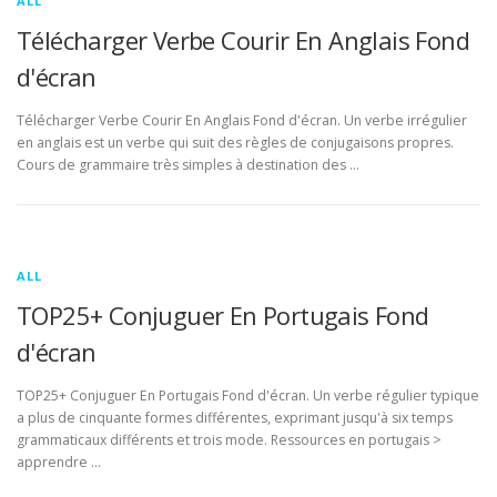
ALL
Télécharger Verbe Courir En Anglais Fond
d'écran
Télécharger Verbe Courir En Anglais Fond d'écran. Un verbe irrégulier
en anglais est un verbe qui suit des règles de conjugaisons propres.
Cours de grammaire très simples à destination des …
ALL
TOP25+ Conjuguer En Portugais Fond
d'écran
TOP25+ Conjuguer En Portugais Fond d'écran. Un verbe régulier typique
a plus de cinquante formes différentes, exprimant jusqu'à six temps
grammaticaux différents et trois mode. Ressources en portugais >
apprendre …