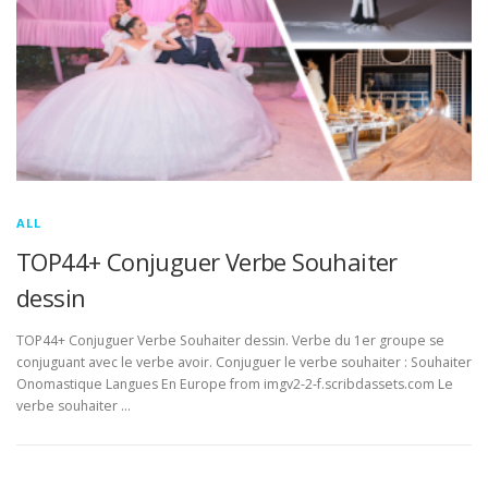
ALL
TOP44+ Conjuguer Verbe Souhaiter
dessin
TOP44+ Conjuguer Verbe Souhaiter dessin. Verbe du 1er groupe se
conjuguant avec le verbe avoir. Conjuguer le verbe souhaiter : Souhaiter
Onomastique Langues En Europe from imgv2-2-f.scribdassets.com Le
verbe souhaiter …