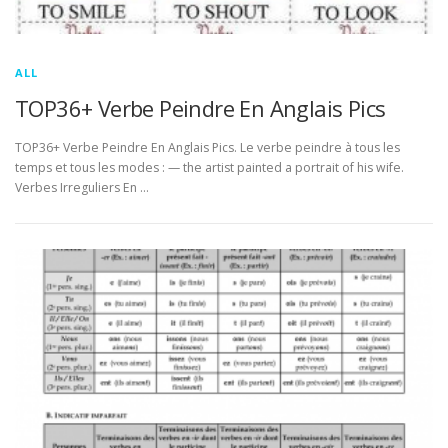
ALL
TOP36+ Verbe Peindre En Anglais Pics
TOP36+ Verbe Peindre En Anglais Pics. Le verbe peindre à tous les
temps et tous les modes : — the artist painted a portrait of his wife.
Verbes Irreguliers En …