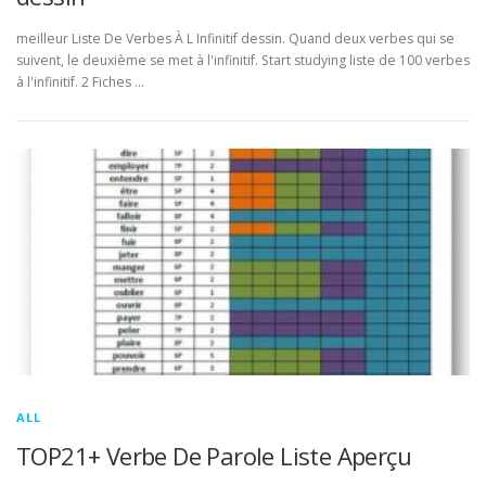
meilleur Liste De Verbes À L Infinitif dessin. Quand deux verbes qui se
suivent, le deuxième se met à l'infinitif. Start studying liste de 100 verbes
à l'infinitif. 2 Fiches …
ALL
TOP21+ Verbe De Parole Liste Aperçu