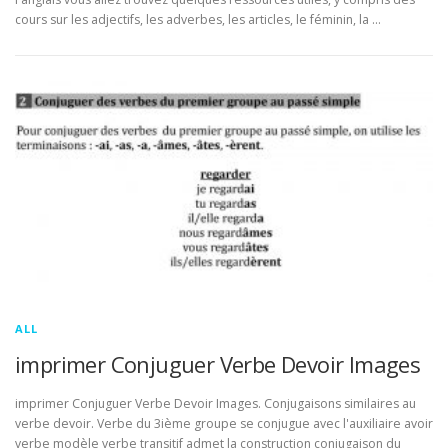
cours sur les adjectifs, les adverbes, les articles, le féminin, la …
ALL
imprimer Conjuguer Verbe Devoir Images
imprimer Conjuguer Verbe Devoir Images. Conjugaisons similaires au
verbe devoir. Verbe du 3ième groupe se conjugue avec l'auxiliaire avoir
verbe modèle verbe transitif admet la construction conjugaison du