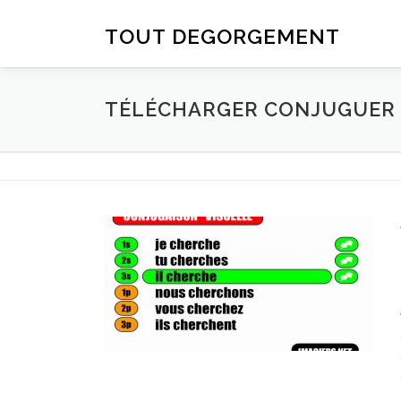
Aller au contenu
TOUT DEGORGEMENT
TÉLÉCHARGER CONJUGUER D