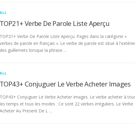
ALL
TOP21+ Verbe De Parole Liste Aperçu
TOP21+ Verbe De Parole Liste Aperçu. Pages dans la catégorie «
verbes de parole en français ». Le verbe de parole est situé à l'extérie
des guillemets lorsque la phrase …
ALL
TOP43+ Conjuguer Le Verbe Acheter Images
TOP43+ Conjuguer Le Verbe Acheter Images. Le verbe acheter à tou
les temps et tous les modes : Ce sont 22 verbes irréguliers. Le Verbe
Acheter Au Present De L …