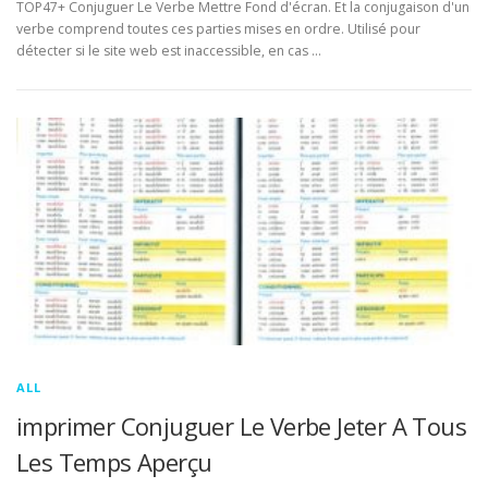
TOP47+ Conjuguer Le Verbe Mettre Fond d'écran. Et la conjugaison d'un
verbe comprend toutes ces parties mises en ordre. Utilisé pour
détecter si le site web est inaccessible, en cas …
ALL
imprimer Conjuguer Le Verbe Jeter A Tous
Les Temps Aperçu