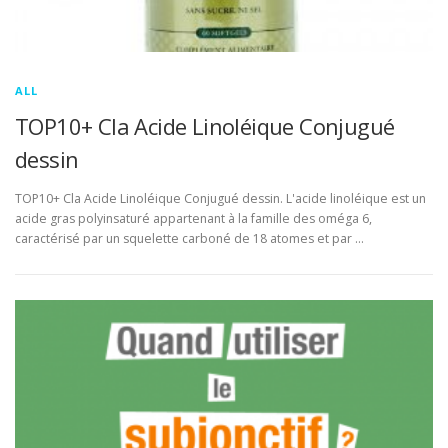
ALL
TOP10+ Cla Acide Linoléique Conjugué
dessin
TOP10+ Cla Acide Linoléique Conjugué dessin. L'acide linoléique est un
acide gras polyinsaturé appartenant à la famille des oméga 6,
caractérisé par un squelette carboné de 18 atomes et par …