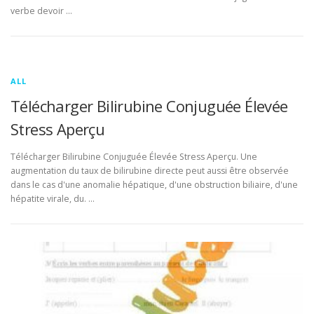
verbe devoir …
ALL
Télécharger Bilirubine Conjuguée Élevée
Stress Aperçu
Télécharger Bilirubine Conjuguée Élevée Stress Aperçu. Une
augmentation du taux de bilirubine directe peut aussi être observée
dans le cas d'une anomalie hépatique, d'une obstruction biliaire, d'une
hépatite virale, du. …