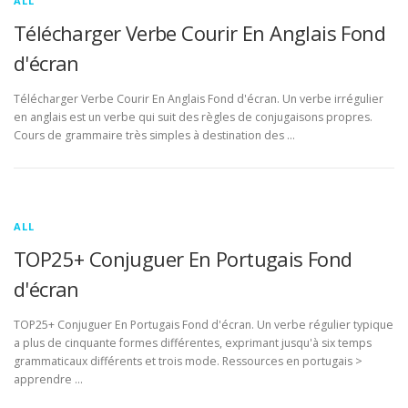
ALL
Télécharger Verbe Courir En Anglais Fond
d'écran
Télécharger Verbe Courir En Anglais Fond d'écran. Un verbe irrégulier
en anglais est un verbe qui suit des règles de conjugaisons propres.
Cours de grammaire très simples à destination des …
ALL
TOP25+ Conjuguer En Portugais Fond
d'écran
TOP25+ Conjuguer En Portugais Fond d'écran. Un verbe régulier typique
a plus de cinquante formes différentes, exprimant jusqu'à six temps
grammaticaux différents et trois mode. Ressources en portugais >
apprendre …