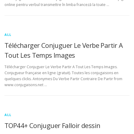
online pentru verbul transmettre în limba franceză la toate …
ALL
Télécharger Conjuguer Le Verbe Partir A
Tout Les Temps Images
Télécharger Conjuguer Le Verbe Partir A Tout Les Temps Images.
Conjugueur française en ligne (gratuit). Toutes les conjugaisons en
quelques clicks. Antonymes Du Verbe Partir Contraire De Partir from
www.conjugaisons.net …
ALL
TOP44+ Conjuguer Falloir dessin