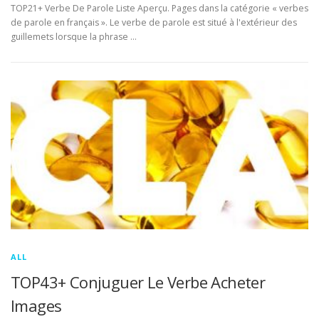
TOP21+ Verbe De Parole Liste Aperçu. Pages dans la catégorie « verbes
de parole en français ». Le verbe de parole est situé à l'extérieur des
guillemets lorsque la phrase …
ALL
TOP43+ Conjuguer Le Verbe Acheter
Images