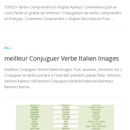
TOP22+ Verbe Comprendre En Anglais Aperçu. Commencez par un
cours facile et gratuit sur internet ! Conjugaison du verbe comprendre
en français : Comment Comprendre L Anglais Nos Astuces Pour …
ALL
meilleur Conjuguer Verbe Italien Images
meilleur Conjuguer Verbe Italien Images. Fost, avusese, dormind, etc ).
Conjuguer le verbe parlare à l'indicatif, présent, passé, futur. Amazon
Verbes Italiens 100 Verbes Conjugues Karibdis Editorial Martinez
Ramirez Karina …