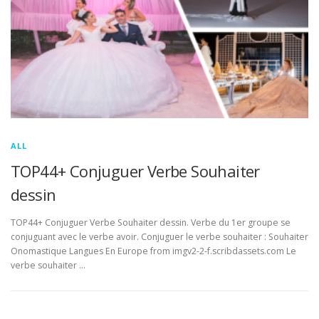
ALL
TOP44+ Conjuguer Verbe Souhaiter
dessin
TOP44+ Conjuguer Verbe Souhaiter dessin. Verbe du 1er groupe se
conjuguant avec le verbe avoir. Conjuguer le verbe souhaiter : Souhaiter
Onomastique Langues En Europe from imgv2-2-f.scribdassets.com Le
verbe souhaiter …