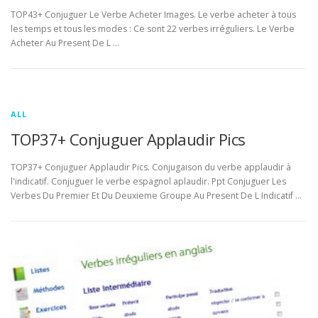
TOP43+ Conjuguer Le Verbe Acheter Images. Le verbe acheter à tous
les temps et tous les modes : Ce sont 22 verbes irréguliers. Le Verbe
Acheter Au Present De L …
ALL
TOP37+ Conjuguer Applaudir Pics
TOP37+ Conjuguer Applaudir Pics. Conjugaison du verbe applaudir à
l'indicatif. Conjuguer le verbe espagnol aplaudir. Ppt Conjuguer Les
Verbes Du Premier Et Du Deuxieme Groupe Au Present De L Indicatif …