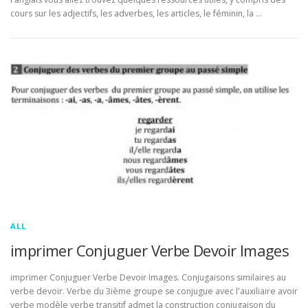
cours sur les adjectifs, les adverbes, les articles, le féminin, la …
ALL
imprimer Conjuguer Verbe Devoir Images
imprimer Conjuguer Verbe Devoir Images. Conjugaisons similaires au
verbe devoir. Verbe du 3ième groupe se conjugue avec l'auxiliaire avoir
verbe modèle verbe transitif admet la construction conjugaison du