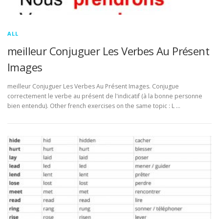
ALL
meilleur Conjuguer Les Verbes Au Présent
Images
meilleur Conjuguer Les Verbes Au Présent Images. Conjugue
correctement le verbe au présent de l'indicatif (à la bonne personne
bien entendu). Other french exercises on the same topic : L …