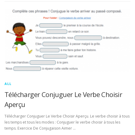
ALL
Télécharger Conjuguer Le Verbe Choisir
Aperçu
Télécharger Conjuguer Le Verbe Choisir Aperçu. Le verbe choisir à tous
les temps et tous les modes : Conjuguer le verbe choisir à tous les
temps. Exercice De Conjugaison Aimer …