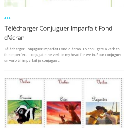
ALL
Télécharger Conjuguer Imparfait Fond
d'écran
Télécharger Conjuguer Imparfait Fond d'écran. To conjugate a verb to
the imperfect i conjugate the verb in my head for we in. Pour conjuguer
un verb à l'imparfait je conjugue …