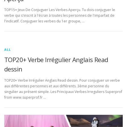
TOP15+ Jeux De Conjuguer Les Verbes Aperçu. Tu dois conjuguer le
verbe qui s'inscrit à l'écran à toutes les personnes de l'imparfait de
l'indicatif. Conjuguer les verbes du 1er groupe, …
ALL
TOP20+ Verbe Irrégulier Anglais Read
dessin
TOP20+ Verbe Irrégulier Anglais Read dessin. Pour conjuguer un verbe
aux différentes personnes et aux différents. 3ème personne du
singulier au présent simple. Les Principaux Verbes Irreguliers Superprof
from www.superprof.fr …