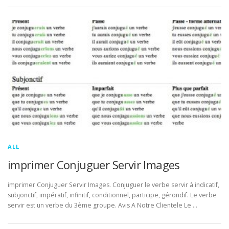
ALL
imprimer Conjuguer Servir Images
imprimer Conjuguer Servir Images. Conjuguer le verbe servir à indicatif,
subjonctif, impératif, infinitif, conditionnel, participe, gérondif. Le verbe
servir est un verbe du 3ème groupe. Avis A Notre Clientele Le …