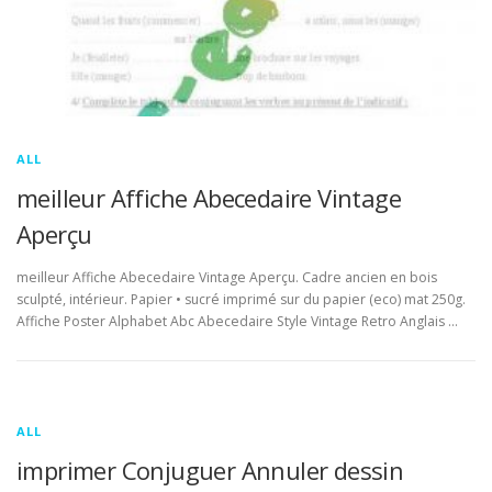
ALL
meilleur Affiche Abecedaire Vintage
Aperçu
meilleur Affiche Abecedaire Vintage Aperçu. Cadre ancien en bois
sculpté, intérieur. Papier • sucré imprimé sur du papier (eco) mat 250g.
Affiche Poster Alphabet Abc Abecedaire Style Vintage Retro Anglais …
ALL
imprimer Conjuguer Annuler dessin