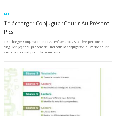
ALL
Télécharger Conjuguer Courir Au Présent
Pics
Télécharger Conjuguer Courir Au Présent Pics. À la 1ère personne du
singulier (je) et au présent de l'indicatif, la conjugaison du verbe courir
s'écrit je cours et prend la terminaison …