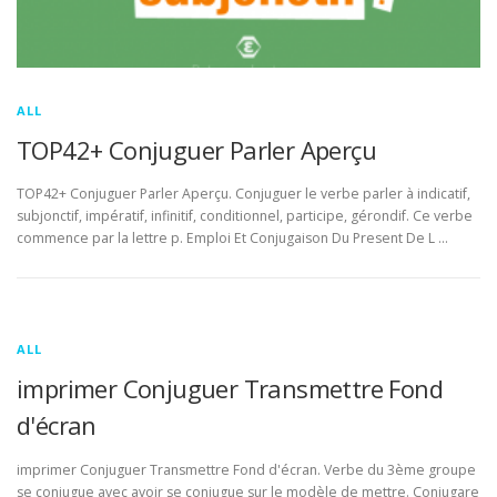
ALL
TOP42+ Conjuguer Parler Aperçu
TOP42+ Conjuguer Parler Aperçu. Conjuguer le verbe parler à indicatif,
subjonctif, impératif, infinitif, conditionnel, participe, gérondif. Ce verbe
commence par la lettre p. Emploi Et Conjugaison Du Present De L …
ALL
imprimer Conjuguer Transmettre Fond
d'écran
imprimer Conjuguer Transmettre Fond d'écran. Verbe du 3ème groupe
se conjugue avec avoir se conjugue sur le modèle de mettre. Conjugare