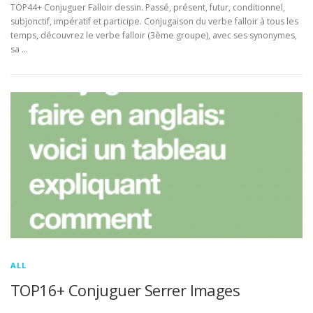
TOP44+ Conjuguer Falloir dessin. Passé, présent, futur, conditionnel,
subjonctif, impératif et participe. Conjugaison du verbe falloir à tous les
temps, découvrez le verbe falloir (3ème groupe), avec ses synonymes,
sa …
ALL
TOP16+ Conjuguer Serrer Images