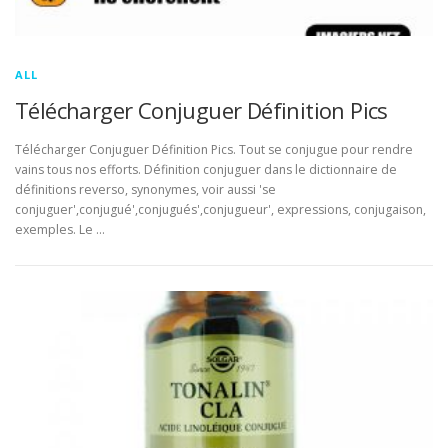
ALL
Télécharger Conjuguer Définition Pics
Télécharger Conjuguer Définition Pics. Tout se conjugue pour rendre
vains tous nos efforts. Définition conjuguer dans le dictionnaire de
définitions reverso, synonymes, voir aussi 'se
conjuguer',conjugué',conjugués',conjugueur', expressions, conjugaison,
exemples. Le …