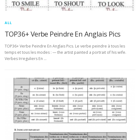
ALL
TOP36+ Verbe Peindre En Anglais Pics
TOP36+ Verbe Peindre En Anglais Pics. Le verbe peindre à tous les
temps et tous les modes : — the artist painted a portrait of his wife.
Verbes Irreguliers En …