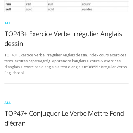
ALL
TOP43+ Exercice Verbe Irrégulier Anglais
dessin
TOP43+ Exercice Verbe Irrégulier Anglais dessin. Index cours exercices
tests lectures capes/agrég. Apprendre l'anglais > cours & exercices
d'anglais > exercices d'anglais > test d'anglais n°36855 : Irregular Verbs
Englishcool …
ALL
TOP47+ Conjuguer Le Verbe Mettre Fond
d'écran