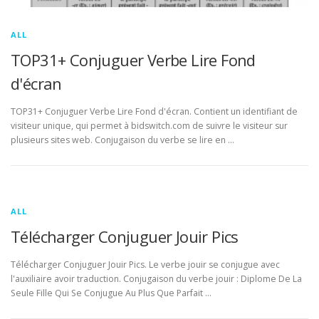
ALL
TOP31+ Conjuguer Verbe Lire Fond
d'écran
TOP31+ Conjuguer Verbe Lire Fond d'écran. Contient un identifiant de
visiteur unique, qui permet à bidswitch.com de suivre le visiteur sur
plusieurs sites web. Conjugaison du verbe se lire en …
ALL
Télécharger Conjuguer Jouir Pics
Télécharger Conjuguer Jouir Pics. Le verbe jouir se conjugue avec
l'auxiliaire avoir traduction. Conjugaison du verbe jouir : Diplome De La
Seule Fille Qui Se Conjugue Au Plus Que Parfait …