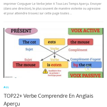
imprimer Conjuguer Le Verbe Jeter A Tous Les Temps Aperçu. Envoyer
(dans une direction), le plus souvent de manière violente ou agressive
et pour atteindre trouvez sur cette page toutes …
ALL
TOP22+ Verbe Comprendre En Anglais
Aperçu