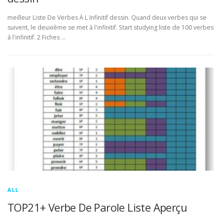
meilleur Liste De Verbes À L Infinitif dessin. Quand deux verbes qui se
suivent, le deuxième se met à l'infinitif. Start studying liste de 100 verbes
à l'infinitif. 2 Fiches …
ALL
TOP21+ Verbe De Parole Liste Aperçu