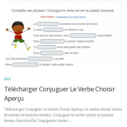
ALL
Télécharger Conjuguer Le Verbe Choisir
Aperçu
Télécharger Conjuguer Le Verbe Choisir Aperçu. Le verbe choisir à tous
les temps et tous les modes : Conjuguer le verbe choisir à tous les
temps. Exercice De Conjugaison Aimer …