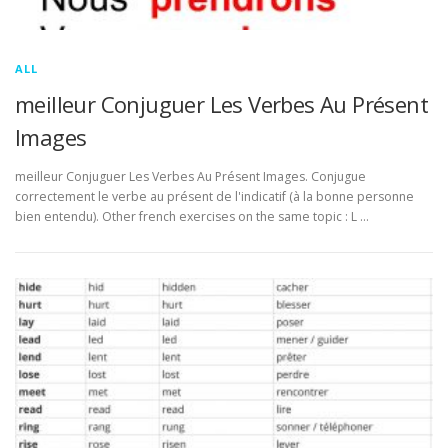
ALL
meilleur Conjuguer Les Verbes Au Présent
Images
meilleur Conjuguer Les Verbes Au Présent Images. Conjugue
correctement le verbe au présent de l'indicatif (à la bonne personne
bien entendu). Other french exercises on the same topic : L …