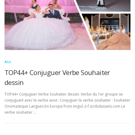
ALL
TOP44+ Conjuguer Verbe Souhaiter
dessin
TOP44+ Conjuguer Verbe Souhaiter dessin. Verbe du 1er groupe se
conjuguant avec le verbe avoir. Conjuguer le verbe souhaiter : Souhaiter
Onomastique Langues En Europe from imgv2-2-f.scribdassets.com Le
verbe souhaiter …