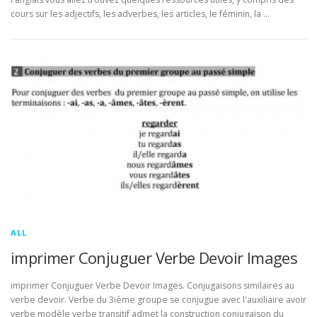
cours sur les adjectifs, les adverbes, les articles, le féminin, la …
ALL
imprimer Conjuguer Verbe Devoir Images
imprimer Conjuguer Verbe Devoir Images. Conjugaisons similaires au
verbe devoir. Verbe du 3ième groupe se conjugue avec l'auxiliaire avoir
verbe modèle verbe transitif admet la construction conjugaison du