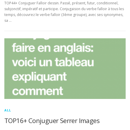
TOP44+ Conjuguer Falloir dessin. Passé, présent, futur, conditionnel,
subjonctif, impératif et participe. Conjugaison du verbe falloir à tous les
temps, découvrez le verbe falloir (3ème groupe), avec ses synonymes,
sa …
ALL
TOP16+ Conjuguer Serrer Images