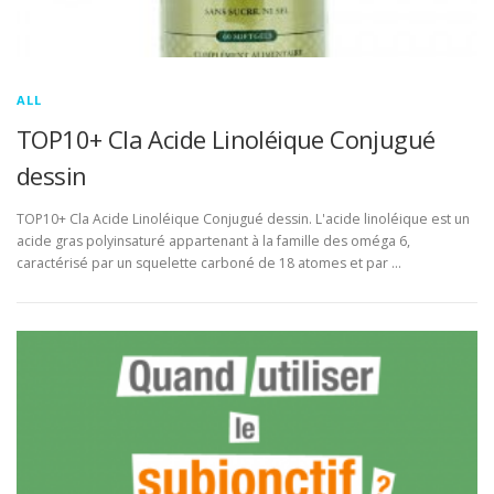
ALL
TOP10+ Cla Acide Linoléique Conjugué
dessin
TOP10+ Cla Acide Linoléique Conjugué dessin. L'acide linoléique est un
acide gras polyinsaturé appartenant à la famille des oméga 6,
caractérisé par un squelette carboné de 18 atomes et par …