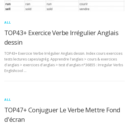
ALL
TOP43+ Exercice Verbe Irrégulier Anglais
dessin
TOP43+ Exercice Verbe Irrégulier Anglais dessin. Index cours exercices
tests lectures capes/agrég. Apprendre l'anglais > cours & exercices
d'anglais > exercices d'anglais > test d'anglais n°36855 : Irregular Verbs
Englishcool …
ALL
TOP47+ Conjuguer Le Verbe Mettre Fond
d'écran