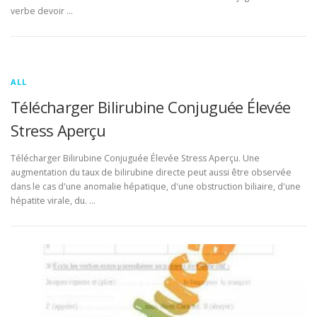
verbe devoir …
ALL
Télécharger Bilirubine Conjuguée Élevée
Stress Aperçu
Télécharger Bilirubine Conjuguée Élevée Stress Aperçu. Une
augmentation du taux de bilirubine directe peut aussi être observée
dans le cas d'une anomalie hépatique, d'une obstruction biliaire, d'une
hépatite virale, du. …