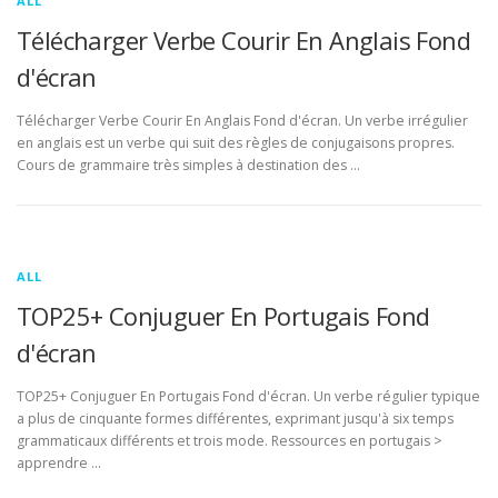
ALL
Télécharger Verbe Courir En Anglais Fond
d'écran
Télécharger Verbe Courir En Anglais Fond d'écran. Un verbe irrégulier
en anglais est un verbe qui suit des règles de conjugaisons propres.
Cours de grammaire très simples à destination des …
ALL
TOP25+ Conjuguer En Portugais Fond
d'écran
TOP25+ Conjuguer En Portugais Fond d'écran. Un verbe régulier typique
a plus de cinquante formes différentes, exprimant jusqu'à six temps
grammaticaux différents et trois mode. Ressources en portugais >
apprendre …