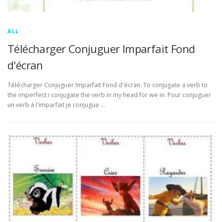
ALL
Télécharger Conjuguer Imparfait Fond
d'écran
Télécharger Conjuguer Imparfait Fond d'écran. To conjugate a verb to
the imperfect i conjugate the verb in my head for we in. Pour conjuguer
un verb à l'imparfait je conjugue …