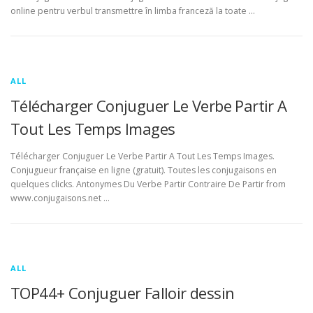
online pentru verbul transmettre în limba franceză la toate …
ALL
Télécharger Conjuguer Le Verbe Partir A
Tout Les Temps Images
Télécharger Conjuguer Le Verbe Partir A Tout Les Temps Images.
Conjugueur française en ligne (gratuit). Toutes les conjugaisons en
quelques clicks. Antonymes Du Verbe Partir Contraire De Partir from
www.conjugaisons.net …
ALL
TOP44+ Conjuguer Falloir dessin