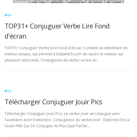
ALL
TOP31+ Conjuguer Verbe Lire Fond
d'écran
TOP31+ Conjuguer Verbe Lire Fond d'écran. Contient un identifiant de
visiteur unique, qui permet à bidswitch.com de suivre le visiteur sur
plusieurs sites web. Conjugaison du verbe se lire en …
ALL
Télécharger Conjuguer Jouir Pics
Télécharger Conjuguer Jouir Pics. Le verbe jouir se conjugue avec
l'auxiliaire avoir traduction. Conjugaison du verbe jouir : Diplome De La
Seule Fille Qui Se Conjugue Au Plus Que Parfait …