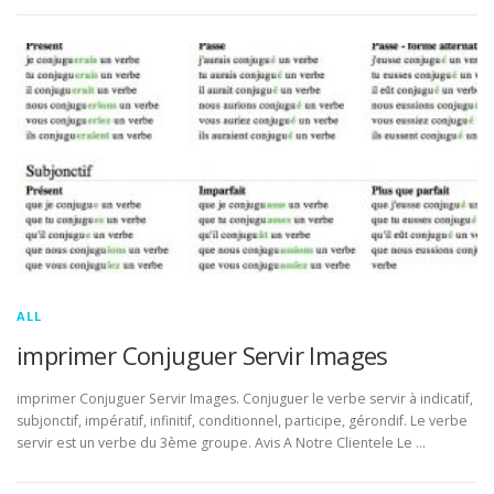
ALL
imprimer Conjuguer Servir Images
imprimer Conjuguer Servir Images. Conjuguer le verbe servir à indicatif,
subjonctif, impératif, infinitif, conditionnel, participe, gérondif. Le verbe
servir est un verbe du 3ème groupe. Avis A Notre Clientele Le …