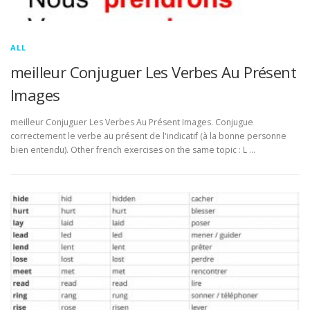
ALL
meilleur Conjuguer Les Verbes Au Présent
Images
meilleur Conjuguer Les Verbes Au Présent Images. Conjugue
correctement le verbe au présent de l'indicatif (à la bonne personne
bien entendu). Other french exercises on the same topic : L …