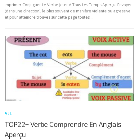
imprimer Conjuguer Le Verbe Jeter A Tous Les Temps Aperçu. Envoyer
(dans une direction), le plus souvent de manière violente ou agressive
et pour atteindre trouvez sur cette page toutes …
ALL
TOP22+ Verbe Comprendre En Anglais
Aperçu