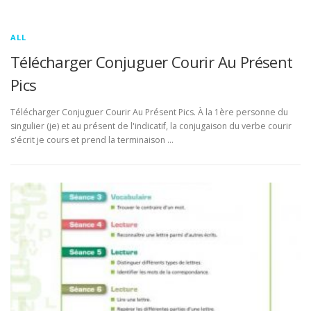
ALL
Télécharger Conjuguer Courir Au Présent
Pics
Télécharger Conjuguer Courir Au Présent Pics. À la 1ère personne du
singulier (je) et au présent de l'indicatif, la conjugaison du verbe courir
s'écrit je cours et prend la terminaison …