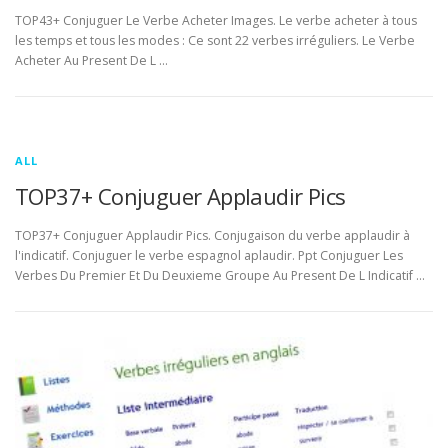
TOP43+ Conjuguer Le Verbe Acheter Images. Le verbe acheter à tous
les temps et tous les modes : Ce sont 22 verbes irréguliers. Le Verbe
Acheter Au Present De L …
ALL
TOP37+ Conjuguer Applaudir Pics
TOP37+ Conjuguer Applaudir Pics. Conjugaison du verbe applaudir à
l'indicatif. Conjuguer le verbe espagnol aplaudir. Ppt Conjuguer Les
Verbes Du Premier Et Du Deuxieme Groupe Au Present De L Indicatif …