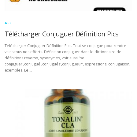
ALL
Télécharger Conjuguer Définition Pics
Télécharger Conjuguer Définition Pics. Tout se conjugue pour rendre
vains tous nos efforts. Définition conjuguer dans le dictionnaire de
définitions reverso, synonymes, voir aussi 'se
conjuguer',conjugué',conjugués',conjugueur', expressions, conjugaison,
exemples. Le …