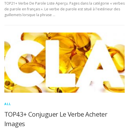
TOP21+ Verbe De Parole Liste Aperçu. Pages dans la catégorie « verbes
de parole en français ». Le verbe de parole est situé à l'extérieur des
guillemets lorsque la phrase …
ALL
TOP43+ Conjuguer Le Verbe Acheter
Images