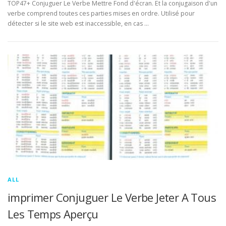
TOP47+ Conjuguer Le Verbe Mettre Fond d'écran. Et la conjugaison d'un
verbe comprend toutes ces parties mises en ordre. Utilisé pour
détecter si le site web est inaccessible, en cas …
ALL
imprimer Conjuguer Le Verbe Jeter A Tous
Les Temps Aperçu