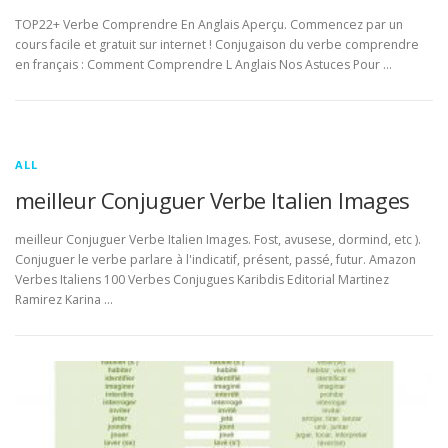
TOP22+ Verbe Comprendre En Anglais Aperçu. Commencez par un
cours facile et gratuit sur internet ! Conjugaison du verbe comprendre
en français : Comment Comprendre L Anglais Nos Astuces Pour …
ALL
meilleur Conjuguer Verbe Italien Images
meilleur Conjuguer Verbe Italien Images. Fost, avusese, dormind, etc ).
Conjuguer le verbe parlare à l'indicatif, présent, passé, futur. Amazon
Verbes Italiens 100 Verbes Conjugues Karibdis Editorial Martinez
Ramirez Karina …