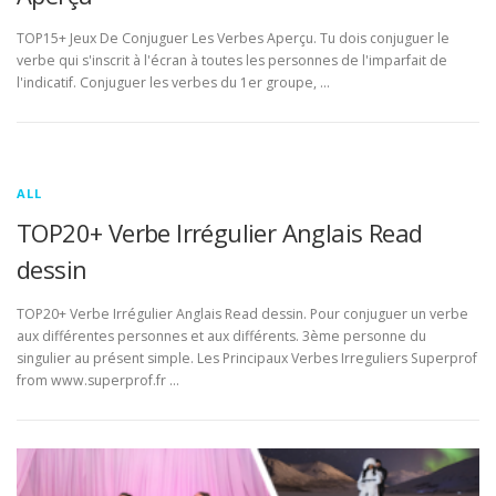
TOP15+ Jeux De Conjuguer Les Verbes Aperçu. Tu dois conjuguer le
verbe qui s'inscrit à l'écran à toutes les personnes de l'imparfait de
l'indicatif. Conjuguer les verbes du 1er groupe, …
ALL
TOP20+ Verbe Irrégulier Anglais Read
dessin
TOP20+ Verbe Irrégulier Anglais Read dessin. Pour conjuguer un verbe
aux différentes personnes et aux différents. 3ème personne du
singulier au présent simple. Les Principaux Verbes Irreguliers Superprof
from www.superprof.fr …