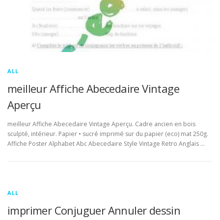
ALL
meilleur Affiche Abecedaire Vintage
Aperçu
meilleur Affiche Abecedaire Vintage Aperçu. Cadre ancien en bois
sculpté, intérieur. Papier • sucré imprimé sur du papier (eco) mat 250g.
Affiche Poster Alphabet Abc Abecedaire Style Vintage Retro Anglais …
ALL
imprimer Conjuguer Annuler dessin