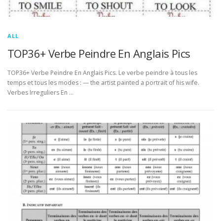
ALL
TOP36+ Verbe Peindre En Anglais Pics
TOP36+ Verbe Peindre En Anglais Pics. Le verbe peindre à tous les
temps et tous les modes : — the artist painted a portrait of his wife.
Verbes Irreguliers En …