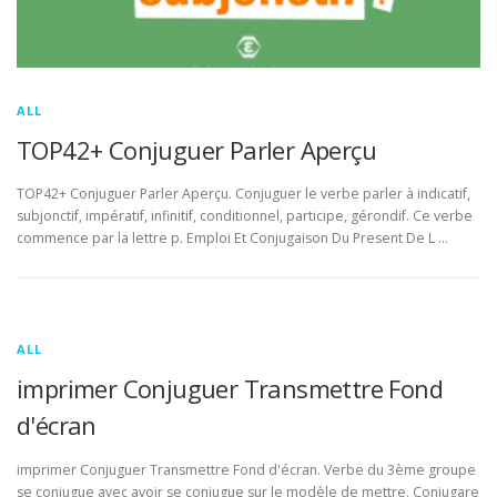
ALL
TOP42+ Conjuguer Parler Aperçu
TOP42+ Conjuguer Parler Aperçu. Conjuguer le verbe parler à indicatif,
subjonctif, impératif, infinitif, conditionnel, participe, gérondif. Ce verbe
commence par la lettre p. Emploi Et Conjugaison Du Present De L …
ALL
imprimer Conjuguer Transmettre Fond
d'écran
imprimer Conjuguer Transmettre Fond d'écran. Verbe du 3ème groupe
se conjugue avec avoir se conjugue sur le modèle de mettre. Conjugare