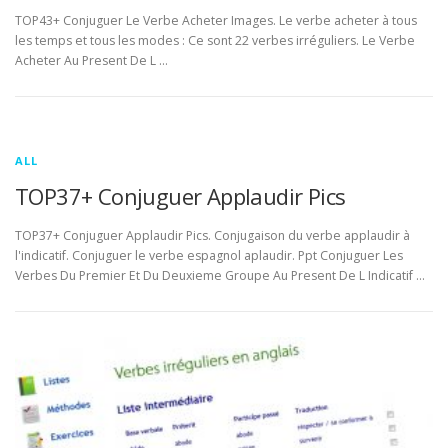
TOP43+ Conjuguer Le Verbe Acheter Images. Le verbe acheter à tous
les temps et tous les modes : Ce sont 22 verbes irréguliers. Le Verbe
Acheter Au Present De L …
ALL
TOP37+ Conjuguer Applaudir Pics
TOP37+ Conjuguer Applaudir Pics. Conjugaison du verbe applaudir à
l'indicatif. Conjuguer le verbe espagnol aplaudir. Ppt Conjuguer Les
Verbes Du Premier Et Du Deuxieme Groupe Au Present De L Indicatif …