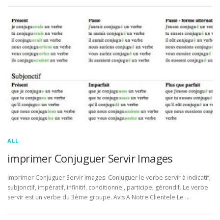
ALL
imprimer Conjuguer Servir Images
imprimer Conjuguer Servir Images. Conjuguer le verbe servir à indicatif,
subjonctif, impératif, infinitif, conditionnel, participe, gérondif. Le verbe
servir est un verbe du 3ème groupe. Avis A Notre Clientele Le …