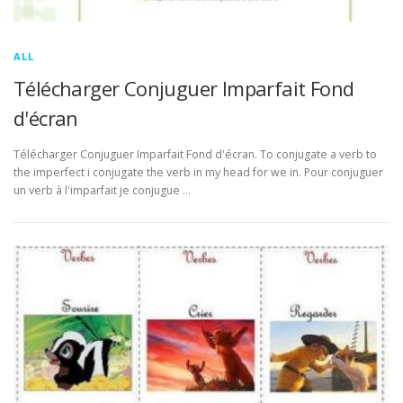
ALL
Télécharger Conjuguer Imparfait Fond
d'écran
Télécharger Conjuguer Imparfait Fond d'écran. To conjugate a verb to
the imperfect i conjugate the verb in my head for we in. Pour conjuguer
un verb à l'imparfait je conjugue …