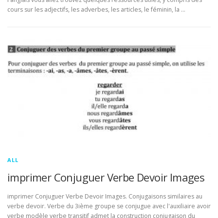
cours sur les adjectifs, les adverbes, les articles, le féminin, la …
ALL
imprimer Conjuguer Verbe Devoir Images
imprimer Conjuguer Verbe Devoir Images. Conjugaisons similaires au
verbe devoir. Verbe du 3ième groupe se conjugue avec l'auxiliaire avoir
verbe modèle verbe transitif admet la construction conjugaison du