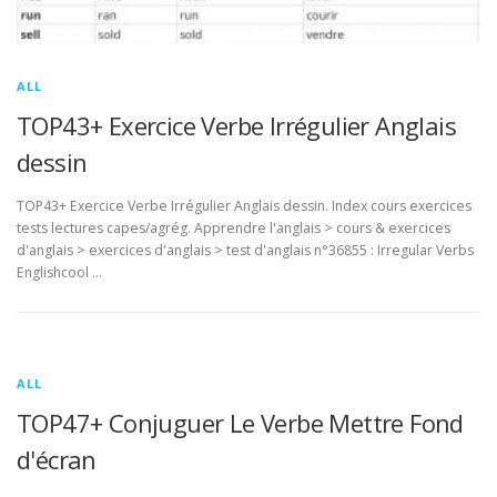
ALL
TOP43+ Exercice Verbe Irrégulier Anglais
dessin
TOP43+ Exercice Verbe Irrégulier Anglais dessin. Index cours exercices
tests lectures capes/agrég. Apprendre l'anglais > cours & exercices
d'anglais > exercices d'anglais > test d'anglais n°36855 : Irregular Verbs
Englishcool …
ALL
TOP47+ Conjuguer Le Verbe Mettre Fond
d'écran