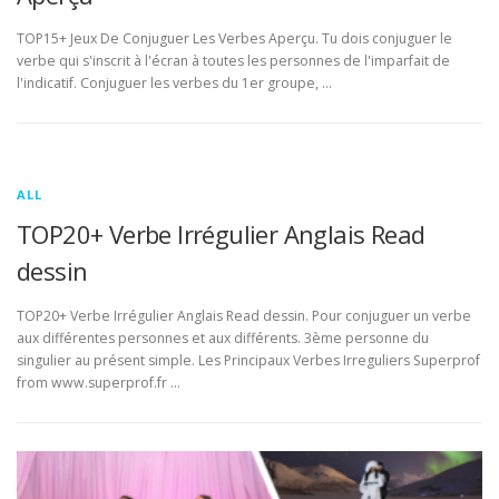
TOP15+ Jeux De Conjuguer Les Verbes Aperçu. Tu dois conjuguer le
verbe qui s'inscrit à l'écran à toutes les personnes de l'imparfait de
l'indicatif. Conjuguer les verbes du 1er groupe, …
ALL
TOP20+ Verbe Irrégulier Anglais Read
dessin
TOP20+ Verbe Irrégulier Anglais Read dessin. Pour conjuguer un verbe
aux différentes personnes et aux différents. 3ème personne du
singulier au présent simple. Les Principaux Verbes Irreguliers Superprof
from www.superprof.fr …