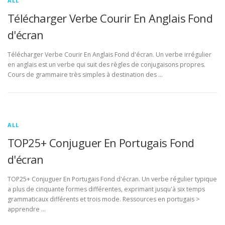
ALL
Télécharger Verbe Courir En Anglais Fond
d'écran
Télécharger Verbe Courir En Anglais Fond d'écran. Un verbe irrégulier
en anglais est un verbe qui suit des règles de conjugaisons propres.
Cours de grammaire très simples à destination des …
ALL
TOP25+ Conjuguer En Portugais Fond
d'écran
TOP25+ Conjuguer En Portugais Fond d'écran. Un verbe régulier typique
a plus de cinquante formes différentes, exprimant jusqu'à six temps
grammaticaux différents et trois mode. Ressources en portugais >
apprendre …