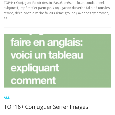
TOP44+ Conjuguer Falloir dessin. Passé, présent, futur, conditionnel,
subjonctif, impératif et participe. Conjugaison du verbe falloir à tous les
temps, découvrez le verbe falloir (3ème groupe), avec ses synonymes,
sa …
ALL
TOP16+ Conjuguer Serrer Images