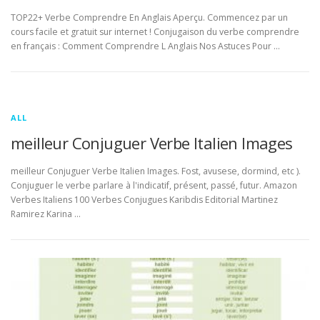
TOP22+ Verbe Comprendre En Anglais Aperçu. Commencez par un
cours facile et gratuit sur internet ! Conjugaison du verbe comprendre
en français : Comment Comprendre L Anglais Nos Astuces Pour …
ALL
meilleur Conjuguer Verbe Italien Images
meilleur Conjuguer Verbe Italien Images. Fost, avusese, dormind, etc ).
Conjuguer le verbe parlare à l'indicatif, présent, passé, futur. Amazon
Verbes Italiens 100 Verbes Conjugues Karibdis Editorial Martinez
Ramirez Karina …