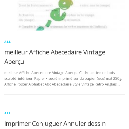
ALL
meilleur Affiche Abecedaire Vintage
Aperçu
meilleur Affiche Abecedaire Vintage Aperçu. Cadre ancien en bois
sculpté, intérieur. Papier • sucré imprimé sur du papier (eco) mat 250g.
Affiche Poster Alphabet Abc Abecedaire Style Vintage Retro Anglais …
ALL
imprimer Conjuguer Annuler dessin