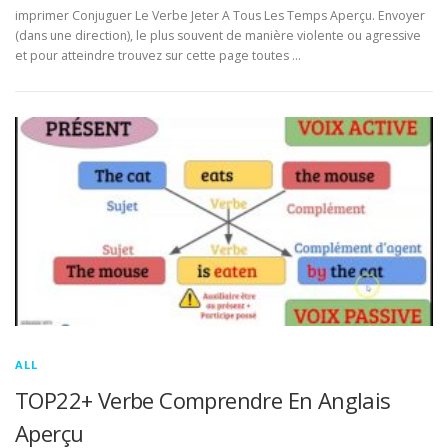
imprimer Conjuguer Le Verbe Jeter A Tous Les Temps Aperçu. Envoyer
(dans une direction), le plus souvent de manière violente ou agressive
et pour atteindre trouvez sur cette page toutes …
ALL
TOP22+ Verbe Comprendre En Anglais
Aperçu