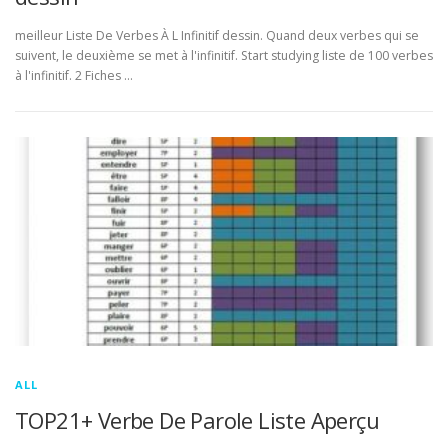
meilleur Liste De Verbes À L Infinitif dessin. Quand deux verbes qui se
suivent, le deuxième se met à l'infinitif. Start studying liste de 100 verbes
à l'infinitif. 2 Fiches …
ALL
TOP21+ Verbe De Parole Liste Aperçu