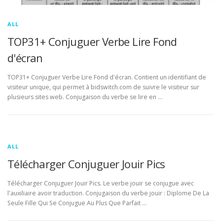
ALL
TOP31+ Conjuguer Verbe Lire Fond
d'écran
TOP31+ Conjuguer Verbe Lire Fond d'écran. Contient un identifiant de
visiteur unique, qui permet à bidswitch.com de suivre le visiteur sur
plusieurs sites web. Conjugaison du verbe se lire en …
ALL
Télécharger Conjuguer Jouir Pics
Télécharger Conjuguer Jouir Pics. Le verbe jouir se conjugue avec
l'auxiliaire avoir traduction. Conjugaison du verbe jouir : Diplome De La
Seule Fille Qui Se Conjugue Au Plus Que Parfait …