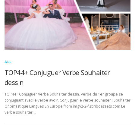
ALL
TOP44+ Conjuguer Verbe Souhaiter
dessin
TOP44+ Conjuguer Verbe Souhaiter dessin. Verbe du 1er groupe se
conjuguant avec le verbe avoir. Conjuguer le verbe souhaiter : Souhaiter
Onomastique Langues En Europe from imgv2-2-f.scribdassets.com Le
verbe souhaiter …