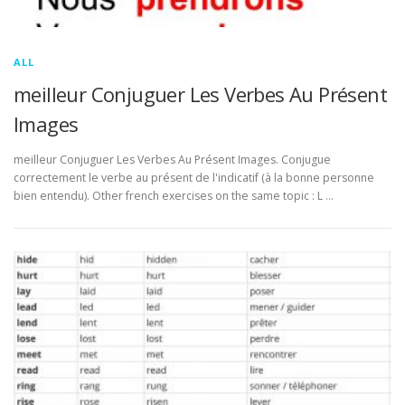
ALL
meilleur Conjuguer Les Verbes Au Présent
Images
meilleur Conjuguer Les Verbes Au Présent Images. Conjugue
correctement le verbe au présent de l'indicatif (à la bonne personne
bien entendu). Other french exercises on the same topic : L …