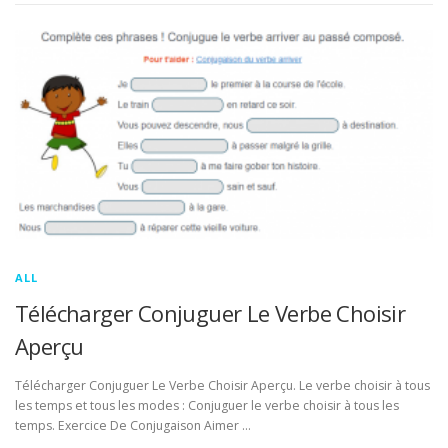
ALL
Télécharger Conjuguer Le Verbe Choisir
Aperçu
Télécharger Conjuguer Le Verbe Choisir Aperçu. Le verbe choisir à tous
les temps et tous les modes : Conjuguer le verbe choisir à tous les
temps. Exercice De Conjugaison Aimer …