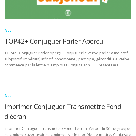
ALL
TOP42+ Conjuguer Parler Aperçu
TOP42+ Conjuguer Parler Aperçu. Conjuguer le verbe parler à indicatif,
subjonctif, impératif, infinitif, conditionnel, participe, gérondif. Ce verbe
commence par la lettre p. Emploi Et Conjugaison Du Present De L …
ALL
imprimer Conjuguer Transmettre Fond
d'écran
imprimer Conjuguer Transmettre Fond d'écran. Verbe du 3ème groupe
se conjugue avec avoir se conjugue sur le modèle de mettre. Conjugare