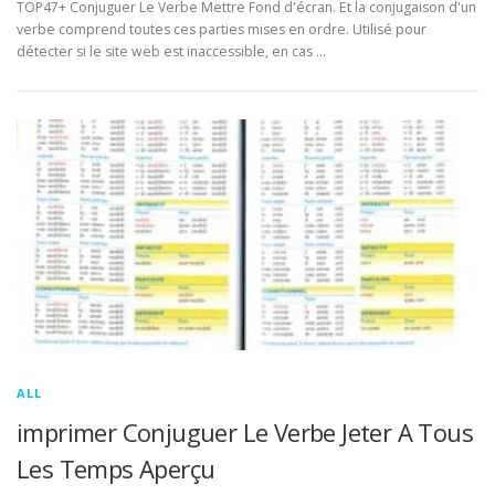
TOP47+ Conjuguer Le Verbe Mettre Fond d'écran. Et la conjugaison d'un
verbe comprend toutes ces parties mises en ordre. Utilisé pour
détecter si le site web est inaccessible, en cas …
ALL
imprimer Conjuguer Le Verbe Jeter A Tous
Les Temps Aperçu