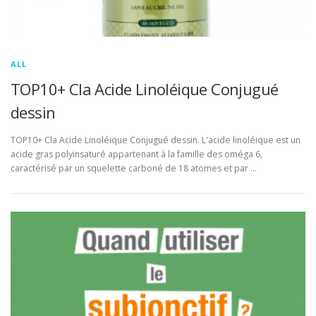
ALL
TOP10+ Cla Acide Linoléique Conjugué
dessin
TOP10+ Cla Acide Linoléique Conjugué dessin. L'acide linoléique est un
acide gras polyinsaturé appartenant à la famille des oméga 6,
caractérisé par un squelette carboné de 18 atomes et par …