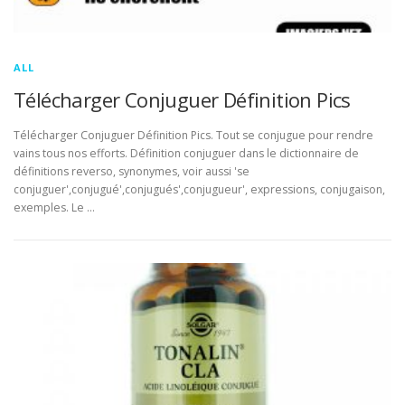
ALL
Télécharger Conjuguer Définition Pics
Télécharger Conjuguer Définition Pics. Tout se conjugue pour rendre
vains tous nos efforts. Définition conjuguer dans le dictionnaire de
définitions reverso, synonymes, voir aussi 'se
conjuguer',conjugué',conjugués',conjugueur', expressions, conjugaison,
exemples. Le …