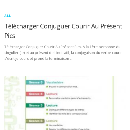
ALL
Télécharger Conjuguer Courir Au Présent
Pics
Télécharger Conjuguer Courir Au Présent Pics. À la 1ère personne du
singulier (je) et au présent de l'indicatif, la conjugaison du verbe courir
s'écrit je cours et prend la terminaison …