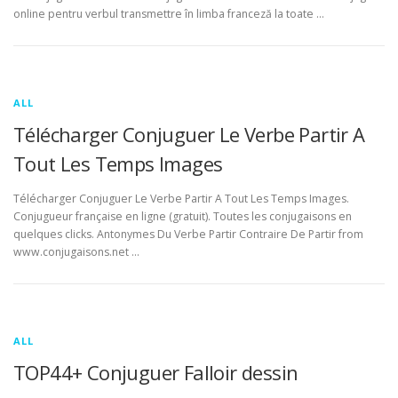
online pentru verbul transmettre în limba franceză la toate …
ALL
Télécharger Conjuguer Le Verbe Partir A
Tout Les Temps Images
Télécharger Conjuguer Le Verbe Partir A Tout Les Temps Images.
Conjugueur française en ligne (gratuit). Toutes les conjugaisons en
quelques clicks. Antonymes Du Verbe Partir Contraire De Partir from
www.conjugaisons.net …
ALL
TOP44+ Conjuguer Falloir dessin