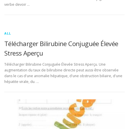
verbe devoir …
ALL
Télécharger Bilirubine Conjuguée Élevée
Stress Aperçu
Télécharger Bilirubine Conjuguée Élevée Stress Aperçu. Une
augmentation du taux de bilirubine directe peut aussi être observée
dans le cas d'une anomalie hépatique, d'une obstruction biliaire, d'une
hépatite virale, du. …