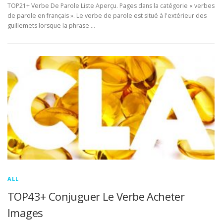
TOP21+ Verbe De Parole Liste Aperçu. Pages dans la catégorie « verbes
de parole en français ». Le verbe de parole est situé à l'extérieur des
guillemets lorsque la phrase …
ALL
TOP43+ Conjuguer Le Verbe Acheter
Images