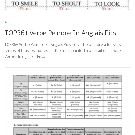
ALL
TOP36+ Verbe Peindre En Anglais Pics
TOP36+ Verbe Peindre En Anglais Pics. Le verbe peindre à tous les
temps et tous les modes : — the artist painted a portrait of his wife.
Verbes Irreguliers En …