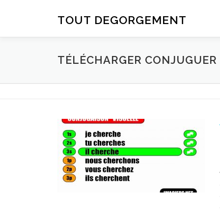
Aller au contenu
TOUT DEGORGEMENT
TÉLÉCHARGER CONJUGUER D