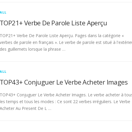
ALL
TOP21+ Verbe De Parole Liste Aperçu
TOP21+ Verbe De Parole Liste Aperçu. Pages dans la catégorie «
verbes de parole en français ». Le verbe de parole est situé à l'extérie
des guillemets lorsque la phrase …
ALL
TOP43+ Conjuguer Le Verbe Acheter Images
TOP43+ Conjuguer Le Verbe Acheter Images. Le verbe acheter à tou
les temps et tous les modes : Ce sont 22 verbes irréguliers. Le Verbe
Acheter Au Present De L …