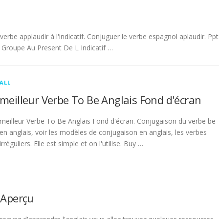
be applaudir à l'indicatif. Conjuguer le verbe espagnol aplaudir. Ppt
Groupe Au Present De L Indicatif …
ALL
meilleur Verbe To Be Anglais Fond d'écran
meilleur Verbe To Be Anglais Fond d'écran. Conjugaison du verbe be
en anglais, voir les modèles de conjugaison en anglais, les verbes
irréguliers. Elle est simple et on l'utilise. Buy …
 Aperçu