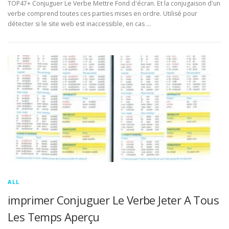
TOP47+ Conjuguer Le Verbe Mettre Fond d'écran. Et la conjugaison d'un
verbe comprend toutes ces parties mises en ordre. Utilisé pour
détecter si le site web est inaccessible, en cas …
ALL
imprimer Conjuguer Le Verbe Jeter A Tous
Les Temps Aperçu