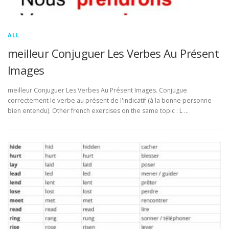
ALL
meilleur Conjuguer Les Verbes Au Présent
Images
meilleur Conjuguer Les Verbes Au Présent Images. Conjugue
correctement le verbe au présent de l'indicatif (à la bonne personne
bien entendu). Other french exercises on the same topic : L …