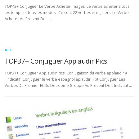
TOP43+ Conjuguer Le Verbe Acheter Images. Le verbe acheter à tous
les temps et tous les modes : Ce sont 22 verbes irréguliers. Le Verbe
Acheter Au Present De L …
ALL
TOP37+ Conjuguer Applaudir Pics
TOP37+ Conjuguer Applaudir Pics. Conjugaison du verbe applaudir à
l'indicatif. Conjuguer le verbe espagnol aplaudir. Ppt Conjuguer Les
Verbes Du Premier Et Du Deuxieme Groupe Au Present De L Indicatif …