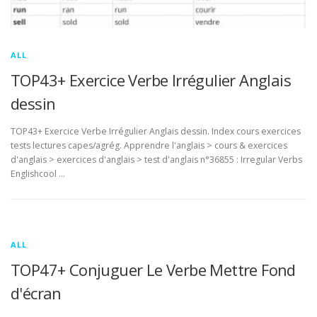
ALL
TOP43+ Exercice Verbe Irrégulier Anglais
dessin
TOP43+ Exercice Verbe Irrégulier Anglais dessin. Index cours exercices
tests lectures capes/agrég. Apprendre l'anglais > cours & exercices
d'anglais > exercices d'anglais > test d'anglais n°36855 : Irregular Verbs
Englishcool …
ALL
TOP47+ Conjuguer Le Verbe Mettre Fond
d'écran