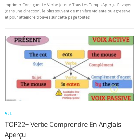
imprimer Conjuguer Le Verbe Jeter A Tous Les Temps Aperçu. Envoyer
(dans une direction), le plus souvent de manière violente ou agressive
et pour atteindre trouvez sur cette page toutes …
ALL
TOP22+ Verbe Comprendre En Anglais
Aperçu