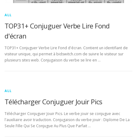
ALL
TOP31+ Conjuguer Verbe Lire Fond
d'écran
TOP31+ Conjuguer Verbe Lire Fond d'écran. Contient un identifiant de
visiteur unique, qui permet à bidswitch.com de suivre le visiteur sur
plusieurs sites web. Conjugaison du verbe se lire en …
ALL
Télécharger Conjuguer Jouir Pics
Télécharger Conjuguer Jouir Pics. Le verbe jouir se conjugue avec
l'auxiliaire avoir traduction. Conjugaison du verbe jouir : Diplome De La
Seule Fille Qui Se Conjugue Au Plus Que Parfait …