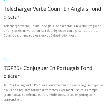
ALL
Télécharger Verbe Courir En Anglais Fond
d'écran
Télécharger Verbe Courir En Anglais Fond d'écran. Un verbe irrégulier
en anglais est un verbe qui suit des règles de conjugaisons propres.
Cours de grammaire très simples à destination des …
ALL
TOP25+ Conjuguer En Portugais Fond
d'écran
TOP25+ Conjuguer En Portugais Fond d'écran. Un verbe régulier typique
a plus de cinquante formes différentes, exprimant jusqu'à six temps
grammaticaux différents et trois mode. Ressources en portugais >
apprendre …