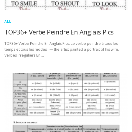
ALL
TOP36+ Verbe Peindre En Anglais Pics
TOP36+ Verbe Peindre En Anglais Pics. Le verbe peindre à tous les
temps et tous les modes : — the artist painted a portrait of his wife.
Verbes Irreguliers En …