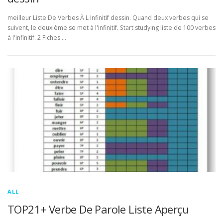
meilleur Liste De Verbes À L Infinitif dessin. Quand deux verbes qui se
suivent, le deuxième se met à l'infinitif. Start studying liste de 100 verbes
à l'infinitif. 2 Fiches …
ALL
TOP21+ Verbe De Parole Liste Aperçu