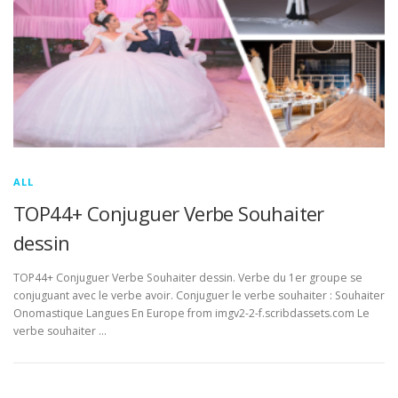
ALL
TOP44+ Conjuguer Verbe Souhaiter
dessin
TOP44+ Conjuguer Verbe Souhaiter dessin. Verbe du 1er groupe se
conjuguant avec le verbe avoir. Conjuguer le verbe souhaiter : Souhaiter
Onomastique Langues En Europe from imgv2-2-f.scribdassets.com Le
verbe souhaiter …