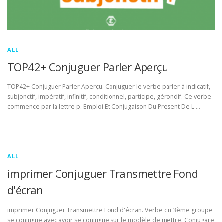
ALL
TOP42+ Conjuguer Parler Aperçu
TOP42+ Conjuguer Parler Aperçu. Conjuguer le verbe parler à indicatif,
subjonctif, impératif, infinitif, conditionnel, participe, gérondif. Ce verbe
commence par la lettre p. Emploi Et Conjugaison Du Present De L …
ALL
imprimer Conjuguer Transmettre Fond
d'écran
imprimer Conjuguer Transmettre Fond d'écran. Verbe du 3ème groupe
se conjugue avec avoir se conjugue sur le modèle de mettre. Conjugare