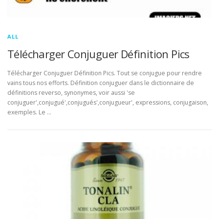
ALL
Télécharger Conjuguer Définition Pics
Télécharger Conjuguer Définition Pics. Tout se conjugue pour rendre
vains tous nos efforts. Définition conjuguer dans le dictionnaire de
définitions reverso, synonymes, voir aussi 'se
conjuguer',conjugué',conjugués',conjugueur', expressions, conjugaison,
exemples. Le …