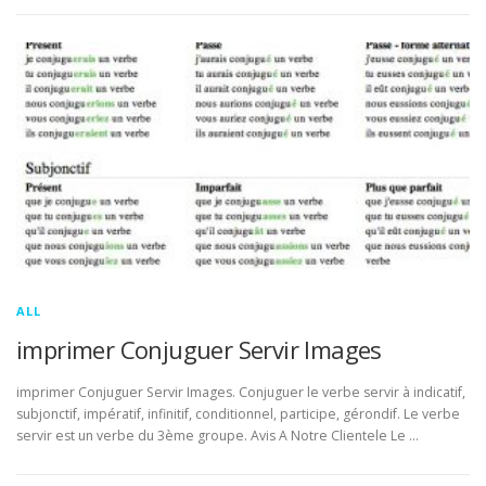
ALL
imprimer Conjuguer Servir Images
imprimer Conjuguer Servir Images. Conjuguer le verbe servir à indicatif,
subjonctif, impératif, infinitif, conditionnel, participe, gérondif. Le verbe
servir est un verbe du 3ème groupe. Avis A Notre Clientele Le …