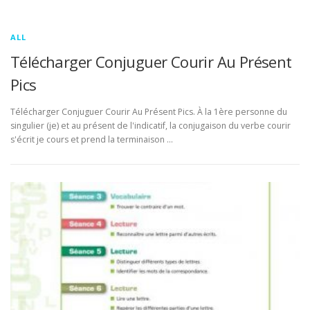
ALL
Télécharger Conjuguer Courir Au Présent
Pics
Télécharger Conjuguer Courir Au Présent Pics. À la 1ère personne du
singulier (je) et au présent de l'indicatif, la conjugaison du verbe courir
s'écrit je cours et prend la terminaison …