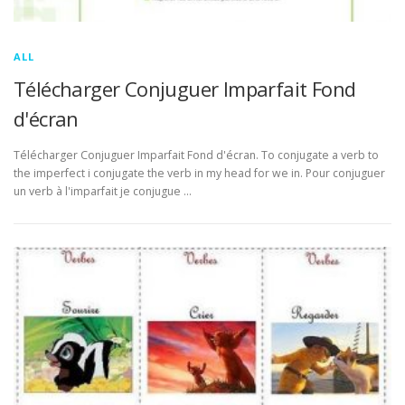
ALL
Télécharger Conjuguer Imparfait Fond
d'écran
Télécharger Conjuguer Imparfait Fond d'écran. To conjugate a verb to
the imperfect i conjugate the verb in my head for we in. Pour conjuguer
un verb à l'imparfait je conjugue …