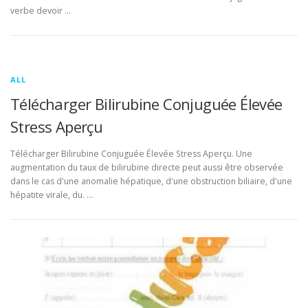
verbe devoir …
ALL
Télécharger Bilirubine Conjuguée Élevée
Stress Aperçu
Télécharger Bilirubine Conjuguée Élevée Stress Aperçu. Une
augmentation du taux de bilirubine directe peut aussi être observée
dans le cas d'une anomalie hépatique, d'une obstruction biliaire, d'une
hépatite virale, du. …