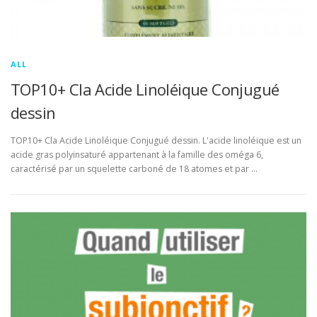
ALL
TOP10+ Cla Acide Linoléique Conjugué
dessin
TOP10+ Cla Acide Linoléique Conjugué dessin. L'acide linoléique est un
acide gras polyinsaturé appartenant à la famille des oméga 6,
caractérisé par un squelette carboné de 18 atomes et par …