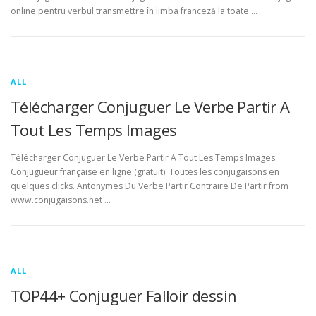
online pentru verbul transmettre în limba franceză la toate …
ALL
Télécharger Conjuguer Le Verbe Partir A
Tout Les Temps Images
Télécharger Conjuguer Le Verbe Partir A Tout Les Temps Images.
Conjugueur française en ligne (gratuit). Toutes les conjugaisons en
quelques clicks. Antonymes Du Verbe Partir Contraire De Partir from
www.conjugaisons.net …
ALL
TOP44+ Conjuguer Falloir dessin