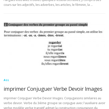
cours sur les adjectifs, les adverbes, les articles, le féminin, la …
ALL
imprimer Conjuguer Verbe Devoir Images
imprimer Conjuguer Verbe Devoir Images. Conjugaisons similaires au
verbe devoir. Verbe du 3ième groupe se conjugue avec l'auxiliaire avoir
verbe modèle verbe transitif admet la construction conjugaison du