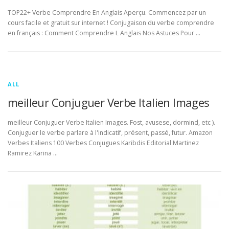
TOP22+ Verbe Comprendre En Anglais Aperçu. Commencez par un
cours facile et gratuit sur internet ! Conjugaison du verbe comprendre
en français : Comment Comprendre L Anglais Nos Astuces Pour …
ALL
meilleur Conjuguer Verbe Italien Images
meilleur Conjuguer Verbe Italien Images. Fost, avusese, dormind, etc ).
Conjuguer le verbe parlare à l'indicatif, présent, passé, futur. Amazon
Verbes Italiens 100 Verbes Conjugues Karibdis Editorial Martinez
Ramirez Karina …