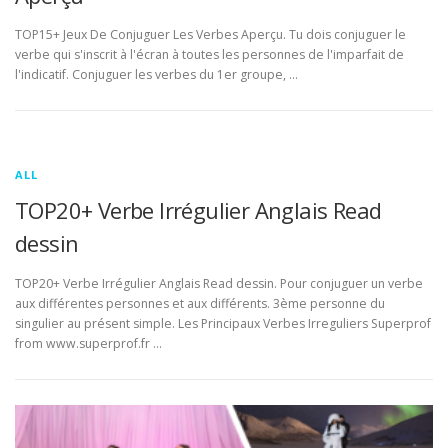
TOP15+ Jeux De Conjuguer Les Verbes Aperçu. Tu dois conjuguer le
verbe qui s'inscrit à l'écran à toutes les personnes de l'imparfait de
l'indicatif. Conjuguer les verbes du 1er groupe, …
ALL
TOP20+ Verbe Irrégulier Anglais Read
dessin
TOP20+ Verbe Irrégulier Anglais Read dessin. Pour conjuguer un verbe
aux différentes personnes et aux différents. 3ème personne du
singulier au présent simple. Les Principaux Verbes Irreguliers Superprof
from www.superprof.fr …