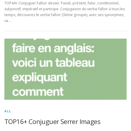
TOP44+ Conjuguer Falloir dessin. Passé, présent, futur, conditionnel,
subjonctif, impératif et participe. Conjugaison du verbe falloir à tous les
temps, découvrez le verbe falloir (3ème groupe), avec ses synonymes,
sa …
ALL
TOP16+ Conjuguer Serrer Images