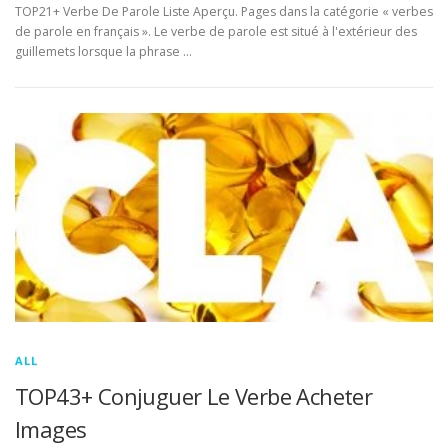
TOP21+ Verbe De Parole Liste Aperçu. Pages dans la catégorie « verbes
de parole en français ». Le verbe de parole est situé à l'extérieur des
guillemets lorsque la phrase …
ALL
TOP43+ Conjuguer Le Verbe Acheter
Images