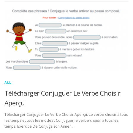
ALL
Télécharger Conjuguer Le Verbe Choisir
Aperçu
Télécharger Conjuguer Le Verbe Choisir Aperçu. Le verbe choisir à tous
les temps et tous les modes : Conjuguer le verbe choisir à tous les
temps. Exercice De Conjugaison Aimer …