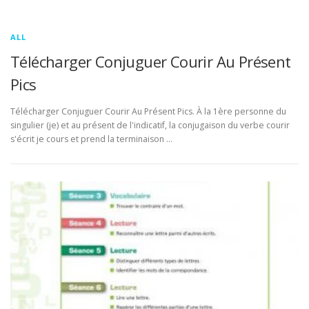
ALL
Télécharger Conjuguer Courir Au Présent
Pics
Télécharger Conjuguer Courir Au Présent Pics. À la 1ère personne du
singulier (je) et au présent de l'indicatif, la conjugaison du verbe courir
s'écrit je cours et prend la terminaison …