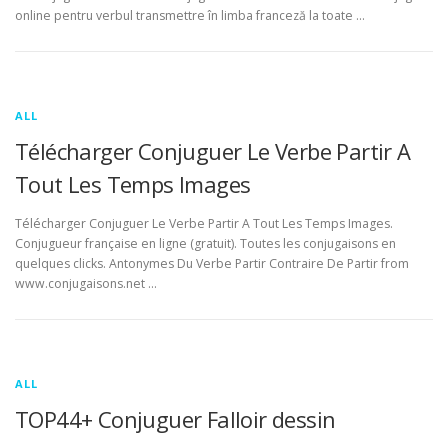
online pentru verbul transmettre în limba franceză la toate …
ALL
Télécharger Conjuguer Le Verbe Partir A
Tout Les Temps Images
Télécharger Conjuguer Le Verbe Partir A Tout Les Temps Images.
Conjugueur française en ligne (gratuit). Toutes les conjugaisons en
quelques clicks. Antonymes Du Verbe Partir Contraire De Partir from
www.conjugaisons.net …
ALL
TOP44+ Conjuguer Falloir dessin