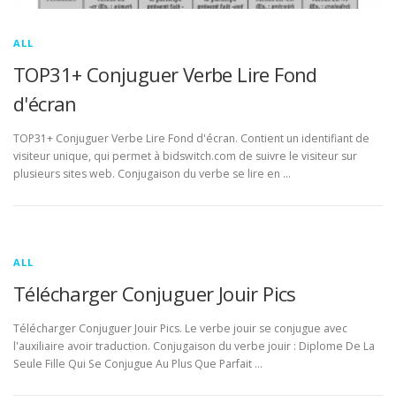
ALL
TOP31+ Conjuguer Verbe Lire Fond
d'écran
TOP31+ Conjuguer Verbe Lire Fond d'écran. Contient un identifiant de
visiteur unique, qui permet à bidswitch.com de suivre le visiteur sur
plusieurs sites web. Conjugaison du verbe se lire en …
ALL
Télécharger Conjuguer Jouir Pics
Télécharger Conjuguer Jouir Pics. Le verbe jouir se conjugue avec
l'auxiliaire avoir traduction. Conjugaison du verbe jouir : Diplome De La
Seule Fille Qui Se Conjugue Au Plus Que Parfait …