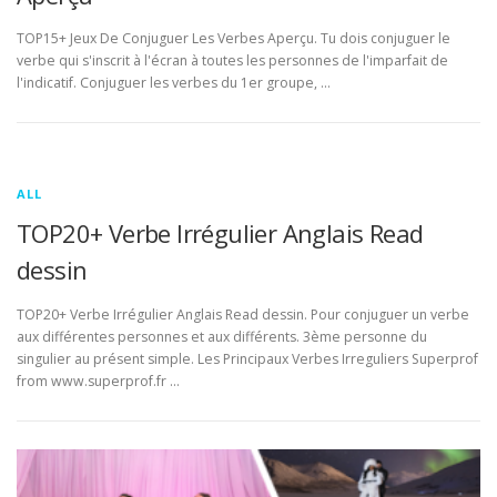
TOP15+ Jeux De Conjuguer Les Verbes Aperçu. Tu dois conjuguer le
verbe qui s'inscrit à l'écran à toutes les personnes de l'imparfait de
l'indicatif. Conjuguer les verbes du 1er groupe, …
ALL
TOP20+ Verbe Irrégulier Anglais Read
dessin
TOP20+ Verbe Irrégulier Anglais Read dessin. Pour conjuguer un verbe
aux différentes personnes et aux différents. 3ème personne du
singulier au présent simple. Les Principaux Verbes Irreguliers Superprof
from www.superprof.fr …