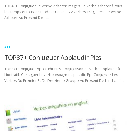
TOP43+ Conjuguer Le Verbe Acheter Images. Le verbe acheter à tous
les temps et tous les modes : Ce sont 22 verbes irréguliers. Le Verbe
Acheter Au Present De L …
ALL
TOP37+ Conjuguer Applaudir Pics
TOP37+ Conjuguer Applaudir Pics. Conjugaison du verbe applaudir à
l'indicatif. Conjuguer le verbe espagnol aplaudir. Ppt Conjuguer Les
Verbes Du Premier Et Du Deuxieme Groupe Au Present De L Indicatif …