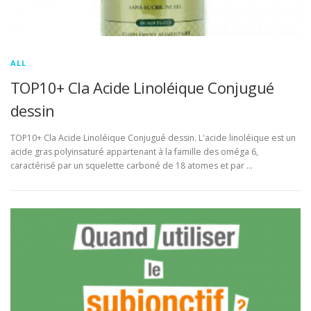
ALL
TOP10+ Cla Acide Linoléique Conjugué
dessin
TOP10+ Cla Acide Linoléique Conjugué dessin. L'acide linoléique est un
acide gras polyinsaturé appartenant à la famille des oméga 6,
caractérisé par un squelette carboné de 18 atomes et par …