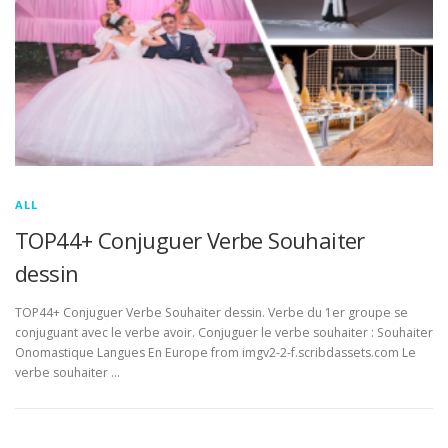
ALL
TOP44+ Conjuguer Verbe Souhaiter
dessin
TOP44+ Conjuguer Verbe Souhaiter dessin. Verbe du 1er groupe se
conjuguant avec le verbe avoir. Conjuguer le verbe souhaiter : Souhaiter
Onomastique Langues En Europe from imgv2-2-f.scribdassets.com Le
verbe souhaiter …