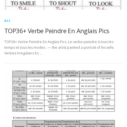
ALL
TOP36+ Verbe Peindre En Anglais Pics
TOP36+ Verbe Peindre En Anglais Pics. Le verbe peindre à tous les
temps et tous les modes : — the artist painted a portrait of his wife.
Verbes Irreguliers En …