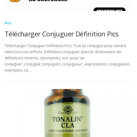
ALL
Télécharger Conjuguer Définition Pics
Télécharger Conjuguer Définition Pics. Tout se conjugue pour rendre
vains tous nos efforts. Définition conjuguer dans le dictionnaire de
définitions reverso, synonymes, voir aussi 'se
conjuguer',conjugué',conjugués',conjugueur', expressions, conjugaison,
exemples. Le …