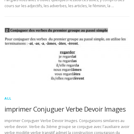
cours sur les adjectifs, les adverbes, les articles, le féminin, la …
ALL
imprimer Conjuguer Verbe Devoir Images
imprimer Conjuguer Verbe Devoir Images. Conjugaisons similaires au
verbe devoir. Verbe du 3ième groupe se conjugue avec l'auxiliaire avoir
verbe modèle verbe transitif admet la construction conjugaison du