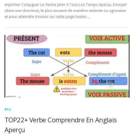
imprimer Conjuguer Le Verbe Jeter A Tous Les Temps Aperçu. Envoyer
(dans une direction), le plus souvent de manière violente ou agressive
et pour atteindre trouvez sur cette page toutes …
ALL
TOP22+ Verbe Comprendre En Anglais
Aperçu