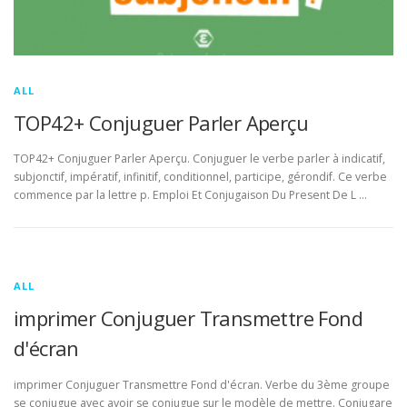
ALL
TOP42+ Conjuguer Parler Aperçu
TOP42+ Conjuguer Parler Aperçu. Conjuguer le verbe parler à indicatif,
subjonctif, impératif, infinitif, conditionnel, participe, gérondif. Ce verbe
commence par la lettre p. Emploi Et Conjugaison Du Present De L …
ALL
imprimer Conjuguer Transmettre Fond
d'écran
imprimer Conjuguer Transmettre Fond d'écran. Verbe du 3ème groupe
se conjugue avec avoir se conjugue sur le modèle de mettre. Conjugare