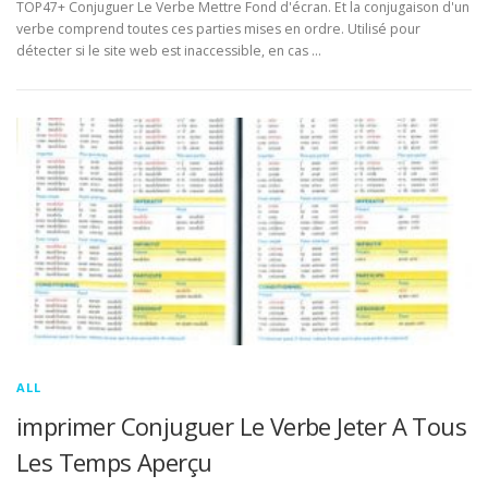
TOP47+ Conjuguer Le Verbe Mettre Fond d'écran. Et la conjugaison d'un
verbe comprend toutes ces parties mises en ordre. Utilisé pour
détecter si le site web est inaccessible, en cas …
ALL
imprimer Conjuguer Le Verbe Jeter A Tous
Les Temps Aperçu