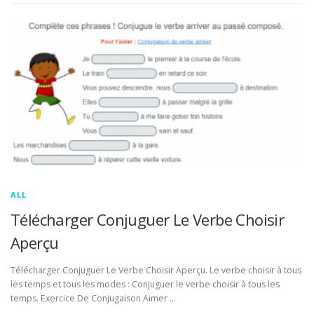
ALL
Télécharger Conjuguer Le Verbe Choisir
Aperçu
Télécharger Conjuguer Le Verbe Choisir Aperçu. Le verbe choisir à tous
les temps et tous les modes : Conjuguer le verbe choisir à tous les
temps. Exercice De Conjugaison Aimer …