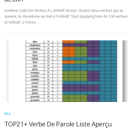
meilleur Liste De Verbes À L Infinitif dessin. Quand deux verbes qui se
suivent, le deuxième se met à l'infinitif. Start studying liste de 100 verbes
à l'infinitif. 2 Fiches …
ALL
TOP21+ Verbe De Parole Liste Aperçu