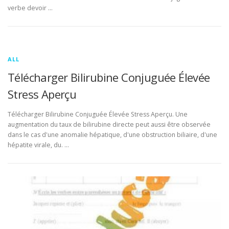
verbe devoir …
ALL
Télécharger Bilirubine Conjuguée Élevée
Stress Aperçu
Télécharger Bilirubine Conjuguée Élevée Stress Aperçu. Une
augmentation du taux de bilirubine directe peut aussi être observée
dans le cas d'une anomalie hépatique, d'une obstruction biliaire, d'une
hépatite virale, du. …