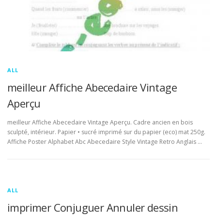
ALL
meilleur Affiche Abecedaire Vintage
Aperçu
meilleur Affiche Abecedaire Vintage Aperçu. Cadre ancien en bois
sculpté, intérieur. Papier • sucré imprimé sur du papier (eco) mat 250g.
Affiche Poster Alphabet Abc Abecedaire Style Vintage Retro Anglais …
ALL
imprimer Conjuguer Annuler dessin