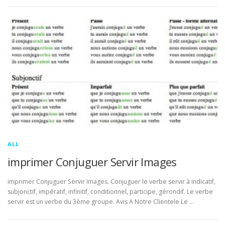
ALL
imprimer Conjuguer Servir Images
imprimer Conjuguer Servir Images. Conjuguer le verbe servir à indicatif,
subjonctif, impératif, infinitif, conditionnel, participe, gérondif. Le verbe
servir est un verbe du 3ème groupe. Avis A Notre Clientele Le …