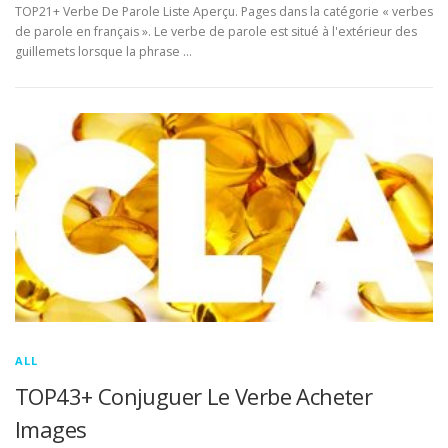
TOP21+ Verbe De Parole Liste Aperçu. Pages dans la catégorie « verbes
de parole en français ». Le verbe de parole est situé à l'extérieur des
guillemets lorsque la phrase …
ALL
TOP43+ Conjuguer Le Verbe Acheter
Images