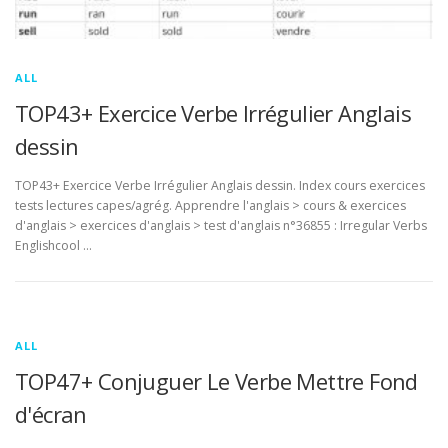
ALL
TOP43+ Exercice Verbe Irrégulier Anglais
dessin
TOP43+ Exercice Verbe Irrégulier Anglais dessin. Index cours exercices
tests lectures capes/agrég. Apprendre l'anglais > cours & exercices
d'anglais > exercices d'anglais > test d'anglais n°36855 : Irregular Verbs
Englishcool …
ALL
TOP47+ Conjuguer Le Verbe Mettre Fond
d'écran