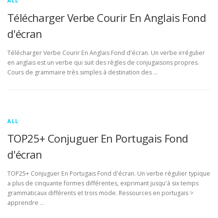
ALL
Télécharger Verbe Courir En Anglais Fond
d'écran
Télécharger Verbe Courir En Anglais Fond d'écran. Un verbe irrégulier
en anglais est un verbe qui suit des règles de conjugaisons propres.
Cours de grammaire très simples à destination des …
ALL
TOP25+ Conjuguer En Portugais Fond
d'écran
TOP25+ Conjuguer En Portugais Fond d'écran. Un verbe régulier typique
a plus de cinquante formes différentes, exprimant jusqu'à six temps
grammaticaux différents et trois mode. Ressources en portugais >
apprendre …