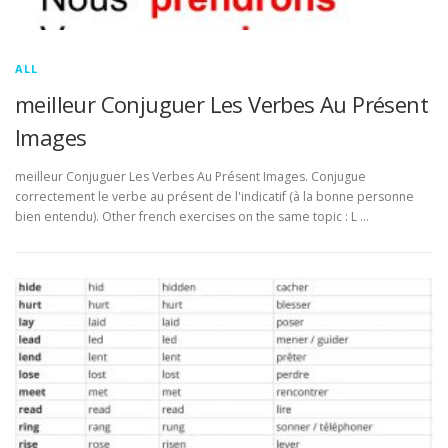
ALL
meilleur Conjuguer Les Verbes Au Présent
Images
meilleur Conjuguer Les Verbes Au Présent Images. Conjugue
correctement le verbe au présent de l'indicatif (à la bonne personne
bien entendu). Other french exercises on the same topic : L …