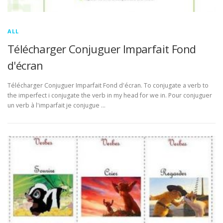
ALL
Télécharger Conjuguer Imparfait Fond
d'écran
Télécharger Conjuguer Imparfait Fond d'écran. To conjugate a verb to
the imperfect i conjugate the verb in my head for we in. Pour conjuguer
un verb à l'imparfait je conjugue …