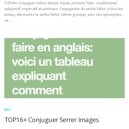
TOP44+ Conjuguer Falloir dessin. Passé, présent, futur, conditionnel,
subjonctif, impératif et participe. Conjugaison du verbe falloir à tous les
temps, découvrez le verbe falloir (3ème groupe), avec ses synonymes,
sa …
ALL
TOP16+ Conjuguer Serrer Images