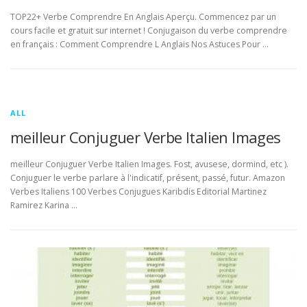
TOP22+ Verbe Comprendre En Anglais Aperçu. Commencez par un
cours facile et gratuit sur internet ! Conjugaison du verbe comprendre
en français : Comment Comprendre L Anglais Nos Astuces Pour …
ALL
meilleur Conjuguer Verbe Italien Images
meilleur Conjuguer Verbe Italien Images. Fost, avusese, dormind, etc ).
Conjuguer le verbe parlare à l'indicatif, présent, passé, futur. Amazon
Verbes Italiens 100 Verbes Conjugues Karibdis Editorial Martinez
Ramirez Karina …