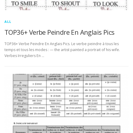
ALL
TOP36+ Verbe Peindre En Anglais Pics
TOP36+ Verbe Peindre En Anglais Pics. Le verbe peindre à tous les
temps et tous les modes : — the artist painted a portrait of his wife.
Verbes Irreguliers En …