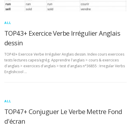
ALL
TOP43+ Exercice Verbe Irrégulier Anglais
dessin
TOP43+ Exercice Verbe Irrégulier Anglais dessin. Index cours exercices
tests lectures capes/agrég. Apprendre l'anglais > cours & exercices
d'anglais > exercices d'anglais > test d'anglais n°36855 : Irregular Verbs
Englishcool …
ALL
TOP47+ Conjuguer Le Verbe Mettre Fond
d'écran