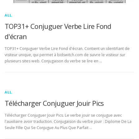
ALL
TOP31+ Conjuguer Verbe Lire Fond
d'écran
TOP31+ Conjuguer Verbe Lire Fond d'écran. Contient un identifiant de
visiteur unique, qui permet à bidswitch.com de suivre le visiteur sur
plusieurs sites web. Conjugaison du verbe se lire en …
ALL
Télécharger Conjuguer Jouir Pics
Télécharger Conjuguer Jouir Pics. Le verbe jouir se conjugue avec
l'auxiliaire avoir traduction. Conjugaison du verbe jouir : Diplome De La
Seule Fille Qui Se Conjugue Au Plus Que Parfait …