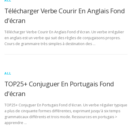
ALL
Télécharger Verbe Courir En Anglais Fond
d'écran
Télécharger Verbe Courir En Anglais Fond d'écran. Un verbe irrégulier
en anglais est un verbe qui suit des règles de conjugaisons propres.
Cours de grammaire très simples à destination des …
ALL
TOP25+ Conjuguer En Portugais Fond
d'écran
TOP25+ Conjuguer En Portugais Fond d'écran. Un verbe régulier typique
a plus de cinquante formes différentes, exprimant jusqu'à six temps
grammaticaux différents et trois mode. Ressources en portugais >
apprendre …