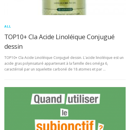
ALL
TOP10+ Cla Acide Linoléique Conjugué
dessin
TOP10+ Cla Acide Linoléique Conjugué dessin. L'acide linoléique est un
acide gras polyinsaturé appartenant à la famille des oméga 6,
caractérisé par un squelette carboné de 18 atomes et par …