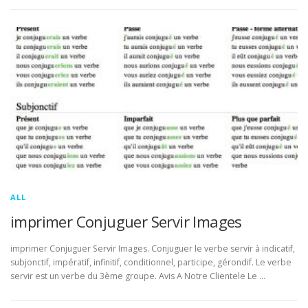
ALL
imprimer Conjuguer Servir Images
imprimer Conjuguer Servir Images. Conjuguer le verbe servir à indicatif,
subjonctif, impératif, infinitif, conditionnel, participe, gérondif. Le verbe
servir est un verbe du 3ème groupe. Avis A Notre Clientele Le …