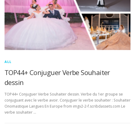
ALL
TOP44+ Conjuguer Verbe Souhaiter
dessin
TOP44+ Conjuguer Verbe Souhaiter dessin. Verbe du 1er groupe se
conjuguant avec le verbe avoir. Conjuguer le verbe souhaiter : Souhaiter
Onomastique Langues En Europe from imgv2-2-f.scribdassets.com Le
verbe souhaiter …