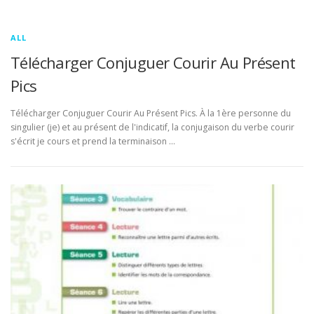
ALL
Télécharger Conjuguer Courir Au Présent
Pics
Télécharger Conjuguer Courir Au Présent Pics. À la 1ère personne du
singulier (je) et au présent de l'indicatif, la conjugaison du verbe courir
s'écrit je cours et prend la terminaison …