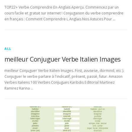
TOP22+ Verbe Comprendre En Anglais Aperçu. Commencez par un
cours facile et gratuit sur internet ! Conjugaison du verbe comprendre
en français : Comment Comprendre L Anglais Nos Astuces Pour …
ALL
meilleur Conjuguer Verbe Italien Images
meilleur Conjuguer Verbe Italien Images. Fost, avusese, dormind, etc ).
Conjuguer le verbe parlare à l'indicatif, présent, passé, futur. Amazon
Verbes Italiens 100 Verbes Conjugues Karibdis Editorial Martinez
Ramirez Karina …