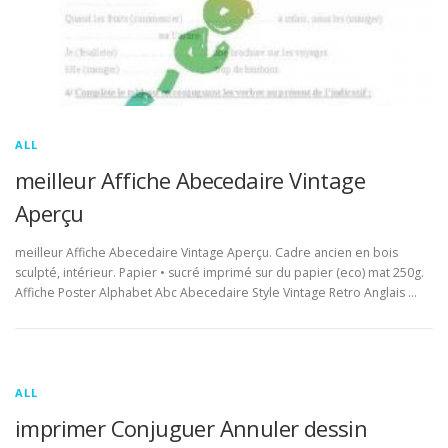
ALL
meilleur Affiche Abecedaire Vintage
Aperçu
meilleur Affiche Abecedaire Vintage Aperçu. Cadre ancien en bois
sculpté, intérieur. Papier • sucré imprimé sur du papier (eco) mat 250g.
Affiche Poster Alphabet Abc Abecedaire Style Vintage Retro Anglais …
ALL
imprimer Conjuguer Annuler dessin