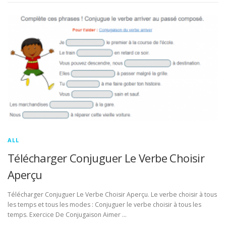
ALL
Télécharger Conjuguer Le Verbe Choisir
Aperçu
Télécharger Conjuguer Le Verbe Choisir Aperçu. Le verbe choisir à tous
les temps et tous les modes : Conjuguer le verbe choisir à tous les
temps. Exercice De Conjugaison Aimer …