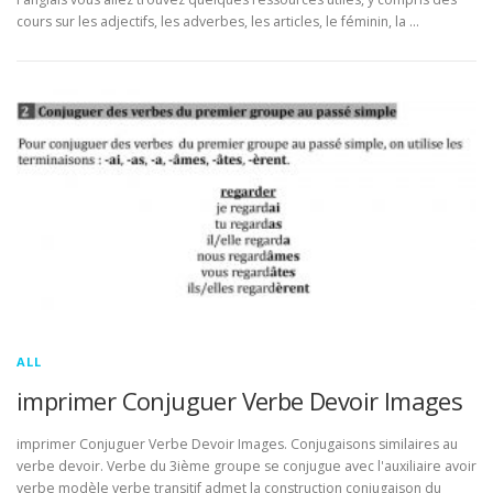
cours sur les adjectifs, les adverbes, les articles, le féminin, la …
ALL
imprimer Conjuguer Verbe Devoir Images
imprimer Conjuguer Verbe Devoir Images. Conjugaisons similaires au
verbe devoir. Verbe du 3ième groupe se conjugue avec l'auxiliaire avoir
verbe modèle verbe transitif admet la construction conjugaison du