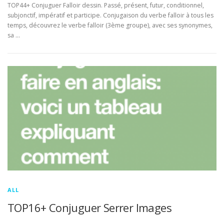
TOP44+ Conjuguer Falloir dessin. Passé, présent, futur, conditionnel,
subjonctif, impératif et participe. Conjugaison du verbe falloir à tous les
temps, découvrez le verbe falloir (3ème groupe), avec ses synonymes,
sa …
ALL
TOP16+ Conjuguer Serrer Images