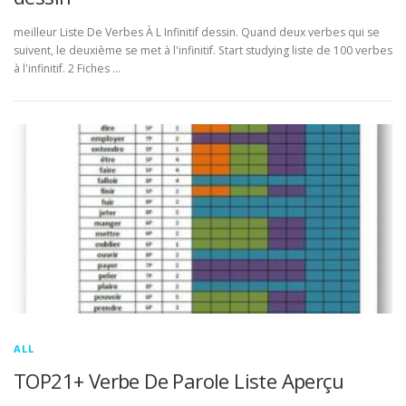
meilleur Liste De Verbes À L Infinitif dessin. Quand deux verbes qui se
suivent, le deuxième se met à l'infinitif. Start studying liste de 100 verbes
à l'infinitif. 2 Fiches …
ALL
TOP21+ Verbe De Parole Liste Aperçu