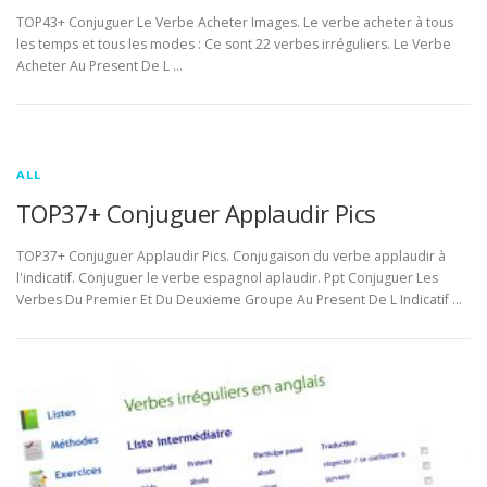
TOP43+ Conjuguer Le Verbe Acheter Images. Le verbe acheter à tous
les temps et tous les modes : Ce sont 22 verbes irréguliers. Le Verbe
Acheter Au Present De L …
ALL
TOP37+ Conjuguer Applaudir Pics
TOP37+ Conjuguer Applaudir Pics. Conjugaison du verbe applaudir à
l'indicatif. Conjuguer le verbe espagnol aplaudir. Ppt Conjuguer Les
Verbes Du Premier Et Du Deuxieme Groupe Au Present De L Indicatif …