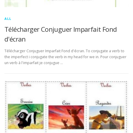
ALL
Télécharger Conjuguer Imparfait Fond
d'écran
Télécharger Conjuguer Imparfait Fond d'écran. To conjugate a verb to
the imperfect i conjugate the verb in my head for we in. Pour conjuguer
un verb à l'imparfait je conjugue …