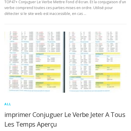
TOP47+ Conjuguer Le Verbe Mettre Fond d'écran. Et la conjugaison d'un
verbe comprend toutes ces parties mises en ordre. Utilisé pour
détecter si le site web est inaccessible, en cas …
ALL
imprimer Conjuguer Le Verbe Jeter A Tous
Les Temps Aperçu