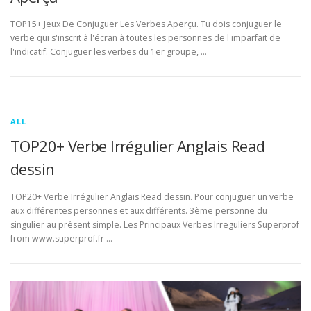
TOP15+ Jeux De Conjuguer Les Verbes Aperçu. Tu dois conjuguer le
verbe qui s'inscrit à l'écran à toutes les personnes de l'imparfait de
l'indicatif. Conjuguer les verbes du 1er groupe, …
ALL
TOP20+ Verbe Irrégulier Anglais Read
dessin
TOP20+ Verbe Irrégulier Anglais Read dessin. Pour conjuguer un verbe
aux différentes personnes et aux différents. 3ème personne du
singulier au présent simple. Les Principaux Verbes Irreguliers Superprof
from www.superprof.fr …