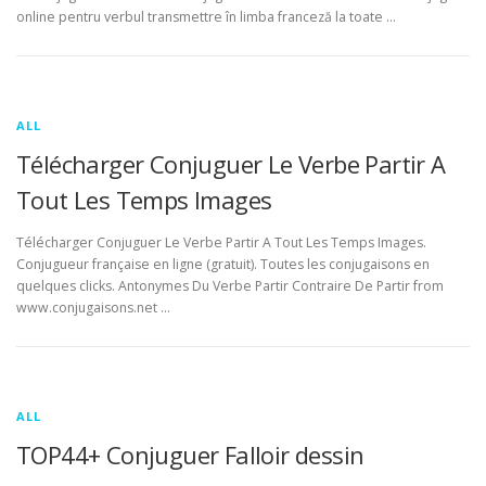
online pentru verbul transmettre în limba franceză la toate …
ALL
Télécharger Conjuguer Le Verbe Partir A
Tout Les Temps Images
Télécharger Conjuguer Le Verbe Partir A Tout Les Temps Images.
Conjugueur française en ligne (gratuit). Toutes les conjugaisons en
quelques clicks. Antonymes Du Verbe Partir Contraire De Partir from
www.conjugaisons.net …
ALL
TOP44+ Conjuguer Falloir dessin