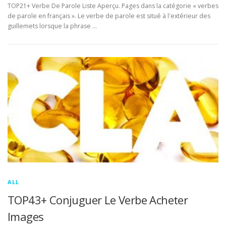
TOP21+ Verbe De Parole Liste Aperçu. Pages dans la catégorie « verbes
de parole en français ». Le verbe de parole est situé à l'extérieur des
guillemets lorsque la phrase …
ALL
TOP43+ Conjuguer Le Verbe Acheter
Images