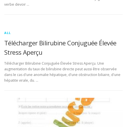
verbe devoir …
ALL
Télécharger Bilirubine Conjuguée Élevée
Stress Aperçu
Télécharger Bilirubine Conjuguée Élevée Stress Aperçu. Une
augmentation du taux de bilirubine directe peut aussi être observée
dans le cas d'une anomalie hépatique, d'une obstruction biliaire, d'une
hépatite virale, du. …