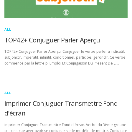
ALL
TOP42+ Conjuguer Parler Aperçu
TOP42+ Conjuguer Parler Aperçu. Conjuguer le verbe parler à indicatif,
subjonctif, impératif, infinitif, conditionnel, participe, gérondif. Ce verbe
commence par la lettre p. Emploi Et Conjugaison Du Present De L …
ALL
imprimer Conjuguer Transmettre Fond
d'écran
imprimer Conjuguer Transmettre Fond d'écran. Verbe du 3ème groupe
se conjugue avec avoir se conjugue sur le modèle de mettre. Conjugare