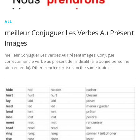
ALL
meilleur Conjuguer Les Verbes Au Présent
Images
meilleur Conjuguer Les Verbes Au Présent Images. Conjugue
correctement le verbe au présent de l'indicatif (à la bonne personne
bien entendu). Other french exercises on the same topic : L …