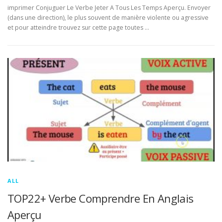
imprimer Conjuguer Le Verbe Jeter A Tous Les Temps Aperçu. Envoyer
(dans une direction), le plus souvent de manière violente ou agressive
et pour atteindre trouvez sur cette page toutes …
ALL
TOP22+ Verbe Comprendre En Anglais
Aperçu