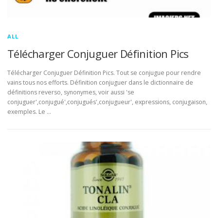
ALL
Télécharger Conjuguer Définition Pics
Télécharger Conjuguer Définition Pics. Tout se conjugue pour rendre
vains tous nos efforts. Définition conjuguer dans le dictionnaire de
définitions reverso, synonymes, voir aussi 'se
conjuguer',conjugué',conjugués',conjugueur', expressions, conjugaison,
exemples. Le …