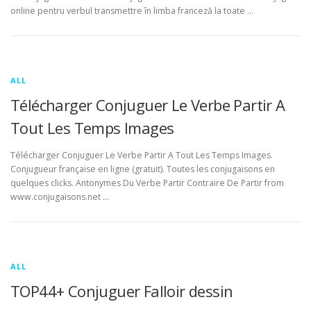
online pentru verbul transmettre în limba franceză la toate …
ALL
Télécharger Conjuguer Le Verbe Partir A
Tout Les Temps Images
Télécharger Conjuguer Le Verbe Partir A Tout Les Temps Images.
Conjugueur française en ligne (gratuit). Toutes les conjugaisons en
quelques clicks. Antonymes Du Verbe Partir Contraire De Partir from
www.conjugaisons.net …
ALL
TOP44+ Conjuguer Falloir dessin