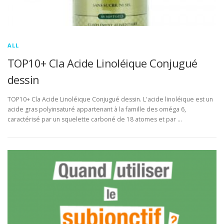
ALL
TOP10+ Cla Acide Linoléique Conjugué
dessin
TOP10+ Cla Acide Linoléique Conjugué dessin. L'acide linoléique est un
acide gras polyinsaturé appartenant à la famille des oméga 6,
caractérisé par un squelette carboné de 18 atomes et par …