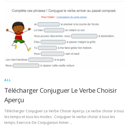
ALL
Télécharger Conjuguer Le Verbe Choisir
Aperçu
Télécharger Conjuguer Le Verbe Choisir Aperçu. Le verbe choisir à tous
les temps et tous les modes : Conjuguer le verbe choisir à tous les
temps. Exercice De Conjugaison Aimer …