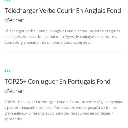
ALL
Télécharger Verbe Courir En Anglais Fond
d'écran
Télécharger Verbe Courir En Anglais Fond d'écran. Un verbe irrégulier
en anglais est un verbe qui suit des règles de conjugaisons propres.
Cours de grammaire très simples à destination des …
ALL
TOP25+ Conjuguer En Portugais Fond
d'écran
TOP25+ Conjuguer En Portugais Fond d'écran. Un verbe régulier typique
a plus de cinquante formes différentes, exprimant jusqu'à six temps
grammaticaux différents et trois mode. Ressources en portugais >
apprendre …