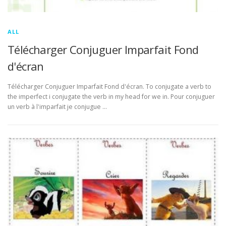
ALL
Télécharger Conjuguer Imparfait Fond
d'écran
Télécharger Conjuguer Imparfait Fond d'écran. To conjugate a verb to
the imperfect i conjugate the verb in my head for we in. Pour conjuguer
un verb à l'imparfait je conjugue …