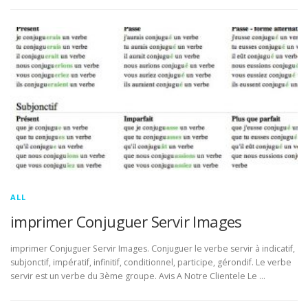
ALL
imprimer Conjuguer Servir Images
imprimer Conjuguer Servir Images. Conjuguer le verbe servir à indicatif,
subjonctif, impératif, infinitif, conditionnel, participe, gérondif. Le verbe
servir est un verbe du 3ème groupe. Avis A Notre Clientele Le …