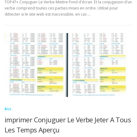
TOP47+ Conjuguer Le Verbe Mettre Fond d'écran. Et la conjugaison d'un
verbe comprend toutes ces parties mises en ordre. Utilisé pour
détecter si le site web est inaccessible, en cas …
ALL
imprimer Conjuguer Le Verbe Jeter A Tous
Les Temps Aperçu