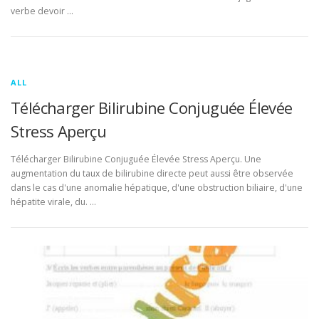
verbe devoir …
ALL
Télécharger Bilirubine Conjuguée Élevée
Stress Aperçu
Télécharger Bilirubine Conjuguée Élevée Stress Aperçu. Une
augmentation du taux de bilirubine directe peut aussi être observée
dans le cas d'une anomalie hépatique, d'une obstruction biliaire, d'une
hépatite virale, du. …