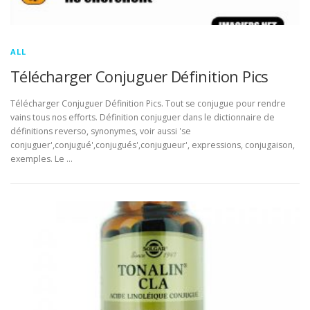
ALL
Télécharger Conjuguer Définition Pics
Télécharger Conjuguer Définition Pics. Tout se conjugue pour rendre
vains tous nos efforts. Définition conjuguer dans le dictionnaire de
définitions reverso, synonymes, voir aussi 'se
conjuguer',conjugué',conjugués',conjugueur', expressions, conjugaison,
exemples. Le …