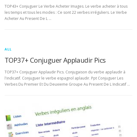
TOP43+ Conjuguer Le Verbe Acheter Images. Le verbe acheter à tous
les temps et tous les modes : Ce sont 22 verbes irréguliers. Le Verbe
Acheter Au Present De L …
ALL
TOP37+ Conjuguer Applaudir Pics
TOP37+ Conjuguer Applaudir Pics. Conjugaison du verbe applaudir à
l'indicatif. Conjuguer le verbe espagnol aplaudir. Ppt Conjuguer Les
Verbes Du Premier Et Du Deuxieme Groupe Au Present De L Indicatif …