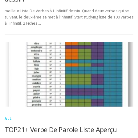
meilleur Liste De Verbes À L Infinitif dessin. Quand deux verbes qui se
suivent, le deuxième se met à l'infinitif. Start studying liste de 100 verbes
à l'infinitif. 2 Fiches …
ALL
TOP21+ Verbe De Parole Liste Aperçu