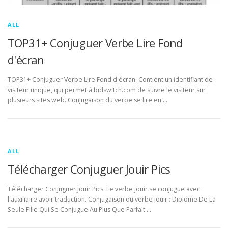
ALL
TOP31+ Conjuguer Verbe Lire Fond
d'écran
TOP31+ Conjuguer Verbe Lire Fond d'écran. Contient un identifiant de
visiteur unique, qui permet à bidswitch.com de suivre le visiteur sur
plusieurs sites web. Conjugaison du verbe se lire en …
ALL
Télécharger Conjuguer Jouir Pics
Télécharger Conjuguer Jouir Pics. Le verbe jouir se conjugue avec
l'auxiliaire avoir traduction. Conjugaison du verbe jouir : Diplome De La
Seule Fille Qui Se Conjugue Au Plus Que Parfait …