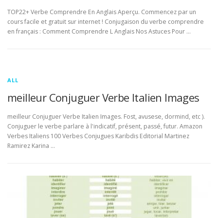
TOP22+ Verbe Comprendre En Anglais Aperçu. Commencez par un
cours facile et gratuit sur internet ! Conjugaison du verbe comprendre
en français : Comment Comprendre L Anglais Nos Astuces Pour …
ALL
meilleur Conjuguer Verbe Italien Images
meilleur Conjuguer Verbe Italien Images. Fost, avusese, dormind, etc ).
Conjuguer le verbe parlare à l'indicatif, présent, passé, futur. Amazon
Verbes Italiens 100 Verbes Conjugues Karibdis Editorial Martinez
Ramirez Karina …