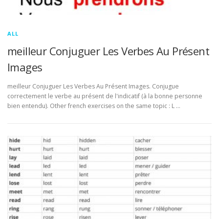
ALL
meilleur Conjuguer Les Verbes Au Présent
Images
meilleur Conjuguer Les Verbes Au Présent Images. Conjugue
correctement le verbe au présent de l'indicatif (à la bonne personne
bien entendu). Other french exercises on the same topic : L …