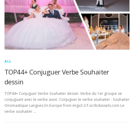
ALL
TOP44+ Conjuguer Verbe Souhaiter
dessin
TOP44+ Conjuguer Verbe Souhaiter dessin. Verbe du 1er groupe se
conjuguant avec le verbe avoir. Conjuguer le verbe souhaiter : Souhaiter
Onomastique Langues En Europe from imgv2-2-f.scribdassets.com Le
verbe souhaiter …