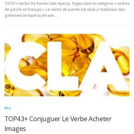
TOP21+ Verbe De Parole Liste Aperçu. Pages dans la catégorie « verbes
de parole en français ». Le verbe de parole est situé à l'extérieur des
guillemets lorsque la phrase …
ALL
TOP43+ Conjuguer Le Verbe Acheter
Images