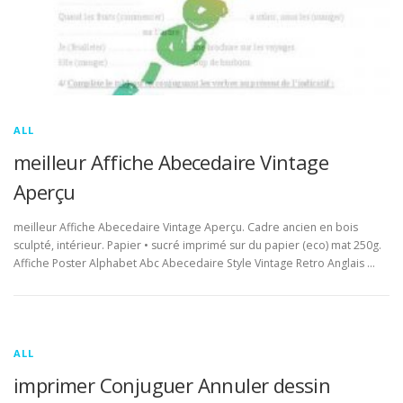
ALL
meilleur Affiche Abecedaire Vintage
Aperçu
meilleur Affiche Abecedaire Vintage Aperçu. Cadre ancien en bois
sculpté, intérieur. Papier • sucré imprimé sur du papier (eco) mat 250g.
Affiche Poster Alphabet Abc Abecedaire Style Vintage Retro Anglais …
ALL
imprimer Conjuguer Annuler dessin