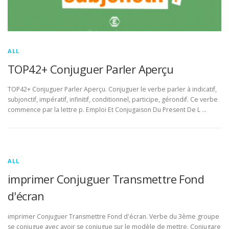
ALL
TOP42+ Conjuguer Parler Aperçu
TOP42+ Conjuguer Parler Aperçu. Conjuguer le verbe parler à indicatif,
subjonctif, impératif, infinitif, conditionnel, participe, gérondif. Ce verbe
commence par la lettre p. Emploi Et Conjugaison Du Present De L …
ALL
imprimer Conjuguer Transmettre Fond
d'écran
imprimer Conjuguer Transmettre Fond d'écran. Verbe du 3ème groupe
se conjugue avec avoir se conjugue sur le modèle de mettre. Conjugare