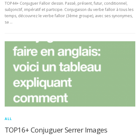
TOP44+ Conjuguer Falloir dessin. Passé, présent, futur, conditionnel,
subjonctif, impératif et participe. Conjugaison du verbe falloir à tous les
temps, découvrez le verbe falloir (3ème groupe), avec ses synonymes,
sa …
ALL
TOP16+ Conjuguer Serrer Images