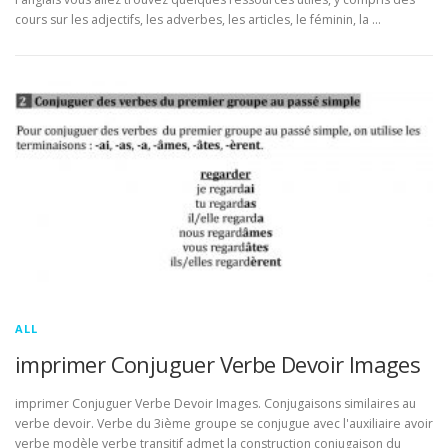
cours sur les adjectifs, les adverbes, les articles, le féminin, la …
ALL
imprimer Conjuguer Verbe Devoir Images
imprimer Conjuguer Verbe Devoir Images. Conjugaisons similaires au
verbe devoir. Verbe du 3ième groupe se conjugue avec l'auxiliaire avoir
verbe modèle verbe transitif admet la construction conjugaison du