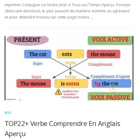
imprimer Conjuguer Le Verbe Jeter A Tous Les Temps Aperçu. Envoyer
(dans une direction), le plus souvent de manière violente ou agressive
et pour atteindre trouvez sur cette page toutes …
ALL
TOP22+ Verbe Comprendre En Anglais
Aperçu