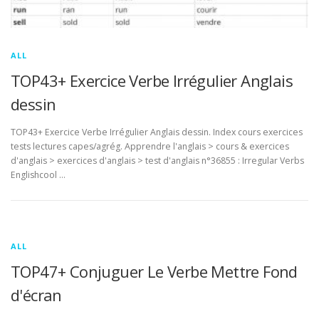
ALL
TOP43+ Exercice Verbe Irrégulier Anglais
dessin
TOP43+ Exercice Verbe Irrégulier Anglais dessin. Index cours exercices
tests lectures capes/agrég. Apprendre l'anglais > cours & exercices
d'anglais > exercices d'anglais > test d'anglais n°36855 : Irregular Verbs
Englishcool …
ALL
TOP47+ Conjuguer Le Verbe Mettre Fond
d'écran