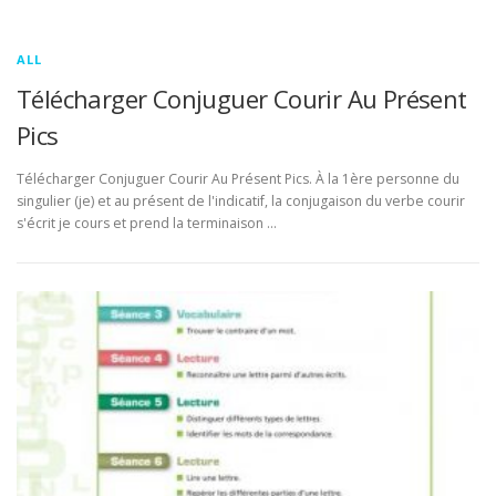
ALL
Télécharger Conjuguer Courir Au Présent
Pics
Télécharger Conjuguer Courir Au Présent Pics. À la 1ère personne du
singulier (je) et au présent de l'indicatif, la conjugaison du verbe courir
s'écrit je cours et prend la terminaison …