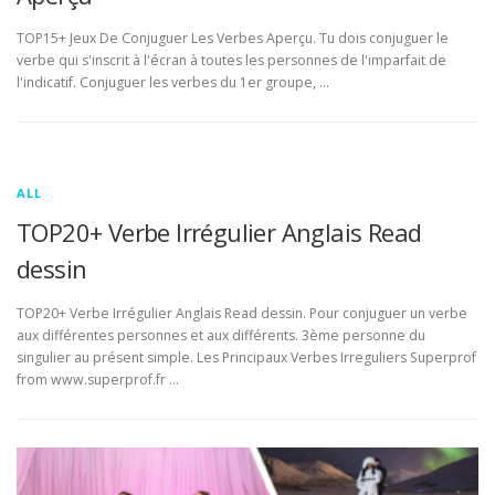
TOP15+ Jeux De Conjuguer Les Verbes Aperçu. Tu dois conjuguer le
verbe qui s'inscrit à l'écran à toutes les personnes de l'imparfait de
l'indicatif. Conjuguer les verbes du 1er groupe, …
ALL
TOP20+ Verbe Irrégulier Anglais Read
dessin
TOP20+ Verbe Irrégulier Anglais Read dessin. Pour conjuguer un verbe
aux différentes personnes et aux différents. 3ème personne du
singulier au présent simple. Les Principaux Verbes Irreguliers Superprof
from www.superprof.fr …