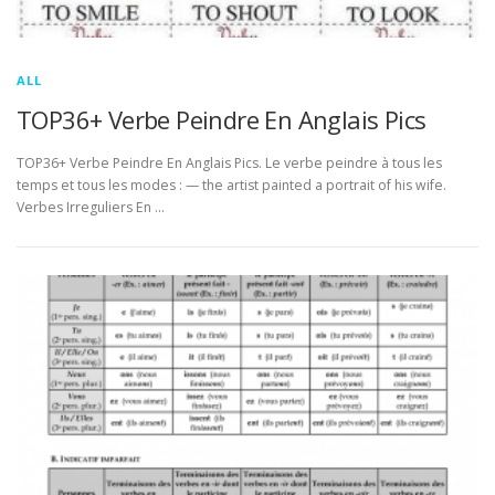
ALL
TOP36+ Verbe Peindre En Anglais Pics
TOP36+ Verbe Peindre En Anglais Pics. Le verbe peindre à tous les
temps et tous les modes : — the artist painted a portrait of his wife.
Verbes Irreguliers En …