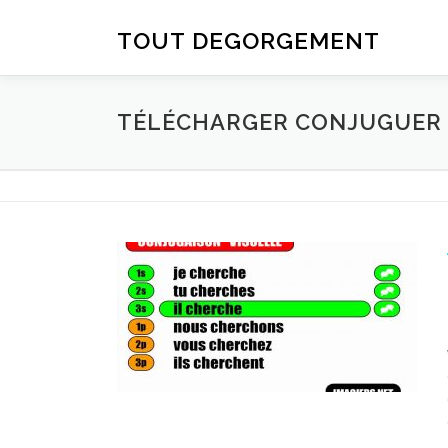
Aller au contenu
TOUT DEGORGEMENT
TÉLÉCHARGER CONJUGUER D