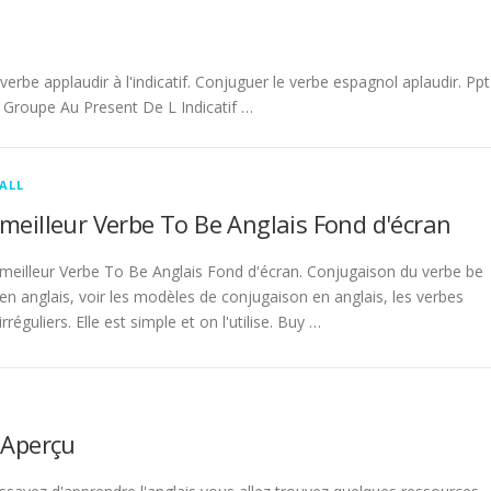
be applaudir à l'indicatif. Conjuguer le verbe espagnol aplaudir. Ppt
Groupe Au Present De L Indicatif …
ALL
meilleur Verbe To Be Anglais Fond d'écran
meilleur Verbe To Be Anglais Fond d'écran. Conjugaison du verbe be
en anglais, voir les modèles de conjugaison en anglais, les verbes
irréguliers. Elle est simple et on l'utilise. Buy …
 Aperçu