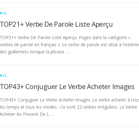
ALL
TOP21+ Verbe De Parole Liste Aperçu
TOP21+ Verbe De Parole Liste Aperçu. Pages dans la catégorie «
verbes de parole en français ». Le verbe de parole est situé à l'extérie
des guillemets lorsque la phrase …
ALL
TOP43+ Conjuguer Le Verbe Acheter Images
TOP43+ Conjuguer Le Verbe Acheter Images. Le verbe acheter à tou
les temps et tous les modes : Ce sont 22 verbes irréguliers. Le Verbe
Acheter Au Present De L …