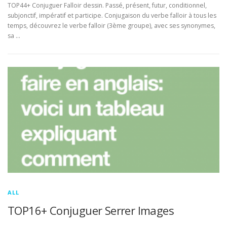
TOP44+ Conjuguer Falloir dessin. Passé, présent, futur, conditionnel,
subjonctif, impératif et participe. Conjugaison du verbe falloir à tous les
temps, découvrez le verbe falloir (3ème groupe), avec ses synonymes,
sa …
ALL
TOP16+ Conjuguer Serrer Images