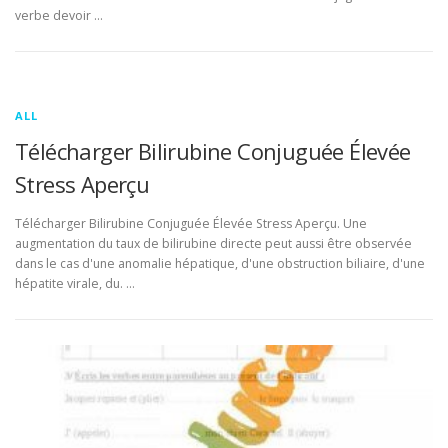
verbe devoir …
ALL
Télécharger Bilirubine Conjuguée Élevée
Stress Aperçu
Télécharger Bilirubine Conjuguée Élevée Stress Aperçu. Une
augmentation du taux de bilirubine directe peut aussi être observée
dans le cas d'une anomalie hépatique, d'une obstruction biliaire, d'une
hépatite virale, du. …