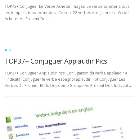
TOP43+ Conjuguer Le Verbe Acheter Images. Le verbe acheter à tous
les temps et tous les modes : Ce sont 22 verbes irréguliers. Le Verbe
Acheter Au Present De L …
ALL
TOP37+ Conjuguer Applaudir Pics
TOP37+ Conjuguer Applaudir Pics. Conjugaison du verbe applaudir à
l'indicatif. Conjuguer le verbe espagnol aplaudir. Ppt Conjuguer Les
Verbes Du Premier Et Du Deuxieme Groupe Au Present De L Indicatif …