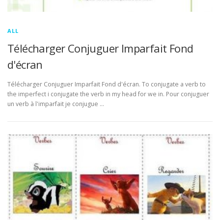
ALL
Télécharger Conjuguer Imparfait Fond
d'écran
Télécharger Conjuguer Imparfait Fond d'écran. To conjugate a verb to
the imperfect i conjugate the verb in my head for we in. Pour conjuguer
un verb à l'imparfait je conjugue …