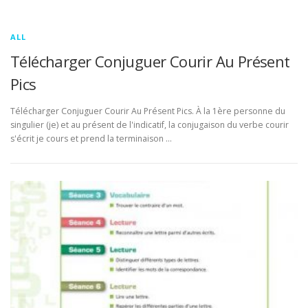
ALL
Télécharger Conjuguer Courir Au Présent
Pics
Télécharger Conjuguer Courir Au Présent Pics. À la 1ère personne du
singulier (je) et au présent de l'indicatif, la conjugaison du verbe courir
s'écrit je cours et prend la terminaison …