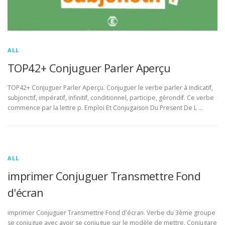
ALL
TOP42+ Conjuguer Parler Aperçu
TOP42+ Conjuguer Parler Aperçu. Conjuguer le verbe parler à indicatif,
subjonctif, impératif, infinitif, conditionnel, participe, gérondif. Ce verbe
commence par la lettre p. Emploi Et Conjugaison Du Present De L …
ALL
imprimer Conjuguer Transmettre Fond
d'écran
imprimer Conjuguer Transmettre Fond d'écran. Verbe du 3ème groupe
se conjugue avec avoir se conjugue sur le modèle de mettre. Conjugare