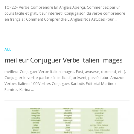
TOP22+ Verbe Comprendre En Anglais Aperçu. Commencez par un
cours facile et gratuit sur internet ! Conjugaison du verbe comprendre
en français : Comment Comprendre L Anglais Nos Astuces Pour …
ALL
meilleur Conjuguer Verbe Italien Images
meilleur Conjuguer Verbe Italien Images. Fost, avusese, dormind, etc ).
Conjuguer le verbe parlare à l'indicatif, présent, passé, futur. Amazon
Verbes Italiens 100 Verbes Conjugues Karibdis Editorial Martinez
Ramirez Karina …