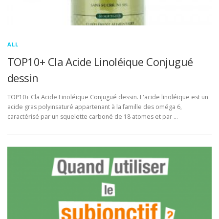
ALL
TOP10+ Cla Acide Linoléique Conjugué
dessin
TOP10+ Cla Acide Linoléique Conjugué dessin. L'acide linoléique est un
acide gras polyinsaturé appartenant à la famille des oméga 6,
caractérisé par un squelette carboné de 18 atomes et par …