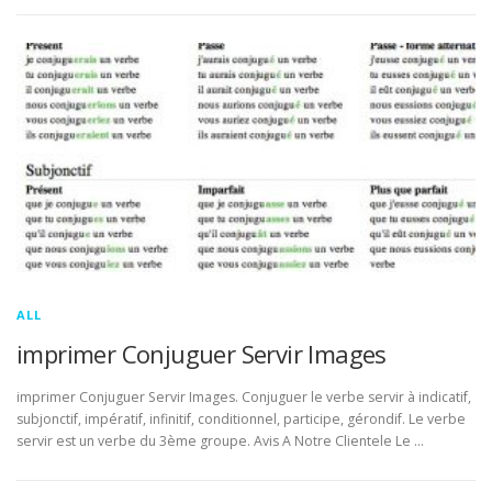
ALL
imprimer Conjuguer Servir Images
imprimer Conjuguer Servir Images. Conjuguer le verbe servir à indicatif,
subjonctif, impératif, infinitif, conditionnel, participe, gérondif. Le verbe
servir est un verbe du 3ème groupe. Avis A Notre Clientele Le …