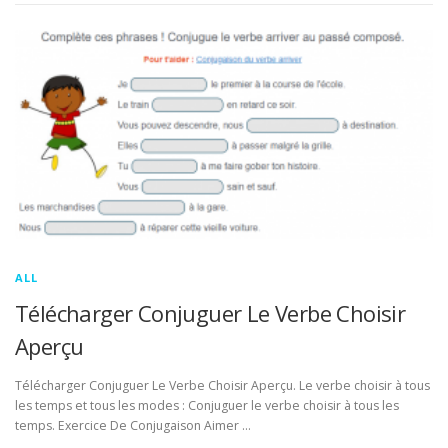
ALL
Télécharger Conjuguer Le Verbe Choisir
Aperçu
Télécharger Conjuguer Le Verbe Choisir Aperçu. Le verbe choisir à tous
les temps et tous les modes : Conjuguer le verbe choisir à tous les
temps. Exercice De Conjugaison Aimer …