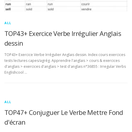
ALL
TOP43+ Exercice Verbe Irrégulier Anglais
dessin
TOP43+ Exercice Verbe Irrégulier Anglais dessin. Index cours exercices
tests lectures capes/agrég. Apprendre l'anglais > cours & exercices
d'anglais > exercices d'anglais > test d'anglais n°36855 : Irregular Verbs
Englishcool …
ALL
TOP47+ Conjuguer Le Verbe Mettre Fond
d'écran