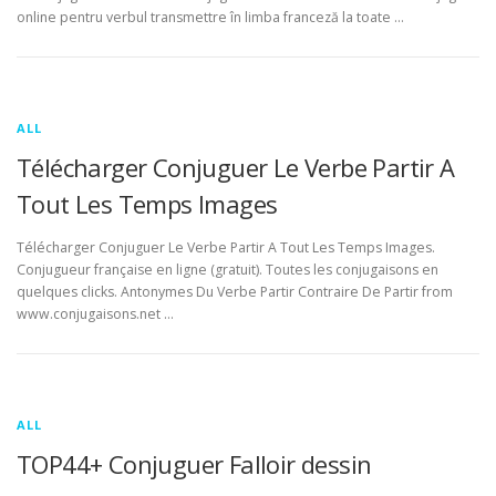
online pentru verbul transmettre în limba franceză la toate …
ALL
Télécharger Conjuguer Le Verbe Partir A
Tout Les Temps Images
Télécharger Conjuguer Le Verbe Partir A Tout Les Temps Images.
Conjugueur française en ligne (gratuit). Toutes les conjugaisons en
quelques clicks. Antonymes Du Verbe Partir Contraire De Partir from
www.conjugaisons.net …
ALL
TOP44+ Conjuguer Falloir dessin