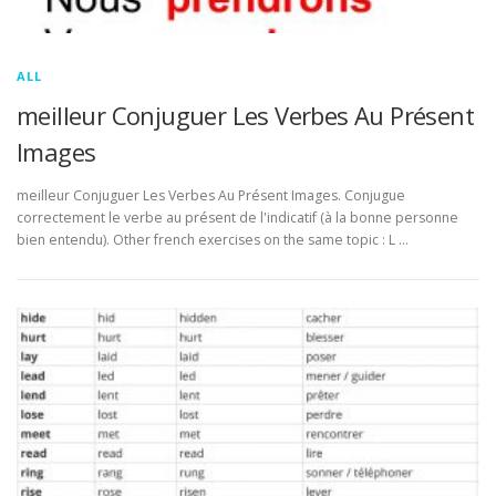
ALL
meilleur Conjuguer Les Verbes Au Présent
Images
meilleur Conjuguer Les Verbes Au Présent Images. Conjugue
correctement le verbe au présent de l'indicatif (à la bonne personne
bien entendu). Other french exercises on the same topic : L …