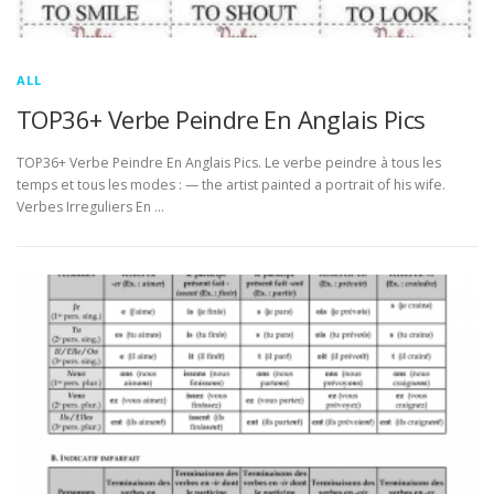
ALL
TOP36+ Verbe Peindre En Anglais Pics
TOP36+ Verbe Peindre En Anglais Pics. Le verbe peindre à tous les
temps et tous les modes : — the artist painted a portrait of his wife.
Verbes Irreguliers En …