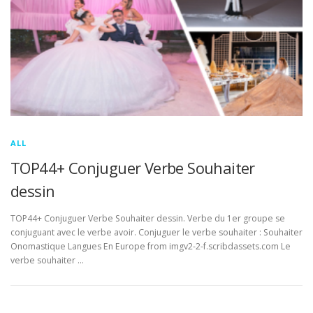
ALL
TOP44+ Conjuguer Verbe Souhaiter
dessin
TOP44+ Conjuguer Verbe Souhaiter dessin. Verbe du 1er groupe se
conjuguant avec le verbe avoir. Conjuguer le verbe souhaiter : Souhaiter
Onomastique Langues En Europe from imgv2-2-f.scribdassets.com Le
verbe souhaiter …