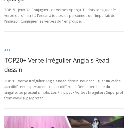
TOP15+ Jeux De Conjuguer Les Verbes Aperçu. Tu dois conjuguer le
verbe qui s'inscrit à l'écran à toutes les personnes de l'imparfait de
l'indicatif. Conjuguer les verbes du 1er groupe, …
ALL
TOP20+ Verbe Irrégulier Anglais Read
dessin
TOP20+ Verbe Irrégulier Anglais Read dessin. Pour conjuguer un verbe
aux différentes personnes et aux différents. 3ème personne du
singulier au présent simple. Les Principaux Verbes Irreguliers Superprof
from www.superprof.fr …