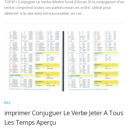
TOP47+ Conjuguer Le Verbe Mettre Fond d'écran. Et la conjugaison d'un
verbe comprend toutes ces parties mises en ordre. Utilisé pour
détecter si le site web est inaccessible, en cas …
ALL
imprimer Conjuguer Le Verbe Jeter A Tous
Les Temps Aperçu