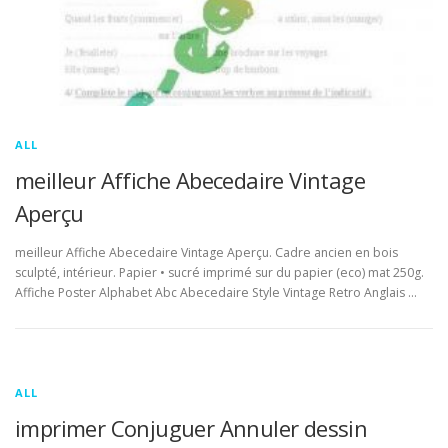
ALL
meilleur Affiche Abecedaire Vintage
Aperçu
meilleur Affiche Abecedaire Vintage Aperçu. Cadre ancien en bois
sculpté, intérieur. Papier • sucré imprimé sur du papier (eco) mat 250g.
Affiche Poster Alphabet Abc Abecedaire Style Vintage Retro Anglais …
ALL
imprimer Conjuguer Annuler dessin