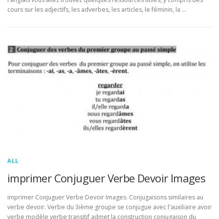
cours sur les adjectifs, les adverbes, les articles, le féminin, la …
ALL
imprimer Conjuguer Verbe Devoir Images
imprimer Conjuguer Verbe Devoir Images. Conjugaisons similaires au
verbe devoir. Verbe du 3ième groupe se conjugue avec l'auxiliaire avoir
verbe modèle verbe transitif admet la construction conjugaison du