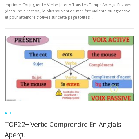
imprimer Conjuguer Le Verbe Jeter A Tous Les Temps Aperçu. Envoyer
(dans une direction), le plus souvent de manière violente ou agressive
et pour atteindre trouvez sur cette page toutes …
ALL
TOP22+ Verbe Comprendre En Anglais
Aperçu