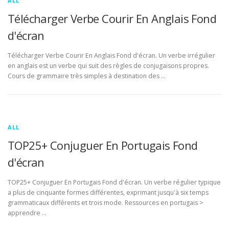
ALL
Télécharger Verbe Courir En Anglais Fond
d'écran
Télécharger Verbe Courir En Anglais Fond d'écran. Un verbe irrégulier
en anglais est un verbe qui suit des règles de conjugaisons propres.
Cours de grammaire très simples à destination des …
ALL
TOP25+ Conjuguer En Portugais Fond
d'écran
TOP25+ Conjuguer En Portugais Fond d'écran. Un verbe régulier typique
a plus de cinquante formes différentes, exprimant jusqu'à six temps
grammaticaux différents et trois mode. Ressources en portugais >
apprendre …