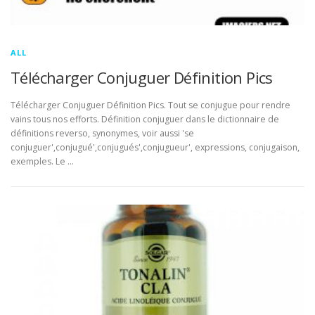
ALL
Télécharger Conjuguer Définition Pics
Télécharger Conjuguer Définition Pics. Tout se conjugue pour rendre
vains tous nos efforts. Définition conjuguer dans le dictionnaire de
définitions reverso, synonymes, voir aussi 'se
conjuguer',conjugué',conjugués',conjugueur', expressions, conjugaison,
exemples. Le …