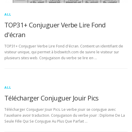
ALL
TOP31+ Conjuguer Verbe Lire Fond
d'écran
TOP31+ Conjuguer Verbe Lire Fond d'écran. Contient un identifiant de
visiteur unique, qui permet à bidswitch.com de suivre le visiteur sur
plusieurs sites web. Conjugaison du verbe se lire en …
ALL
Télécharger Conjuguer Jouir Pics
Télécharger Conjuguer Jouir Pics. Le verbe jouir se conjugue avec
l'auxiliaire avoir traduction. Conjugaison du verbe jouir : Diplome De La
Seule Fille Qui Se Conjugue Au Plus Que Parfait …