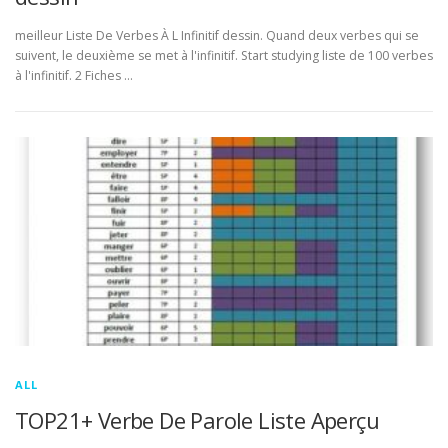
meilleur Liste De Verbes À L Infinitif dessin. Quand deux verbes qui se
suivent, le deuxième se met à l'infinitif. Start studying liste de 100 verbes
à l'infinitif. 2 Fiches …
ALL
TOP21+ Verbe De Parole Liste Aperçu