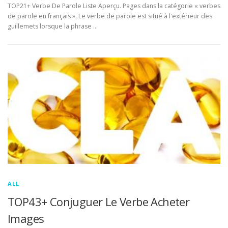
TOP21+ Verbe De Parole Liste Aperçu. Pages dans la catégorie « verbes
de parole en français ». Le verbe de parole est situé à l'extérieur des
guillemets lorsque la phrase …
ALL
TOP43+ Conjuguer Le Verbe Acheter
Images