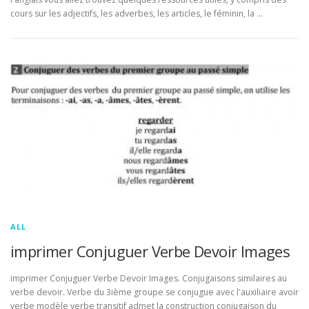
cours sur les adjectifs, les adverbes, les articles, le féminin, la …
ALL
imprimer Conjuguer Verbe Devoir Images
imprimer Conjuguer Verbe Devoir Images. Conjugaisons similaires au
verbe devoir. Verbe du 3ième groupe se conjugue avec l'auxiliaire avoir
verbe modèle verbe transitif admet la construction conjugaison du