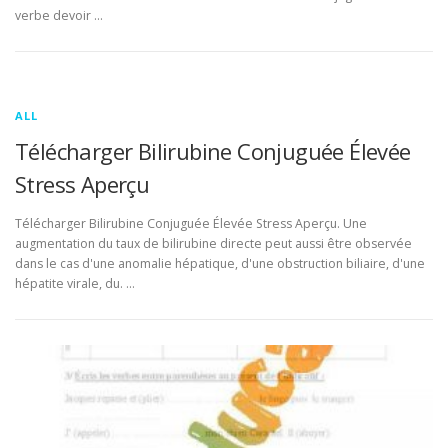
verbe devoir …
ALL
Télécharger Bilirubine Conjuguée Élevée
Stress Aperçu
Télécharger Bilirubine Conjuguée Élevée Stress Aperçu. Une
augmentation du taux de bilirubine directe peut aussi être observée
dans le cas d'une anomalie hépatique, d'une obstruction biliaire, d'une
hépatite virale, du. …