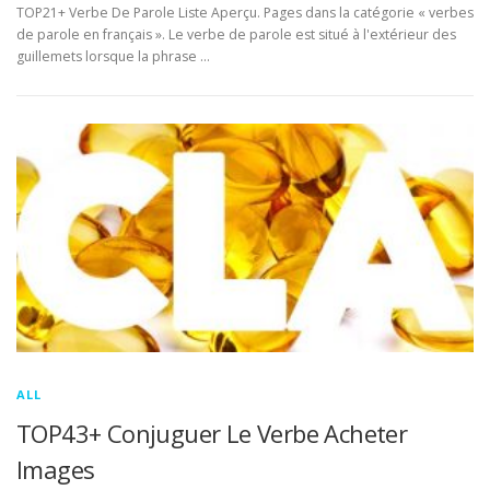
TOP21+ Verbe De Parole Liste Aperçu. Pages dans la catégorie « verbes
de parole en français ». Le verbe de parole est situé à l'extérieur des
guillemets lorsque la phrase …
ALL
TOP43+ Conjuguer Le Verbe Acheter
Images