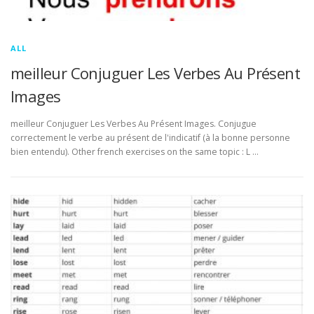
ALL
meilleur Conjuguer Les Verbes Au Présent
Images
meilleur Conjuguer Les Verbes Au Présent Images. Conjugue
correctement le verbe au présent de l'indicatif (à la bonne personne
bien entendu). Other french exercises on the same topic : L …