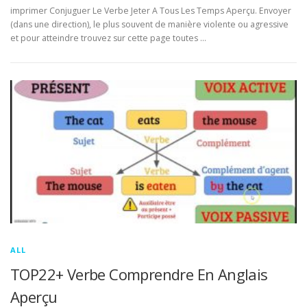
imprimer Conjuguer Le Verbe Jeter A Tous Les Temps Aperçu. Envoyer
(dans une direction), le plus souvent de manière violente ou agressive
et pour atteindre trouvez sur cette page toutes …
ALL
TOP22+ Verbe Comprendre En Anglais
Aperçu