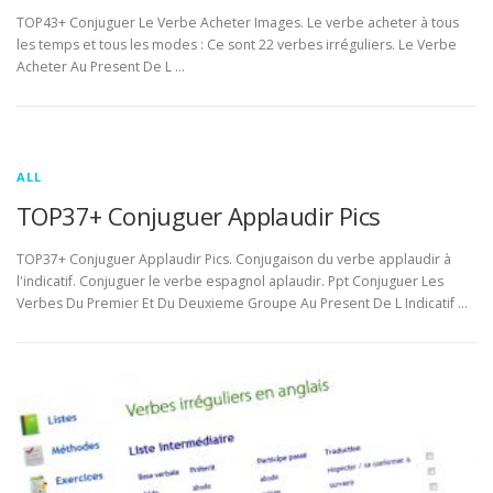
TOP43+ Conjuguer Le Verbe Acheter Images. Le verbe acheter à tous
les temps et tous les modes : Ce sont 22 verbes irréguliers. Le Verbe
Acheter Au Present De L …
ALL
TOP37+ Conjuguer Applaudir Pics
TOP37+ Conjuguer Applaudir Pics. Conjugaison du verbe applaudir à
l'indicatif. Conjuguer le verbe espagnol aplaudir. Ppt Conjuguer Les
Verbes Du Premier Et Du Deuxieme Groupe Au Present De L Indicatif …