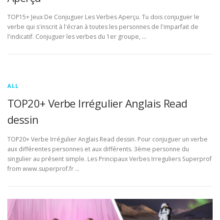
TOP15+ Jeux De Conjuguer Les Verbes Aperçu. Tu dois conjuguer le
verbe qui s'inscrit à l'écran à toutes les personnes de l'imparfait de
l'indicatif. Conjuguer les verbes du 1er groupe, …
ALL
TOP20+ Verbe Irrégulier Anglais Read
dessin
TOP20+ Verbe Irrégulier Anglais Read dessin. Pour conjuguer un verbe
aux différentes personnes et aux différents. 3ème personne du
singulier au présent simple. Les Principaux Verbes Irreguliers Superprof
from www.superprof.fr …