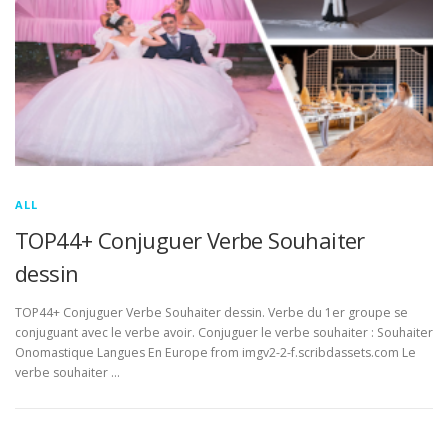
ALL
TOP44+ Conjuguer Verbe Souhaiter
dessin
TOP44+ Conjuguer Verbe Souhaiter dessin. Verbe du 1er groupe se
conjuguant avec le verbe avoir. Conjuguer le verbe souhaiter : Souhaiter
Onomastique Langues En Europe from imgv2-2-f.scribdassets.com Le
verbe souhaiter …