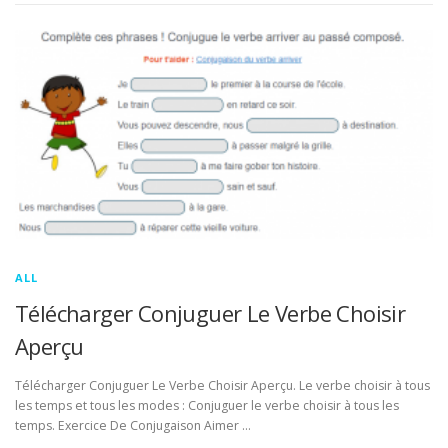
ALL
Télécharger Conjuguer Le Verbe Choisir
Aperçu
Télécharger Conjuguer Le Verbe Choisir Aperçu. Le verbe choisir à tous
les temps et tous les modes : Conjuguer le verbe choisir à tous les
temps. Exercice De Conjugaison Aimer …