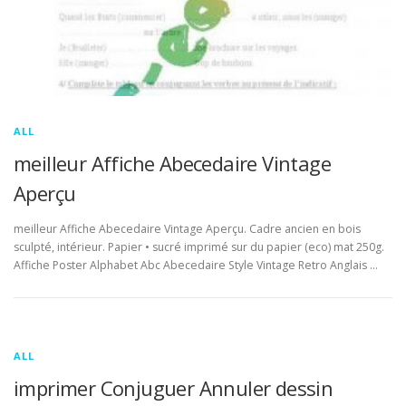
ALL
meilleur Affiche Abecedaire Vintage
Aperçu
meilleur Affiche Abecedaire Vintage Aperçu. Cadre ancien en bois
sculpté, intérieur. Papier • sucré imprimé sur du papier (eco) mat 250g.
Affiche Poster Alphabet Abc Abecedaire Style Vintage Retro Anglais …
ALL
imprimer Conjuguer Annuler dessin