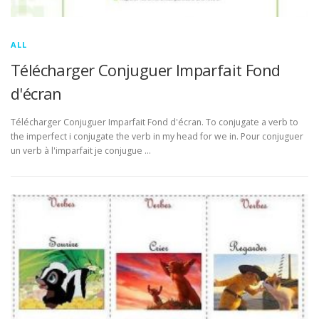
ALL
Télécharger Conjuguer Imparfait Fond
d'écran
Télécharger Conjuguer Imparfait Fond d'écran. To conjugate a verb to
the imperfect i conjugate the verb in my head for we in. Pour conjuguer
un verb à l'imparfait je conjugue …