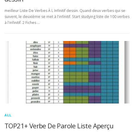
meilleur Liste De Verbes À L Infinitif dessin. Quand deux verbes qui se
suivent, le deuxième se met à l'infinitif. Start studying liste de 100 verbes
à l'infinitif. 2 Fiches …
ALL
TOP21+ Verbe De Parole Liste Aperçu