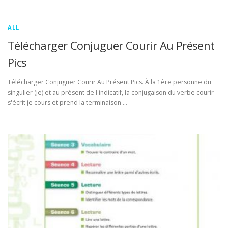
ALL
Télécharger Conjuguer Courir Au Présent
Pics
Télécharger Conjuguer Courir Au Présent Pics. À la 1ère personne du
singulier (je) et au présent de l'indicatif, la conjugaison du verbe courir
s'écrit je cours et prend la terminaison …