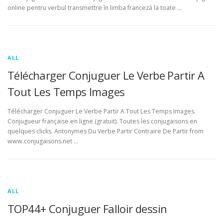
online pentru verbul transmettre în limba franceză la toate …
ALL
Télécharger Conjuguer Le Verbe Partir A
Tout Les Temps Images
Télécharger Conjuguer Le Verbe Partir A Tout Les Temps Images.
Conjugueur française en ligne (gratuit). Toutes les conjugaisons en
quelques clicks. Antonymes Du Verbe Partir Contraire De Partir from
www.conjugaisons.net …
ALL
TOP44+ Conjuguer Falloir dessin