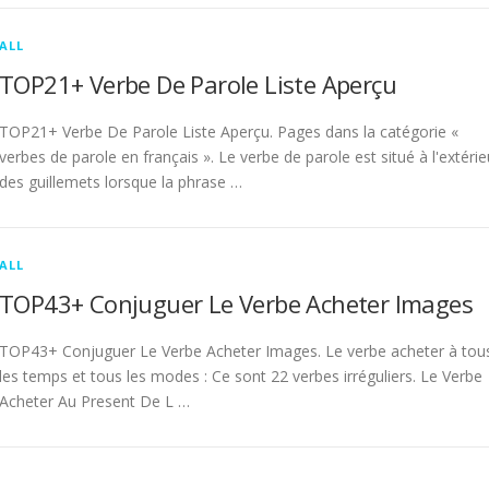
ALL
TOP21+ Verbe De Parole Liste Aperçu
TOP21+ Verbe De Parole Liste Aperçu. Pages dans la catégorie «
verbes de parole en français ». Le verbe de parole est situé à l'extérie
des guillemets lorsque la phrase …
ALL
TOP43+ Conjuguer Le Verbe Acheter Images
TOP43+ Conjuguer Le Verbe Acheter Images. Le verbe acheter à tou
les temps et tous les modes : Ce sont 22 verbes irréguliers. Le Verbe
Acheter Au Present De L …