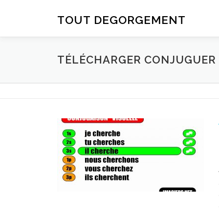
Aller au contenu
TOUT DEGORGEMENT
TÉLÉCHARGER CONJUGUER D