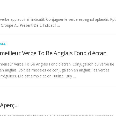
be applaudir à l'indicatif. Conjuguer le verbe espagnol aplaudir. Ppt
Groupe Au Present De L Indicatif …
ALL
meilleur Verbe To Be Anglais Fond d'écran
meilleur Verbe To Be Anglais Fond d'écran. Conjugaison du verbe be
en anglais, voir les modèles de conjugaison en anglais, les verbes
irréguliers. Elle est simple et on l'utilise. Buy …
 Aperçu