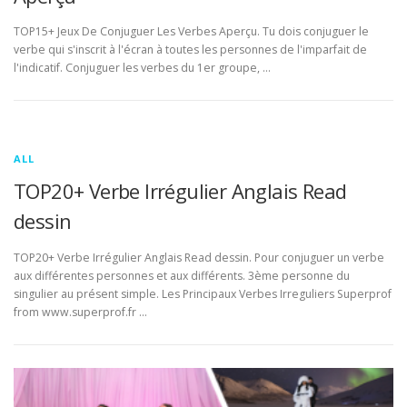
TOP15+ Jeux De Conjuguer Les Verbes Aperçu. Tu dois conjuguer le
verbe qui s'inscrit à l'écran à toutes les personnes de l'imparfait de
l'indicatif. Conjuguer les verbes du 1er groupe, …
ALL
TOP20+ Verbe Irrégulier Anglais Read
dessin
TOP20+ Verbe Irrégulier Anglais Read dessin. Pour conjuguer un verbe
aux différentes personnes et aux différents. 3ème personne du
singulier au présent simple. Les Principaux Verbes Irreguliers Superprof
from www.superprof.fr …