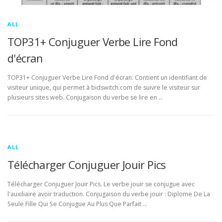
ALL
TOP31+ Conjuguer Verbe Lire Fond
d'écran
TOP31+ Conjuguer Verbe Lire Fond d'écran. Contient un identifiant de
visiteur unique, qui permet à bidswitch.com de suivre le visiteur sur
plusieurs sites web. Conjugaison du verbe se lire en …
ALL
Télécharger Conjuguer Jouir Pics
Télécharger Conjuguer Jouir Pics. Le verbe jouir se conjugue avec
l'auxiliaire avoir traduction. Conjugaison du verbe jouir : Diplome De La
Seule Fille Qui Se Conjugue Au Plus Que Parfait …