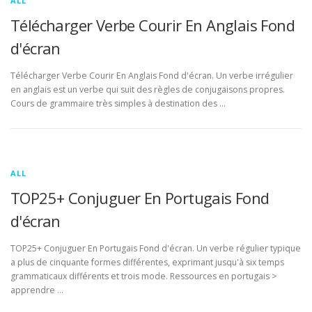
ALL
Télécharger Verbe Courir En Anglais Fond
d'écran
Télécharger Verbe Courir En Anglais Fond d'écran. Un verbe irrégulier
en anglais est un verbe qui suit des règles de conjugaisons propres.
Cours de grammaire très simples à destination des …
ALL
TOP25+ Conjuguer En Portugais Fond
d'écran
TOP25+ Conjuguer En Portugais Fond d'écran. Un verbe régulier typique
a plus de cinquante formes différentes, exprimant jusqu'à six temps
grammaticaux différents et trois mode. Ressources en portugais >
apprendre …