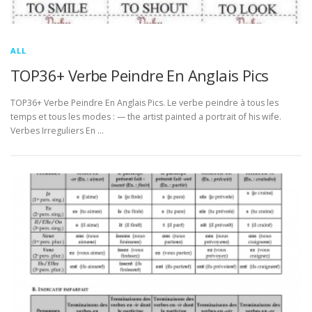
ALL
TOP36+ Verbe Peindre En Anglais Pics
TOP36+ Verbe Peindre En Anglais Pics. Le verbe peindre à tous les
temps et tous les modes : — the artist painted a portrait of his wife.
Verbes Irreguliers En …