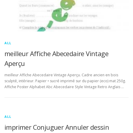
ALL
meilleur Affiche Abecedaire Vintage
Aperçu
meilleur Affiche Abecedaire Vintage Aperçu. Cadre ancien en bois
sculpté, intérieur. Papier • sucré imprimé sur du papier (eco) mat 250g.
Affiche Poster Alphabet Abc Abecedaire Style Vintage Retro Anglais …
ALL
imprimer Conjuguer Annuler dessin