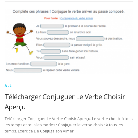
ALL
Télécharger Conjuguer Le Verbe Choisir
Aperçu
Télécharger Conjuguer Le Verbe Choisir Aperçu. Le verbe choisir à tous
les temps et tous les modes : Conjuguer le verbe choisir à tous les
temps. Exercice De Conjugaison Aimer …