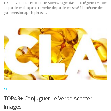
TOP21+ Verbe De Parole Liste Aperçu. Pages dans la catégorie « verbes
de parole en français ». Le verbe de parole est situé à l'extérieur des
guillemets lorsque la phrase …
ALL
TOP43+ Conjuguer Le Verbe Acheter
Images