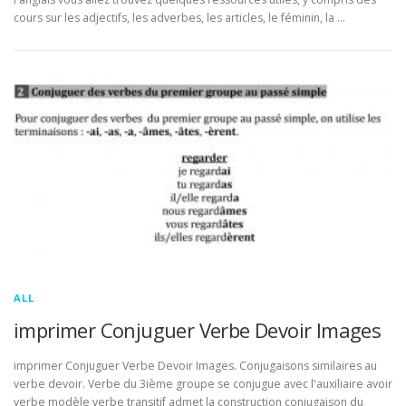
cours sur les adjectifs, les adverbes, les articles, le féminin, la …
ALL
imprimer Conjuguer Verbe Devoir Images
imprimer Conjuguer Verbe Devoir Images. Conjugaisons similaires au
verbe devoir. Verbe du 3ième groupe se conjugue avec l'auxiliaire avoir
verbe modèle verbe transitif admet la construction conjugaison du