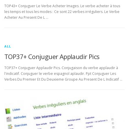
TOP43+ Conjuguer Le Verbe Acheter Images. Le verbe acheter à tous
les temps et tous les modes : Ce sont 22 verbes irréguliers. Le Verbe
Acheter Au Present De L …
ALL
TOP37+ Conjuguer Applaudir Pics
TOP37+ Conjuguer Applaudir Pics. Conjugaison du verbe applaudir à
l'indicatif. Conjuguer le verbe espagnol aplaudir. Ppt Conjuguer Les
Verbes Du Premier Et Du Deuxieme Groupe Au Present De L Indicatif …