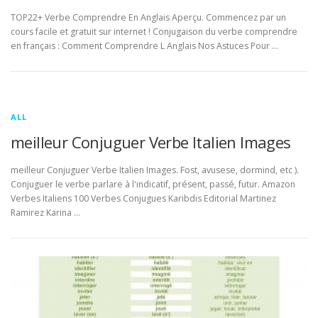
TOP22+ Verbe Comprendre En Anglais Aperçu. Commencez par un
cours facile et gratuit sur internet ! Conjugaison du verbe comprendre
en français : Comment Comprendre L Anglais Nos Astuces Pour …
ALL
meilleur Conjuguer Verbe Italien Images
meilleur Conjuguer Verbe Italien Images. Fost, avusese, dormind, etc ).
Conjuguer le verbe parlare à l'indicatif, présent, passé, futur. Amazon
Verbes Italiens 100 Verbes Conjugues Karibdis Editorial Martinez
Ramirez Karina …