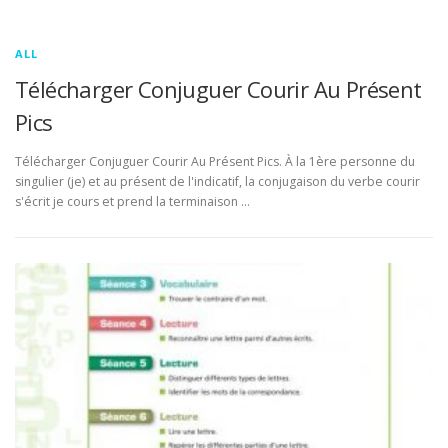
ALL
Télécharger Conjuguer Courir Au Présent
Pics
Télécharger Conjuguer Courir Au Présent Pics. À la 1ère personne du
singulier (je) et au présent de l'indicatif, la conjugaison du verbe courir
s'écrit je cours et prend la terminaison …