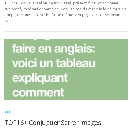
TOP44+ Conjuguer Falloir dessin. Passé, présent, futur, conditionnel,
subjonctif, impératif et participe. Conjugaison du verbe falloir à tous les
temps, découvrez le verbe falloir (3ème groupe), avec ses synonymes,
sa …
ALL
TOP16+ Conjuguer Serrer Images