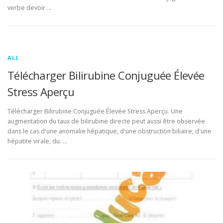
verbe devoir …
ALL
Télécharger Bilirubine Conjuguée Élevée
Stress Aperçu
Télécharger Bilirubine Conjuguée Élevée Stress Aperçu. Une
augmentation du taux de bilirubine directe peut aussi être observée
dans le cas d'une anomalie hépatique, d'une obstruction biliaire, d'une
hépatite virale, du. …