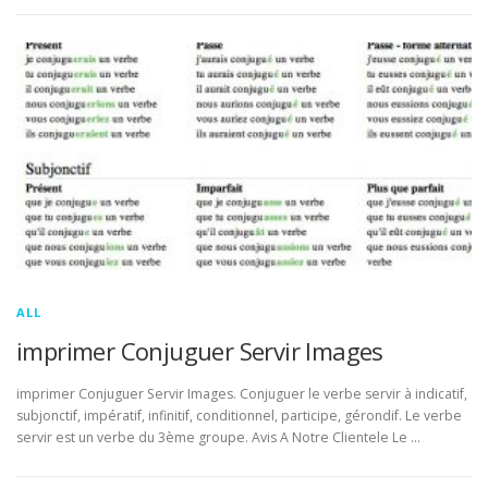
ALL
imprimer Conjuguer Servir Images
imprimer Conjuguer Servir Images. Conjuguer le verbe servir à indicatif,
subjonctif, impératif, infinitif, conditionnel, participe, gérondif. Le verbe
servir est un verbe du 3ème groupe. Avis A Notre Clientele Le …