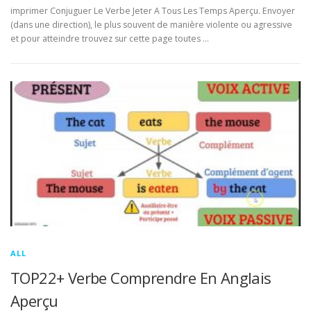
imprimer Conjuguer Le Verbe Jeter A Tous Les Temps Aperçu. Envoyer
(dans une direction), le plus souvent de manière violente ou agressive
et pour atteindre trouvez sur cette page toutes …
ALL
TOP22+ Verbe Comprendre En Anglais
Aperçu