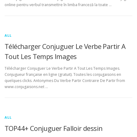
online pentru verbul transmettre în limba franceză la toate …
ALL
Télécharger Conjuguer Le Verbe Partir A
Tout Les Temps Images
Télécharger Conjuguer Le Verbe Partir A Tout Les Temps Images.
Conjugueur française en ligne (gratuit). Toutes les conjugaisons en
quelques clicks. Antonymes Du Verbe Partir Contraire De Partir from
www.conjugaisons.net …
ALL
TOP44+ Conjuguer Falloir dessin