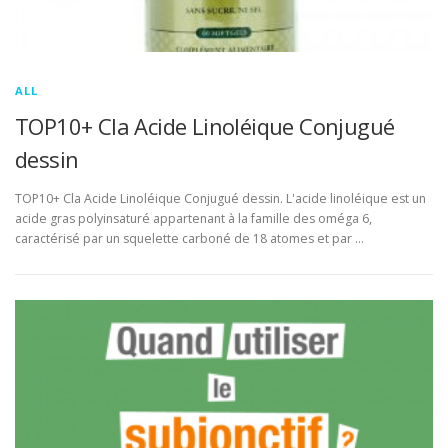
ALL
TOP10+ Cla Acide Linoléique Conjugué
dessin
TOP10+ Cla Acide Linoléique Conjugué dessin. L'acide linoléique est un
acide gras polyinsaturé appartenant à la famille des oméga 6,
caractérisé par un squelette carboné de 18 atomes et par …