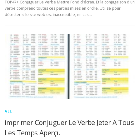
TOP47+ Conjuguer Le Verbe Mettre Fond d'écran. Et la conjugaison d'un
verbe comprend toutes ces parties mises en ordre. Utilisé pour
détecter si le site web est inaccessible, en cas …
ALL
imprimer Conjuguer Le Verbe Jeter A Tous
Les Temps Aperçu