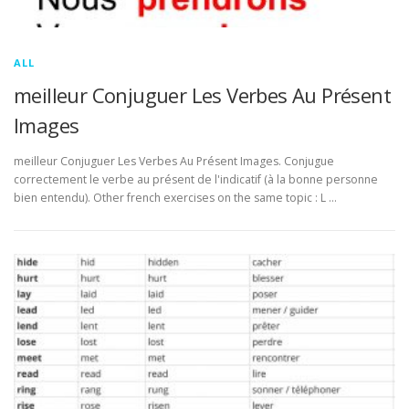
ALL
meilleur Conjuguer Les Verbes Au Présent
Images
meilleur Conjuguer Les Verbes Au Présent Images. Conjugue
correctement le verbe au présent de l'indicatif (à la bonne personne
bien entendu). Other french exercises on the same topic : L …