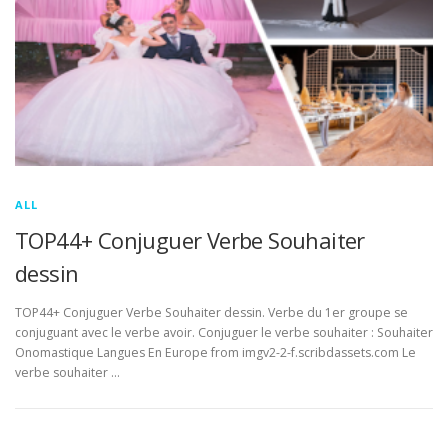
ALL
TOP44+ Conjuguer Verbe Souhaiter
dessin
TOP44+ Conjuguer Verbe Souhaiter dessin. Verbe du 1er groupe se
conjuguant avec le verbe avoir. Conjuguer le verbe souhaiter : Souhaiter
Onomastique Langues En Europe from imgv2-2-f.scribdassets.com Le
verbe souhaiter …