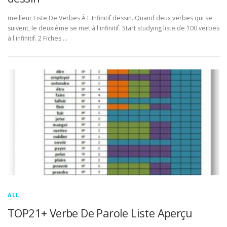
meilleur Liste De Verbes À L Infinitif dessin. Quand deux verbes qui se
suivent, le deuxième se met à l'infinitif. Start studying liste de 100 verbes
à l'infinitif. 2 Fiches …
ALL
TOP21+ Verbe De Parole Liste Aperçu