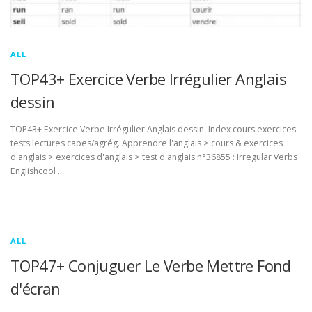
ALL
TOP43+ Exercice Verbe Irrégulier Anglais
dessin
TOP43+ Exercice Verbe Irrégulier Anglais dessin. Index cours exercices
tests lectures capes/agrég. Apprendre l'anglais > cours & exercices
d'anglais > exercices d'anglais > test d'anglais n°36855 : Irregular Verbs
Englishcool …
ALL
TOP47+ Conjuguer Le Verbe Mettre Fond
d'écran