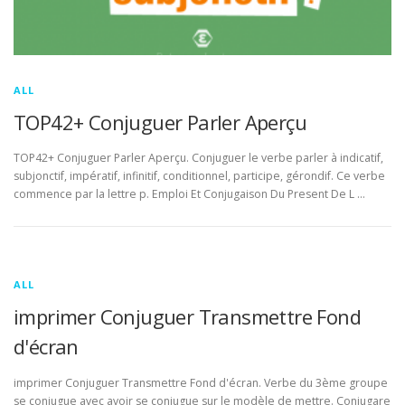
ALL
TOP42+ Conjuguer Parler Aperçu
TOP42+ Conjuguer Parler Aperçu. Conjuguer le verbe parler à indicatif,
subjonctif, impératif, infinitif, conditionnel, participe, gérondif. Ce verbe
commence par la lettre p. Emploi Et Conjugaison Du Present De L …
ALL
imprimer Conjuguer Transmettre Fond
d'écran
imprimer Conjuguer Transmettre Fond d'écran. Verbe du 3ème groupe
se conjugue avec avoir se conjugue sur le modèle de mettre. Conjugare