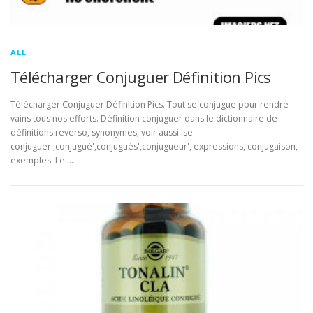
ALL
Télécharger Conjuguer Définition Pics
Télécharger Conjuguer Définition Pics. Tout se conjugue pour rendre
vains tous nos efforts. Définition conjuguer dans le dictionnaire de
définitions reverso, synonymes, voir aussi 'se
conjuguer',conjugué',conjugués',conjugueur', expressions, conjugaison,
exemples. Le …