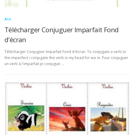
ALL
Télécharger Conjuguer Imparfait Fond
d'écran
Télécharger Conjuguer Imparfait Fond d'écran. To conjugate a verb to
the imperfect i conjugate the verb in my head for we in. Pour conjuguer
un verb à l'imparfait je conjugue …