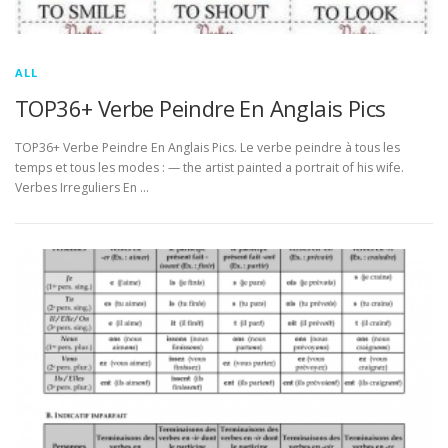
ALL
TOP36+ Verbe Peindre En Anglais Pics
TOP36+ Verbe Peindre En Anglais Pics. Le verbe peindre à tous les
temps et tous les modes : — the artist painted a portrait of his wife.
Verbes Irreguliers En …