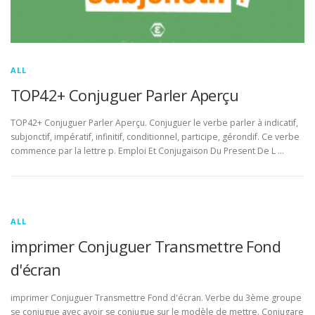
ALL
TOP42+ Conjuguer Parler Aperçu
TOP42+ Conjuguer Parler Aperçu. Conjuguer le verbe parler à indicatif,
subjonctif, impératif, infinitif, conditionnel, participe, gérondif. Ce verbe
commence par la lettre p. Emploi Et Conjugaison Du Present De L …
ALL
imprimer Conjuguer Transmettre Fond
d'écran
imprimer Conjuguer Transmettre Fond d'écran. Verbe du 3ème groupe
se conjugue avec avoir se conjugue sur le modèle de mettre. Conjugare