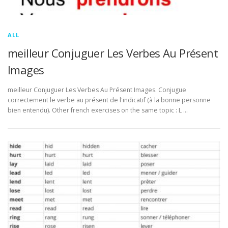
ALL
meilleur Conjuguer Les Verbes Au Présent
Images
meilleur Conjuguer Les Verbes Au Présent Images. Conjugue
correctement le verbe au présent de l'indicatif (à la bonne personne
bien entendu). Other french exercises on the same topic : L …