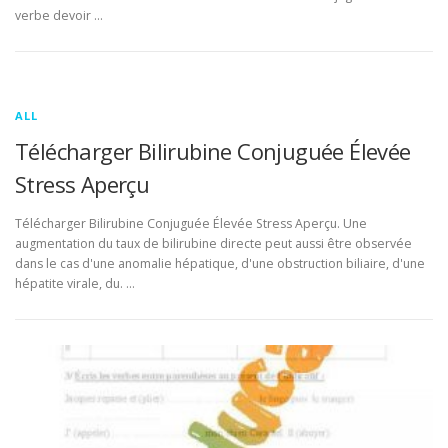
verbe devoir …
ALL
Télécharger Bilirubine Conjuguée Élevée
Stress Aperçu
Télécharger Bilirubine Conjuguée Élevée Stress Aperçu. Une
augmentation du taux de bilirubine directe peut aussi être observée
dans le cas d'une anomalie hépatique, d'une obstruction biliaire, d'une
hépatite virale, du. …