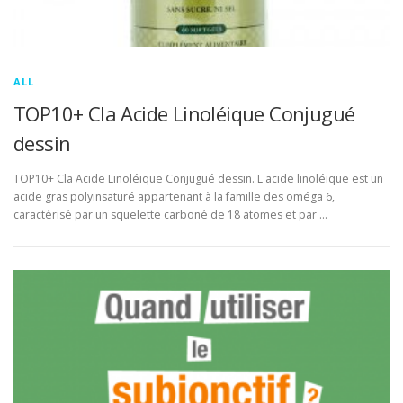
ALL
TOP10+ Cla Acide Linoléique Conjugué
dessin
TOP10+ Cla Acide Linoléique Conjugué dessin. L'acide linoléique est un
acide gras polyinsaturé appartenant à la famille des oméga 6,
caractérisé par un squelette carboné de 18 atomes et par …