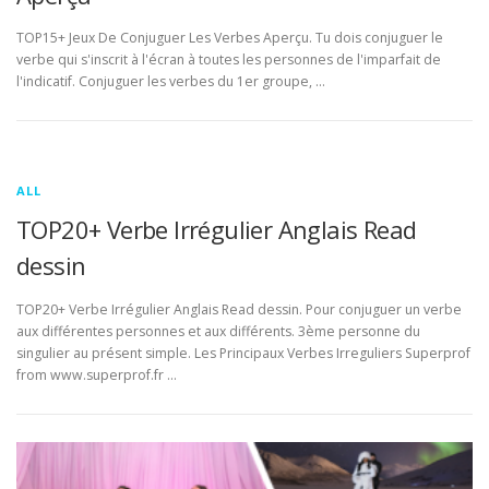
TOP15+ Jeux De Conjuguer Les Verbes Aperçu. Tu dois conjuguer le
verbe qui s'inscrit à l'écran à toutes les personnes de l'imparfait de
l'indicatif. Conjuguer les verbes du 1er groupe, …
ALL
TOP20+ Verbe Irrégulier Anglais Read
dessin
TOP20+ Verbe Irrégulier Anglais Read dessin. Pour conjuguer un verbe
aux différentes personnes et aux différents. 3ème personne du
singulier au présent simple. Les Principaux Verbes Irreguliers Superprof
from www.superprof.fr …