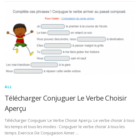
ALL
Télécharger Conjuguer Le Verbe Choisir
Aperçu
Télécharger Conjuguer Le Verbe Choisir Aperçu. Le verbe choisir à tous
les temps et tous les modes : Conjuguer le verbe choisir à tous les
temps. Exercice De Conjugaison Aimer …