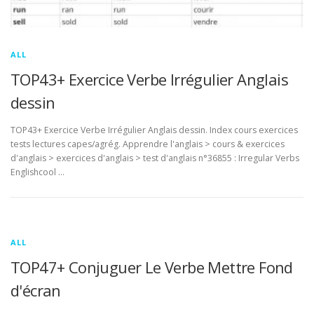
ALL
TOP43+ Exercice Verbe Irrégulier Anglais
dessin
TOP43+ Exercice Verbe Irrégulier Anglais dessin. Index cours exercices
tests lectures capes/agrég. Apprendre l'anglais > cours & exercices
d'anglais > exercices d'anglais > test d'anglais n°36855 : Irregular Verbs
Englishcool …
ALL
TOP47+ Conjuguer Le Verbe Mettre Fond
d'écran