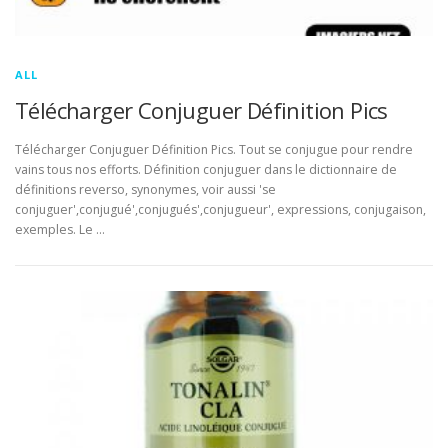
ALL
Télécharger Conjuguer Définition Pics
Télécharger Conjuguer Définition Pics. Tout se conjugue pour rendre
vains tous nos efforts. Définition conjuguer dans le dictionnaire de
définitions reverso, synonymes, voir aussi 'se
conjuguer',conjugué',conjugués',conjugueur', expressions, conjugaison,
exemples. Le …