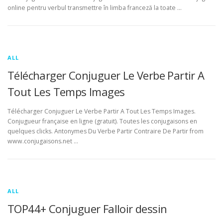
online pentru verbul transmettre în limba franceză la toate …
ALL
Télécharger Conjuguer Le Verbe Partir A
Tout Les Temps Images
Télécharger Conjuguer Le Verbe Partir A Tout Les Temps Images.
Conjugueur française en ligne (gratuit). Toutes les conjugaisons en
quelques clicks. Antonymes Du Verbe Partir Contraire De Partir from
www.conjugaisons.net …
ALL
TOP44+ Conjuguer Falloir dessin