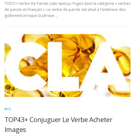
TOP21+ Verbe De Parole Liste Aperçu. Pages dans la catégorie « verbes
de parole en français ». Le verbe de parole est situé à l'extérieur des
guillemets lorsque la phrase …
ALL
TOP43+ Conjuguer Le Verbe Acheter
Images