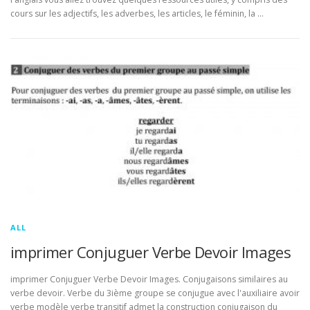
cours sur les adjectifs, les adverbes, les articles, le féminin, la …
ALL
imprimer Conjuguer Verbe Devoir Images
imprimer Conjuguer Verbe Devoir Images. Conjugaisons similaires au
verbe devoir. Verbe du 3ième groupe se conjugue avec l'auxiliaire avoir
verbe modèle verbe transitif admet la construction conjugaison du