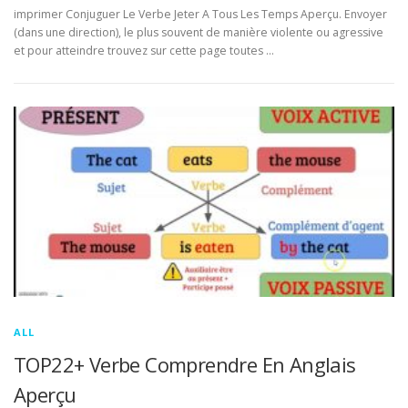
imprimer Conjuguer Le Verbe Jeter A Tous Les Temps Aperçu. Envoyer
(dans une direction), le plus souvent de manière violente ou agressive
et pour atteindre trouvez sur cette page toutes …
ALL
TOP22+ Verbe Comprendre En Anglais
Aperçu