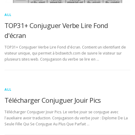
ALL
TOP31+ Conjuguer Verbe Lire Fond
d'écran
TOP31+ Conjuguer Verbe Lire Fond d'écran. Contient un identifiant de
visiteur unique, qui permet à bidswitch.com de suivre le visiteur sur
plusieurs sites web. Conjugaison du verbe se lire en …
ALL
Télécharger Conjuguer Jouir Pics
Télécharger Conjuguer Jouir Pics. Le verbe jouir se conjugue avec
l'auxiliaire avoir traduction. Conjugaison du verbe jouir : Diplome De La
Seule Fille Qui Se Conjugue Au Plus Que Parfait …