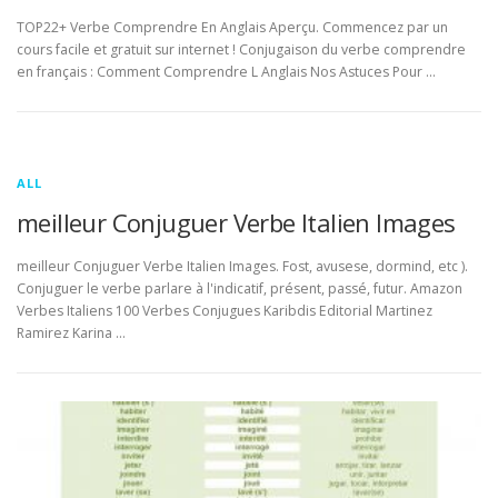
TOP22+ Verbe Comprendre En Anglais Aperçu. Commencez par un
cours facile et gratuit sur internet ! Conjugaison du verbe comprendre
en français : Comment Comprendre L Anglais Nos Astuces Pour …
ALL
meilleur Conjuguer Verbe Italien Images
meilleur Conjuguer Verbe Italien Images. Fost, avusese, dormind, etc ).
Conjuguer le verbe parlare à l'indicatif, présent, passé, futur. Amazon
Verbes Italiens 100 Verbes Conjugues Karibdis Editorial Martinez
Ramirez Karina …