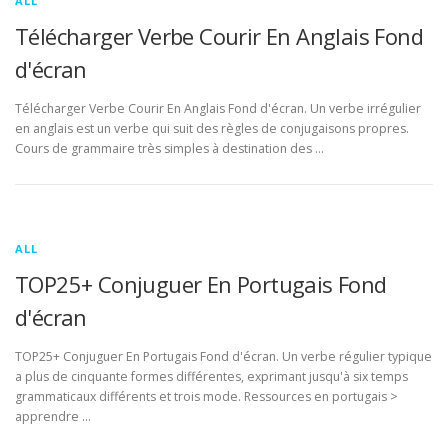
ALL
Télécharger Verbe Courir En Anglais Fond
d'écran
Télécharger Verbe Courir En Anglais Fond d'écran. Un verbe irrégulier
en anglais est un verbe qui suit des règles de conjugaisons propres.
Cours de grammaire très simples à destination des …
ALL
TOP25+ Conjuguer En Portugais Fond
d'écran
TOP25+ Conjuguer En Portugais Fond d'écran. Un verbe régulier typique
a plus de cinquante formes différentes, exprimant jusqu'à six temps
grammaticaux différents et trois mode. Ressources en portugais >
apprendre …