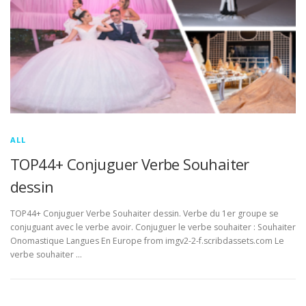
ALL
TOP44+ Conjuguer Verbe Souhaiter
dessin
TOP44+ Conjuguer Verbe Souhaiter dessin. Verbe du 1er groupe se
conjuguant avec le verbe avoir. Conjuguer le verbe souhaiter : Souhaiter
Onomastique Langues En Europe from imgv2-2-f.scribdassets.com Le
verbe souhaiter …