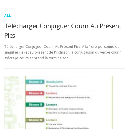
ALL
Télécharger Conjuguer Courir Au Présent
Pics
Télécharger Conjuguer Courir Au Présent Pics. À la 1ère personne du
singulier (je) et au présent de l'indicatif, la conjugaison du verbe courir
s'écrit je cours et prend la terminaison …