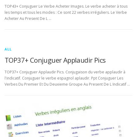
TOP43+ Conjuguer Le Verbe Acheter Images. Le verbe acheter à tous
les temps et tous les modes : Ce sont 22 verbes irréguliers. Le Verbe
Acheter Au Present De L …
ALL
TOP37+ Conjuguer Applaudir Pics
TOP37+ Conjuguer Applaudir Pics. Conjugaison du verbe applaudir à
l'indicatif. Conjuguer le verbe espagnol aplaudir. Ppt Conjuguer Les
Verbes Du Premier Et Du Deuxieme Groupe Au Present De L Indicatif …