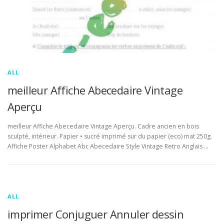
ALL
meilleur Affiche Abecedaire Vintage
Aperçu
meilleur Affiche Abecedaire Vintage Aperçu. Cadre ancien en bois
sculpté, intérieur. Papier • sucré imprimé sur du papier (eco) mat 250g.
Affiche Poster Alphabet Abc Abecedaire Style Vintage Retro Anglais …
ALL
imprimer Conjuguer Annuler dessin