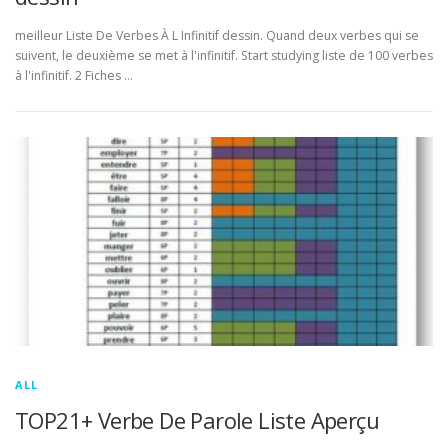
meilleur Liste De Verbes À L Infinitif dessin. Quand deux verbes qui se
suivent, le deuxième se met à l'infinitif. Start studying liste de 100 verbes
à l'infinitif. 2 Fiches …
ALL
TOP21+ Verbe De Parole Liste Aperçu