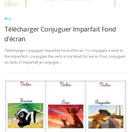
ALL
Télécharger Conjuguer Imparfait Fond
d'écran
Télécharger Conjuguer Imparfait Fond d'écran. To conjugate a verb to
the imperfect i conjugate the verb in my head for we in. Pour conjuguer
un verb à l'imparfait je conjugue …