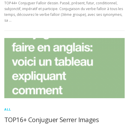
TOP44+ Conjuguer Falloir dessin. Passé, présent, futur, conditionnel,
subjonctif, impératif et participe. Conjugaison du verbe falloir à tous les
temps, découvrez le verbe falloir (3ème groupe), avec ses synonymes,
sa …
ALL
TOP16+ Conjuguer Serrer Images