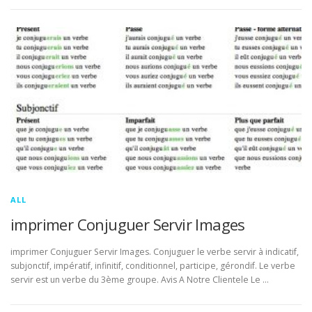
ALL
imprimer Conjuguer Servir Images
imprimer Conjuguer Servir Images. Conjuguer le verbe servir à indicatif,
subjonctif, impératif, infinitif, conditionnel, participe, gérondif. Le verbe
servir est un verbe du 3ème groupe. Avis A Notre Clientele Le …