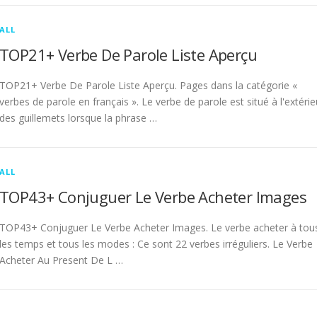
ALL
TOP21+ Verbe De Parole Liste Aperçu
TOP21+ Verbe De Parole Liste Aperçu. Pages dans la catégorie «
verbes de parole en français ». Le verbe de parole est situé à l'extérie
des guillemets lorsque la phrase …
ALL
TOP43+ Conjuguer Le Verbe Acheter Images
TOP43+ Conjuguer Le Verbe Acheter Images. Le verbe acheter à tou
les temps et tous les modes : Ce sont 22 verbes irréguliers. Le Verbe
Acheter Au Present De L …