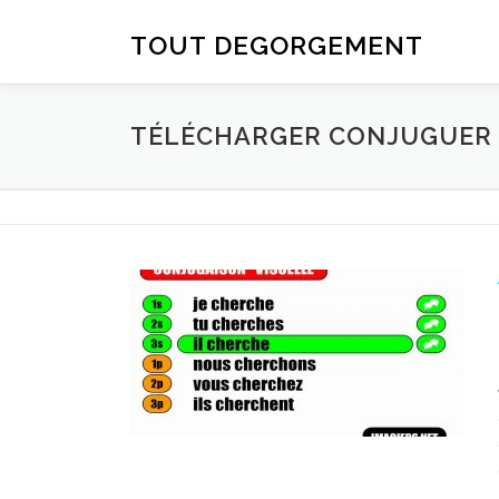
Aller au contenu
TOUT DEGORGEMENT
TÉLÉCHARGER CONJUGUER D