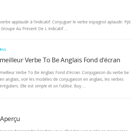
be applaudir à l'indicatif. Conjuguer le verbe espagnol aplaudir. Ppt
Groupe Au Present De L Indicatif …
ALL
meilleur Verbe To Be Anglais Fond d'écran
meilleur Verbe To Be Anglais Fond d'écran. Conjugaison du verbe be
en anglais, voir les modèles de conjugaison en anglais, les verbes
irréguliers. Elle est simple et on l'utilise. Buy …
 Aperçu