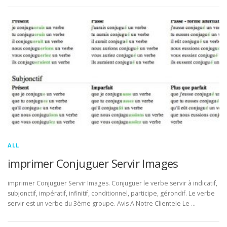
ALL
imprimer Conjuguer Servir Images
imprimer Conjuguer Servir Images. Conjuguer le verbe servir à indicatif,
subjonctif, impératif, infinitif, conditionnel, participe, gérondif. Le verbe
servir est un verbe du 3ème groupe. Avis A Notre Clientele Le …