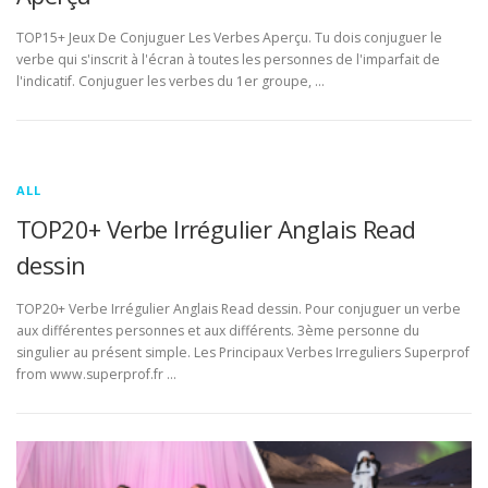
TOP15+ Jeux De Conjuguer Les Verbes Aperçu. Tu dois conjuguer le
verbe qui s'inscrit à l'écran à toutes les personnes de l'imparfait de
l'indicatif. Conjuguer les verbes du 1er groupe, …
ALL
TOP20+ Verbe Irrégulier Anglais Read
dessin
TOP20+ Verbe Irrégulier Anglais Read dessin. Pour conjuguer un verbe
aux différentes personnes et aux différents. 3ème personne du
singulier au présent simple. Les Principaux Verbes Irreguliers Superprof
from www.superprof.fr …