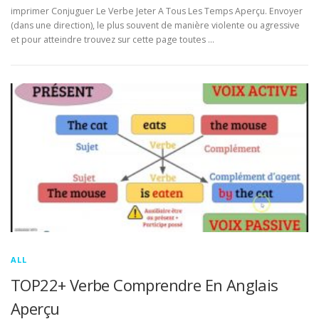
imprimer Conjuguer Le Verbe Jeter A Tous Les Temps Aperçu. Envoyer
(dans une direction), le plus souvent de manière violente ou agressive
et pour atteindre trouvez sur cette page toutes …
ALL
TOP22+ Verbe Comprendre En Anglais
Aperçu