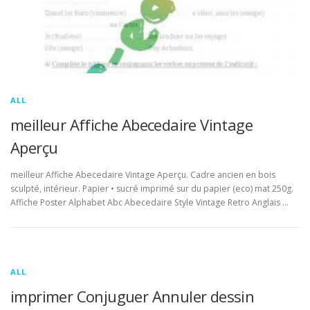
ALL
meilleur Affiche Abecedaire Vintage
Aperçu
meilleur Affiche Abecedaire Vintage Aperçu. Cadre ancien en bois
sculpté, intérieur. Papier • sucré imprimé sur du papier (eco) mat 250g.
Affiche Poster Alphabet Abc Abecedaire Style Vintage Retro Anglais …
ALL
imprimer Conjuguer Annuler dessin