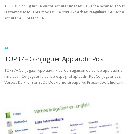
TOP43+ Conjuguer Le Verbe Acheter Images. Le verbe acheter à tous
les temps et tous les modes : Ce sont 22 verbes irréguliers. Le Verbe
Acheter Au Present De L …
ALL
TOP37+ Conjuguer Applaudir Pics
TOP37+ Conjuguer Applaudir Pics. Conjugaison du verbe applaudir à
l'indicatif. Conjuguer le verbe espagnol aplaudir. Ppt Conjuguer Les
Verbes Du Premier Et Du Deuxieme Groupe Au Present De L Indicatif …