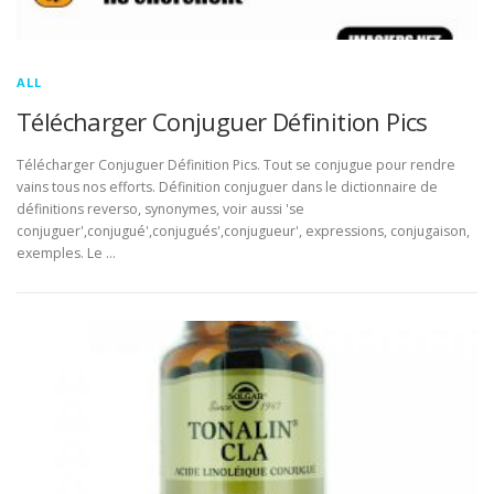
ALL
Télécharger Conjuguer Définition Pics
Télécharger Conjuguer Définition Pics. Tout se conjugue pour rendre
vains tous nos efforts. Définition conjuguer dans le dictionnaire de
définitions reverso, synonymes, voir aussi 'se
conjuguer',conjugué',conjugués',conjugueur', expressions, conjugaison,
exemples. Le …