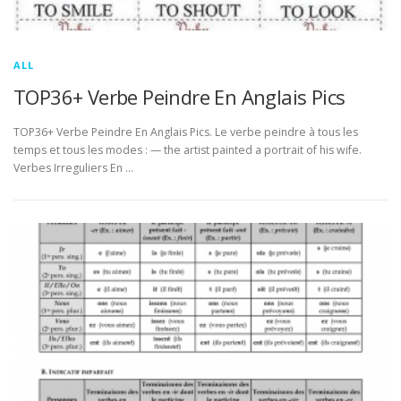
ALL
TOP36+ Verbe Peindre En Anglais Pics
TOP36+ Verbe Peindre En Anglais Pics. Le verbe peindre à tous les
temps et tous les modes : — the artist painted a portrait of his wife.
Verbes Irreguliers En …