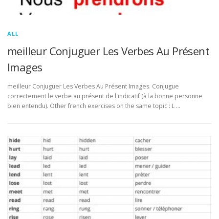
ALL
meilleur Conjuguer Les Verbes Au Présent
Images
meilleur Conjuguer Les Verbes Au Présent Images. Conjugue
correctement le verbe au présent de l'indicatif (à la bonne personne
bien entendu). Other french exercises on the same topic : L …