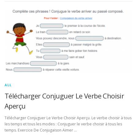
ALL
Télécharger Conjuguer Le Verbe Choisir
Aperçu
Télécharger Conjuguer Le Verbe Choisir Aperçu. Le verbe choisir à tous
les temps et tous les modes : Conjuguer le verbe choisir à tous les
temps. Exercice De Conjugaison Aimer …