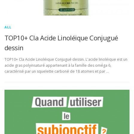
ALL
TOP10+ Cla Acide Linoléique Conjugué
dessin
TOP10+ Cla Acide Linoléique Conjugué dessin. L'acide linoléique est un
acide gras polyinsaturé appartenant à la famille des oméga 6,
caractérisé par un squelette carboné de 18 atomes et par …