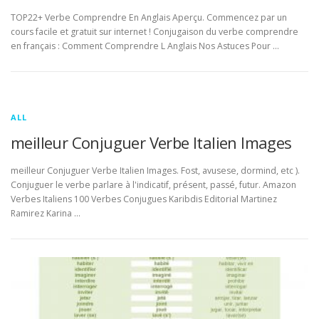
TOP22+ Verbe Comprendre En Anglais Aperçu. Commencez par un
cours facile et gratuit sur internet ! Conjugaison du verbe comprendre
en français : Comment Comprendre L Anglais Nos Astuces Pour …
ALL
meilleur Conjuguer Verbe Italien Images
meilleur Conjuguer Verbe Italien Images. Fost, avusese, dormind, etc ).
Conjuguer le verbe parlare à l'indicatif, présent, passé, futur. Amazon
Verbes Italiens 100 Verbes Conjugues Karibdis Editorial Martinez
Ramirez Karina …