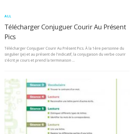
ALL
Télécharger Conjuguer Courir Au Présent
Pics
Télécharger Conjuguer Courir Au Présent Pics. À la 1ère personne du
singulier (je) et au présent de l'indicatif, la conjugaison du verbe courir
s'écrit je cours et prend la terminaison …