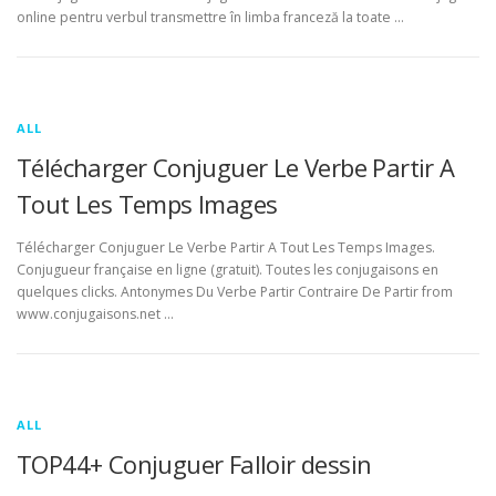
online pentru verbul transmettre în limba franceză la toate …
ALL
Télécharger Conjuguer Le Verbe Partir A
Tout Les Temps Images
Télécharger Conjuguer Le Verbe Partir A Tout Les Temps Images.
Conjugueur française en ligne (gratuit). Toutes les conjugaisons en
quelques clicks. Antonymes Du Verbe Partir Contraire De Partir from
www.conjugaisons.net …
ALL
TOP44+ Conjuguer Falloir dessin