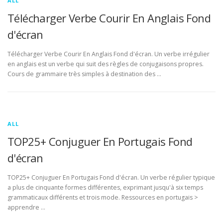
ALL
Télécharger Verbe Courir En Anglais Fond
d'écran
Télécharger Verbe Courir En Anglais Fond d'écran. Un verbe irrégulier
en anglais est un verbe qui suit des règles de conjugaisons propres.
Cours de grammaire très simples à destination des …
ALL
TOP25+ Conjuguer En Portugais Fond
d'écran
TOP25+ Conjuguer En Portugais Fond d'écran. Un verbe régulier typique
a plus de cinquante formes différentes, exprimant jusqu'à six temps
grammaticaux différents et trois mode. Ressources en portugais >
apprendre …