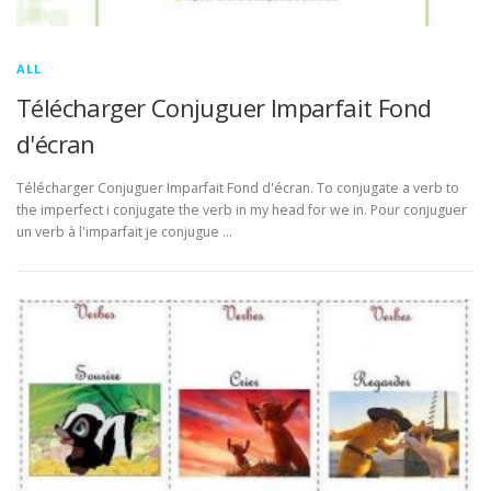
ALL
Télécharger Conjuguer Imparfait Fond
d'écran
Télécharger Conjuguer Imparfait Fond d'écran. To conjugate a verb to
the imperfect i conjugate the verb in my head for we in. Pour conjuguer
un verb à l'imparfait je conjugue …