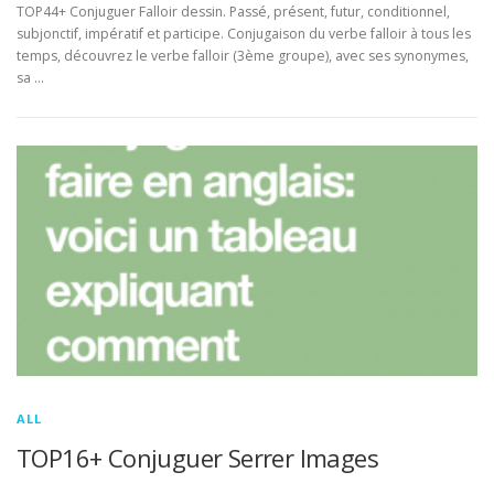
TOP44+ Conjuguer Falloir dessin. Passé, présent, futur, conditionnel,
subjonctif, impératif et participe. Conjugaison du verbe falloir à tous les
temps, découvrez le verbe falloir (3ème groupe), avec ses synonymes,
sa …
ALL
TOP16+ Conjuguer Serrer Images