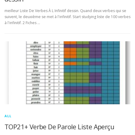
meilleur Liste De Verbes À L Infinitif dessin. Quand deux verbes qui se
suivent, le deuxième se met à l'infinitif. Start studying liste de 100 verbes
à l'infinitif. 2 Fiches …
ALL
TOP21+ Verbe De Parole Liste Aperçu