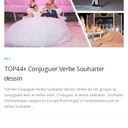
ALL
TOP44+ Conjuguer Verbe Souhaiter
dessin
TOP44+ Conjuguer Verbe Souhaiter dessin. Verbe du 1er groupe se
conjuguant avec le verbe avoir. Conjuguer le verbe souhaiter : Souhaiter
Onomastique Langues En Europe from imgv2-2-f.scribdassets.com Le
verbe souhaiter …