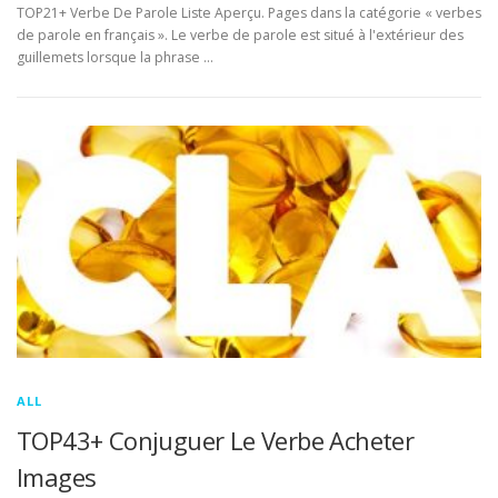
TOP21+ Verbe De Parole Liste Aperçu. Pages dans la catégorie « verbes
de parole en français ». Le verbe de parole est situé à l'extérieur des
guillemets lorsque la phrase …
ALL
TOP43+ Conjuguer Le Verbe Acheter
Images