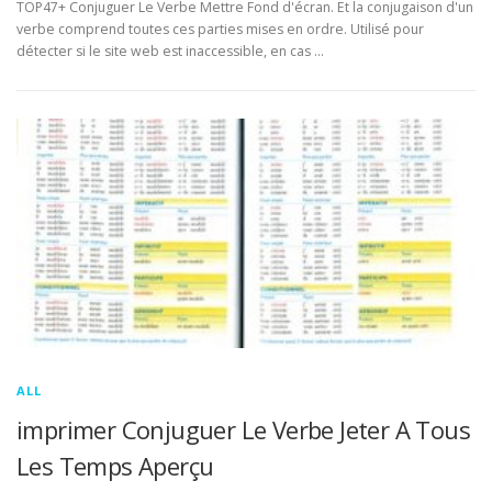
TOP47+ Conjuguer Le Verbe Mettre Fond d'écran. Et la conjugaison d'un
verbe comprend toutes ces parties mises en ordre. Utilisé pour
détecter si le site web est inaccessible, en cas …
ALL
imprimer Conjuguer Le Verbe Jeter A Tous
Les Temps Aperçu