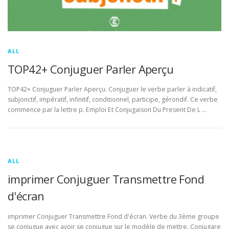
ALL
TOP42+ Conjuguer Parler Aperçu
TOP42+ Conjuguer Parler Aperçu. Conjuguer le verbe parler à indicatif,
subjonctif, impératif, infinitif, conditionnel, participe, gérondif. Ce verbe
commence par la lettre p. Emploi Et Conjugaison Du Present De L …
ALL
imprimer Conjuguer Transmettre Fond
d'écran
imprimer Conjuguer Transmettre Fond d'écran. Verbe du 3ème groupe
se conjugue avec avoir se conjugue sur le modèle de mettre. Conjugare