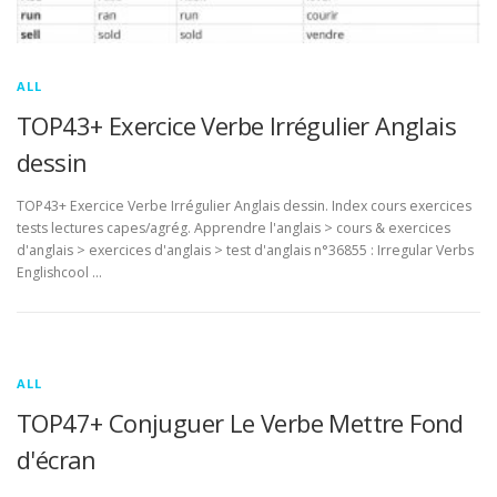
ALL
TOP43+ Exercice Verbe Irrégulier Anglais
dessin
TOP43+ Exercice Verbe Irrégulier Anglais dessin. Index cours exercices
tests lectures capes/agrég. Apprendre l'anglais > cours & exercices
d'anglais > exercices d'anglais > test d'anglais n°36855 : Irregular Verbs
Englishcool …
ALL
TOP47+ Conjuguer Le Verbe Mettre Fond
d'écran