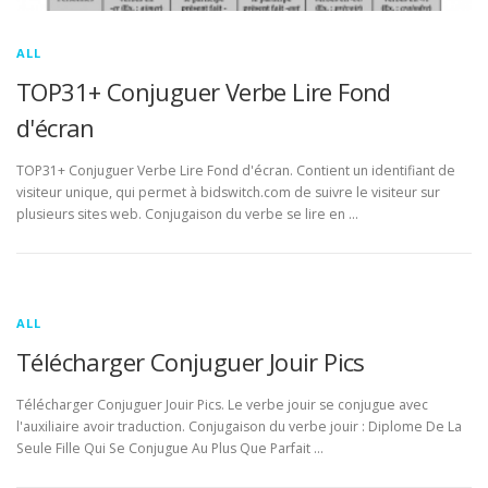
ALL
TOP31+ Conjuguer Verbe Lire Fond
d'écran
TOP31+ Conjuguer Verbe Lire Fond d'écran. Contient un identifiant de
visiteur unique, qui permet à bidswitch.com de suivre le visiteur sur
plusieurs sites web. Conjugaison du verbe se lire en …
ALL
Télécharger Conjuguer Jouir Pics
Télécharger Conjuguer Jouir Pics. Le verbe jouir se conjugue avec
l'auxiliaire avoir traduction. Conjugaison du verbe jouir : Diplome De La
Seule Fille Qui Se Conjugue Au Plus Que Parfait …