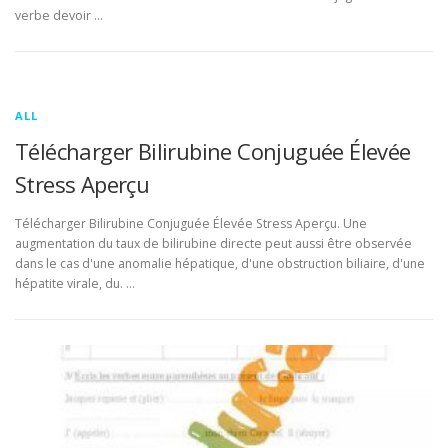
verbe devoir …
ALL
Télécharger Bilirubine Conjuguée Élevée
Stress Aperçu
Télécharger Bilirubine Conjuguée Élevée Stress Aperçu. Une
augmentation du taux de bilirubine directe peut aussi être observée
dans le cas d'une anomalie hépatique, d'une obstruction biliaire, d'une
hépatite virale, du. …