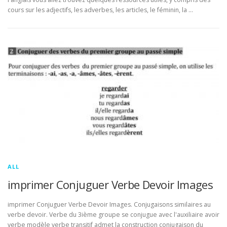
cours sur les adjectifs, les adverbes, les articles, le féminin, la …
ALL
imprimer Conjuguer Verbe Devoir Images
imprimer Conjuguer Verbe Devoir Images. Conjugaisons similaires au
verbe devoir. Verbe du 3ième groupe se conjugue avec l'auxiliaire avoir
verbe modèle verbe transitif admet la construction conjugaison du