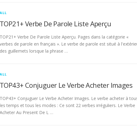
ALL
TOP21+ Verbe De Parole Liste Aperçu
TOP21+ Verbe De Parole Liste Aperçu. Pages dans la catégorie «
verbes de parole en français ». Le verbe de parole est situé à l'extérie
des guillemets lorsque la phrase …
ALL
TOP43+ Conjuguer Le Verbe Acheter Images
TOP43+ Conjuguer Le Verbe Acheter Images. Le verbe acheter à tou
les temps et tous les modes : Ce sont 22 verbes irréguliers. Le Verbe
Acheter Au Present De L …