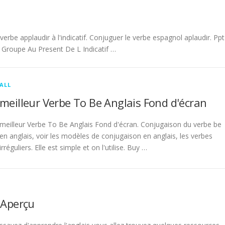
be applaudir à l'indicatif. Conjuguer le verbe espagnol aplaudir. Ppt
Groupe Au Present De L Indicatif …
ALL
meilleur Verbe To Be Anglais Fond d'écran
meilleur Verbe To Be Anglais Fond d'écran. Conjugaison du verbe be
en anglais, voir les modèles de conjugaison en anglais, les verbes
irréguliers. Elle est simple et on l'utilise. Buy …
 Aperçu