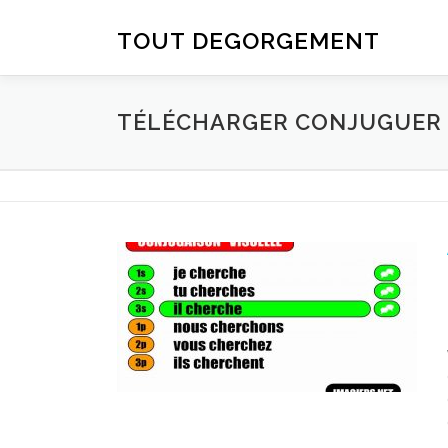
Aller au contenu
TOUT DEGORGEMENT
TÉLÉCHARGER CONJUGUER D