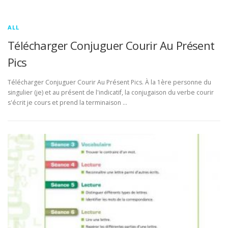
ALL
Télécharger Conjuguer Courir Au Présent
Pics
Télécharger Conjuguer Courir Au Présent Pics. À la 1ère personne du
singulier (je) et au présent de l'indicatif, la conjugaison du verbe courir
s'écrit je cours et prend la terminaison …