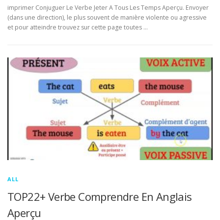
imprimer Conjuguer Le Verbe Jeter A Tous Les Temps Aperçu. Envoyer
(dans une direction), le plus souvent de manière violente ou agressive
et pour atteindre trouvez sur cette page toutes …
ALL
TOP22+ Verbe Comprendre En Anglais
Aperçu