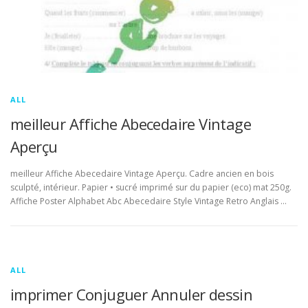
ALL
meilleur Affiche Abecedaire Vintage
Aperçu
meilleur Affiche Abecedaire Vintage Aperçu. Cadre ancien en bois
sculpté, intérieur. Papier • sucré imprimé sur du papier (eco) mat 250g.
Affiche Poster Alphabet Abc Abecedaire Style Vintage Retro Anglais …
ALL
imprimer Conjuguer Annuler dessin