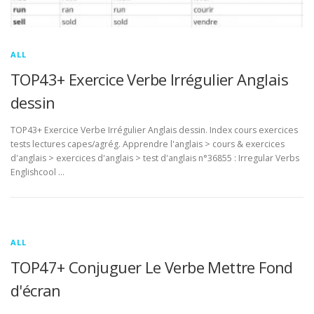
ALL
TOP43+ Exercice Verbe Irrégulier Anglais
dessin
TOP43+ Exercice Verbe Irrégulier Anglais dessin. Index cours exercices
tests lectures capes/agrég. Apprendre l'anglais > cours & exercices
d'anglais > exercices d'anglais > test d'anglais n°36855 : Irregular Verbs
Englishcool …
ALL
TOP47+ Conjuguer Le Verbe Mettre Fond
d'écran