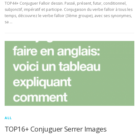
TOP44+ Conjuguer Falloir dessin. Passé, présent, futur, conditionnel,
subjonctif, impératif et participe. Conjugaison du verbe falloir à tous les
temps, découvrez le verbe falloir (3ème groupe), avec ses synonymes,
sa …
ALL
TOP16+ Conjuguer Serrer Images