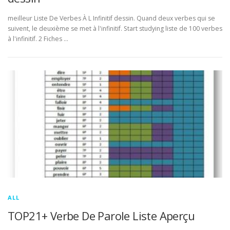
meilleur Liste De Verbes À L Infinitif dessin. Quand deux verbes qui se
suivent, le deuxième se met à l'infinitif. Start studying liste de 100 verbes
à l'infinitif. 2 Fiches …
ALL
TOP21+ Verbe De Parole Liste Aperçu