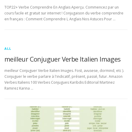
TOP22+ Verbe Comprendre En Anglais Aperçu. Commencez par un
cours facile et gratuit sur internet ! Conjugaison du verbe comprendre
en français : Comment Comprendre L Anglais Nos Astuces Pour …
ALL
meilleur Conjuguer Verbe Italien Images
meilleur Conjuguer Verbe Italien Images. Fost, avusese, dormind, etc ).
Conjuguer le verbe parlare à l'indicatif, présent, passé, futur. Amazon
Verbes Italiens 100 Verbes Conjugues Karibdis Editorial Martinez
Ramirez Karina …