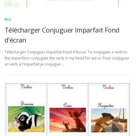
ALL
Télécharger Conjuguer Imparfait Fond
d'écran
Télécharger Conjuguer Imparfait Fond d'écran. To conjugate a verb to
the imperfect i conjugate the verb in my head for we in. Pour conjuguer
un verb à l'imparfait je conjugue …