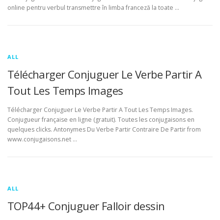
online pentru verbul transmettre în limba franceză la toate …
ALL
Télécharger Conjuguer Le Verbe Partir A
Tout Les Temps Images
Télécharger Conjuguer Le Verbe Partir A Tout Les Temps Images.
Conjugueur française en ligne (gratuit). Toutes les conjugaisons en
quelques clicks. Antonymes Du Verbe Partir Contraire De Partir from
www.conjugaisons.net …
ALL
TOP44+ Conjuguer Falloir dessin