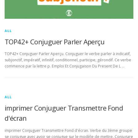
ALL
TOP42+ Conjuguer Parler Aperçu
TOP42+ Conjuguer Parler Aperçu. Conjuguer le verbe parler à indicatif,
subjonctif, impératif, infinitif, conditionnel, participe, gérondif. Ce verbe
commence par la lettre p. Emploi Et Conjugaison Du Present De L …
ALL
imprimer Conjuguer Transmettre Fond
d'écran
imprimer Conjuguer Transmettre Fond d'écran. Verbe du 3ème groupe
se conjugue avec avoir se conjugue sur le modèle de mettre. Conjugare