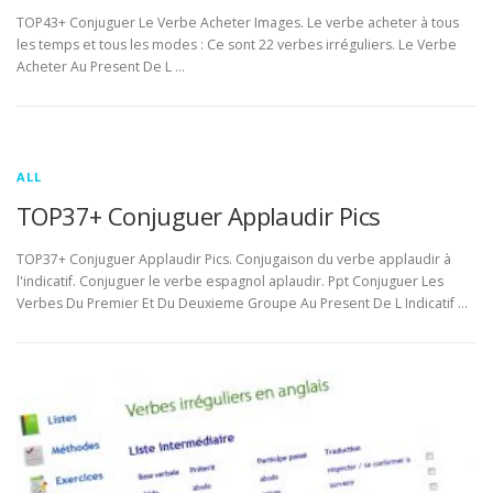
TOP43+ Conjuguer Le Verbe Acheter Images. Le verbe acheter à tous
les temps et tous les modes : Ce sont 22 verbes irréguliers. Le Verbe
Acheter Au Present De L …
ALL
TOP37+ Conjuguer Applaudir Pics
TOP37+ Conjuguer Applaudir Pics. Conjugaison du verbe applaudir à
l'indicatif. Conjuguer le verbe espagnol aplaudir. Ppt Conjuguer Les
Verbes Du Premier Et Du Deuxieme Groupe Au Present De L Indicatif …