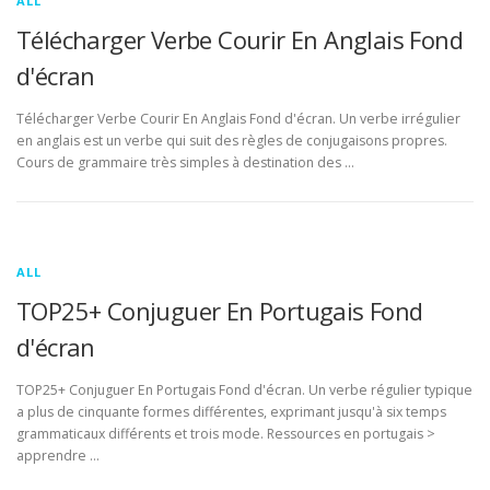
ALL
Télécharger Verbe Courir En Anglais Fond
d'écran
Télécharger Verbe Courir En Anglais Fond d'écran. Un verbe irrégulier
en anglais est un verbe qui suit des règles de conjugaisons propres.
Cours de grammaire très simples à destination des …
ALL
TOP25+ Conjuguer En Portugais Fond
d'écran
TOP25+ Conjuguer En Portugais Fond d'écran. Un verbe régulier typique
a plus de cinquante formes différentes, exprimant jusqu'à six temps
grammaticaux différents et trois mode. Ressources en portugais >
apprendre …