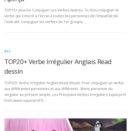
TOP15+ Jeux De Conjuguer Les Verbes Aperçu. Tu dois conjuguer le
verbe qui s'inscrit à l'écran à toutes les personnes de l'imparfait de
l'indicatif. Conjuguer les verbes du 1er groupe, …
ALL
TOP20+ Verbe Irrégulier Anglais Read
dessin
TOP20+ Verbe Irrégulier Anglais Read dessin. Pour conjuguer un verbe
aux différentes personnes et aux différents. 3ème personne du
singulier au présent simple. Les Principaux Verbes Irreguliers Superprof
from www.superprof.fr …