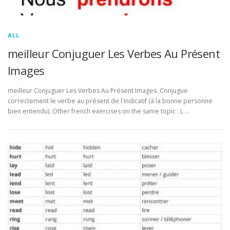
ALL
meilleur Conjuguer Les Verbes Au Présent
Images
meilleur Conjuguer Les Verbes Au Présent Images. Conjugue
correctement le verbe au présent de l'indicatif (à la bonne personne
bien entendu). Other french exercises on the same topic : L …