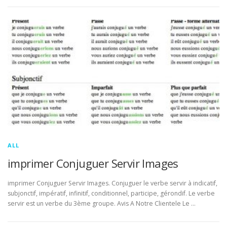
ALL
imprimer Conjuguer Servir Images
imprimer Conjuguer Servir Images. Conjuguer le verbe servir à indicatif,
subjonctif, impératif, infinitif, conditionnel, participe, gérondif. Le verbe
servir est un verbe du 3ème groupe. Avis A Notre Clientele Le …