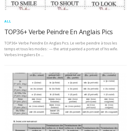
ALL
TOP36+ Verbe Peindre En Anglais Pics
TOP36+ Verbe Peindre En Anglais Pics. Le verbe peindre à tous les
temps et tous les modes : — the artist painted a portrait of his wife.
Verbes Irreguliers En …