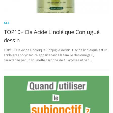
ALL
TOP10+ Cla Acide Linoléique Conjugué
dessin
TOP10+ Cla Acide Linoléique Conjugué dessin. L'acide linoléique est un
acide gras polyinsaturé appartenant à la famille des oméga 6,
caractérisé par un squelette carboné de 18 atomes et par …