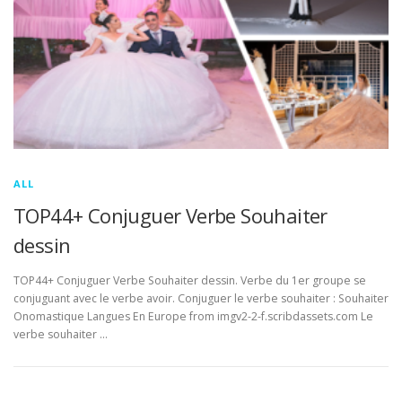
ALL
TOP44+ Conjuguer Verbe Souhaiter
dessin
TOP44+ Conjuguer Verbe Souhaiter dessin. Verbe du 1er groupe se
conjuguant avec le verbe avoir. Conjuguer le verbe souhaiter : Souhaiter
Onomastique Langues En Europe from imgv2-2-f.scribdassets.com Le
verbe souhaiter …