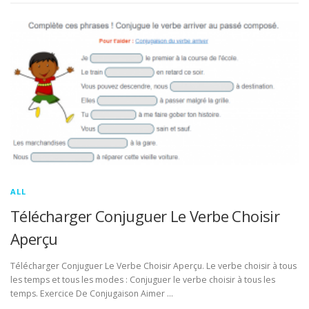
ALL
Télécharger Conjuguer Le Verbe Choisir
Aperçu
Télécharger Conjuguer Le Verbe Choisir Aperçu. Le verbe choisir à tous
les temps et tous les modes : Conjuguer le verbe choisir à tous les
temps. Exercice De Conjugaison Aimer …