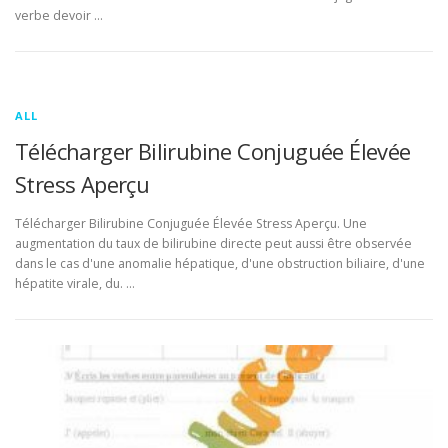
verbe devoir …
ALL
Télécharger Bilirubine Conjuguée Élevée
Stress Aperçu
Télécharger Bilirubine Conjuguée Élevée Stress Aperçu. Une
augmentation du taux de bilirubine directe peut aussi être observée
dans le cas d'une anomalie hépatique, d'une obstruction biliaire, d'une
hépatite virale, du. …