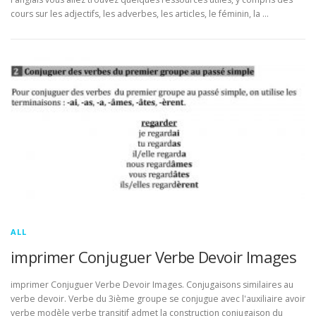
cours sur les adjectifs, les adverbes, les articles, le féminin, la …
ALL
imprimer Conjuguer Verbe Devoir Images
imprimer Conjuguer Verbe Devoir Images. Conjugaisons similaires au
verbe devoir. Verbe du 3ième groupe se conjugue avec l'auxiliaire avoir
verbe modèle verbe transitif admet la construction conjugaison du