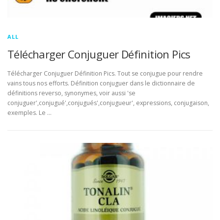
ALL
Télécharger Conjuguer Définition Pics
Télécharger Conjuguer Définition Pics. Tout se conjugue pour rendre
vains tous nos efforts. Définition conjuguer dans le dictionnaire de
définitions reverso, synonymes, voir aussi 'se
conjuguer',conjugué',conjugués',conjugueur', expressions, conjugaison,
exemples. Le …