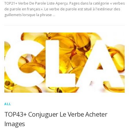
TOP21+ Verbe De Parole Liste Aperçu. Pages dans la catégorie « verbes
de parole en français ». Le verbe de parole est situé à l'extérieur des
guillemets lorsque la phrase …
ALL
TOP43+ Conjuguer Le Verbe Acheter
Images