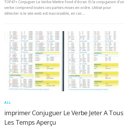
TOP47+ Conjuguer Le Verbe Mettre Fond d'écran. Et la conjugaison d'un
verbe comprend toutes ces parties mises en ordre. Utilisé pour
détecter si le site web est inaccessible, en cas …
ALL
imprimer Conjuguer Le Verbe Jeter A Tous
Les Temps Aperçu