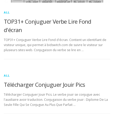
ALL
TOP31+ Conjuguer Verbe Lire Fond
d'écran
TOP31+ Conjuguer Verbe Lire Fond d'écran. Contient un identifiant de
visiteur unique, qui permet à bidswitch.com de suivre le visiteur sur
plusieurs sites web. Conjugaison du verbe se lire en …
ALL
Télécharger Conjuguer Jouir Pics
Télécharger Conjuguer Jouir Pics. Le verbe jouir se conjugue avec
l'auxiliaire avoir traduction. Conjugaison du verbe jouir : Diplome De La
Seule Fille Qui Se Conjugue Au Plus Que Parfait …