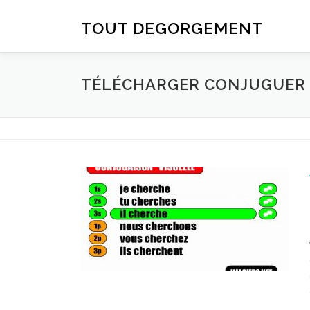
Aller au contenu
TOUT DEGORGEMENT
TÉLÉCHARGER CONJUGUER D