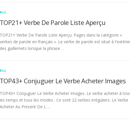
ALL
TOP21+ Verbe De Parole Liste Aperçu
TOP21+ Verbe De Parole Liste Aperçu. Pages dans la catégorie «
verbes de parole en français ». Le verbe de parole est situé à l'extérie
des guillemets lorsque la phrase …
ALL
TOP43+ Conjuguer Le Verbe Acheter Images
TOP43+ Conjuguer Le Verbe Acheter Images. Le verbe acheter à tou
les temps et tous les modes : Ce sont 22 verbes irréguliers. Le Verbe
Acheter Au Present De L …