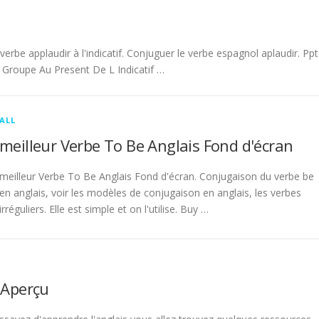
be applaudir à l'indicatif. Conjuguer le verbe espagnol aplaudir. Ppt
Groupe Au Present De L Indicatif …
ALL
meilleur Verbe To Be Anglais Fond d'écran
meilleur Verbe To Be Anglais Fond d'écran. Conjugaison du verbe be
en anglais, voir les modèles de conjugaison en anglais, les verbes
irréguliers. Elle est simple et on l'utilise. Buy …
 Aperçu