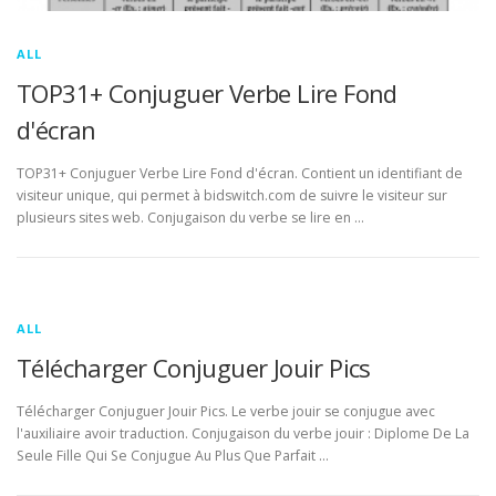
ALL
TOP31+ Conjuguer Verbe Lire Fond
d'écran
TOP31+ Conjuguer Verbe Lire Fond d'écran. Contient un identifiant de
visiteur unique, qui permet à bidswitch.com de suivre le visiteur sur
plusieurs sites web. Conjugaison du verbe se lire en …
ALL
Télécharger Conjuguer Jouir Pics
Télécharger Conjuguer Jouir Pics. Le verbe jouir se conjugue avec
l'auxiliaire avoir traduction. Conjugaison du verbe jouir : Diplome De La
Seule Fille Qui Se Conjugue Au Plus Que Parfait …