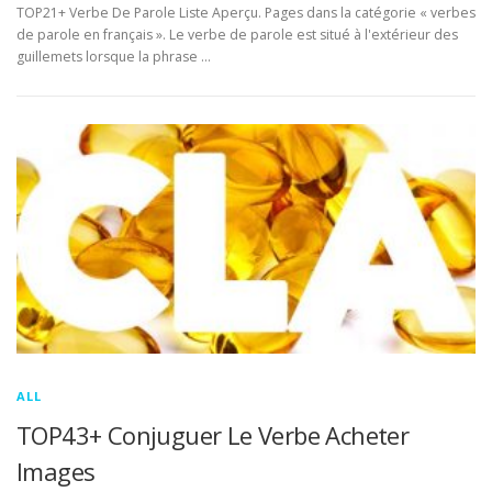
TOP21+ Verbe De Parole Liste Aperçu. Pages dans la catégorie « verbes
de parole en français ». Le verbe de parole est situé à l'extérieur des
guillemets lorsque la phrase …
ALL
TOP43+ Conjuguer Le Verbe Acheter
Images