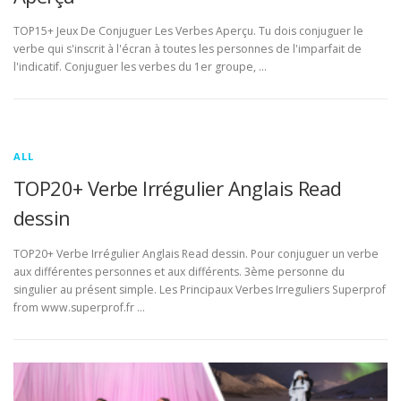
TOP15+ Jeux De Conjuguer Les Verbes Aperçu. Tu dois conjuguer le
verbe qui s'inscrit à l'écran à toutes les personnes de l'imparfait de
l'indicatif. Conjuguer les verbes du 1er groupe, …
ALL
TOP20+ Verbe Irrégulier Anglais Read
dessin
TOP20+ Verbe Irrégulier Anglais Read dessin. Pour conjuguer un verbe
aux différentes personnes et aux différents. 3ème personne du
singulier au présent simple. Les Principaux Verbes Irreguliers Superprof
from www.superprof.fr …