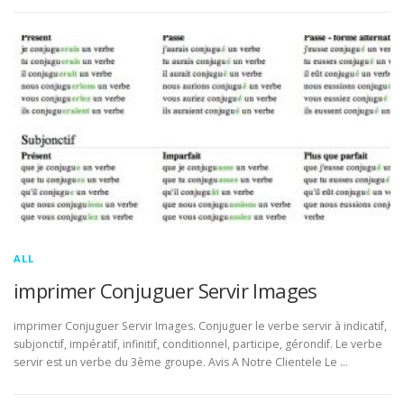
ALL
imprimer Conjuguer Servir Images
imprimer Conjuguer Servir Images. Conjuguer le verbe servir à indicatif,
subjonctif, impératif, infinitif, conditionnel, participe, gérondif. Le verbe
servir est un verbe du 3ème groupe. Avis A Notre Clientele Le …