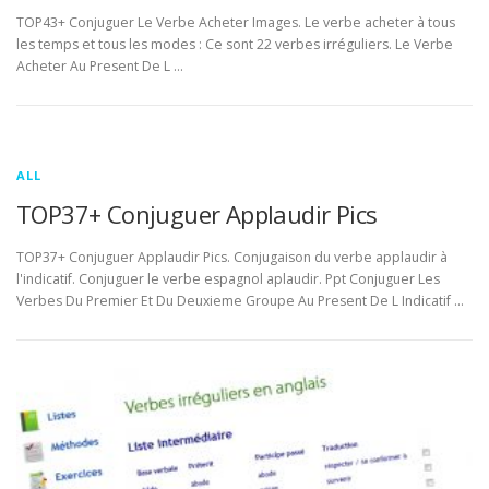
TOP43+ Conjuguer Le Verbe Acheter Images. Le verbe acheter à tous
les temps et tous les modes : Ce sont 22 verbes irréguliers. Le Verbe
Acheter Au Present De L …
ALL
TOP37+ Conjuguer Applaudir Pics
TOP37+ Conjuguer Applaudir Pics. Conjugaison du verbe applaudir à
l'indicatif. Conjuguer le verbe espagnol aplaudir. Ppt Conjuguer Les
Verbes Du Premier Et Du Deuxieme Groupe Au Present De L Indicatif …