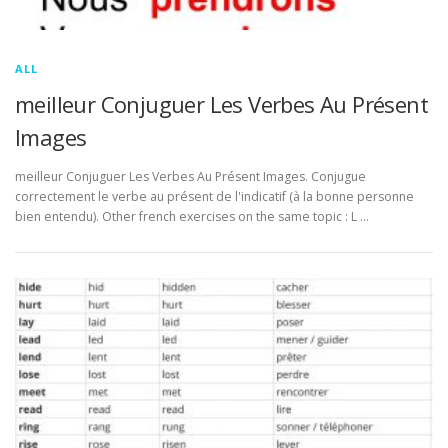
ALL
meilleur Conjuguer Les Verbes Au Présent
Images
meilleur Conjuguer Les Verbes Au Présent Images. Conjugue
correctement le verbe au présent de l'indicatif (à la bonne personne
bien entendu). Other french exercises on the same topic : L …