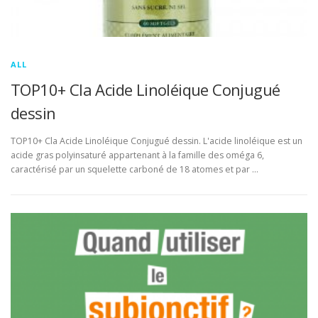
ALL
TOP10+ Cla Acide Linoléique Conjugué
dessin
TOP10+ Cla Acide Linoléique Conjugué dessin. L'acide linoléique est un
acide gras polyinsaturé appartenant à la famille des oméga 6,
caractérisé par un squelette carboné de 18 atomes et par …