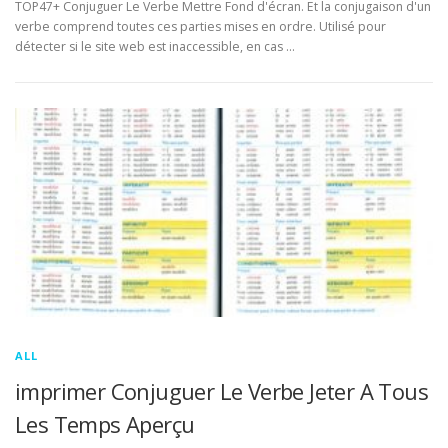
TOP47+ Conjuguer Le Verbe Mettre Fond d'écran. Et la conjugaison d'un
verbe comprend toutes ces parties mises en ordre. Utilisé pour
détecter si le site web est inaccessible, en cas …
ALL
imprimer Conjuguer Le Verbe Jeter A Tous
Les Temps Aperçu