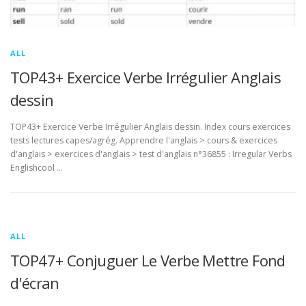
ALL
TOP43+ Exercice Verbe Irrégulier Anglais
dessin
TOP43+ Exercice Verbe Irrégulier Anglais dessin. Index cours exercices
tests lectures capes/agrég. Apprendre l'anglais > cours & exercices
d'anglais > exercices d'anglais > test d'anglais n°36855 : Irregular Verbs
Englishcool …
ALL
TOP47+ Conjuguer Le Verbe Mettre Fond
d'écran