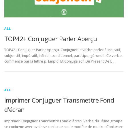
ALL
TOP42+ Conjuguer Parler Aperçu
TOP42+ Conjuguer Parler Aperçu. Conjuguer le verbe parler à indicatif,
subjonctif, impératif, infinitif, conditionnel, participe, gérondif. Ce verbe
commence par la lettre p. Emploi Et Conjugaison Du Present De L …
ALL
imprimer Conjuguer Transmettre Fond
d'écran
imprimer Conjuguer Transmettre Fond d'écran. Verbe du 3ème groupe
se conjugue avec avoir se conjugue sur le modèle de mettre. Conjugare