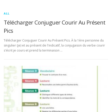
ALL
Télécharger Conjuguer Courir Au Présent
Pics
Télécharger Conjuguer Courir Au Présent Pics. À la 1ère personne du
singulier (je) et au présent de l'indicatif, la conjugaison du verbe courir
s'écrit je cours et prend la terminaison …