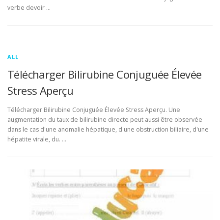
verbe devoir …
ALL
Télécharger Bilirubine Conjuguée Élevée
Stress Aperçu
Télécharger Bilirubine Conjuguée Élevée Stress Aperçu. Une
augmentation du taux de bilirubine directe peut aussi être observée
dans le cas d'une anomalie hépatique, d'une obstruction biliaire, d'une
hépatite virale, du. …