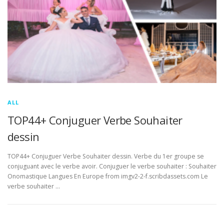
ALL
TOP44+ Conjuguer Verbe Souhaiter
dessin
TOP44+ Conjuguer Verbe Souhaiter dessin. Verbe du 1er groupe se
conjuguant avec le verbe avoir. Conjuguer le verbe souhaiter : Souhaiter
Onomastique Langues En Europe from imgv2-2-f.scribdassets.com Le
verbe souhaiter …