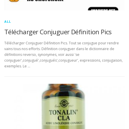
ALL
Télécharger Conjuguer Définition Pics
Télécharger Conjuguer Définition Pics. Tout se conjugue pour rendre
vains tous nos efforts. Définition conjuguer dans le dictionnaire de
définitions reverso, synonymes, voir aussi 'se
conjuguer',conjugué',conjugués',conjugueur', expressions, conjugaison,
exemples. Le …