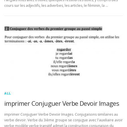
cours sur les adjectifs, les adverbes, les articles, le féminin, la …
ALL
imprimer Conjuguer Verbe Devoir Images
imprimer Conjuguer Verbe Devoir Images. Conjugaisons similaires au
verbe devoir. Verbe du 3ième groupe se conjugue avec l'auxiliaire avoir
verbe modèle verbe transitif admet la construction conjugaison du