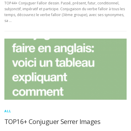
TOP44+ Conjuguer Falloir dessin. Passé, présent, futur, conditionnel,
subjonctif, impératif et participe. Conjugaison du verbe falloir à tous les
temps, découvrez le verbe falloir (3ème groupe), avec ses synonymes,
sa …
ALL
TOP16+ Conjuguer Serrer Images