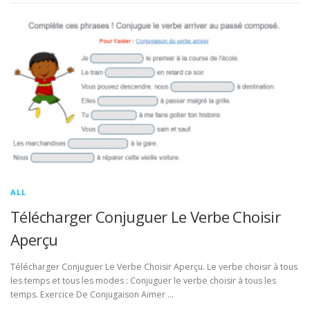
ALL
Télécharger Conjuguer Le Verbe Choisir
Aperçu
Télécharger Conjuguer Le Verbe Choisir Aperçu. Le verbe choisir à tous
les temps et tous les modes : Conjuguer le verbe choisir à tous les
temps. Exercice De Conjugaison Aimer …