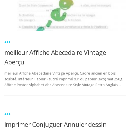
ALL
meilleur Affiche Abecedaire Vintage
Aperçu
meilleur Affiche Abecedaire Vintage Aperçu. Cadre ancien en bois
sculpté, intérieur. Papier • sucré imprimé sur du papier (eco) mat 250g.
Affiche Poster Alphabet Abc Abecedaire Style Vintage Retro Anglais …
ALL
imprimer Conjuguer Annuler dessin