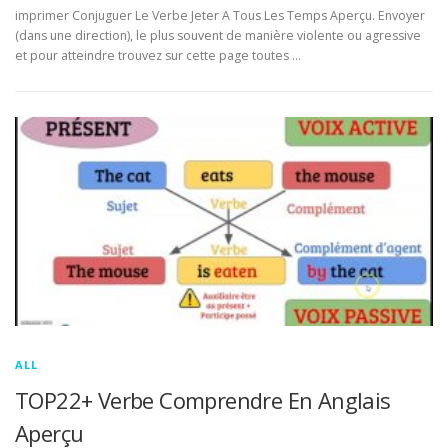
imprimer Conjuguer Le Verbe Jeter A Tous Les Temps Aperçu. Envoyer
(dans une direction), le plus souvent de manière violente ou agressive
et pour atteindre trouvez sur cette page toutes …
ALL
TOP22+ Verbe Comprendre En Anglais
Aperçu