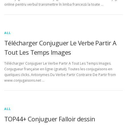
online pentru verbul transmettre în limba franceză la toate …
ALL
Télécharger Conjuguer Le Verbe Partir A
Tout Les Temps Images
Télécharger Conjuguer Le Verbe Partir A Tout Les Temps Images.
Conjugueur française en ligne (gratuit). Toutes les conjugaisons en
quelques clicks. Antonymes Du Verbe Partir Contraire De Partir from
www.conjugaisons.net …
ALL
TOP44+ Conjuguer Falloir dessin