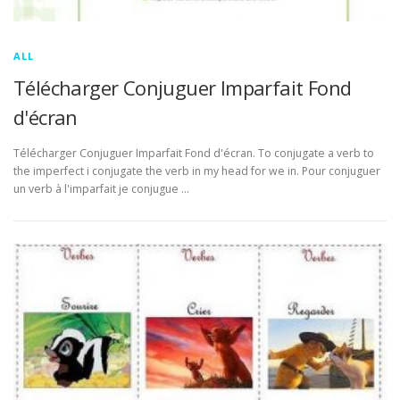
ALL
Télécharger Conjuguer Imparfait Fond
d'écran
Télécharger Conjuguer Imparfait Fond d'écran. To conjugate a verb to
the imperfect i conjugate the verb in my head for we in. Pour conjuguer
un verb à l'imparfait je conjugue …