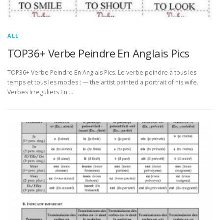
ALL
TOP36+ Verbe Peindre En Anglais Pics
TOP36+ Verbe Peindre En Anglais Pics. Le verbe peindre à tous les
temps et tous les modes : — the artist painted a portrait of his wife.
Verbes Irreguliers En …