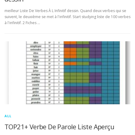
meilleur Liste De Verbes À L Infinitif dessin. Quand deux verbes qui se
suivent, le deuxième se met à l'infinitif. Start studying liste de 100 verbes
à l'infinitif. 2 Fiches …
ALL
TOP21+ Verbe De Parole Liste Aperçu