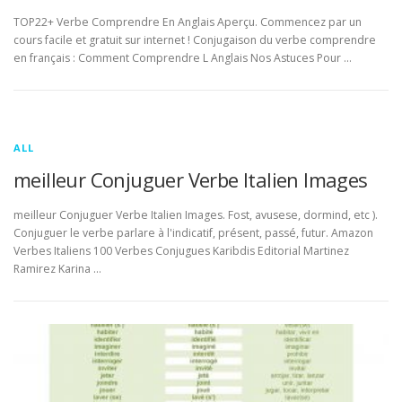
TOP22+ Verbe Comprendre En Anglais Aperçu. Commencez par un
cours facile et gratuit sur internet ! Conjugaison du verbe comprendre
en français : Comment Comprendre L Anglais Nos Astuces Pour …
ALL
meilleur Conjuguer Verbe Italien Images
meilleur Conjuguer Verbe Italien Images. Fost, avusese, dormind, etc ).
Conjuguer le verbe parlare à l'indicatif, présent, passé, futur. Amazon
Verbes Italiens 100 Verbes Conjugues Karibdis Editorial Martinez
Ramirez Karina …